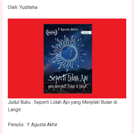
Oleh: Yuditeha
Judul Buku : Seperti Lidah Api yang Menjilati Bulan di
Langit
Penulis : Y. Agusta Akhir