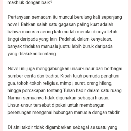
makhluk dengan baik?
Pertanyaan semacam itu muncul berulang kali sepanjang
novel. Bahkan salah satu gagasan paling kuat adalah
bahwa manusia sering kali mudah menilai dirinya lebih
tinggi daripada yang lain. Padahal, dalam kenyataan,
banyak tindakan manusia justru lebih buruk daripada
yang dilakukan binatang.
Novel ini juga menggabungkan unsur-unsur dari berbagai
sumber cerita dan tradisi. Kisah tujuh pemuda penghuni
gua, tokoh-tokoh religius, mimpi, surat, orang hilang,
hingga percakapan tentang Tuhan hadir dalam satu ruang.
Namun semuanya tidak digunakan sebagai hiasan.
Unsur-unsur tersebut dipakai untuk membangun
perenungan mengenai hubungan manusia dengan takdir.
Di sini takdir tidak digambarkan sebagai sesuatu yang