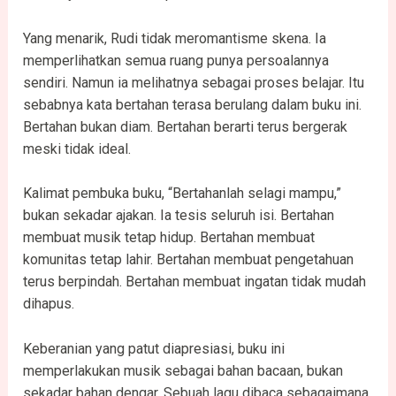
Yang menarik, Rudi tidak meromantisme skena. Ia
memperlihatkan semua ruang punya persoalannya
sendiri. Namun ia melihatnya sebagai proses belajar. Itu
sebabnya kata bertahan terasa berulang dalam buku ini.
Bertahan bukan diam. Bertahan berarti terus bergerak
meski tidak ideal.
Kalimat pembuka buku, “Bertahanlah selagi mampu,”
bukan sekadar ajakan. Ia tesis seluruh isi. Bertahan
membuat musik tetap hidup. Bertahan membuat
komunitas tetap lahir. Bertahan membuat pengetahuan
terus berpindah. Bertahan membuat ingatan tidak mudah
dihapus.
Keberanian yang patut diapresiasi, buku ini
memperlakukan musik sebagai bahan bacaan, bukan
sekadar bahan dengar. Sebuah lagu dibaca sebagaimana