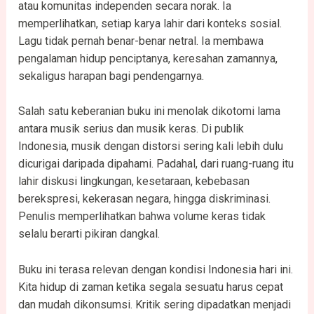
atau komunitas independen secara norak. Ia
memperlihatkan, setiap karya lahir dari konteks sosial.
Lagu tidak pernah benar-benar netral. Ia membawa
pengalaman hidup penciptanya, keresahan zamannya,
sekaligus harapan bagi pendengarnya.
Salah satu keberanian buku ini menolak dikotomi lama
antara musik serius dan musik keras. Di publik
Indonesia, musik dengan distorsi sering kali lebih dulu
dicurigai daripada dipahami. Padahal, dari ruang-ruang itu
lahir diskusi lingkungan, kesetaraan, kebebasan
berekspresi, kekerasan negara, hingga diskriminasi.
Penulis memperlihatkan bahwa volume keras tidak
selalu berarti pikiran dangkal.
Buku ini terasa relevan dengan kondisi Indonesia hari ini.
Kita hidup di zaman ketika segala sesuatu harus cepat
dan mudah dikonsumsi. Kritik sering dipadatkan menjadi