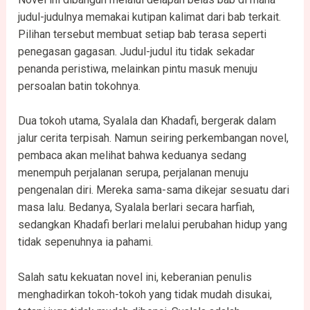
judul-judulnya memakai kutipan kalimat dari bab terkait.
Pilihan tersebut membuat setiap bab terasa seperti
penegasan gagasan. Judul-judul itu tidak sekadar
penanda peristiwa, melainkan pintu masuk menuju
persoalan batin tokohnya.
Dua tokoh utama, Syalala dan Khadafi, bergerak dalam
jalur cerita terpisah. Namun seiring perkembangan novel,
pembaca akan melihat bahwa keduanya sedang
menempuh perjalanan serupa, perjalanan menuju
pengenalan diri. Mereka sama-sama dikejar sesuatu dari
masa lalu. Bedanya, Syalala berlari secara harfiah,
sedangkan Khadafi berlari melalui perubahan hidup yang
tidak sepenuhnya ia pahami.
Salah satu kekuatan novel ini, keberanian penulis
menghadirkan tokoh-tokoh yang tidak mudah disukai,