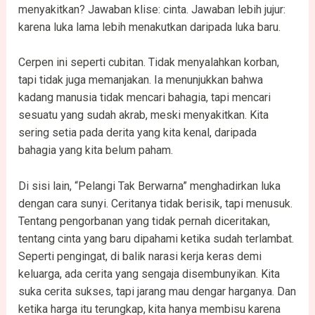
menyakitkan? Jawaban klise: cinta. Jawaban lebih jujur:
karena luka lama lebih menakutkan daripada luka baru.
Cerpen ini seperti cubitan. Tidak menyalahkan korban,
tapi tidak juga memanjakan. Ia menunjukkan bahwa
kadang manusia tidak mencari bahagia, tapi mencari
sesuatu yang sudah akrab, meski menyakitkan. Kita
sering setia pada derita yang kita kenal, daripada
bahagia yang kita belum paham.
Di sisi lain, “Pelangi Tak Berwarna” menghadirkan luka
dengan cara sunyi. Ceritanya tidak berisik, tapi menusuk.
Tentang pengorbanan yang tidak pernah diceritakan,
tentang cinta yang baru dipahami ketika sudah terlambat.
Seperti pengingat, di balik narasi kerja keras demi
keluarga, ada cerita yang sengaja disembunyikan. Kita
suka cerita sukses, tapi jarang mau dengar harganya. Dan
ketika harga itu terungkap, kita hanya membisu karena