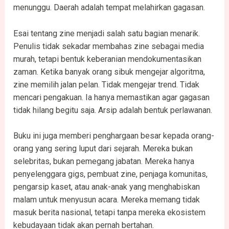
menunggu. Daerah adalah tempat melahirkan gagasan.
Esai tentang zine menjadi salah satu bagian menarik.
Penulis tidak sekadar membahas zine sebagai media
murah, tetapi bentuk keberanian mendokumentasikan
zaman. Ketika banyak orang sibuk mengejar algoritma,
zine memilih jalan pelan. Tidak mengejar trend. Tidak
mencari pengakuan. Ia hanya memastikan agar gagasan
tidak hilang begitu saja. Arsip adalah bentuk perlawanan.
Buku ini juga memberi penghargaan besar kepada orang-
orang yang sering luput dari sejarah. Mereka bukan
selebritas, bukan pemegang jabatan. Mereka hanya
penyelenggara gigs, pembuat zine, penjaga komunitas,
pengarsip kaset, atau anak-anak yang menghabiskan
malam untuk menyusun acara. Mereka memang tidak
masuk berita nasional, tetapi tanpa mereka ekosistem
kebudayaan tidak akan pernah bertahan.