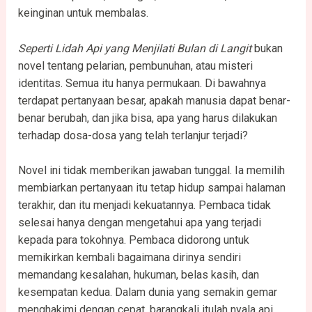
keinginan untuk membalas.
Seperti Lidah Api yang Menjilati Bulan di Langit
bukan
novel tentang pelarian, pembunuhan, atau misteri
identitas. Semua itu hanya permukaan. Di bawahnya
terdapat pertanyaan besar, apakah manusia dapat benar-
benar berubah, dan jika bisa, apa yang harus dilakukan
terhadap dosa-dosa yang telah terlanjur terjadi?
Novel ini tidak memberikan jawaban tunggal. Ia memilih
membiarkan pertanyaan itu tetap hidup sampai halaman
terakhir, dan itu menjadi kekuatannya. Pembaca tidak
selesai hanya dengan mengetahui apa yang terjadi
kepada para tokohnya. Pembaca didorong untuk
memikirkan kembali bagaimana dirinya sendiri
memandang kesalahan, hukuman, belas kasih, dan
kesempatan kedua. Dalam dunia yang semakin gemar
menghakimi dengan cepat, barangkali itulah nyala api