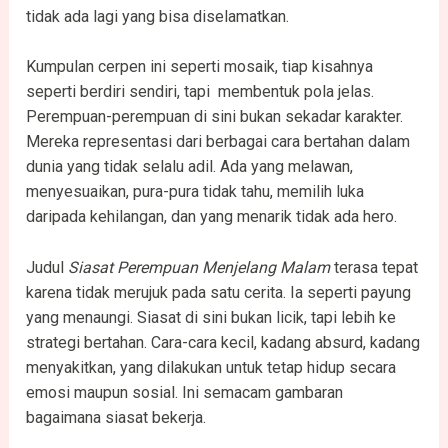
tidak ada lagi yang bisa diselamatkan.
Kumpulan cerpen ini seperti mosaik, tiap kisahnya
seperti berdiri sendiri, tapi membentuk pola jelas.
Perempuan-perempuan di sini bukan sekadar karakter.
Mereka representasi dari berbagai cara bertahan dalam
dunia yang tidak selalu adil. Ada yang melawan,
menyesuaikan, pura-pura tidak tahu, memilih luka
daripada kehilangan, dan yang menarik tidak ada hero.
Judul
Siasat Perempuan Menjelang Malam
terasa tepat
karena tidak merujuk pada satu cerita. Ia seperti payung
yang menaungi. Siasat di sini bukan licik, tapi lebih ke
strategi bertahan. Cara-cara kecil, kadang absurd, kadang
menyakitkan, yang dilakukan untuk tetap hidup secara
emosi maupun sosial. Ini semacam gambaran
bagaimana siasat bekerja.