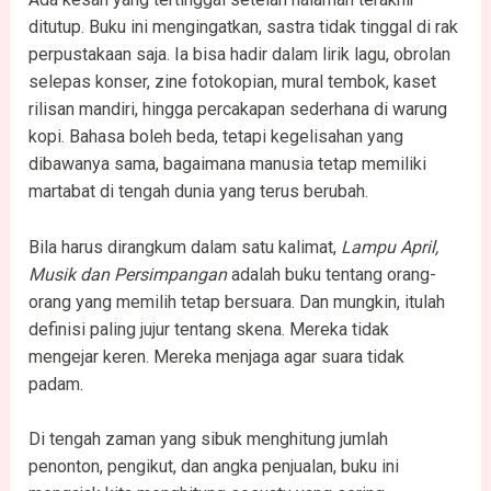
ditutup. Buku ini mengingatkan, sastra tidak tinggal di rak
perpustakaan saja. Ia bisa hadir dalam lirik lagu, obrolan
selepas konser, zine fotokopian, mural tembok, kaset
rilisan mandiri, hingga percakapan sederhana di warung
kopi. Bahasa boleh beda, tetapi kegelisahan yang
dibawanya sama, bagaimana manusia tetap memiliki
martabat di tengah dunia yang terus berubah.
Bila harus dirangkum dalam satu kalimat,
Lampu April,
Musik dan Persimpangan
adalah buku tentang orang-
orang yang memilih tetap bersuara. Dan mungkin, itulah
definisi paling jujur tentang skena. Mereka tidak
mengejar keren. Mereka menjaga agar suara tidak
padam.
Di tengah zaman yang sibuk menghitung jumlah
penonton, pengikut, dan angka penjualan, buku ini