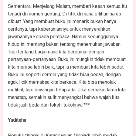
Sementara, Menjelang Malam, memberi kesan semua itu
terjadi di momen genting. Di titik di mana pilihan harus
dibuat. Yang membuat buku ini menarik bukan hanya
ceritanya, tapi keberaniannya untuk menyerahkan
jawabannya kepada pembaca. Namun sesungguhnya
hidup ini memang bukan tentang menemukan jawaban.
Tapi tentang bagaimana kita berdamai dengan
pertanyaan-pertanyaan. Buku ini mungkin tidak membuat
kita merasa lebih baik, tapi ia membuat kita lebih sadar.
Buku ini seperti cermin yang tidak bisa pecah, dengan
agak licik memaksa kita berkaca. Kita bisa menolak
melihat, tapi bayangan tetap ada. Jika semakin lama kita
menatap, semakin sulit menyangkal bahwa wajah kita
tidak jauh beda dari tokoh-tokohnya.***
Yuditeha
Penulis tinggal di Karanganyar. Menjadi lebih mudah