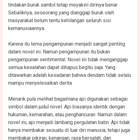
tindakan buruk sambil tetap meyakini dirinya benar.
Sebaliknya, seseorang yang dianggap buruk oleh
masyarakat belum tentu kehilangan seluruh sisi
kemanusiaannya.
Karena itu tema pengampunan menjadi sangat penting
dalam novel ini. Namun pengampunan itu bukan
pengampunan sentimental. Novel ini tidak menganggap
semua kesalahan dapat dihapus begitu saja. Yang
ditawarkan adalah kesadaran bahwa dendam tidak selalu
mampu menyelesaikan derita.
Menarik pula melihat bagaimana api digunakan sebagai
simbol dalam judul novel. Api biasanya identik dengan
hukuman, kemarahan, atau penghancuran. Namun dalam
novel ini, api menjadi lambang pergulatan batin. Api tidak
hanya membakar sesuatu di luar diri manusia, tetapi juga
membakar pikiran, kenangan, rasa bersalah, dan