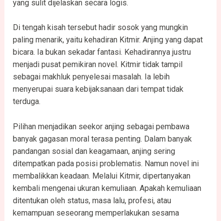
yang sulit dijelaskan secara logis.
Di tengah kisah tersebut hadir sosok yang mungkin
paling menarik, yaitu kehadiran Kitmir. Anjing yang dapat
bicara. Ia bukan sekadar fantasi. Kehadirannya justru
menjadi pusat pemikiran novel. Kitmir tidak tampil
sebagai makhluk penyelesai masalah. Ia lebih
menyerupai suara kebijaksanaan dari tempat tidak
terduga.
Pilihan menjadikan seekor anjing sebagai pembawa
banyak gagasan moral terasa penting. Dalam banyak
pandangan sosial dan keagamaan, anjing sering
ditempatkan pada posisi problematis. Namun novel ini
membalikkan keadaan. Melalui Kitmir, dipertanyakan
kembali mengenai ukuran kemuliaan. Apakah kemuliaan
ditentukan oleh status, masa lalu, profesi, atau
kemampuan seseorang memperlakukan sesama