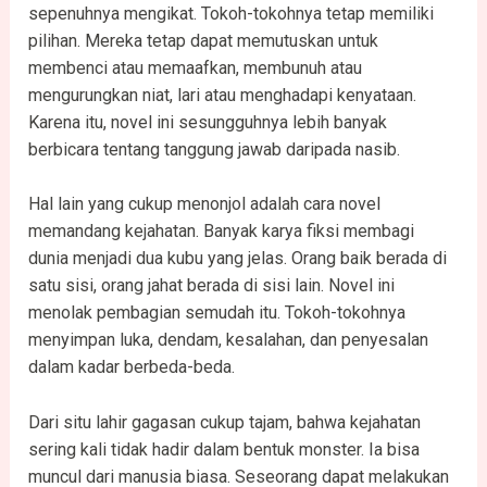
sepenuhnya mengikat. Tokoh-tokohnya tetap memiliki
pilihan. Mereka tetap dapat memutuskan untuk
membenci atau memaafkan, membunuh atau
mengurungkan niat, lari atau menghadapi kenyataan.
Karena itu, novel ini sesungguhnya lebih banyak
berbicara tentang tanggung jawab daripada nasib.
Hal lain yang cukup menonjol adalah cara novel
memandang kejahatan. Banyak karya fiksi membagi
dunia menjadi dua kubu yang jelas. Orang baik berada di
satu sisi, orang jahat berada di sisi lain. Novel ini
menolak pembagian semudah itu. Tokoh-tokohnya
menyimpan luka, dendam, kesalahan, dan penyesalan
dalam kadar berbeda-beda.
Dari situ lahir gagasan cukup tajam, bahwa kejahatan
sering kali tidak hadir dalam bentuk monster. Ia bisa
muncul dari manusia biasa. Seseorang dapat melakukan