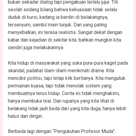
bukan sekadar dialog tapi pengakuan terlalu jujur. Titi
seolah sedang bilang bahwa kekuasaan tidak selalu
duduk di kursi, kadang ia berdiri di belakangnya,
tersenyum, sambil main tunjuk. Dan yang paling
menyebalkan, ini terasa realistis. Sangat dekat dengan
kabar dan kejadian di sekitar kita. bahkan mungkin kita
sendiri juga melakukannya.
Kita hidup di masyarakat yang suka pura-pura kaget pada
skandal, padahal diam-diam menikmati drama. Kita
mencibir politisi, tapi tetap klik beritanya. Kita mengutuk
permainan kuasa, tapi tidak menolak sistem yang
membuatnya terus hidup. Cerita ini tidak menghakimi,
hanya membuka tirai. Dan rupanya yang kita lihat di
belakang tidak jauh beda dari yang kita duga, hanya lebih
halus dan dingin.
Berbeda lagi dengan “Pengukuhan Profesor Muda”.