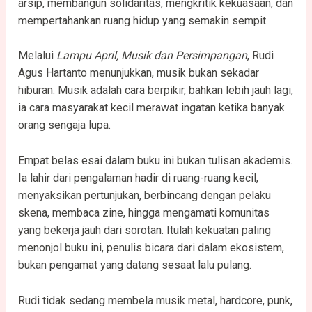
arsip, membangun solidaritas, mengkritik kekuasaan, dan
mempertahankan ruang hidup yang semakin sempit.
Melalui
Lampu April, Musik dan Persimpangan
, Rudi
Agus Hartanto menunjukkan, musik bukan sekadar
hiburan. Musik adalah cara berpikir, bahkan lebih jauh lagi,
ia cara masyarakat kecil merawat ingatan ketika banyak
orang sengaja lupa.
Empat belas esai dalam buku ini bukan tulisan akademis.
Ia lahir dari pengalaman hadir di ruang-ruang kecil,
menyaksikan pertunjukan, berbincang dengan pelaku
skena, membaca zine, hingga mengamati komunitas
yang bekerja jauh dari sorotan. Itulah kekuatan paling
menonjol buku ini, penulis bicara dari dalam ekosistem,
bukan pengamat yang datang sesaat lalu pulang.
Rudi tidak sedang membela musik metal, hardcore, punk,