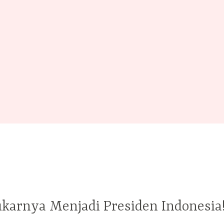
karnya Menjadi Presiden Indonesia