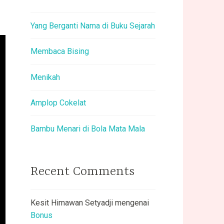
Yang Berganti Nama di Buku Sejarah
Membaca Bising
Menikah
Amplop Cokelat
Bambu Menari di Bola Mata Mala
Recent Comments
Kesit Himawan Setyadji
mengenai
Bonus