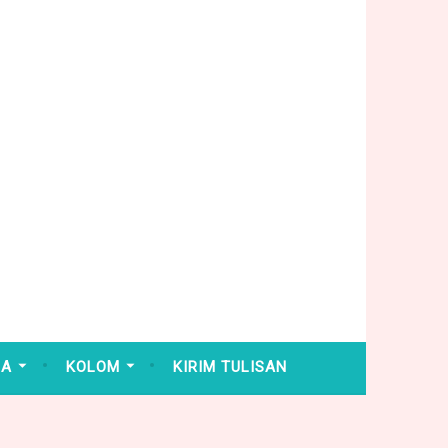
HA
KOLOM
KIRIM TULISAN