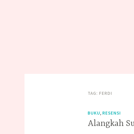
TAG:
FERDI
,
BUKU
RESENSI
Alangkah Su