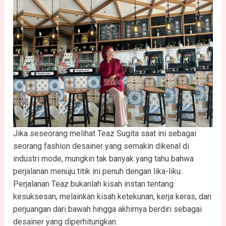
Jika seseorang melihat Teaz Sugita saat ini sebagai
seorang fashion desainer yang semakin dikenal di
industri mode, mungkin tak banyak yang tahu bahwa
perjalanan menuju titik ini penuh dengan lika-liku.
Perjalanan Teaz bukanlah kisah instan tentang
kesuksesan, melainkan kisah ketekunan, kerja keras, dan
perjuangan dari bawah hingga akhirnya berdiri sebagai
desainer yang diperhitungkan.