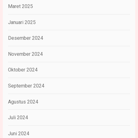
Maret 2025
Januari 2025
Desember 2024
November 2024
Oktober 2024
September 2024
Agustus 2024
Juli 2024
Juni 2024