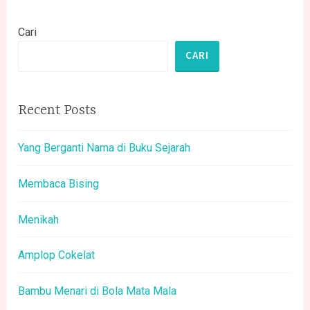
Cari
CARI
Recent Posts
Yang Berganti Nama di Buku Sejarah
Membaca Bising
Menikah
Amplop Cokelat
Bambu Menari di Bola Mata Mala