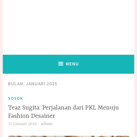
MENU
BULAN:
JANUARI 2025
SOSOK
Teaz Sugita: Perjalanan dari PKL Menuju
Fashion Desainer
31 Januari 2025
admin