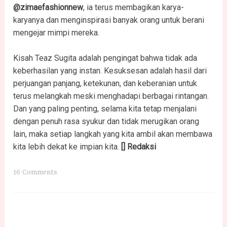
@zimaefashionnew
, ia terus membagikan karya-
karyanya dan menginspirasi banyak orang untuk berani
mengejar mimpi mereka.
Kisah Teaz Sugita adalah pengingat bahwa tidak ada
keberhasilan yang instan. Kesuksesan adalah hasil dari
perjuangan panjang, ketekunan, dan keberanian untuk
terus melangkah meski menghadapi berbagai rintangan.
Dan yang paling penting, selama kita tetap menjalani
dengan penuh rasa syukur dan tidak merugikan orang
lain, maka setiap langkah yang kita ambil akan membawa
kita lebih dekat ke impian kita.
[] Redaksi
16 Comments