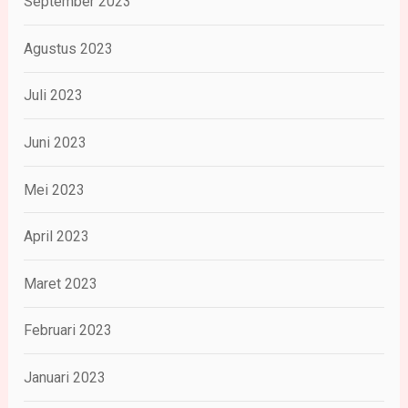
September 2023
Agustus 2023
Juli 2023
Juni 2023
Mei 2023
April 2023
Maret 2023
Februari 2023
Januari 2023