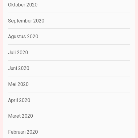
Oktober 2020
September 2020
Agustus 2020
Juli 2020
Juni 2020
Mei 2020
April 2020
Maret 2020
Februari 2020