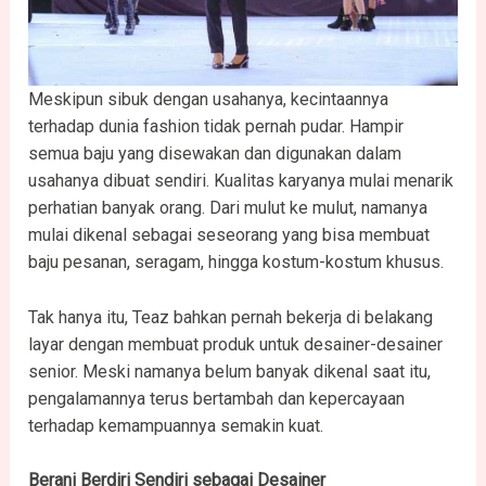
Meskipun sibuk dengan usahanya, kecintaannya
terhadap dunia fashion tidak pernah pudar. Hampir
semua baju yang disewakan dan digunakan dalam
usahanya dibuat sendiri. Kualitas karyanya mulai menarik
perhatian banyak orang. Dari mulut ke mulut, namanya
mulai dikenal sebagai seseorang yang bisa membuat
baju pesanan, seragam, hingga kostum-kostum khusus.
Tak hanya itu, Teaz bahkan pernah bekerja di belakang
layar dengan membuat produk untuk desainer-desainer
senior. Meski namanya belum banyak dikenal saat itu,
pengalamannya terus bertambah dan kepercayaan
terhadap kemampuannya semakin kuat.
Berani Berdiri Sendiri sebagai Desainer