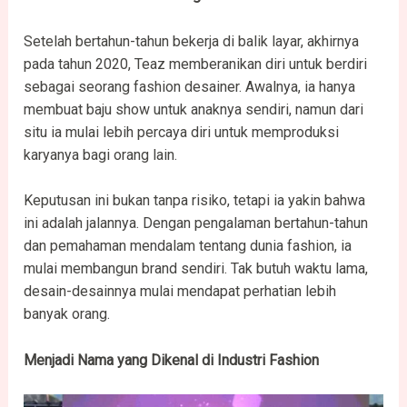
Setelah bertahun-tahun bekerja di balik layar, akhirnya
pada tahun 2020, Teaz memberanikan diri untuk berdiri
sebagai seorang fashion desainer. Awalnya, ia hanya
membuat baju show untuk anaknya sendiri, namun dari
situ ia mulai lebih percaya diri untuk memproduksi
karyanya bagi orang lain.
Keputusan ini bukan tanpa risiko, tetapi ia yakin bahwa
ini adalah jalannya. Dengan pengalaman bertahun-tahun
dan pemahaman mendalam tentang dunia fashion, ia
mulai membangun brand sendiri. Tak butuh waktu lama,
desain-desainnya mulai mendapat perhatian lebih
banyak orang.
Menjadi Nama yang Dikenal di Industri Fashion