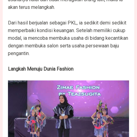
akan terus melangkah.
Dari hasil berjualan sebagai PKL, ia sedikit demi sedikit
memperbaiki kondisi keuangan. Setelah memiliki cukup
modal, ia mencoba membuka usaha di bidang kecantikan
dengan membuka salon serta usaha persewaan baju
pengantin.
Langkah Menuju Dunia Fashion