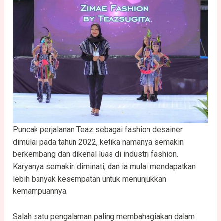
Puncak perjalanan Teaz sebagai fashion desainer
dimulai pada tahun 2022, ketika namanya semakin
berkembang dan dikenal luas di industri fashion.
Karyanya semakin diminati, dan ia mulai mendapatkan
lebih banyak kesempatan untuk menunjukkan
kemampuannya.
Salah satu pengalaman paling membahagiakan dalam