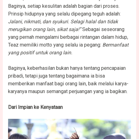
Baginya, setiap kesulitan adalah bagian dari proses.
Prinsip hidupnya yang selalu dipegang teguh adalah:
Jalani, nikmati, dan syukuri. Selagi halal dan tidak
merugikan orang lain, sikat saja!”
Sebagai seseorang
yang pernah mengalami berbagai rintangan dalam hidup,
Teaz memiliki motto yang selalu ia pegang:
Bermanfaat
yang positif untuk orang lain.
Baginya, keberhasilan bukan hanya tentang pencapaian
pribadi, tetapi juga tentang bagaimana ia bisa
memberikan manfaat bagi orang lain, baik melalui karya-
karyanya maupun semangat perjuangan yang ia bagikan.
Dari Impian ke Kenyataan