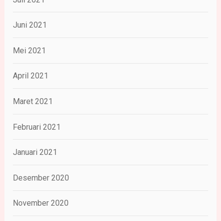
Juni 2021
Mei 2021
April 2021
Maret 2021
Februari 2021
Januari 2021
Desember 2020
November 2020