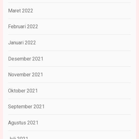
Maret 2022
Februari 2022
Januari 2022
Desember 2021
November 2021
Oktober 2021
September 2021
Agustus 2021
Juli 2021