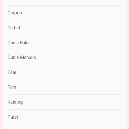
Cerpen
Curhat
Dunia Buku
Dunia Menulis
Esai
Film
Katalog
Puisi