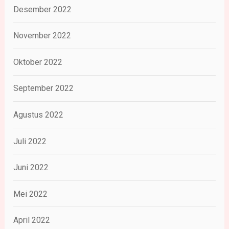
Desember 2022
November 2022
Oktober 2022
September 2022
Agustus 2022
Juli 2022
Juni 2022
Mei 2022
April 2022