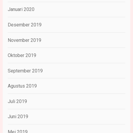
Januari 2020
Desember 2019
November 2019
Oktober 2019
September 2019
Agustus 2019
Juli 2019
Juni 2019
Mei 2019