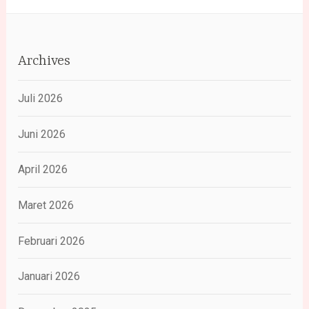
Archives
Juli 2026
Juni 2026
April 2026
Maret 2026
Februari 2026
Januari 2026