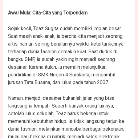
Awal Mula: Cita-Cita yang Terpendam
Sejak kecil, Teaz Sugita sudah memiliki impian besar.
Saat masih anak-anak, ia bercita-cita menjadi seorang
artis, namun seiring berjalannya waktu, ketertarikannya
terhadap dunia fashion semakin kuat. Saat duduk di
bangku SMP, ia sudah yakin ingin menjadi seorang
desainer. Karena itulah, ia memilih melanjutkan
pendidikan di SMK Negeri 4 Surakarta, mengambil
jurusan Tata Busana, dan lulus pada tahun 2007.
Namun, menjadi desainer bukanlah jalan yang bisa
langsung ia tempuh. Seperti banyak orang lainnya,
setelah lulus sekolah, Teaz harus bekerja untuk
memenuhi kebutuhan hidup. Ia tidak langsung terjun ke
dunia fashion, melainkan mencoba berbagai pekerjaan,
mulai dari bekerja di pabrik, menjadi sales elektronik,