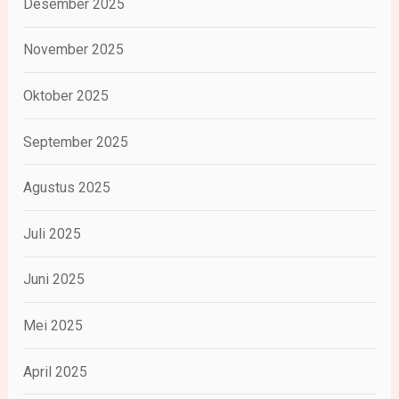
Desember 2025
November 2025
Oktober 2025
September 2025
Agustus 2025
Juli 2025
Juni 2025
Mei 2025
April 2025