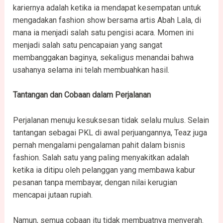
kariernya adalah ketika ia mendapat kesempatan untuk
mengadakan fashion show bersama artis Abah Lala, di
mana ia menjadi salah satu pengisi acara. Momen ini
menjadi salah satu pencapaian yang sangat
membanggakan baginya, sekaligus menandai bahwa
usahanya selama ini telah membuahkan hasil.
Tantangan dan Cobaan dalam Perjalanan
Perjalanan menuju kesuksesan tidak selalu mulus. Selain
tantangan sebagai PKL di awal perjuangannya, Teaz juga
pernah mengalami pengalaman pahit dalam bisnis
fashion. Salah satu yang paling menyakitkan adalah
ketika ia ditipu oleh pelanggan yang membawa kabur
pesanan tanpa membayar, dengan nilai kerugian
mencapai jutaan rupiah.
Namun, semua cobaan itu tidak membuatnya menyerah.