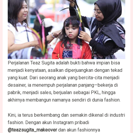
Perjalanan Teaz Sugita adalah bukti bahwa impian bisa
menjadi kenyataan, asalkan diperjuangkan dengan tekad
yang kuat. Dari seorang anak yang bercita-cita menjadi
desainer, ia menempuh perjalanan panjang—bekerja di
pabrik, menjadi sales, berjualan sebagai PKL, hingga
akhirnya membangun namanya sendiri di dunia fashion.
Kini, ia terus berkembang dan semakin dikenal di industri
fashion. Dengan akun Instagram pribadi
@teazsugita_makeover
dan akun fashionnya