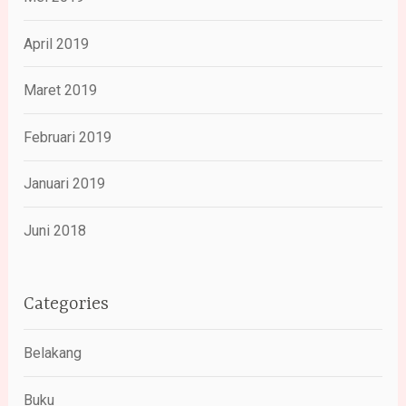
April 2019
Maret 2019
Februari 2019
Januari 2019
Juni 2018
Categories
Belakang
Buku