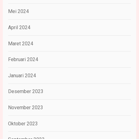
Mei 2024
April 2024
Maret 2024
Februari 2024
Januari 2024
Desember 2023
November 2023
Oktober 2023