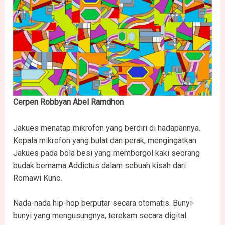
Cerpen Robbyan Abel Ramdhon
Jakues menatap mikrofon yang berdiri di hadapannya.
Kepala mikrofon yang bulat dan perak, mengingatkan
Jakues pada bola besi yang memborgol kaki seorang
budak bernama Addictus dalam sebuah kisah dari
Romawi Kuno.
Nada-nada hip-hop berputar secara otomatis. Bunyi-
bunyi yang mengusungnya, terekam secara digital