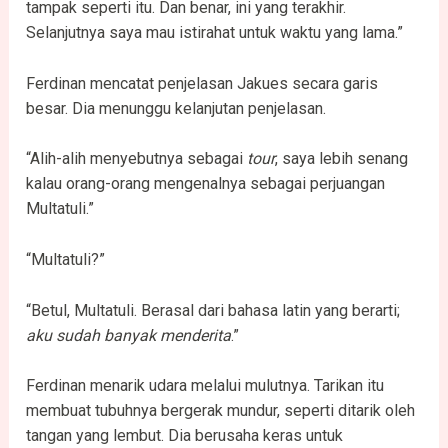
tampak seperti itu. Dan benar, ini yang terakhir.
Selanjutnya saya mau istirahat untuk waktu yang lama.”
Ferdinan mencatat penjelasan Jakues secara garis
besar. Dia menunggu kelanjutan penjelasan.
“Alih-alih menyebutnya sebagai
tour
, saya lebih senang
kalau orang-orang mengenalnya sebagai perjuangan
Multatuli.”
“Multatuli?”
“Betul, Multatuli. Berasal dari bahasa latin yang berarti;
aku sudah banyak menderita
.”
Ferdinan menarik udara melalui mulutnya. Tarikan itu
membuat tubuhnya bergerak mundur, seperti ditarik oleh
tangan yang lembut. Dia berusaha keras untuk