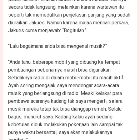
secara tidak langsung, melainkan karena wartawan itu
seperti tak memedulikan penjelasan panjang yang sudah
diuraikan Jakues. Namun karena malas mencari perkara,
Jakues cuma menjawab: “Begitulah.”
“Lalu bagaimana anda bisa mengenal musik?”
“Anda tahu, beberapa mobil yang dibuang ke tempat
pembuangan sebenarnya masih bisa digunakan.
Setidaknya radio di dalam mobil-mobil itu masih aktif.
Ayah sering mengajak saya mendengar acara-acara
musik yang berlangsung di radio. Meski kelakar para
pembawa acaranya kadang tak saya mengerti, selera
musik mereka tetap tak bisa dianggap remeh. Selalu
bagus, menurut saya. Kadang kalau ayah sedang
kebetulan sibuk melakukan pekerjaan lain sampai tak
punya waktu bersantai, saya akan melakukannya