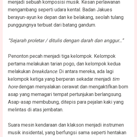
menjadi sebuah komposisi musik. Kesan perlawanan
mengambang seperti udara kental. Badan Jakues
berayun-ayun ke depan dan ke belakang, seolah tulang
punggungnya terbuat dari batang gandum.
“Sejarah proletar / ditulis dengan darah dan anggur…”
Penonton pecah menjadi tiga kelompok. Kelompok
pertama melakukan tarian pogo, dan kelompok kedua
melakukan
breakdance
. Di antara mereka, ada lagi
kelompok ketiga yang berperan sekadar menjadi
tim
hore
dengan menyalakan cerawat dan mengaktifkan bom
asap yang memagari tempat pertunjukan berlangsung.
Asap-asap membubung, ditepis para pejalan kaki yang
melintas di atas jembatan.
Suara mesin kendaraan dan klakson menjadi instrumen
musik insidental, yang berfungsi sama seperti hentakan