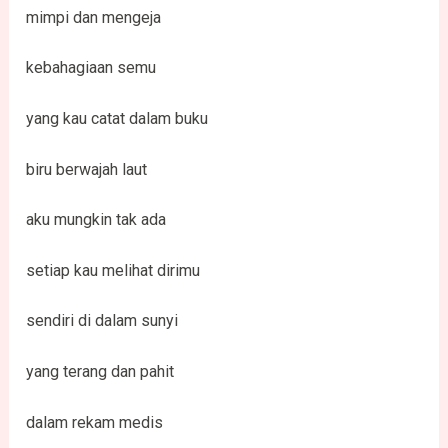
mimpi dan mengeja
kebahagiaan semu
yang kau catat dalam buku
biru berwajah laut
aku mungkin tak ada
setiap kau melihat dirimu
sendiri di dalam sunyi
yang terang dan pahit
dalam rekam medis