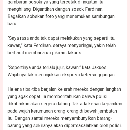
gambaran sosoknya yang tercetak di ingatan itu
menghilang. Digantikan dengan sosok Ferdinan.
Bagaikan sobekan foto yang menemukan sambungan
baru.
“Saya rasa anda tak dapat melakukan yang seperti itu,
kawan,” kata Ferdinan, seraya menyeringai, yakin telah
berhasil membaca isi pikiran Jakues.
“Sepertinya anda terlalu jujur, kawan,” kata Jakues.
Wajahnya tak menunjukkan ekspresi ketersinggungan.
Helena tiba-tiba berjalan ke arah mereka dengan langkah
yang agak cepat. Ia memberitahukan bahwa polisi
dikabarkan akan segera datang. Tak ada kesan kepanikan
pada wajah kerumunan orang-orang di bawah jembatan
itu. Dengan santai mereka menyembunyikan barang-
barang yang sekiranya akan dipermasalahkan oleh polisi,