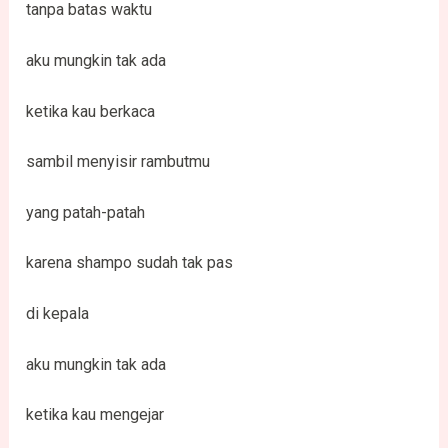
tanpa batas waktu
aku mungkin tak ada
ketika kau berkaca
sambil menyisir rambutmu
yang patah-patah
karena shampo sudah tak pas
di kepala
aku mungkin tak ada
ketika kau mengejar