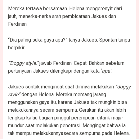
Mereka tertawa bersamaan. Helena mengerenyit dari
jauh, menerka-nerka arah pembicaraan Jakues dan
Ferdinan.
“Dia paling suka gaya apa?” tanya Jakues. Spontan tanpa
berpikir.
“Doggy style,”
jawab Ferdinan. Cepat. Bahkan sebelum
pertanyaan Jakues dilengkapi dengan kata ‘
apa’
.
Jakues sontak mengingat saat dirinya melakukan
“doggy
style”
dengan Helena. Mereka memang jarang
menggunakan gaya itu, karena Jakues tak mungkin bisa
melakukannya secara sempurna. Gerakan itu akan lebih
lengkap kalau bagian pinggul perempuan ditarik maju-
mundur saat melakukan penetrasi. Mengingat bahwa ia
tak mampu melakukannyasecara sempurna pada Helena,