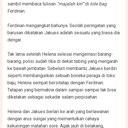
sambil membaca tulisan
“majalah kiri”
di
tote bag
Ferdinan.
Ferdinan mengangkat bahunya. Seolah peringatan yang
barusan dikatakan Jakues adalah sesuatu yang biasa dia
dengar.
Tak lama setelah Helena selesai mengemasi barang-
barang, polisi sudah tiba di dekat tebing yang mengarah
ke bawah jembatan. Sebelum membantu Jakues berdiri
seperti membangunkan sebuah boneka peraga di toko
baju, Helena sempat bersitatap dengan Ferdinan.
Tatapan yang bermakna dalam sampai-sampai tak bisa
dikatakan sebagai sekadar salam perpisahan.
Helena dan Jakues berlari ke arah yang berlawanan
dengan arus sungai yang memantulkan cahaya
kekuningan matahari sore. Agak jauh di belakang,