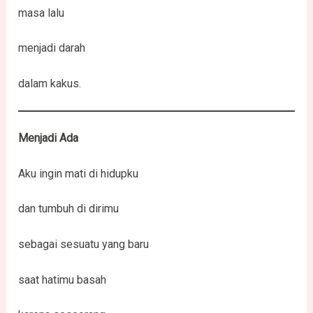
masa lalu
menjadi darah
dalam kakus.
Menjadi Ada
Aku ingin mati di hidupku
dan tumbuh di dirimu
sebagai sesuatu yang baru
saat hatimu basah