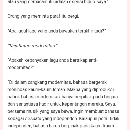
atau yang semacam itu adalah esensi hidup saya.”
Orang yang meminta paraf itu pergi.
“Apa judul lagu yang anda bawakan terakhir tadi?”
“Kejahatan modernitas.”
“Apakah kebanyakan lagu anda bersikap anti-
modernitas?”
“Di dalam cangkang modernitas, bahasa bergerak
menindas kaum-kaum lemah. Makna yang diproduksi
pabrik bahasa modernitas, hanya berpihak pada borjuis
dan senantiasa hadir untuk kepentingan mereka. Saya,
bersama musik yang saya bawa, ingin membuat bahasa
sebagai sesuatu yang independen. Kalaupun perlu tidak
independen, bahasa harus berpihak pada kaum-kaum