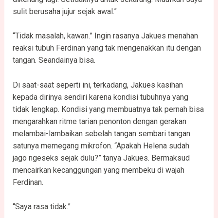
sulit berusaha jujur sejak awal.”
“Tidak masalah, kawan.” Ingin rasanya Jakues menahan
reaksi tubuh Ferdinan yang tak mengenakkan itu dengan
tangan. Seandainya bisa.
Di saat-saat seperti ini, terkadang, Jakues kasihan
kepada dirinya sendiri karena kondisi tubuhnya yang
tidak lengkap. Kondisi yang membuatnya tak pernah bisa
mengarahkan ritme tarian penonton dengan gerakan
melambai-lambaikan sebelah tangan sembari tangan
satunya memegang mikrofon. “Apakah Helena sudah
jago ngeseks sejak dulu?” tanya Jakues. Bermaksud
mencairkan kecanggungan yang membeku di wajah
Ferdinan.
“Saya rasa tidak.”