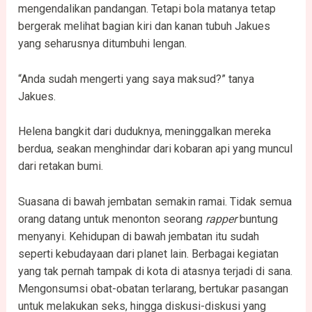
mengendalikan pandangan. Tetapi bola matanya tetap
bergerak melihat bagian kiri dan kanan tubuh Jakues
yang seharusnya ditumbuhi lengan.
“Anda sudah mengerti yang saya maksud?” tanya
Jakues.
Helena bangkit dari duduknya, meninggalkan mereka
berdua, seakan menghindar dari kobaran api yang muncul
dari retakan bumi.
Suasana di bawah jembatan semakin ramai. Tidak semua
orang datang untuk menonton seorang
rapper
buntung
menyanyi. Kehidupan di bawah jembatan itu sudah
seperti kebudayaan dari planet lain. Berbagai kegiatan
yang tak pernah tampak di kota di atasnya terjadi di sana.
Mengonsumsi obat-obatan terlarang, bertukar pasangan
untuk melakukan seks, hingga diskusi-diskusi yang