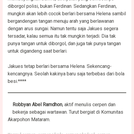
diborgol polisi, bukan Ferdinan. Sedangkan Ferdinan,
mungkin akan lebih cocok berlari bersama Helena sambil
bergandengan tangan menuju arah yang berlawanan
dengan arus sungai. Namun tentu saja Jakues segera
tersadar, kalau semua itu tak mungkin terjadi. Dia tak
punya tangan untuk diborgol, dan juga tak punya tangan
untuk digandeng saat berlari.
Jakues tetap berlari bersama Helena. Sekencang-
kencangnya. Seolah kakinya baru saja terbebas dari bola
besi.****
Robbyan Abel Ramdhon
, aktif menulis cerpen dan
bekerja sebagai wartawan. Turut bergiat di Komunitas
Akarpohon Mataram.