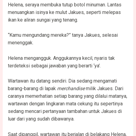
Helena, seraya membuka tutup botol minuman. Lantas
menuangkan isinya ke mulut Jakues, seperti melepas
ikan ke aliran sungai yang tenang.
“Kamu mengundang mereka?” tanya Jakues, selesai
menenggak.
Helena mengangguk. Anggukannya kecil, nyaris tak
terdeteksi sebagai jawaban yang berarti ‘ya’.
Wartawan itu datang sendiri. Dia sedang mengamati
barang-barang di lapak
merchandise
milik Jakues. Dari
caranya memerhatian setiap barang yang dilalui matanya,
wartawan dengan lingkaran mata cekung itu sepertinya
sedang mencari pertanyaan tambahan untuk Jakues di
luar dari yang sudah dibawanya.
Saat dipanggil, wartawan itu berjalan di belakang Helena,