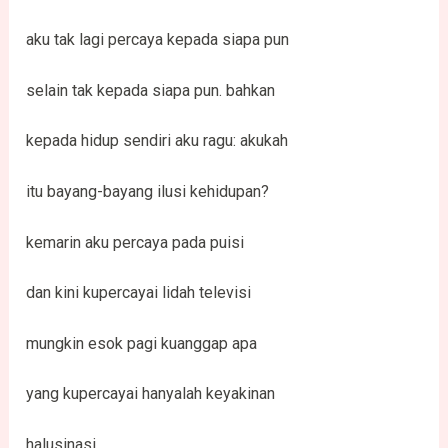
aku tak lagi percaya kepada siapa pun
selain tak kepada siapa pun. bahkan
kepada hidup sendiri aku ragu: akukah
itu bayang-bayang ilusi kehidupan?
kemarin aku percaya pada puisi
dan kini kupercayai lidah televisi
mungkin esok pagi kuanggap apa
yang kupercayai hanyalah keyakinan
halusinasi.