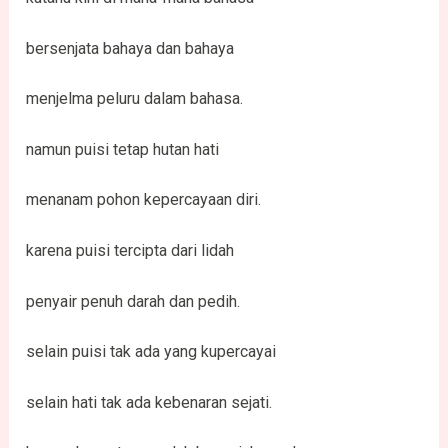
bersenjata bahaya dan bahaya
menjelma peluru dalam bahasa.
namun puisi tetap hutan hati
menanam pohon kepercayaan diri.
karena puisi tercipta dari lidah
penyair penuh darah dan pedih.
selain puisi tak ada yang kupercayai
selain hati tak ada kebenaran sejati.