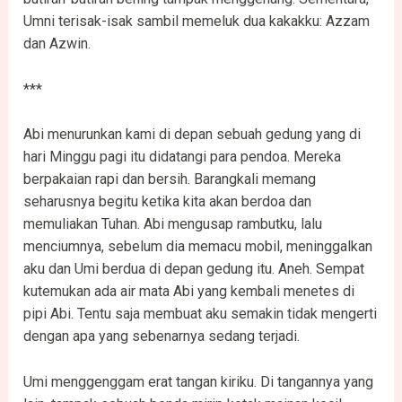
Umni terisak-isak sambil memeluk dua kakakku: Azzam
dan Azwin.
***
Abi menurunkan kami di depan sebuah gedung yang di
hari Minggu pagi itu didatangi para pendoa. Mereka
berpakaian rapi dan bersih. Barangkali memang
seharusnya begitu ketika kita akan berdoa dan
memuliakan Tuhan. Abi mengusap rambutku, lalu
menciumnya, sebelum dia memacu mobil, meninggalkan
aku dan Umi berdua di depan gedung itu. Aneh. Sempat
kutemukan ada air mata Abi yang kembali menetes di
pipi Abi. Tentu saja membuat aku semakin tidak mengerti
dengan apa yang sebenarnya sedang terjadi.
Umi menggenggam erat tangan kiriku. Di tangannya yang