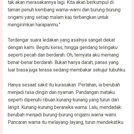
tak akan merasakannya lagi. Kita akan berkumpul di
taman penuh kembang warna-warni dan burung-burung
origami yang setiap malam kau terbangkan untuk
mengirimkan harapanmu.”
Terdengar suara ledakan yang asalnya sangat dekat
dengan kami. Begitu keras, hingga gendang telingaku
seperti pecah dan berdarah. Oh, ternyata aku memang
benar-benar berdarah. Bukan hanya darah, panas yang
luar biasa juga terasa sedang membakar sekujur tubuhku.
Hanya sesaat sakit itu kurasakan. Perlahan, ia berubah
menjadi rasa dingin dan nyaman. Pandangan mataku
seperti dipenuhi ribuan kunang-kunang yang turun dari
langit. Kunang-kunang beraneka warna. Lalu, mendadak
berubah menjadi burung-burung origami warna-warni.
Pancaran warna itu melayang-layang, turun mendekatiku.