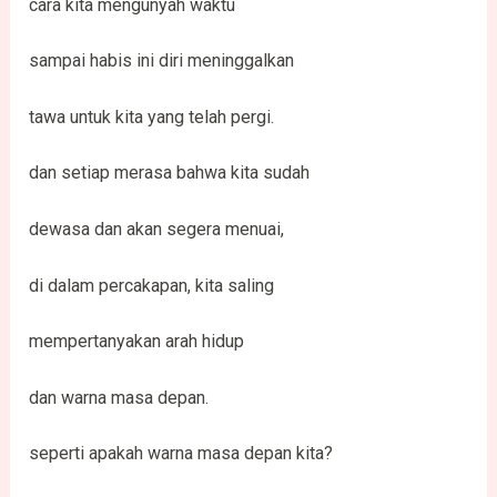
cara kita mengunyah waktu
sampai habis ini diri meninggalkan
tawa untuk kita yang telah pergi.
dan setiap merasa bahwa kita sudah
dewasa dan akan segera menuai,
di dalam percakapan, kita saling
mempertanyakan arah hidup
dan warna masa depan.
seperti apakah warna masa depan kita?