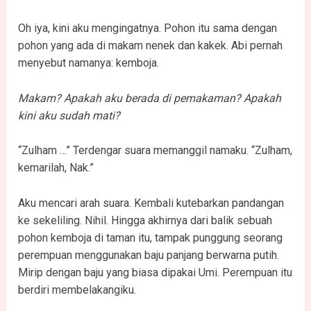
Oh iya, kini aku mengingatnya. Pohon itu sama dengan
pohon yang ada di makam nenek dan kakek. Abi pernah
menyebut namanya: kemboja.
Makam? Apakah aku berada di pemakaman? Apakah
kini aku sudah mati?
“Zulham …” Terdengar suara memanggil namaku. “Zulham,
kemarilah, Nak.”
Aku mencari arah suara. Kembali kutebarkan pandangan
ke sekeliling. Nihil. Hingga akhirnya dari balik sebuah
pohon kemboja di taman itu, tampak punggung seorang
perempuan menggunakan baju panjang berwarna putih.
Mirip dengan baju yang biasa dipakai Umi. Perempuan itu
berdiri membelakangiku.