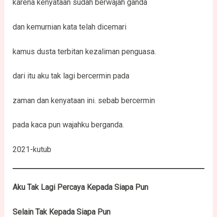
karena kenyataan sudah berwajah ganda
dan kemurnian kata telah dicemari
kamus dusta terbitan kezaliman penguasa.
dari itu aku tak lagi bercermin pada
zaman dan kenyataan ini. sebab bercermin
pada kaca pun wajahku berganda.
2021-kutub
Aku Tak Lagi Percaya Kepada Siapa Pun
Selain Tak Kepada Siapa Pun