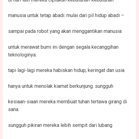
manusia untuk tetap abadi: mulai dari pil hidup abadi –
sampai pada robot yang akan menggantikan manusia
untuk merawat bumi ini dengan segala kecanggihan
teknologinya.
tapi lagi-lagi mereka habiskan hidup, keringat dan usia
hanya untuk menolak kiamat berkunjung. sungguh
kesiaan-siaan mereka membuat tuhan tertawa girang di
sana.
sungguh pikiran mereka lebih sempit dari lubang