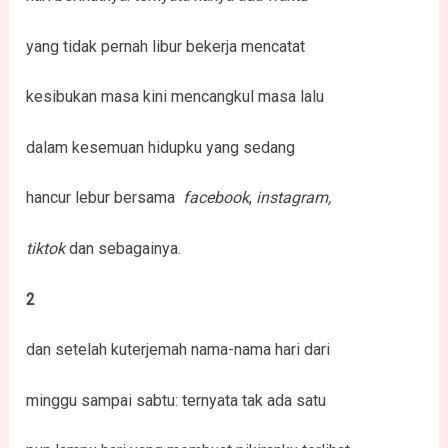
yang tidak pernah libur bekerja mencatat
kesibukan masa kini mencangkul masa lalu
dalam kesemuan hidupku yang sedang
hancur lebur bersama
facebook
,
instagram,
tiktok
dan sebagainya.
2
dan setelah kuterjemah nama-nama hari dari
minggu sampai sabtu: ternyata tak ada satu