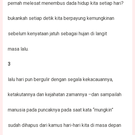
pernah melesat menembus dada hidup kita setiap hari?
bukankah setiap detik kita berpayung kemungkinan
sebelum kenyataan jatuh sebagai hujan di langit
masa lalu.
3
lalu hari pun bergulir dengan segala kekacauannya,
ketakutannya dan kejahatan zamannya –dan sampailah
manusia pada puncaknya pada saat kata “mungkin”
sudah dihapus dari kamus hari-hari kita di masa depan