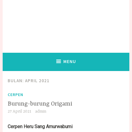
MENU
BULAN:
APRIL 2021
CERPEN
Burung-burung Origami
27 April 2021
admin
Cerpen Heru Sang Amurwabumi