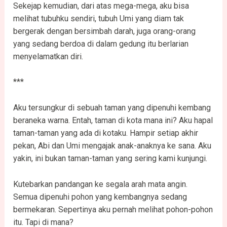
Sekejap kemudian, dari atas mega-mega, aku bisa
melihat tubuhku sendiri, tubuh Umi yang diam tak
bergerak dengan bersimbah darah, juga orang-orang
yang sedang berdoa di dalam gedung itu berlarian
menyelamatkan diri.
***
Aku tersungkur di sebuah taman yang dipenuhi kembang
beraneka warna. Entah, taman di kota mana ini? Aku hapal
taman-taman yang ada di kotaku. Hampir setiap akhir
pekan, Abi dan Umi mengajak anak-anaknya ke sana. Aku
yakin, ini bukan taman-taman yang sering kami kunjungi.
Kutebarkan pandangan ke segala arah mata angin.
Semua dipenuhi pohon yang kembangnya sedang
bermekaran. Sepertinya aku pernah melihat pohon-pohon
itu. Tapi di mana?