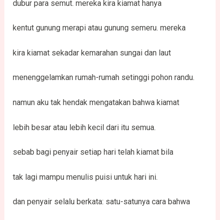
dubur para semut. mereka kira kiamat hanya
kentut gunung merapi atau gunung semeru. mereka
kira kiamat sekadar kemarahan sungai dan laut
menenggelamkan rumah-rumah setinggi pohon randu.
namun aku tak hendak mengatakan bahwa kiamat
lebih besar atau lebih kecil dari itu semua.
sebab bagi penyair setiap hari telah kiamat bila
tak lagi mampu menulis puisi untuk hari ini.
dan penyair selalu berkata: satu-satunya cara bahwa