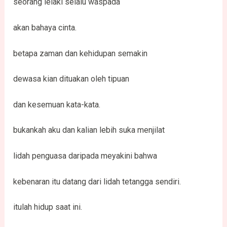
seorang lelaki selalu waspada
akan bahaya cinta.
betapa zaman dan kehidupan semakin
dewasa kian dituakan oleh tipuan
dan kesemuan kata-kata.
bukankah aku dan kalian lebih suka menjilat
lidah penguasa daripada meyakini bahwa
kebenaran itu datang dari lidah tetangga sendiri.
itulah hidup saat ini.