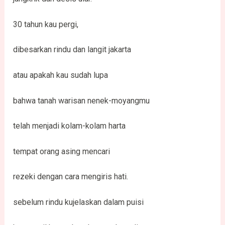
30 tahun kau pergi,
dibesarkan rindu dan langit jakarta
atau apakah kau sudah lupa
bahwa tanah warisan nenek-moyangmu
telah menjadi kolam-kolam harta
tempat orang asing mencari
rezeki dengan cara mengiris hati.
sebelum rindu kujelaskan dalam puisi