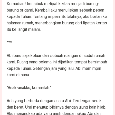
Kemudian Umi sibuk melipat kertas menjadi burung-
burung origami. Kembali aku menuliskan sebuah pesan
kepada Tuhan. Tentang impian. Setelahnya, aku berlari ke
halaman rumah, menerbangkan burung dari lipatan kertas
itu ke langit malam.
***
Abi baru saja keluar dari sebuah ruangan di sudut rumah
kami. Ruang yang selama ini dijadikan tempat bersimpuh
kepada Tuhan. Setengah jam yang lalu, Abi memimpin
kami di sana.
“Anak-anakku, kemarilah.”
Ada yang berbeda dengan suara Abi. Terdengar serak
dan berat. Umi menutup bibirnya dengan ujung kain hijab.
Aku menangkap ada yang aneh dengan sikap Abi dan