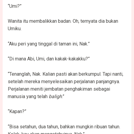
“Umi?”
Wanita itu membalikkan badan. Oh, ternyata dia bukan
Umiku.
“Aku peri yang tinggal di taman ini, Nak.”
“Di mana Abi, Umi, dan kakak-kakakku?”
“Tenanglah, Nak. Kalian pasti akan berkumpul. Tapi nanti,
setelah mereka menyelesaikan perjalanan panjangnya.
Perjalanan meniti jembatan penghakiman sebagai
manusia yang telah
baligh
.”
“Kapan?”
“Bisa setahun, dua tahun, bahkan mungkin ribuan tahun.