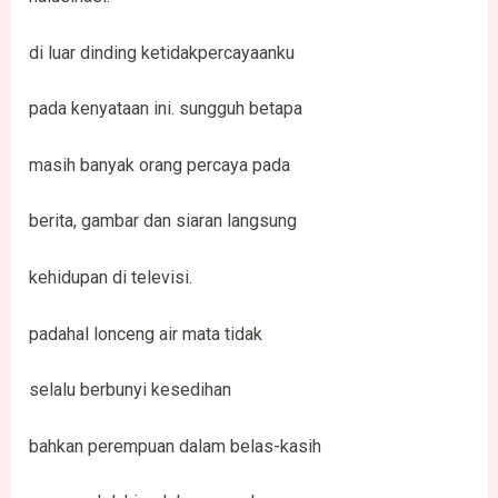
di luar dinding ketidakpercayaanku
pada kenyataan ini. sungguh betapa
masih banyak orang percaya pada
berita, gambar dan siaran langsung
kehidupan di televisi.
padahal lonceng air mata tidak
selalu berbunyi kesedihan
bahkan perempuan dalam belas-kasih