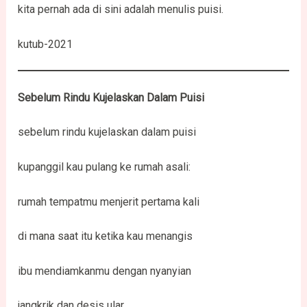
kita pernah ada di sini adalah menulis puisi.
kutub-2021
Sebelum Rindu Kujelaskan Dalam Puisi
sebelum rindu kujelaskan dalam puisi
kupanggil kau pulang ke rumah asali:
rumah tempatmu menjerit pertama kali
di mana saat itu ketika kau menangis
ibu mendiamkanmu dengan nyanyian
jangkrik dan desis ular.