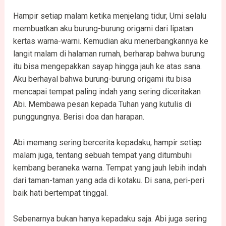
Hampir setiap malam ketika menjelang tidur, Umi selalu
membuatkan aku burung-burung origami dari lipatan
kertas warna-warni. Kemudian aku menerbangkannya ke
langit malam di halaman rumah, berharap bahwa burung
itu bisa mengepakkan sayap hingga jauh ke atas sana.
Aku berhayal bahwa burung-burung origami itu bisa
mencapai tempat paling indah yang sering diceritakan
Abi. Membawa pesan kepada Tuhan yang kutulis di
punggungnya. Berisi doa dan harapan.
Abi memang sering bercerita kepadaku, hampir setiap
malam juga, tentang sebuah tempat yang ditumbuhi
kembang beraneka warna. Tempat yang jauh lebih indah
dari taman-taman yang ada di kotaku. Di sana, peri-peri
baik hati bertempat tinggal.
Sebenarnya bukan hanya kepadaku saja. Abi juga sering