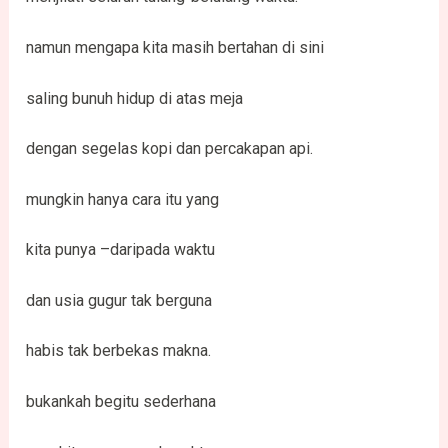
namun mengapa kita masih bertahan di sini
saling bunuh hidup di atas meja
dengan segelas kopi dan percakapan api.
mungkin hanya cara itu yang
kita punya –daripada waktu
dan usia gugur tak berguna
habis tak berbekas makna.
bukankah begitu sederhana