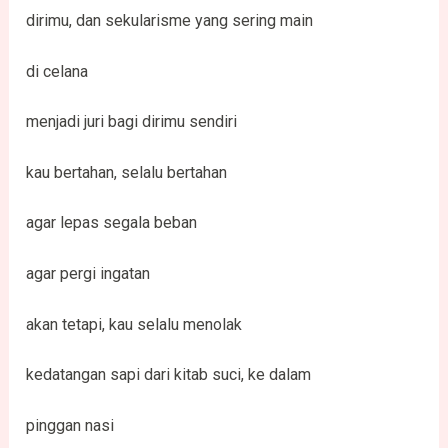
dirimu, dan sekularisme yang sering main
di celana
menjadi juri bagi dirimu sendiri
kau bertahan, selalu bertahan
agar lepas segala beban
agar pergi ingatan
akan tetapi, kau selalu menolak
kedatangan sapi dari kitab suci, ke dalam
pinggan nasi