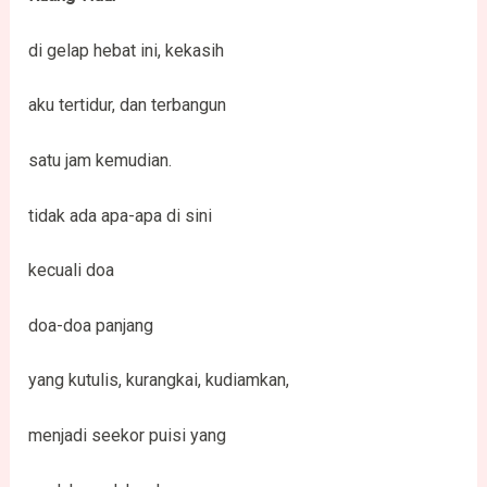
di gelap hebat ini, kekasih
aku tertidur, dan terbangun
satu jam kemudian.
tidak ada apa-apa di sini
kecuali doa
doa-doa panjang
yang kutulis, kurangkai, kudiamkan,
menjadi seekor puisi yang