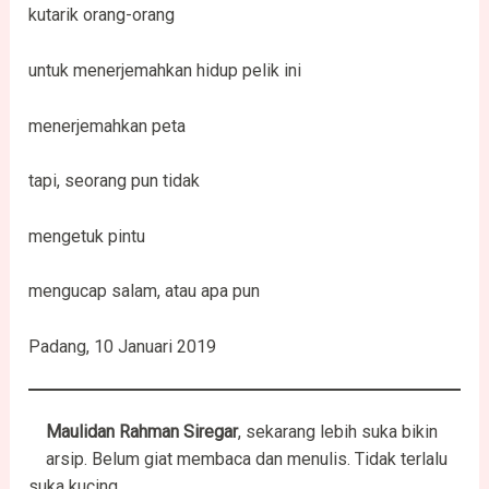
kutarik orang-orang
untuk menerjemahkan hidup pelik ini
menerjemahkan peta
tapi, seorang pun tidak
mengetuk pintu
mengucap salam, atau apa pun
Padang, 10 Januari 2019
Maulidan Rahman Siregar
, sekarang lebih suka bikin
arsip. Belum giat membaca dan menulis. Tidak terlalu
suka kucing.