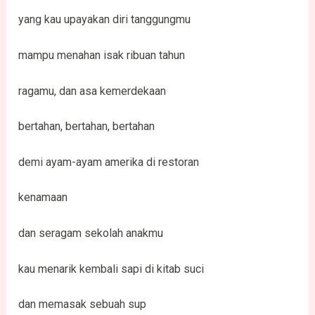
yang kau upayakan diri tanggungmu
mampu menahan isak ribuan tahun
ragamu, dan asa kemerdekaan
bertahan, bertahan, bertahan
demi ayam-ayam amerika di restoran
kenamaan
dan seragam sekolah anakmu
kau menarik kembali sapi di kitab suci
dan memasak sebuah sup