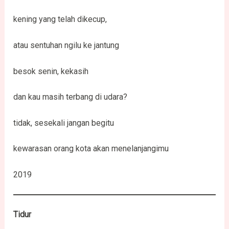
kening yang telah dikecup,
atau sentuhan ngilu ke jantung
besok senin, kekasih
dan kau masih terbang di udara?
tidak, sesekali jangan begitu
kewarasan orang kota akan menelanjangimu
2019
Tidur