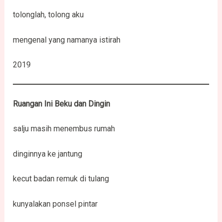
tolonglah, tolong aku
mengenal yang namanya istirah
2019
Ruangan Ini Beku dan Dingin
salju masih menembus rumah
dinginnya ke jantung
kecut badan remuk di tulang
kunyalakan ponsel pintar