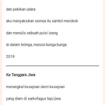
dan pekikan udara
aku menyaksikan semua itu sambil merokok
dan menulis sebuah puisi iseng
di dalam telinga, muncul bunga bunga
2019
Ke Tenggara Jiwa
menangkal kesepian demi kesepian
yang diam di sarkofagus tepi jiwa