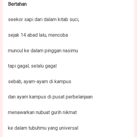
Bertahan
seekor sapi dari dalam kitab suci,
sejak 14 abad lalu, mencoba
muncul ke dalam pinggan nasimu
tapi gagal, selalu gagal
sebab, ayam-ayam di kampus
dan ayam kampus di pusat perbelanjaan
menawarkan nubuat gurih nikmat
ke dalam tubuhmu yang universal