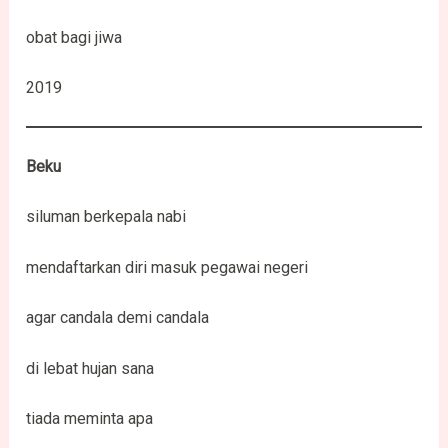
obat bagi jiwa
2019
Beku
siluman berkepala nabi
mendaftarkan diri masuk pegawai negeri
agar candala demi candala
di lebat hujan sana
tiada meminta apa