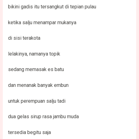
bikini gadis itu tersangkut di tepian pulau
ketika salju menampar mukanya
di sisi terakota
lelakinya, namanya topik
sedang memasak es batu
dan menanak banyak embun
untuk perempuan salju tadi
dua gelas sirup rasa jambu muda
tersedia begitu saja