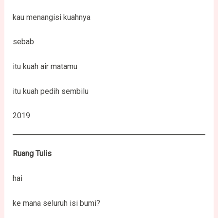
kau menangisi kuahnya
sebab
itu kuah air matamu
itu kuah pedih sembilu
2019
Ruang Tulis
hai
ke mana seluruh isi bumi?