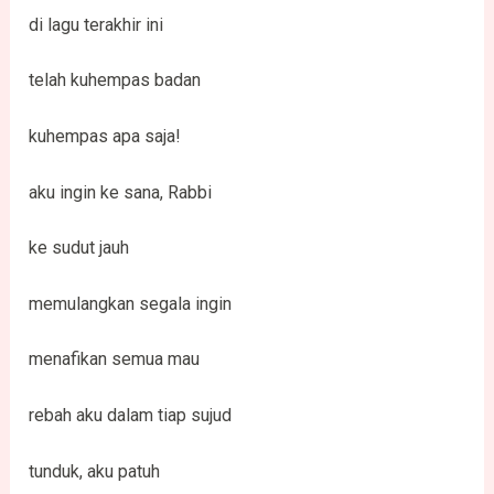
di lagu terakhir ini
telah kuhempas badan
kuhempas apa saja!
aku ingin ke sana, Rabbi
ke sudut jauh
memulangkan segala ingin
menafikan semua mau
rebah aku dalam tiap sujud
tunduk, aku patuh