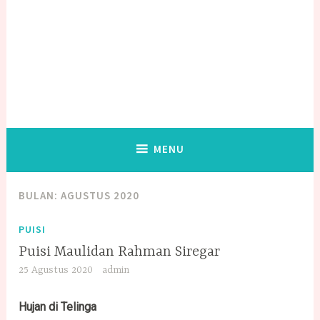
MENU
BULAN:
AGUSTUS 2020
PUISI
Puisi Maulidan Rahman Siregar
25 Agustus 2020
admin
Hujan di Telinga