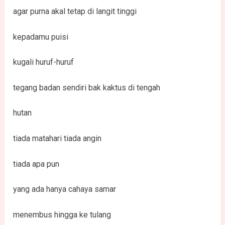
agar purna akal tetap di langit tinggi
kepadamu puisi
kugali huruf-huruf
tegang badan sendiri bak kaktus di tengah
hutan
tiada matahari tiada angin
tiada apa pun
yang ada hanya cahaya samar
menembus hingga ke tulang