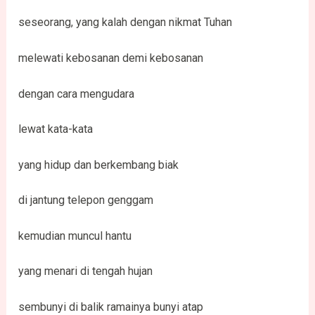
seseorang, yang kalah dengan nikmat Tuhan
melewati kebosanan demi kebosanan
dengan cara mengudara
lewat kata-kata
yang hidup dan berkembang biak
di jantung telepon genggam
kemudian muncul hantu
yang menari di tengah hujan
sembunyi di balik ramainya bunyi atap