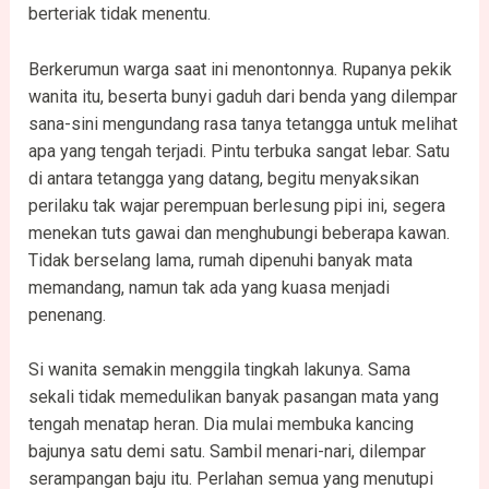
berteriak tidak menentu.
Berkerumun warga saat ini menontonnya. Rupanya pekik
wanita itu, beserta bunyi gaduh dari benda yang dilempar
sana-sini mengundang rasa tanya tetangga untuk melihat
apa yang tengah terjadi. Pintu terbuka sangat lebar. Satu
di antara tetangga yang datang, begitu menyaksikan
perilaku tak wajar perempuan berlesung pipi ini, segera
menekan tuts gawai dan menghubungi beberapa kawan.
Tidak berselang lama, rumah dipenuhi banyak mata
memandang, namun tak ada yang kuasa menjadi
penenang.
Si wanita semakin menggila tingkah lakunya. Sama
sekali tidak memedulikan banyak pasangan mata yang
tengah menatap heran. Dia mulai membuka kancing
bajunya satu demi satu. Sambil menari-nari, dilempar
serampangan baju itu. Perlahan semua yang menutupi