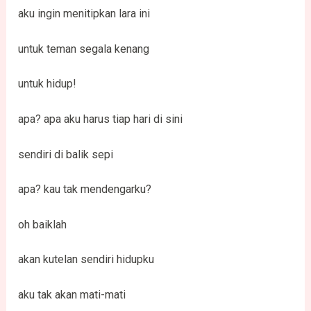
aku ingin menitipkan lara ini
untuk teman segala kenang
untuk hidup!
apa? apa aku harus tiap hari di sini
sendiri di balik sepi
apa? kau tak mendengarku?
oh baiklah
akan kutelan sendiri hidupku
aku tak akan mati-mati