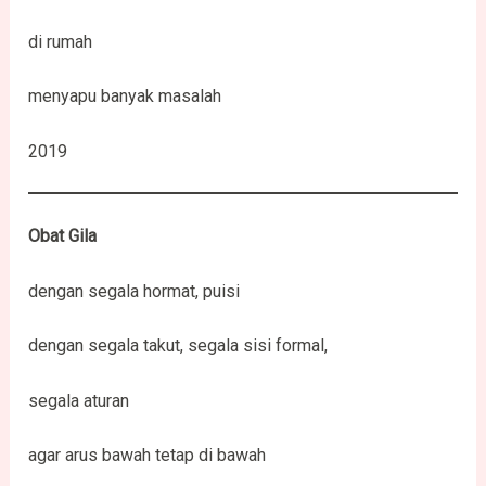
di rumah
menyapu banyak masalah
2019
Obat Gila
dengan segala hormat, puisi
dengan segala takut, segala sisi formal,
segala aturan
agar arus bawah tetap di bawah