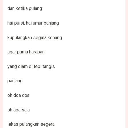
dan ketika pulang
hai puisi, hai umur panjang
kupulangkan segala kenang
agar purna harapan
yang diam di tepi tangis
panjang
oh doa doa
oh apa saja
lekas pulangkan segera