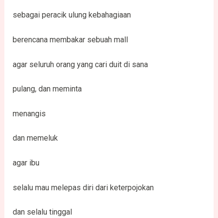
sebagai peracik ulung kebahagiaan
berencana membakar sebuah mall
agar seluruh orang yang cari duit di sana
pulang, dan meminta
menangis
dan memeluk
agar ibu
selalu mau melepas diri dari keterpojokan
dan selalu tinggal