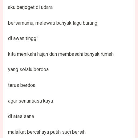
aku berjoget di udara
bersamamu, melewati banyak lagu burung
di awan tinggi
kita menikahi hujan dan membasahi banyak rumah
yang selalu berdoa
terus berdoa
agar senantiasa kaya
di atas sana
malaikat bercahaya putih suci bersih