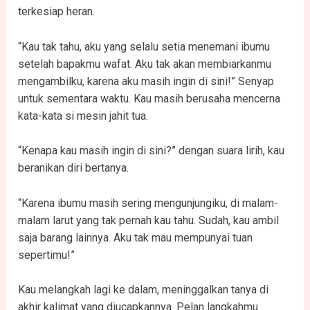
terkesiap heran.
“Kau tak tahu, aku yang selalu setia menemani ibumu
setelah bapakmu wafat. Aku tak akan membiarkanmu
mengambilku, karena aku masih ingin di sini!” Senyap
untuk sementara waktu. Kau masih berusaha mencerna
kata-kata si mesin jahit tua.
“Kenapa kau masih ingin di sini?” dengan suara lirih, kau
beranikan diri bertanya.
“Karena ibumu masih sering mengunjungiku, di malam-
malam larut yang tak pernah kau tahu. Sudah, kau ambil
saja barang lainnya. Aku tak mau mempunyai tuan
sepertimu!”
Kau melangkah lagi ke dalam, meninggalkan tanya di
akhir kalimat yang diucapkannya. Pelan langkahmu