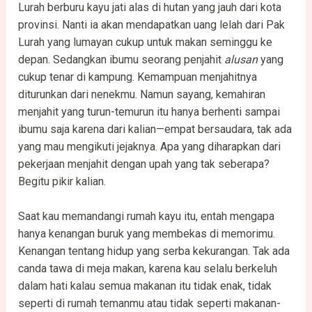
Lurah berburu kayu jati alas di hutan yang jauh dari kota
provinsi. Nanti ia akan mendapatkan uang lelah dari Pak
Lurah yang lumayan cukup untuk makan seminggu ke
depan. Sedangkan ibumu seorang penjahit
alusan
yang
cukup tenar di kampung. Kemampuan menjahitnya
diturunkan dari nenekmu. Namun sayang, kemahiran
menjahit yang turun-temurun itu hanya berhenti sampai
ibumu saja karena dari kalian—empat bersaudara, tak ada
yang mau mengikuti jejaknya. Apa yang diharapkan dari
pekerjaan menjahit dengan upah yang tak seberapa?
Begitu pikir kalian.
Saat kau memandangi rumah kayu itu, entah mengapa
hanya kenangan buruk yang membekas di memorimu.
Kenangan tentang hidup yang serba kekurangan. Tak ada
canda tawa di meja makan, karena kau selalu berkeluh
dalam hati kalau semua makanan itu tidak enak, tidak
seperti di rumah temanmu atau tidak seperti makanan-