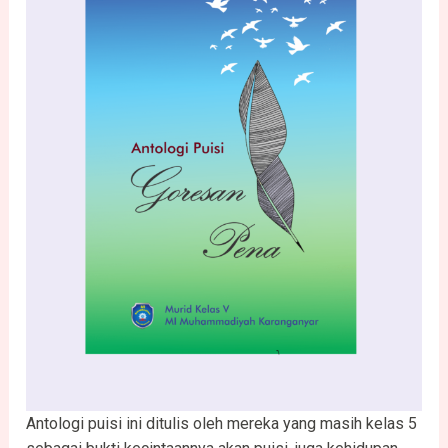
Antologi puisi ini ditulis oleh mereka yang masih kelas 5