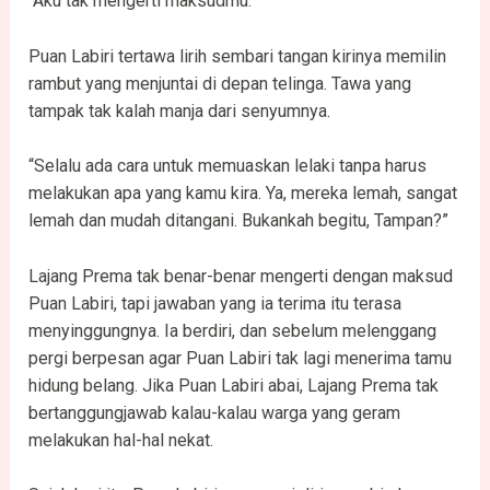
“Aku tak mengerti maksudmu.”
Puan Labiri tertawa lirih sembari tangan kirinya memilin
rambut yang menjuntai di depan telinga. Tawa yang
tampak tak kalah manja dari senyumnya.
“Selalu ada cara untuk memuaskan lelaki tanpa harus
melakukan apa yang kamu kira. Ya, mereka lemah, sangat
lemah dan mudah ditangani. Bukankah begitu, Tampan?”
Lajang Prema tak benar-benar mengerti dengan maksud
Puan Labiri, tapi jawaban yang ia terima itu terasa
menyinggungnya. Ia berdiri, dan sebelum melenggang
pergi berpesan agar Puan Labiri tak lagi menerima tamu
hidung belang. Jika Puan Labiri abai, Lajang Prema tak
bertanggungjawab kalau-kalau warga yang geram
melakukan hal-hal nekat.