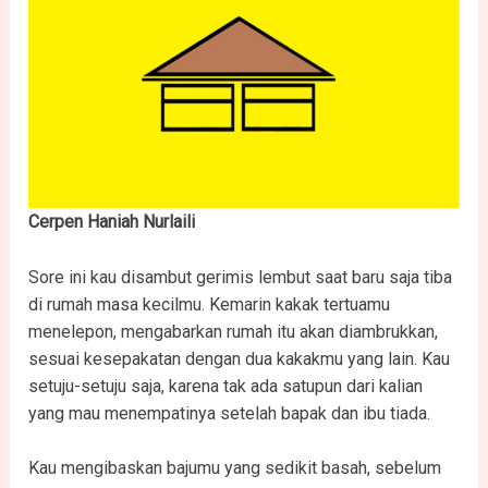
Cerpen Haniah Nurlaili
Sore ini kau disambut gerimis lembut saat baru saja tiba
di rumah masa kecilmu. Kemarin kakak tertuamu
menelepon, mengabarkan rumah itu akan diambrukkan,
sesuai kesepakatan dengan dua kakakmu yang lain. Kau
setuju-setuju saja, karena tak ada satupun dari kalian
yang mau menempatinya setelah bapak dan ibu tiada.
Kau mengibaskan bajumu yang sedikit basah, sebelum