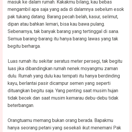
masuk ke dalam rumah. Kakakmu bilang, kau bebas
mengambil apa saja yang ada di dalamnya sebelum esok
pak tukang datang. Barang pecah belah, kasur, selimut,
dipan atau bahkan lemari, bisa kau bawa pulang.
Sebenarnya, tak banyak barang yang tertinggal di sana.
Semua barang-barang itu hanya barang lawas yang tak
begitu berharga.
Luas rumah itu sekitar seratus meter persegi, tak begitu
luas jika dibandingkan rumah nenek moyangmu zaman
dulu. Rumah yang dulu kau tempati itu hanya berdinding
kayu, berlantai pasir dicampur semen yang seperti
dituangkan begitu saja. Yang penting saat musim hujan
tidak becek dan saat musim kemarau debu-debu tidak
beterbangan.
Orangtuamu memang bukan orang berada. Bapakmu
hanya seorang petani yang sesekali ikut menemani Pak