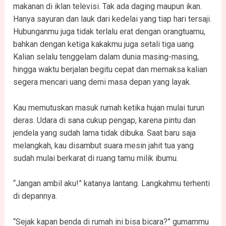
makanan di iklan televisi. Tak ada daging maupun ikan.
Hanya sayuran dan lauk dari kedelai yang tiap hari tersaji.
Hubunganmu juga tidak terlalu erat dengan orangtuamu,
bahkan dengan ketiga kakakmu juga setali tiga uang.
Kalian selalu tenggelam dalam dunia masing-masing,
hingga waktu berjalan begitu cepat dan memaksa kalian
segera mencari uang demi masa depan yang layak.
Kau memutuskan masuk rumah ketika hujan mulai turun
deras. Udara di sana cukup pengap, karena pintu dan
jendela yang sudah lama tidak dibuka. Saat baru saja
melangkah, kau disambut suara mesin jahit tua yang
sudah mulai berkarat di ruang tamu milik ibumu.
“Jangan ambil aku!” katanya lantang. Langkahmu terhenti
di depannya.
“Sejak kapan benda di rumah ini bisa bicara?” gumammu