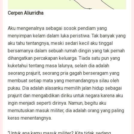
Cerpen Aliurridha
Aku mengenalnya sebagai sosok pendiam yang
menyimpan kelam dalam luka peristiwa. Tak banyak yang
aku tahu tentangnya, meski sedari kecil aku tinggal
bersamanya dalam sebuah rumah dingin yang tak pernah
dihangatkan percakapan keluarga. Tiada satu pun yang
kuketahui tentang masa lalunya, selain dia adalah
seorang prajurit, seorang pria gagah berseragam yang
membuat setiap mata yang memandangnya silau oleh
pukau. Dia adalah alasanku memilih jalan hidup sebagai
prajurit dan mengabdikan diriku untuk negara karena aku
ingin menjadi seperti dirinya. Namun, begitu aku
memutuskan masuk militer, dia adalah orang yang paling
keras menentangnya.
“Untuk apa kamu masuk militer? Kita tidak sedang