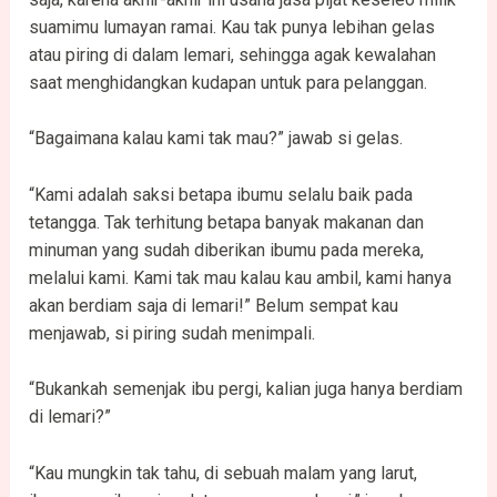
suamimu lumayan ramai. Kau tak punya lebihan gelas
atau piring di dalam lemari, sehingga agak kewalahan
saat menghidangkan kudapan untuk para pelanggan.
“Bagaimana kalau kami tak mau?” jawab si gelas.
“Kami adalah saksi betapa ibumu selalu baik pada
tetangga. Tak terhitung betapa banyak makanan dan
minuman yang sudah diberikan ibumu pada mereka,
melalui kami. Kami tak mau kalau kau ambil, kami hanya
akan berdiam saja di lemari!” Belum sempat kau
menjawab, si piring sudah menimpali.
“Bukankah semenjak ibu pergi, kalian juga hanya berdiam
di lemari?”
“Kau mungkin tak tahu, di sebuah malam yang larut,