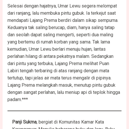
Selesai dengan hajatnya, Umar Lewu segera melompat
dari ranjang, lalu membuka pintu gubuk. Ia terkejut saat
mendapati Lajang Prema berdiri dalam sikap sempurna.
Keduanya tak saling berucap, diam, hanya saling tatap
dan seolah dapat saling mengerti, seperti dua maling
yang bertemu di rumah korban yang sama. Tak lama
kemudian, Umar Lewu berlari menuju hujan, lantas
perlahan hilang di antara pekatnya malam. Sedangkan
dari pintu yang terbuka, Lajang Prema melihat Puan
Labiri tengah terbaring di atas ranjang dengan mata
tertutup, tapi jelas air mata terus mengalir di pipinya.
Lajang Prema melangkah masuk, menutup pintu gubuk
dengan sangat perlahan, lalu meniup api di teplok hingga
padam.***
Panji Sukma
, bergiat di Komunitas Kamar Kata