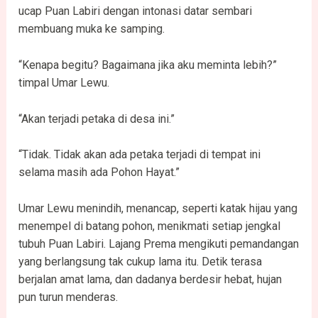
ucap Puan Labiri dengan intonasi datar sembari
membuang muka ke samping.
“Kenapa begitu? Bagaimana jika aku meminta lebih?”
timpal Umar Lewu.
“Akan terjadi petaka di desa ini.”
“Tidak. Tidak akan ada petaka terjadi di tempat ini
selama masih ada Pohon Hayat.”
Umar Lewu menindih, menancap, seperti katak hijau yang
menempel di batang pohon, menikmati setiap jengkal
tubuh Puan Labiri. Lajang Prema mengikuti pemandangan
yang berlangsung tak cukup lama itu. Detik terasa
berjalan amat lama, dan dadanya berdesir hebat, hujan
pun turun menderas.