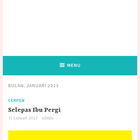
MENU
BULAN:
JANUARI 2023
CERPEN
Selepas Ibu Pergi
31 Januari 2023
admin