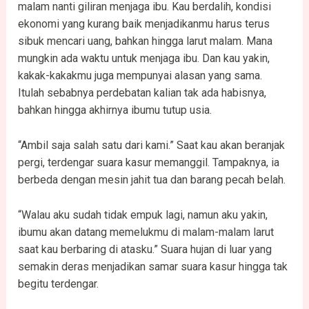
malam nanti giliran menjaga ibu. Kau berdalih, kondisi
ekonomi yang kurang baik menjadikanmu harus terus
sibuk mencari uang, bahkan hingga larut malam. Mana
mungkin ada waktu untuk menjaga ibu. Dan kau yakin,
kakak-kakakmu juga mempunyai alasan yang sama.
Itulah sebabnya perdebatan kalian tak ada habisnya,
bahkan hingga akhirnya ibumu tutup usia.
“Ambil saja salah satu dari kami.” Saat kau akan beranjak
pergi, terdengar suara kasur memanggil. Tampaknya, ia
berbeda dengan mesin jahit tua dan barang pecah belah.
“Walau aku sudah tidak empuk lagi, namun aku yakin,
ibumu akan datang memelukmu di malam-malam larut
saat kau berbaring di atasku.” Suara hujan di luar yang
semakin deras menjadikan samar suara kasur hingga tak
begitu terdengar.