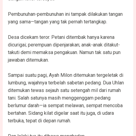
Pembunuhan-pembunuhan ini tampak dilakukan tangan
yang sama—tangan yang tak pernah tertangkap.
Desa dicekam teror. Petani ditembak hanya karena
dicurigai; perempuan dipenjarakan; anak-anak ditakut-
takuti demi memaksa pengakuan. Namun tak satu pun
jawaban ditemukan.
Sampai suatu pagi, Ayah Milon ditemukan tergeletak di
lumbung, wajahnya terbelah sabetan pedang. Dua Uhlan
ditemukan tewas sejauh satu setengah mil dari rumah
tani. Salah satunya masih menggenggam pedang
berlumur darah—ia sempat melawan, sempat mencoba
bertahan. Sidang kilat digelar saat itu juga, di udara
terbuka, tepat di depan rumah.