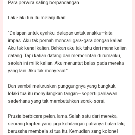
Para perwira saling berpandangan.
Laki-laki tua itu melanjutkan:
“Delapan untuk ayahku, delapan untuk anakku—kita
impas. Aku tak pernah mencari gara-gara dengan kalian.
Aku tak kenal kalian. Bahkan aku tak tahu dari mana kalian
datang. Tapi kalian datang dan memerintah di rumahku,
seolah ini milik kalian. Aku menuntut balas pada mereka
yang lain. Aku tak menyesal.”
Dan sambil meluruskan punggungnya yang bungkuk,
lelaki tua itu menyilangkan tangan—seperti pahlawan
sederhana yang tak membutuhkan sorak-sorai.
Prusia berbicara pelan, lama. Salah satu dari mereka,
seorang kapten yang juga kehilangan putranya bulan lalu,
berusaha membela si tua itu. Kemudian sang kolonel