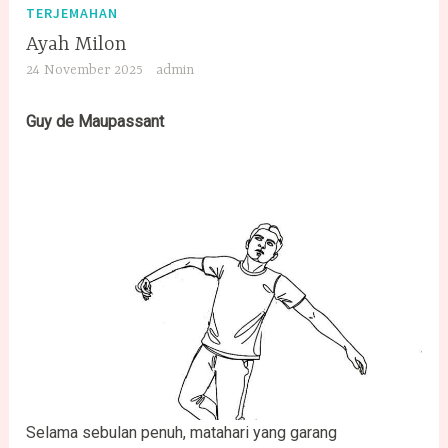
TERJEMAHAN
Ayah Milon
24 November 2025
admin
Guy de Maupassant
Selama sebulan penuh, matahari yang garang