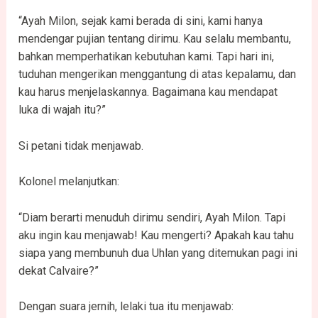
“Ayah Milon, sejak kami berada di sini, kami hanya
mendengar pujian tentang dirimu. Kau selalu membantu,
bahkan memperhatikan kebutuhan kami. Tapi hari ini,
tuduhan mengerikan menggantung di atas kepalamu, dan
kau harus menjelaskannya. Bagaimana kau mendapat
luka di wajah itu?”
Si petani tidak menjawab.
Kolonel melanjutkan:
“Diam berarti menuduh dirimu sendiri, Ayah Milon. Tapi
aku ingin kau menjawab! Kau mengerti? Apakah kau tahu
siapa yang membunuh dua Uhlan yang ditemukan pagi ini
dekat Calvaire?”
Dengan suara jernih, lelaki tua itu menjawab: