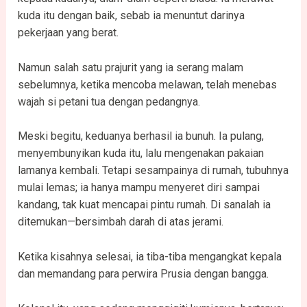
kuda itu dengan baik, sebab ia menuntut darinya
pekerjaan yang berat.
Namun salah satu prajurit yang ia serang malam
sebelumnya, ketika mencoba melawan, telah menebas
wajah si petani tua dengan pedangnya.
Meski begitu, keduanya berhasil ia bunuh. Ia pulang,
menyembunyikan kuda itu, lalu mengenakan pakaian
lamanya kembali. Tetapi sesampainya di rumah, tubuhnya
mulai lemas; ia hanya mampu menyeret diri sampai
kandang, tak kuat mencapai pintu rumah. Di sanalah ia
ditemukan—bersimbah darah di atas jerami.
Ketika kisahnya selesai, ia tiba-tiba mengangkat kepala
dan memandang para perwira Prusia dengan bangga.