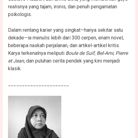
realisnya yang tajam, ironis, dan penuh pengamatan
psikologis.
Dalam rentang karier yang singkat—hanya sekitar satu
dekade—ia menulis lebih dari 300 cerpen, enam novel,
beberapa naskah perjalanan, dan artikel-artikel kritis.
Karya terkenalnya meliputi
Boule de Suif
,
Bel-Ami
,
Pierre
et Jean
, dan puluhan cerita pendek yang kini menjadi
klasik.
______________________