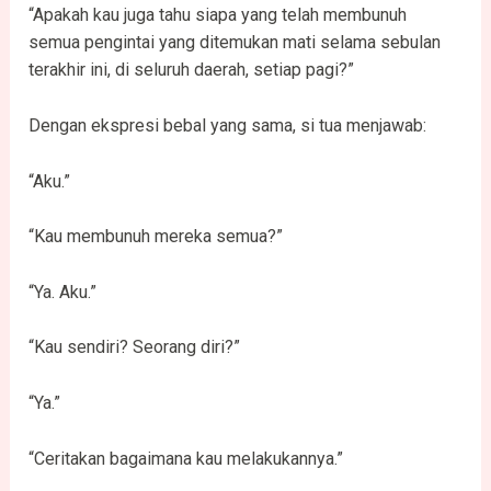
“Apakah kau juga tahu siapa yang telah membunuh
semua pengintai yang ditemukan mati selama sebulan
terakhir ini, di seluruh daerah, setiap pagi?”
Dengan ekspresi bebal yang sama, si tua menjawab:
“Aku.”
“Kau membunuh mereka semua?”
“Ya. Aku.”
“Kau sendiri? Seorang diri?”
“Ya.”
“Ceritakan bagaimana kau melakukannya.”