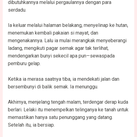
dibutuhkannya melalui pergaulannya dengan para
serdadu.
Ia keluar melalui halaman belakang, menyelinap ke hutan,
menemukan kembali pakaian si mayat, dan
mengenakannya. Lalu ia mulai merangkak menyeberangi
ladang, mengikuti pagar semak agar tak terlihat,
mendengarkan bunyi sekecil apa pun—sewaspada
pemburu gelap.
Ketika ia merasa saatnya tiba, ia mendekati jalan dan
bersembunyi di balik semak. Ia menunggu.
Akhirnya, menjelang tengah malam, terdengar derap kuda
berlari. Lelaki itu menempelkan telinganya ke tanah untuk
memastikan hanya satu penunggang yang datang.
Setelah itu, ia bersiap.