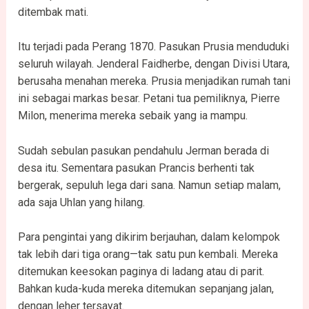
ditembak mati.
Itu terjadi pada Perang 1870. Pasukan Prusia menduduki
seluruh wilayah. Jenderal Faidherbe, dengan Divisi Utara,
berusaha menahan mereka. Prusia menjadikan rumah tani
ini sebagai markas besar. Petani tua pemiliknya, Pierre
Milon, menerima mereka sebaik yang ia mampu.
Sudah sebulan pasukan pendahulu Jerman berada di
desa itu. Sementara pasukan Prancis berhenti tak
bergerak, sepuluh lega dari sana. Namun setiap malam,
ada saja Uhlan yang hilang.
Para pengintai yang dikirim berjauhan, dalam kelompok
tak lebih dari tiga orang—tak satu pun kembali. Mereka
ditemukan keesokan paginya di ladang atau di parit.
Bahkan kuda-kuda mereka ditemukan sepanjang jalan,
dengan leher tersayat.