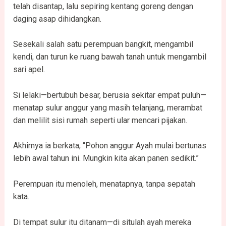
telah disantap, lalu sepiring kentang goreng dengan
daging asap dihidangkan.
Sesekali salah satu perempuan bangkit, mengambil
kendi, dan turun ke ruang bawah tanah untuk mengambil
sari apel.
Si lelaki—bertubuh besar, berusia sekitar empat puluh—
menatap sulur anggur yang masih telanjang, merambat
dan melilit sisi rumah seperti ular mencari pijakan.
Akhirnya ia berkata, “Pohon anggur Ayah mulai bertunas
lebih awal tahun ini. Mungkin kita akan panen sedikit.”
Perempuan itu menoleh, menatapnya, tanpa sepatah
kata.
Di tempat sulur itu ditanam—di situlah ayah mereka