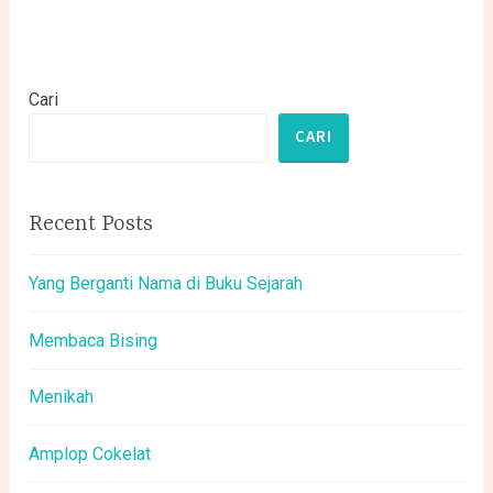
Cari
CARI
Recent Posts
Yang Berganti Nama di Buku Sejarah
Membaca Bising
Menikah
Amplop Cokelat