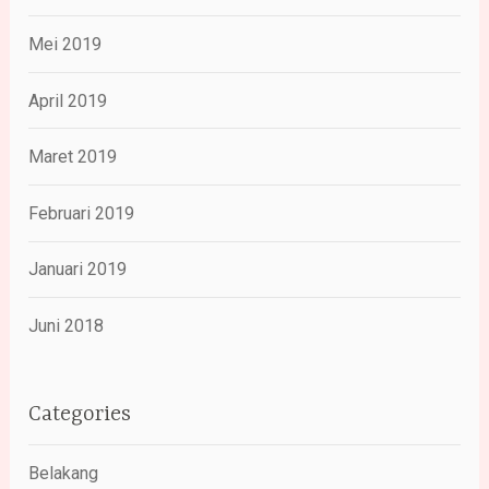
Mei 2019
April 2019
Maret 2019
Februari 2019
Januari 2019
Juni 2018
Categories
Belakang