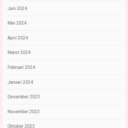
Juni 2024
Mei 2024
April 2024
Maret 2024
Februari 2024
Januari 2024
Desember 2023
November 2023
Oktober 2023