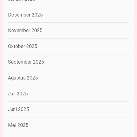
Desember 2025
November 2025
Oktober 2025
September 2025
Agustus 2025
Juli 2025
Juni 2025
Mei 2025