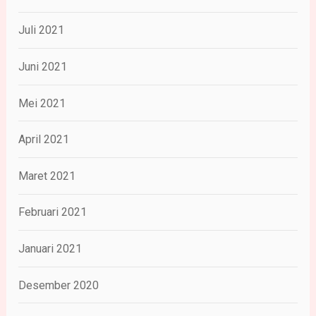
Juli 2021
Juni 2021
Mei 2021
April 2021
Maret 2021
Februari 2021
Januari 2021
Desember 2020