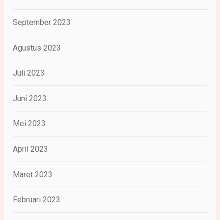
September 2023
Agustus 2023
Juli 2023
Juni 2023
Mei 2023
April 2023
Maret 2023
Februari 2023