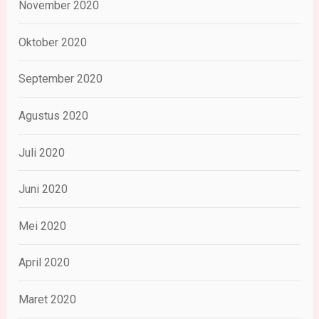
November 2020
Oktober 2020
September 2020
Agustus 2020
Juli 2020
Juni 2020
Mei 2020
April 2020
Maret 2020