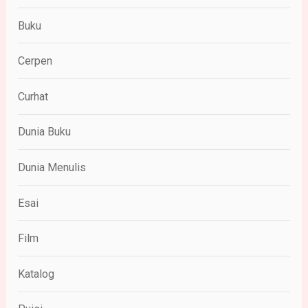
Buku
Cerpen
Curhat
Dunia Buku
Dunia Menulis
Esai
Film
Katalog