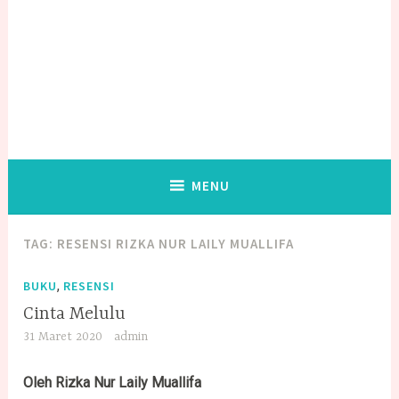
MENU
TAG:
RESENSI RIZKA NUR LAILY MUALLIFA
,
BUKU
RESENSI
Cinta Melulu
31 Maret 2020
admin
Oleh Rizka Nur Laily
Muallifa