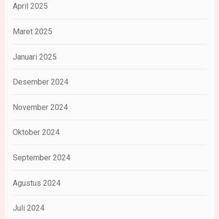
April 2025
Maret 2025
Januari 2025
Desember 2024
November 2024
Oktober 2024
September 2024
Agustus 2024
Juli 2024