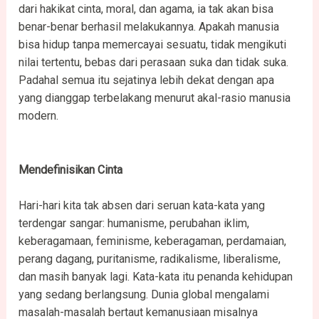
dari hakikat cinta, moral, dan agama, ia tak akan bisa
benar-benar berhasil melakukannya. Apakah manusia
bisa hidup tanpa memercayai sesuatu, tidak mengikuti
nilai tertentu, bebas dari perasaan suka dan tidak suka.
Padahal semua itu sejatinya lebih dekat dengan apa
yang dianggap terbelakang menurut akal-rasio manusia
modern.
Mendefinisikan Cinta
Hari-hari kita tak absen dari seruan kata-kata yang
terdengar sangar: humanisme, perubahan iklim,
keberagamaan, feminisme, keberagaman, perdamaian,
perang dagang, puritanisme, radikalisme, liberalisme,
dan masih banyak lagi. Kata-kata itu penanda kehidupan
yang sedang berlangsung. Dunia global mengalami
masalah-masalah bertaut kemanusiaan misalnya