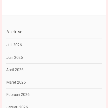
Archives
Juli 2026
Juni 2026
April 2026
Maret 2026
Februari 2026
Januari 2026