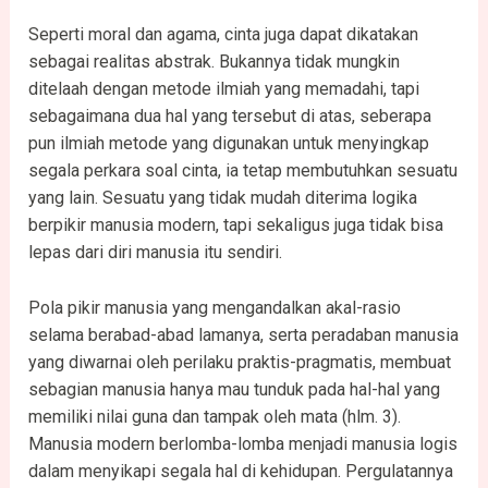
Seperti moral dan agama, cinta juga dapat dikatakan
sebagai realitas abstrak. Bukannya tidak mungkin
ditelaah dengan metode ilmiah yang memadahi, tapi
sebagaimana dua hal yang tersebut di atas, seberapa
pun ilmiah metode yang digunakan untuk menyingkap
segala perkara soal cinta, ia tetap membutuhkan sesuatu
yang lain. Sesuatu yang tidak mudah diterima logika
berpikir manusia modern, tapi sekaligus juga tidak bisa
lepas dari diri manusia itu sendiri.
Pola pikir manusia yang mengandalkan akal-rasio
selama berabad-abad lamanya, serta peradaban manusia
yang diwarnai oleh perilaku praktis-pragmatis, membuat
sebagian manusia hanya mau tunduk pada hal-hal yang
memiliki nilai guna dan tampak oleh mata (hlm. 3).
Manusia modern berlomba-lomba menjadi manusia logis
dalam menyikapi segala hal di kehidupan. Pergulatannya