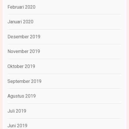
Februari 2020
Januari 2020
Desember 2019
November 2019
Oktober 2019
September 2019
Agustus 2019
Juli 2019
Juni 2019