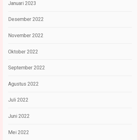
Januari 2023
Desember 2022
November 2022
Oktober 2022
September 2022
Agustus 2022
Juli 2022
Juni 2022
Mei 2022