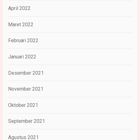
April 2022
Maret 2022
Februari 2022
Januari 2022
Desember 2021
November 2021
Oktober 2021
September 2021
Agustus 2021