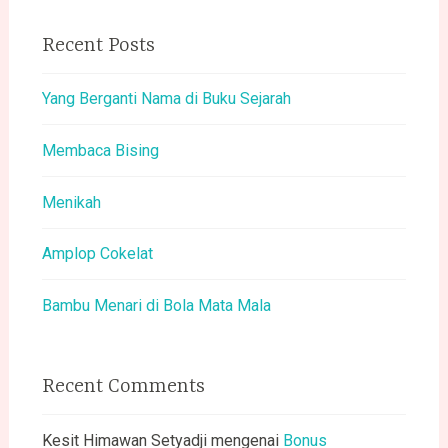
Recent Posts
Yang Berganti Nama di Buku Sejarah
Membaca Bising
Menikah
Amplop Cokelat
Bambu Menari di Bola Mata Mala
Recent Comments
Kesit Himawan Setyadji
mengenai
Bonus