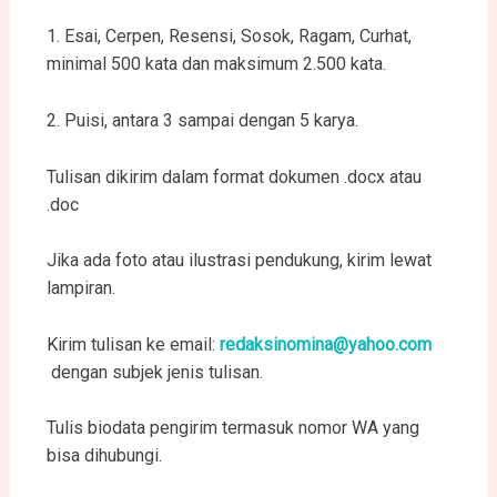
1. Esai, Cerpen, Resensi, Sosok, Ragam, Curhat,
minimal 500 kata dan maksimum 2.500 kata.
2. Puisi, antara 3 sampai dengan 5 karya.
Tulisan dikirim dalam format dokumen .docx atau
.doc
Jika ada foto atau ilustrasi pendukung, kirim lewat
lampiran.
Kirim tulisan ke email:
redaksinomina@yahoo.com
dengan subjek jenis tulisan.
Tulis biodata pengirim termasuk nomor WA yang
bisa dihubungi.