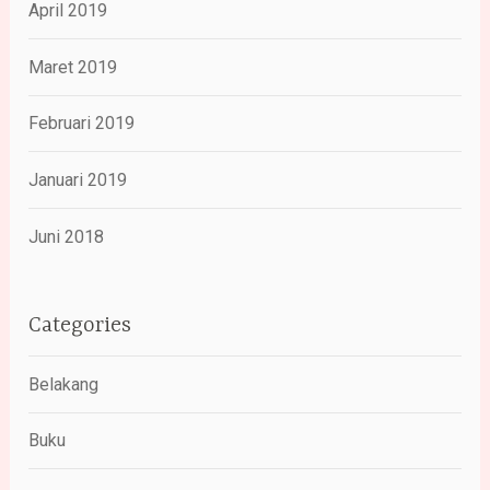
April 2019
Maret 2019
Februari 2019
Januari 2019
Juni 2018
Categories
Belakang
Buku