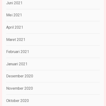
Juni 2021
Mei 2021
April 2021
Maret 2021
Februari 2021
Januari 2021
Desember 2020
November 2020
Oktober 2020