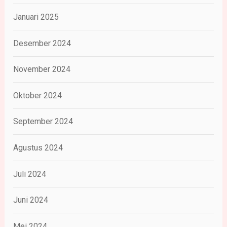
Januari 2025
Desember 2024
November 2024
Oktober 2024
September 2024
Agustus 2024
Juli 2024
Juni 2024
Mei 2024