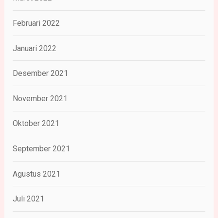
Februari 2022
Januari 2022
Desember 2021
November 2021
Oktober 2021
September 2021
Agustus 2021
Juli 2021