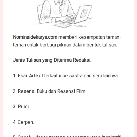
Nominaidekarya.com
memberi kesempatan teman-
teman untuk berbagi pikiran dalam bentuk tulisan.
Jenis Tulisan yang Diterima Redaksi
:
1. Esai. Artikel terkait isue sastra dan seni lainnya.
2. Resensi Buku dan Resensi Film.
3. Puisi.
4. Cerpen.