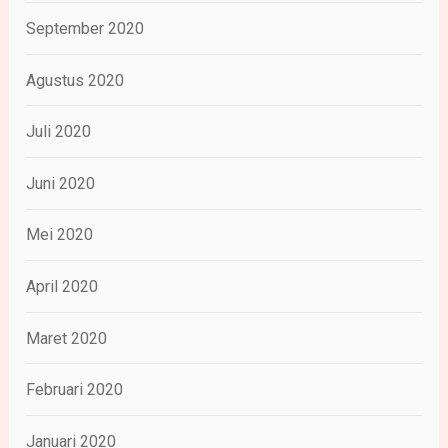
September 2020
Agustus 2020
Juli 2020
Juni 2020
Mei 2020
April 2020
Maret 2020
Februari 2020
Januari 2020