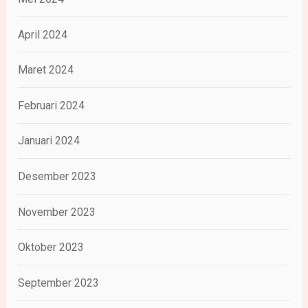
April 2024
Maret 2024
Februari 2024
Januari 2024
Desember 2023
November 2023
Oktober 2023
September 2023