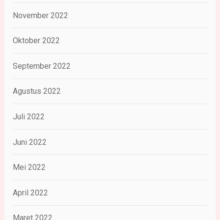
November 2022
Oktober 2022
September 2022
Agustus 2022
Juli 2022
Juni 2022
Mei 2022
April 2022
Maret 2022