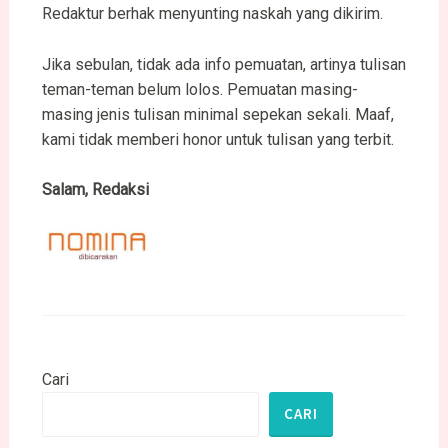
Redaktur berhak menyunting naskah yang dikirim.
Jika sebulan, tidak ada info pemuatan, artinya tulisan
teman-teman belum lolos. Pemuatan masing-
masing jenis tulisan minimal sepekan sekali. Maaf,
kami tidak memberi honor untuk tulisan yang terbit.
Salam, Redaksi
Cari
CARI