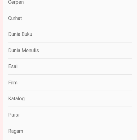
Cerpen
Curhat
Dunia Buku
Dunia Menulis
Esai
Film
Katalog
Puisi
Ragam