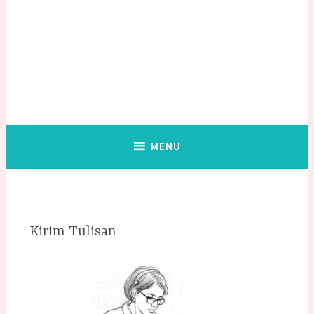
MENU
Kirim Tulisan