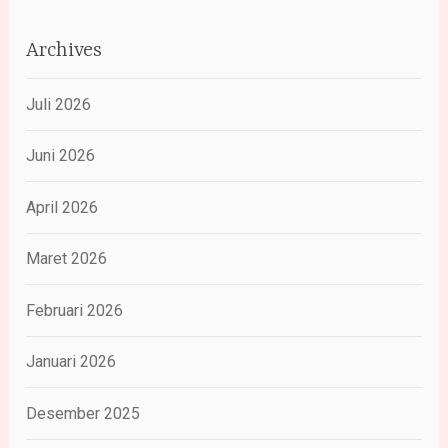
Archives
Juli 2026
Juni 2026
April 2026
Maret 2026
Februari 2026
Januari 2026
Desember 2025