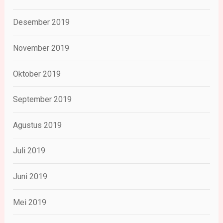
Desember 2019
November 2019
Oktober 2019
September 2019
Agustus 2019
Juli 2019
Juni 2019
Mei 2019