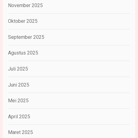
November 2025
Oktober 2025
September 2025
Agustus 2025
Juli 2025
Juni 2025
Mei 2025
April 2025
Maret 2025