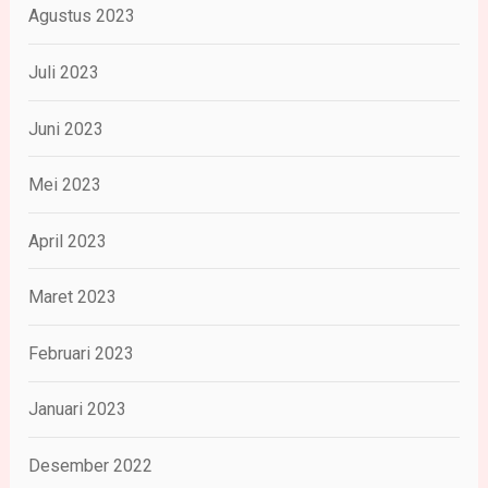
Agustus 2023
Juli 2023
Juni 2023
Mei 2023
April 2023
Maret 2023
Februari 2023
Januari 2023
Desember 2022