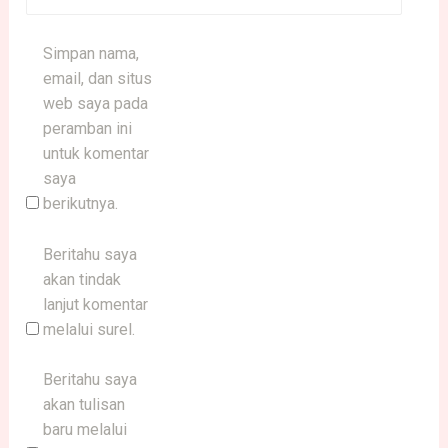
Simpan nama,
email, dan situs
web saya pada
peramban ini
untuk komentar
saya
berikutnya.
Beritahu saya
akan tindak
lanjut komentar
melalui surel.
Beritahu saya
akan tulisan
baru melalui