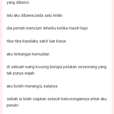
yang dibenci
lalu aku dibawa pada satu lelaki
dia pernah mencium leherku ketika masih bayi
tiba-tiba kepalaku sakit luar biasa
aku terbangun kemudian
di sebuah ruang kosong berupa pelukan seseorang yang
tak punya wajah
aku boleh menangis, katanya
sebab ia telah siapkan seluruh kekosongannya untuk aku
penuhi