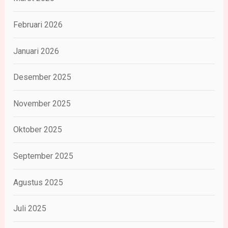
Februari 2026
Januari 2026
Desember 2025
November 2025
Oktober 2025
September 2025
Agustus 2025
Juli 2025