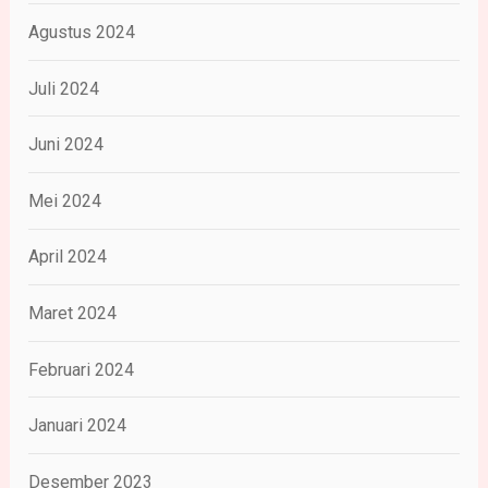
Agustus 2024
Juli 2024
Juni 2024
Mei 2024
April 2024
Maret 2024
Februari 2024
Januari 2024
Desember 2023