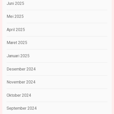
Juni 2025
Mei 2025
April 2025
Maret 2025
Januari 2025
Desember 2024
November 2024
Oktober 2024
September 2024