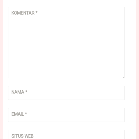
KOMENTAR
*
NAMA
*
EMAIL
*
SITUS WEB