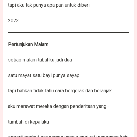
tapi aku tak punya apa pun untuk diberi
2023
Pertunjukan Malam
setiap malam tubuhku jadi dua
satu mayat satu bayi punya sayap
tapi bahkan tidak tahu cara bergerak dan beranjak
aku merawat mereka dengan penderitaan yang–
tumbuh di kepalaku