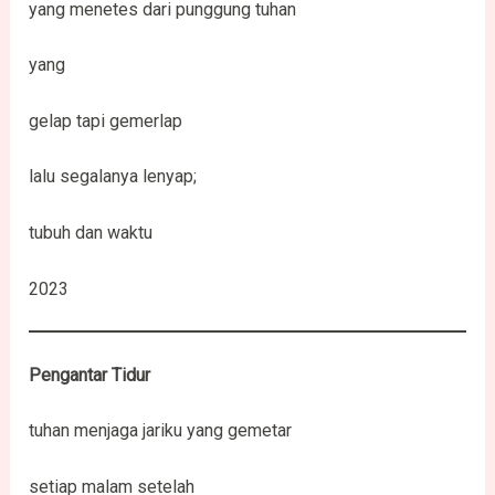
yang menetes dari punggung tuhan
yang
gelap tapi gemerlap
lalu segalanya lenyap;
tubuh dan waktu
2023
Pengantar Tidur
tuhan menjaga jariku yang gemetar
setiap malam setelah