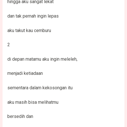
hingga aku sangat lekat
dan tak pernah ingin lepas
aku takut kau cemburu
2
di depan matamu aku ingin meleleh,
menjadi ketiadaan
sementara dalam kekosongan itu
aku masih bisa melihatmu
bersedih dan