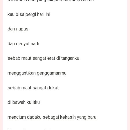
kau bisa pergi hari ini
dari napas
dan denyut nadi
sebab maut sangat erat di tanganku
menggantikan genggamanmu
sebab maut sangat dekat
di bawah kulitku
mencium dadaku sebagai kekasih yang baru