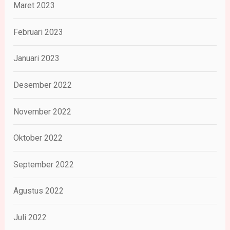
Maret 2023
Februari 2023
Januari 2023
Desember 2022
November 2022
Oktober 2022
September 2022
Agustus 2022
Juli 2022