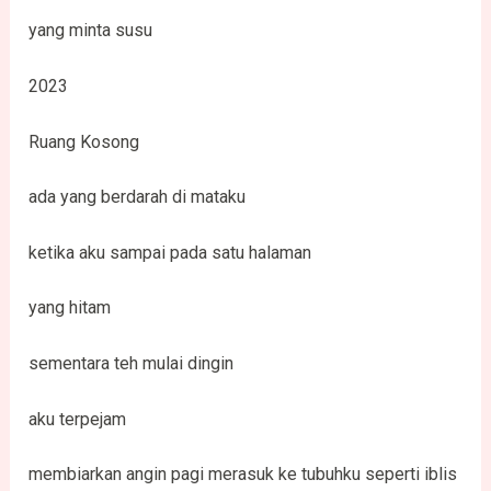
yang minta susu
2023
Ruang Kosong
ada yang berdarah di mataku
ketika aku sampai pada satu halaman
yang hitam
sementara teh mulai dingin
aku terpejam
membiarkan angin pagi merasuk ke tubuhku seperti iblis