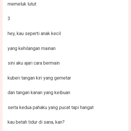
memeluk lutut
3
hey, kau seperti anak kecil
yang kehilangan mainan
sini aku ajari cara bermain
kuberi tangan kiri yang gemetar
dan tangan kanan yang keibuan
serta kedua pahaku yang pucat tapi hangat
kau betah tidur di sana, kan?