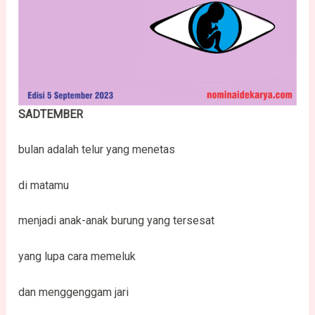
SADTEMBER
bulan adalah telur yang menetas
di matamu
menjadi anak-anak burung yang tersesat
yang lupa cara memeluk
dan menggenggam jari