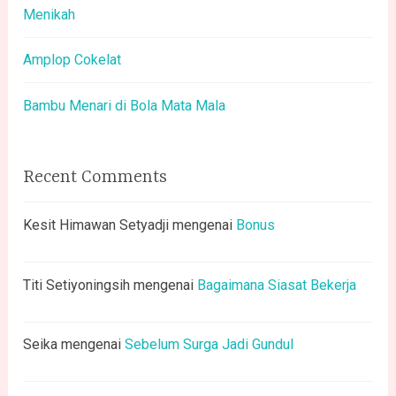
Menikah
Amplop Cokelat
Bambu Menari di Bola Mata Mala
Recent Comments
Kesit Himawan Setyadji
mengenai
Bonus
Titi Setiyoningsih
mengenai
Bagaimana Siasat Bekerja
Seika
mengenai
Sebelum Surga Jadi Gundul