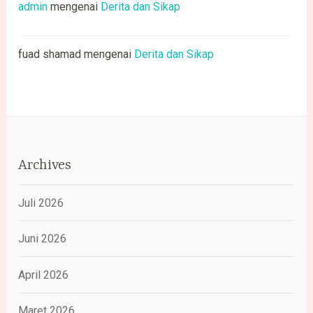
admin
mengenai
Derita dan Sikap
fuad shamad
mengenai
Derita dan Sikap
Archives
Juli 2026
Juni 2026
April 2026
Maret 2026