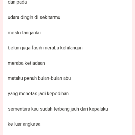
dan pada
udara dingin di sekitarmu
meski tanganku
belum juga fasih meraba kehilangan
meraba ketiadaan
mataku penuh bulan-bulan abu
yang menetas jadi kepedihan
sementara kau sudah terbang jauh dari kepalaku
ke luar angkasa