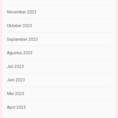
November 2023
Oktober 2023
September 2023
Agustus 2023
Juli 2023
Juni 2023
Mei 2023
April 2023