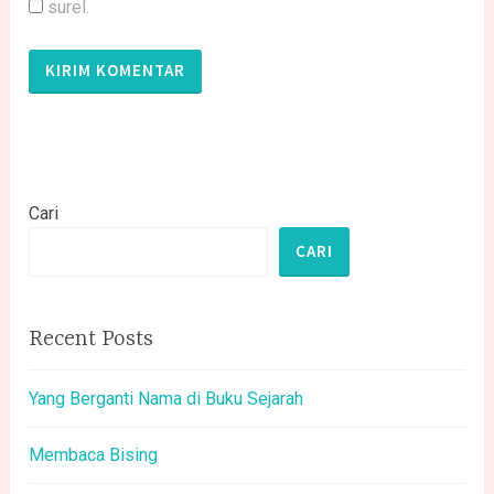
surel.
Cari
CARI
Recent Posts
Yang Berganti Nama di Buku Sejarah
Membaca Bising