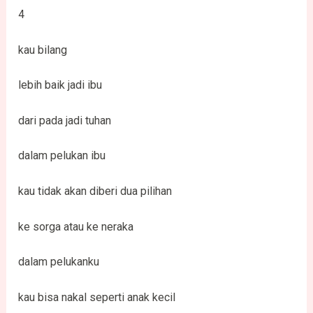
4
kau bilang
lebih baik jadi ibu
dari pada jadi tuhan
dalam pelukan ibu
kau tidak akan diberi dua pilihan
ke sorga atau ke neraka
dalam pelukanku
kau bisa nakal seperti anak kecil