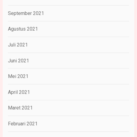
September 2021
Agustus 2021
Juli 2021
Juni 2021
Mei 2021
April 2021
Maret 2021
Februari 2021