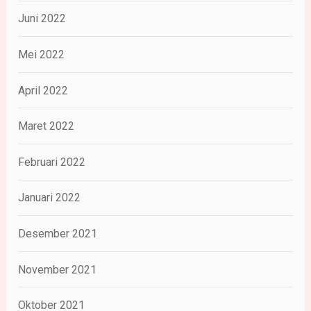
Juni 2022
Mei 2022
April 2022
Maret 2022
Februari 2022
Januari 2022
Desember 2021
November 2021
Oktober 2021