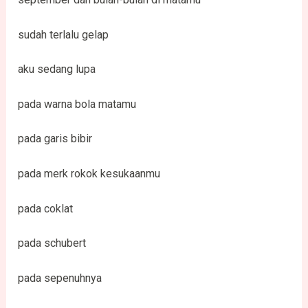
sudah terlalu gelap
aku sedang lupa
pada warna bola matamu
pada garis bibir
pada merk rokok kesukaanmu
pada coklat
pada schubert
pada sepenuhnya