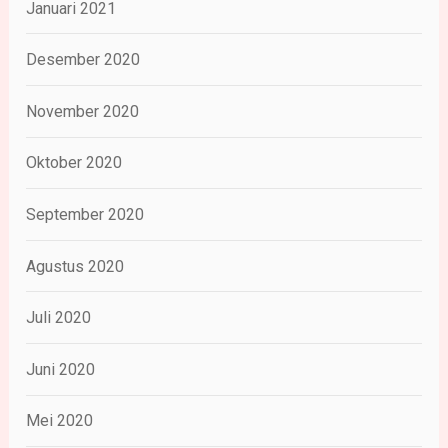
Januari 2021
Desember 2020
November 2020
Oktober 2020
September 2020
Agustus 2020
Juli 2020
Juni 2020
Mei 2020