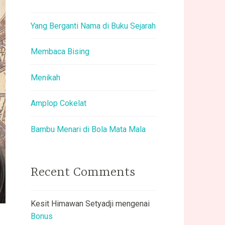
Yang Berganti Nama di Buku Sejarah
Membaca Bising
Menikah
Amplop Cokelat
Bambu Menari di Bola Mata Mala
Recent Comments
Kesit Himawan Setyadji
mengenai
Bonus