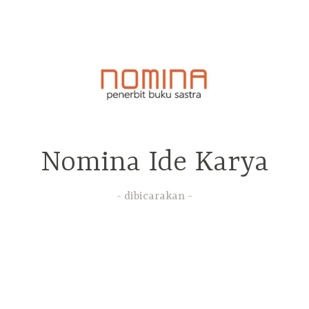
Nomina Ide Karya
dibicarakan