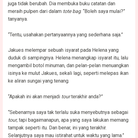
juga tidak berubah. Dia membuka buku catatan dan
meraih pulpen dari dalam
tote bag
. “Boleh saya mulai?”
tanyanya.
“Tentu, usahakan pertanyaannya yang sederhana saja.”
Jakues melempar sebuah isyarat pada Helena yang
duduk di sampingnya. Helena menangkap isyarat itu, lalu
mengambil botol minuman, dan pelan-pelan menuangkan
isinya ke mulut Jakues, sekali lagi, seperti melepas ikan
ke aliran sungai yang tenang.
“Apakah ini akan menjadi
tour
terakhir anda?”
“Sebenarnya saya tak terlalu suka menyebutnya sebagai
tour
, tapi bagaimanapun, apa yang saya lakukan memang
tampak seperti itu. Dan benar, ini yang terakhir.
Selanjutnya saya mau istirahat untuk waktu yang lama.”