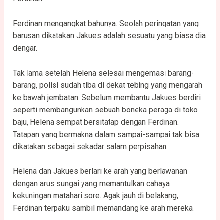
Ferdinan mengangkat bahunya. Seolah peringatan yang
barusan dikatakan Jakues adalah sesuatu yang biasa dia
dengar.
Tak lama setelah Helena selesai mengemasi barang-
barang, polisi sudah tiba di dekat tebing yang mengarah
ke bawah jembatan. Sebelum membantu Jakues berdiri
seperti membangunkan sebuah boneka peraga di toko
baju, Helena sempat bersitatap dengan Ferdinan.
Tatapan yang bermakna dalam sampai-sampai tak bisa
dikatakan sebagai sekadar salam perpisahan.
Helena dan Jakues berlari ke arah yang berlawanan
dengan arus sungai yang memantulkan cahaya
kekuningan matahari sore. Agak jauh di belakang,
Ferdinan terpaku sambil memandang ke arah mereka.