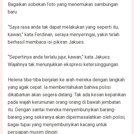
Bagaikan sobekan foto yang menemukan sambungan
baru.
“Saya rasa anda tak dapat melakukan yang seperti itu,
kawan,” kata Ferdinan, seraya menyeringai, yakin telah
berhasil membaca isi pikiran Jakues.
“Sepertinya anda terlalu jujur, kawan,” kata Jakues.
Wajahnya tak menunjukkan ekspresi ketersinggungan.
Helena tiba-tiba berjalan ke arah mereka dengan langkah
yang agak cepat. Ia memberitahukan bahwa polisi
dikabarkan akan segera datang. Tak ada kesan kepanikan
pada wajah kerumunan orang-orang di bawah jembatan
itu. Dengan santai mereka menyembunyikan barang-
barang yang sekiranya akan dipermasalahkan oleh polisi,
bagai tupai yang menyembunyikan kacang untuk
persiapan musim dingin.