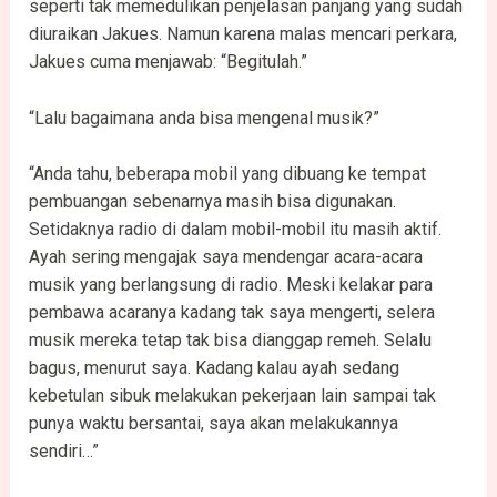
seperti tak memedulikan penjelasan panjang yang sudah
diuraikan Jakues. Namun karena malas mencari perkara,
Jakues cuma menjawab: “Begitulah.”
“Lalu bagaimana anda bisa mengenal musik?”
“Anda tahu, beberapa mobil yang dibuang ke tempat
pembuangan sebenarnya masih bisa digunakan.
Setidaknya radio di dalam mobil-mobil itu masih aktif.
Ayah sering mengajak saya mendengar acara-acara
musik yang berlangsung di radio. Meski kelakar para
pembawa acaranya kadang tak saya mengerti, selera
musik mereka tetap tak bisa dianggap remeh. Selalu
bagus, menurut saya. Kadang kalau ayah sedang
kebetulan sibuk melakukan pekerjaan lain sampai tak
punya waktu bersantai, saya akan melakukannya
sendiri…”