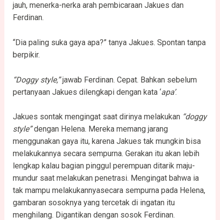
jauh, menerka-nerka arah pembicaraan Jakues dan
Ferdinan.
“Dia paling suka gaya apa?” tanya Jakues. Spontan tanpa
berpikir.
“Doggy style,”
jawab Ferdinan. Cepat. Bahkan sebelum
pertanyaan Jakues dilengkapi dengan kata ‘
apa’
.
Jakues sontak mengingat saat dirinya melakukan
“doggy
style”
dengan Helena. Mereka memang jarang
menggunakan gaya itu, karena Jakues tak mungkin bisa
melakukannya secara sempurna. Gerakan itu akan lebih
lengkap kalau bagian pinggul perempuan ditarik maju-
mundur saat melakukan penetrasi. Mengingat bahwa ia
tak mampu melakukannyasecara sempurna pada Helena,
gambaran sosoknya yang tercetak di ingatan itu
menghilang. Digantikan dengan sosok Ferdinan.