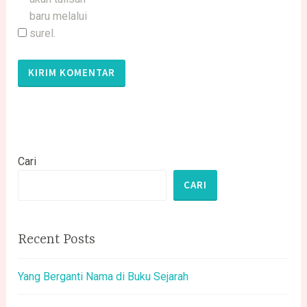
baru melalui
surel.
Cari
CARI
Recent Posts
Yang Berganti Nama di Buku Sejarah