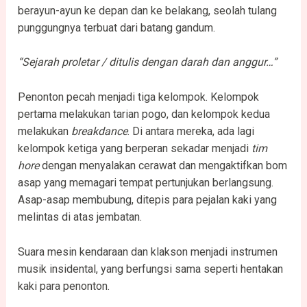
berayun-ayun ke depan dan ke belakang, seolah tulang
punggungnya terbuat dari batang gandum.
“Sejarah proletar / ditulis dengan darah dan anggur…”
Penonton pecah menjadi tiga kelompok. Kelompok
pertama melakukan tarian pogo, dan kelompok kedua
melakukan
breakdance
. Di antara mereka, ada lagi
kelompok ketiga yang berperan sekadar menjadi
tim
hore
dengan menyalakan cerawat dan mengaktifkan bom
asap yang memagari tempat pertunjukan berlangsung.
Asap-asap membubung, ditepis para pejalan kaki yang
melintas di atas jembatan.
Suara mesin kendaraan dan klakson menjadi instrumen
musik insidental, yang berfungsi sama seperti hentakan
kaki para penonton.