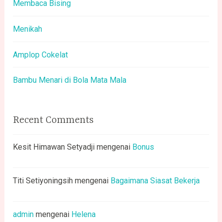
Membaca Bising
Menikah
Amplop Cokelat
Bambu Menari di Bola Mata Mala
Recent Comments
Kesit Himawan Setyadji
mengenai
Bonus
Titi Setiyoningsih
mengenai
Bagaimana Siasat Bekerja
admin
mengenai
Helena