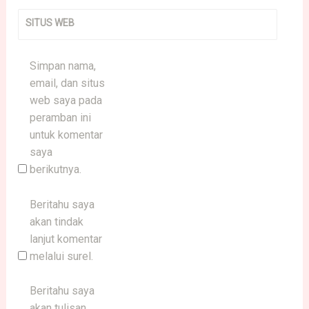
SITUS WEB
Simpan nama,
email, dan situs
web saya pada
peramban ini
untuk komentar
saya
berikutnya.
Beritahu saya
akan tindak
lanjut komentar
melalui surel.
Beritahu saya
akan tulisan