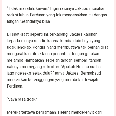
“Tidak masalah, kawan.” Ingin rasanya Jakues menahan
reaksi tubuh Ferdinan yang tak mengenakkan itu dengan
tangan. Seandainya bisa.
Di saat-saat seperti ini, terkadang, Jakues kasihan
kepada dirinya sendiri karena kondisi tubuhnya yang
tidak lengkap. Kondisi yang membuatnya tak pernah bisa
mengarahkan ritme tarian penonton dengan gerakan
melambai-lambaikan sebelah tangan sembari tangan
satunya memegang mikrofon. “Apakah Helena sudah
jago ngeseks sejak dulu?” tanya Jakues. Bermaksud
mencairkan kecanggungan yang membeku di wajah
Ferdinan.
“Saya rasa tidak.”
Mereka tertawa bersamaan. Helena mengerenyit dari