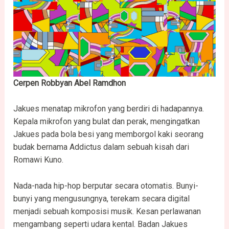
Cerpen Robbyan Abel Ramdhon
Jakues menatap mikrofon yang berdiri di hadapannya.
Kepala mikrofon yang bulat dan perak, mengingatkan
Jakues pada bola besi yang memborgol kaki seorang
budak bernama Addictus dalam sebuah kisah dari
Romawi Kuno.
Nada-nada hip-hop berputar secara otomatis. Bunyi-
bunyi yang mengusungnya, terekam secara digital
menjadi sebuah komposisi musik. Kesan perlawanan
mengambang seperti udara kental. Badan Jakues