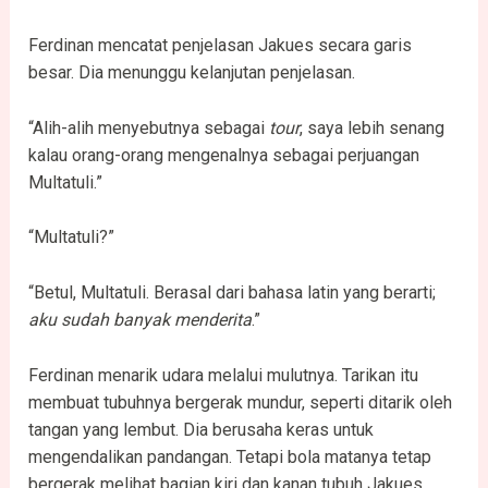
Ferdinan mencatat penjelasan Jakues secara garis
besar. Dia menunggu kelanjutan penjelasan.
“Alih-alih menyebutnya sebagai
tour
, saya lebih senang
kalau orang-orang mengenalnya sebagai perjuangan
Multatuli.”
“Multatuli?”
“Betul, Multatuli. Berasal dari bahasa latin yang berarti;
aku sudah banyak menderita
.”
Ferdinan menarik udara melalui mulutnya. Tarikan itu
membuat tubuhnya bergerak mundur, seperti ditarik oleh
tangan yang lembut. Dia berusaha keras untuk
mengendalikan pandangan. Tetapi bola matanya tetap
bergerak melihat bagian kiri dan kanan tubuh Jakues