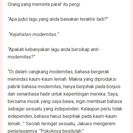
Orang yang meminta paraf itu pergi.
“Apa judul lagu yang anda bawakan terakhir tadi?”
“Kejahatan modernitas.”
“Apakah kebanyakan lagu anda bersikap anti-
modernitas?”
“Di dalam cangkang modernitas, bahasa bergerak
menindas kaum-kaum lemah. Makna yang diproduksi
pabrik bahasa modernitas, hanya berpihak pada borjuis
dan senantiasa hadir untuk kepentingan mereka. Saya,
bersama musik yang saya bawa, ingin membuat bahasa
sebagai sesuatu yang independen. Kalaupun perlu tidak
independen, bahasa harus berpihak pada kaum-kaum
lemah…” Seolah teringat sesuatu, Jakues mengerem
penjelasannya: “Pokoknya begitulah.”