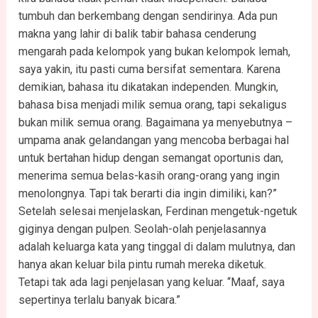
tumbuh dan berkembang dengan sendirinya. Ada pun
makna yang lahir di balik tabir bahasa cenderung
mengarah pada kelompok yang bukan kelompok lemah,
saya yakin, itu pasti cuma bersifat sementara. Karena
demikian, bahasa itu dikatakan independen. Mungkin,
bahasa bisa menjadi milik semua orang, tapi sekaligus
bukan milik semua orang. Bagaimana ya menyebutnya –
umpama anak gelandangan yang mencoba berbagai hal
untuk bertahan hidup dengan semangat oportunis dan,
menerima semua belas-kasih orang-orang yang ingin
menolongnya. Tapi tak berarti dia ingin dimiliki, kan?”
Setelah selesai menjelaskan, Ferdinan mengetuk-ngetuk
giginya dengan pulpen. Seolah-olah penjelasannya
adalah keluarga kata yang tinggal di dalam mulutnya, dan
hanya akan keluar bila pintu rumah mereka diketuk.
Tetapi tak ada lagi penjelasan yang keluar. “Maaf, saya
sepertinya terlalu banyak bicara.”