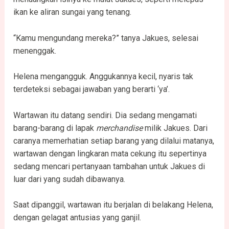
ikan ke aliran sungai yang tenang.
“Kamu mengundang mereka?” tanya Jakues, selesai
menenggak.
Helena mengangguk. Anggukannya kecil, nyaris tak
terdeteksi sebagai jawaban yang berarti ‘ya’.
Wartawan itu datang sendiri. Dia sedang mengamati
barang-barang di lapak
merchandise
milik Jakues. Dari
caranya memerhatian setiap barang yang dilalui matanya,
wartawan dengan lingkaran mata cekung itu sepertinya
sedang mencari pertanyaan tambahan untuk Jakues di
luar dari yang sudah dibawanya.
Saat dipanggil, wartawan itu berjalan di belakang Helena,
dengan gelagat antusias yang ganjil.