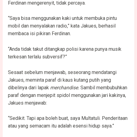
Ferdinan mengerenyit, tidak percaya.
“Saya bisa menggunakan kaki untuk membuka pintu
mobil dan menyalakan radio,” kata Jakues, berhasil
membaca isi pikiran Ferdinan.
“Anda tidak takut ditangkap polisi karena punya musik
terkesan terlalu subversif?”
Sesaat sebelum menjawab, seseorang mendatangi
Jakues, meminta paraf di kaus kutang putih yang
dibelinya dari lapak
merchandise.
Sambil membubuhkan
paraf dengan menjepit spidol menggunakan jari kakinya,
Jakues menjawab:
“Sedikit. Tapi apa boleh buat, saya Multatuli. Penderitaan
atau yang semacam itu adalah esensi hidup saya.”