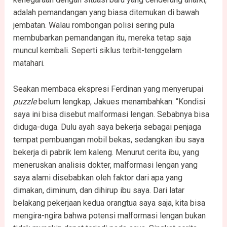
adalah pemandangan yang biasa ditemukan di bawah
jembatan. Walau rombongan polisi sering pula
membubarkan pemandangan itu, mereka tetap saja
muncul kembali. Seperti siklus terbit-tenggelam
matahari.
Seakan membaca ekspresi Ferdinan yang menyerupai
puzzle
belum lengkap, Jakues menambahkan: “Kondisi
saya ini bisa disebut malformasi lengan. Sebabnya bisa
diduga-duga. Dulu ayah saya bekerja sebagai penjaga
tempat pembuangan mobil bekas, sedangkan ibu saya
bekerja di pabrik lem kaleng. Menurut cerita ibu, yang
meneruskan analisis dokter, malformasi lengan yang
saya alami disebabkan oleh faktor dari apa yang
dimakan, diminum, dan dihirup ibu saya. Dari latar
belakang pekerjaan kedua orangtua saya saja, kita bisa
mengira-ngira bahwa potensi malformasi lengan bukan