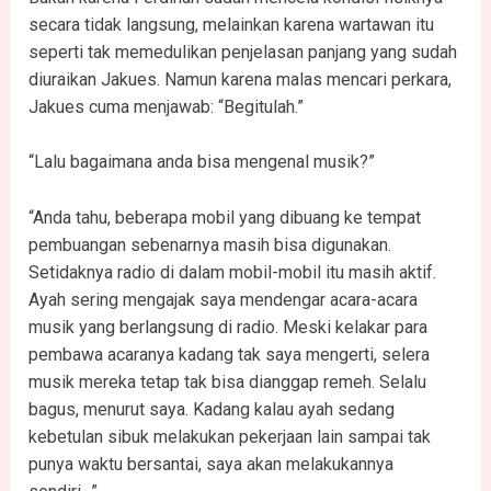
secara tidak langsung, melainkan karena wartawan itu
seperti tak memedulikan penjelasan panjang yang sudah
diuraikan Jakues. Namun karena malas mencari perkara,
Jakues cuma menjawab: “Begitulah.”
“Lalu bagaimana anda bisa mengenal musik?”
“Anda tahu, beberapa mobil yang dibuang ke tempat
pembuangan sebenarnya masih bisa digunakan.
Setidaknya radio di dalam mobil-mobil itu masih aktif.
Ayah sering mengajak saya mendengar acara-acara
musik yang berlangsung di radio. Meski kelakar para
pembawa acaranya kadang tak saya mengerti, selera
musik mereka tetap tak bisa dianggap remeh. Selalu
bagus, menurut saya. Kadang kalau ayah sedang
kebetulan sibuk melakukan pekerjaan lain sampai tak
punya waktu bersantai, saya akan melakukannya