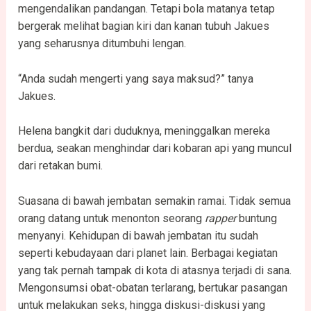
mengendalikan pandangan. Tetapi bola matanya tetap
bergerak melihat bagian kiri dan kanan tubuh Jakues
yang seharusnya ditumbuhi lengan.
“Anda sudah mengerti yang saya maksud?” tanya
Jakues.
Helena bangkit dari duduknya, meninggalkan mereka
berdua, seakan menghindar dari kobaran api yang muncul
dari retakan bumi.
Suasana di bawah jembatan semakin ramai. Tidak semua
orang datang untuk menonton seorang
rapper
buntung
menyanyi. Kehidupan di bawah jembatan itu sudah
seperti kebudayaan dari planet lain. Berbagai kegiatan
yang tak pernah tampak di kota di atasnya terjadi di sana.
Mengonsumsi obat-obatan terlarang, bertukar pasangan
untuk melakukan seks, hingga diskusi-diskusi yang