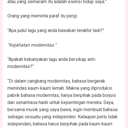
atau yang semacam itu adalah esensi hidup saya.”
Orang yang meminta paraf itu pergi.
“Apa judul lagu yang anda bawakan terakhir tadi?”
“Kejahatan modernitas.”
“Apakah kebanyakan lagu anda bersikap anti-
modernitas?”
“Di dalam cangkang modernitas, bahasa bergerak
menindas kaum-kaum lemah. Makna yang diproduksi
pabrik bahasa modernitas, hanya berpihak pada borjuis
dan senantiasa hadir untuk kepentingan mereka. Saya,
bersama musik yang saya bawa, ingin membuat bahasa
sebagai sesuatu yang independen. Kalaupun perlu tidak
independen, bahasa harus berpihak pada kaum-kaum