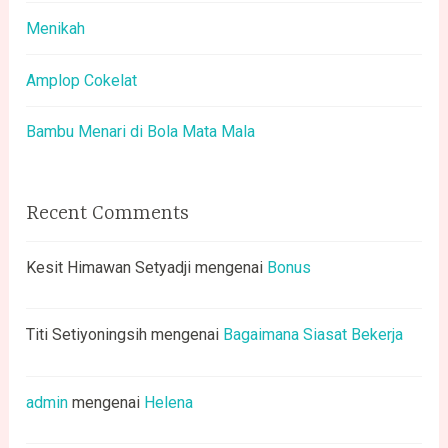
Menikah
Amplop Cokelat
Bambu Menari di Bola Mata Mala
Recent Comments
Kesit Himawan Setyadji
mengenai
Bonus
Titi Setiyoningsih
mengenai
Bagaimana Siasat Bekerja
admin
mengenai
Helena