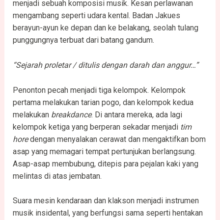
menjadi sebuah komposisi musik. Kesan perlawanan
mengambang seperti udara kental. Badan Jakues
berayun-ayun ke depan dan ke belakang, seolah tulang
punggungnya terbuat dari batang gandum.
“Sejarah proletar / ditulis dengan darah dan anggur…”
Penonton pecah menjadi tiga kelompok. Kelompok
pertama melakukan tarian pogo, dan kelompok kedua
melakukan
breakdance
. Di antara mereka, ada lagi
kelompok ketiga yang berperan sekadar menjadi
tim
hore
dengan menyalakan cerawat dan mengaktifkan bom
asap yang memagari tempat pertunjukan berlangsung.
Asap-asap membubung, ditepis para pejalan kaki yang
melintas di atas jembatan.
Suara mesin kendaraan dan klakson menjadi instrumen
musik insidental, yang berfungsi sama seperti hentakan