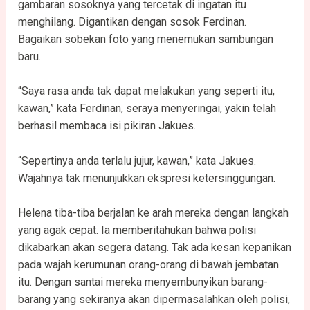
gambaran sosoknya yang tercetak di ingatan itu
menghilang. Digantikan dengan sosok Ferdinan.
Bagaikan sobekan foto yang menemukan sambungan
baru.
“Saya rasa anda tak dapat melakukan yang seperti itu,
kawan,” kata Ferdinan, seraya menyeringai, yakin telah
berhasil membaca isi pikiran Jakues.
“Sepertinya anda terlalu jujur, kawan,” kata Jakues.
Wajahnya tak menunjukkan ekspresi ketersinggungan.
Helena tiba-tiba berjalan ke arah mereka dengan langkah
yang agak cepat. Ia memberitahukan bahwa polisi
dikabarkan akan segera datang. Tak ada kesan kepanikan
pada wajah kerumunan orang-orang di bawah jembatan
itu. Dengan santai mereka menyembunyikan barang-
barang yang sekiranya akan dipermasalahkan oleh polisi,