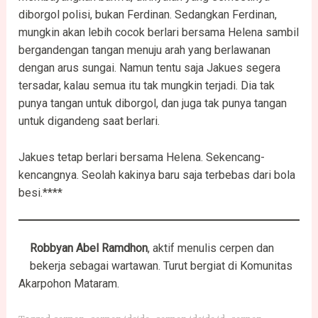
diborgol polisi, bukan Ferdinan. Sedangkan Ferdinan,
mungkin akan lebih cocok berlari bersama Helena sambil
bergandengan tangan menuju arah yang berlawanan
dengan arus sungai. Namun tentu saja Jakues segera
tersadar, kalau semua itu tak mungkin terjadi. Dia tak
punya tangan untuk diborgol, dan juga tak punya tangan
untuk digandeng saat berlari.
Jakues tetap berlari bersama Helena. Sekencang-
kencangnya. Seolah kakinya baru saja terbebas dari bola
besi.****
Robbyan Abel Ramdhon
, aktif menulis cerpen dan
bekerja sebagai wartawan. Turut bergiat di Komunitas
Akarpohon Mataram.