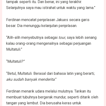
tampak seperti itu. Dan benar, ini yang terakhir.
Selanjutnya saya mau istirahat untuk waktu yang lama.”
Ferdinan mencatat penjelasan Jakues secara garis
besar. Dia menunggu kelanjutan penjelasan.
“Alih-alih menyebutnya sebagai
tour
, saya lebih senang
kalau orang-orang mengenalnya sebagai perjuangan
Multatuli.”
“Multatuli?”
“Betul, Multatuli. Berasal dari bahasa latin yang berarti;
aku sudah banyak menderita
.”
Ferdinan menarik udara melalui mulutnya. Tarikan itu
membuat tubuhnya bergerak mundur, seperti ditarik oleh
tangan yang lembut. Dia berusaha keras untuk