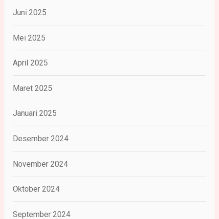
Juni 2025
Mei 2025
April 2025
Maret 2025
Januari 2025
Desember 2024
November 2024
Oktober 2024
September 2024