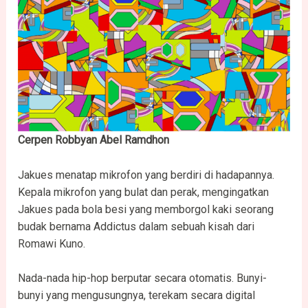
Cerpen Robbyan Abel Ramdhon
Jakues menatap mikrofon yang berdiri di hadapannya.
Kepala mikrofon yang bulat dan perak, mengingatkan
Jakues pada bola besi yang memborgol kaki seorang
budak bernama Addictus dalam sebuah kisah dari
Romawi Kuno.
Nada-nada hip-hop berputar secara otomatis. Bunyi-
bunyi yang mengusungnya, terekam secara digital