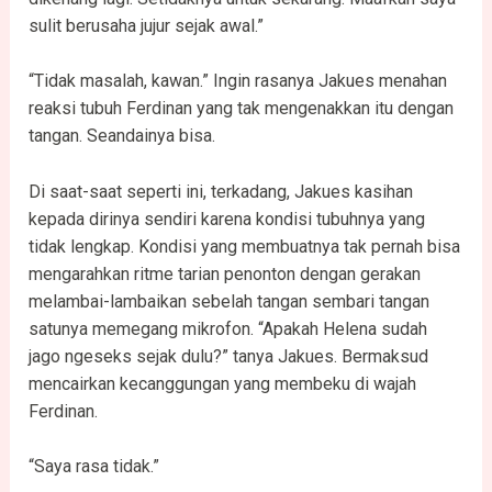
sulit berusaha jujur sejak awal.”
“Tidak masalah, kawan.” Ingin rasanya Jakues menahan
reaksi tubuh Ferdinan yang tak mengenakkan itu dengan
tangan. Seandainya bisa.
Di saat-saat seperti ini, terkadang, Jakues kasihan
kepada dirinya sendiri karena kondisi tubuhnya yang
tidak lengkap. Kondisi yang membuatnya tak pernah bisa
mengarahkan ritme tarian penonton dengan gerakan
melambai-lambaikan sebelah tangan sembari tangan
satunya memegang mikrofon. “Apakah Helena sudah
jago ngeseks sejak dulu?” tanya Jakues. Bermaksud
mencairkan kecanggungan yang membeku di wajah
Ferdinan.
“Saya rasa tidak.”