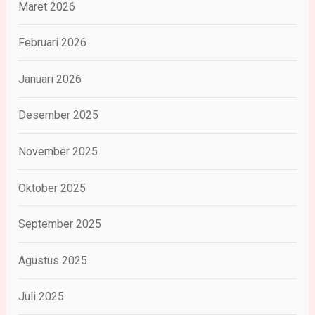
Maret 2026
Februari 2026
Januari 2026
Desember 2025
November 2025
Oktober 2025
September 2025
Agustus 2025
Juli 2025