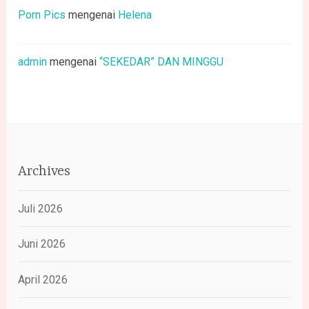
Porn Pics
mengenai
Helena
admin
mengenai
“SEKEDAR” DAN MINGGU
Archives
Juli 2026
Juni 2026
April 2026