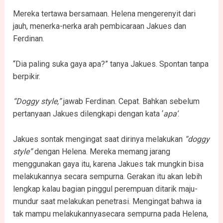
Mereka tertawa bersamaan. Helena mengerenyit dari
jauh, menerka-nerka arah pembicaraan Jakues dan
Ferdinan.
“Dia paling suka gaya apa?” tanya Jakues. Spontan tanpa
berpikir.
“Doggy style,”
jawab Ferdinan. Cepat. Bahkan sebelum
pertanyaan Jakues dilengkapi dengan kata ‘
apa’
.
Jakues sontak mengingat saat dirinya melakukan
“doggy
style”
dengan Helena. Mereka memang jarang
menggunakan gaya itu, karena Jakues tak mungkin bisa
melakukannya secara sempurna. Gerakan itu akan lebih
lengkap kalau bagian pinggul perempuan ditarik maju-
mundur saat melakukan penetrasi. Mengingat bahwa ia
tak mampu melakukannyasecara sempurna pada Helena,