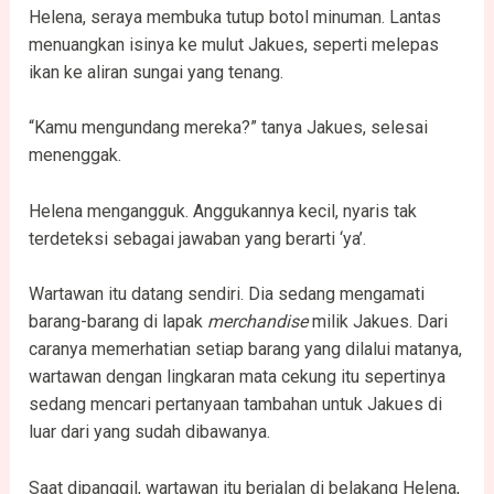
Helena, seraya membuka tutup botol minuman. Lantas
menuangkan isinya ke mulut Jakues, seperti melepas
ikan ke aliran sungai yang tenang.
“Kamu mengundang mereka?” tanya Jakues, selesai
menenggak.
Helena mengangguk. Anggukannya kecil, nyaris tak
terdeteksi sebagai jawaban yang berarti ‘ya’.
Wartawan itu datang sendiri. Dia sedang mengamati
barang-barang di lapak
merchandise
milik Jakues. Dari
caranya memerhatian setiap barang yang dilalui matanya,
wartawan dengan lingkaran mata cekung itu sepertinya
sedang mencari pertanyaan tambahan untuk Jakues di
luar dari yang sudah dibawanya.
Saat dipanggil, wartawan itu berjalan di belakang Helena,