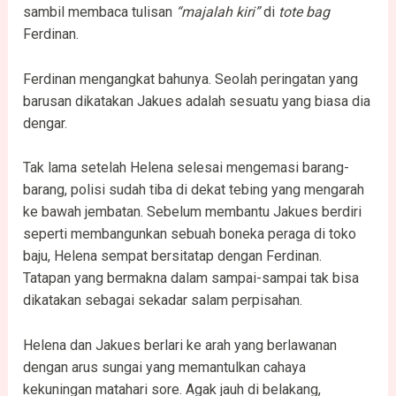
sambil membaca tulisan
“majalah kiri”
di
tote bag
Ferdinan.
Ferdinan mengangkat bahunya. Seolah peringatan yang
barusan dikatakan Jakues adalah sesuatu yang biasa dia
dengar.
Tak lama setelah Helena selesai mengemasi barang-
barang, polisi sudah tiba di dekat tebing yang mengarah
ke bawah jembatan. Sebelum membantu Jakues berdiri
seperti membangunkan sebuah boneka peraga di toko
baju, Helena sempat bersitatap dengan Ferdinan.
Tatapan yang bermakna dalam sampai-sampai tak bisa
dikatakan sebagai sekadar salam perpisahan.
Helena dan Jakues berlari ke arah yang berlawanan
dengan arus sungai yang memantulkan cahaya
kekuningan matahari sore. Agak jauh di belakang,