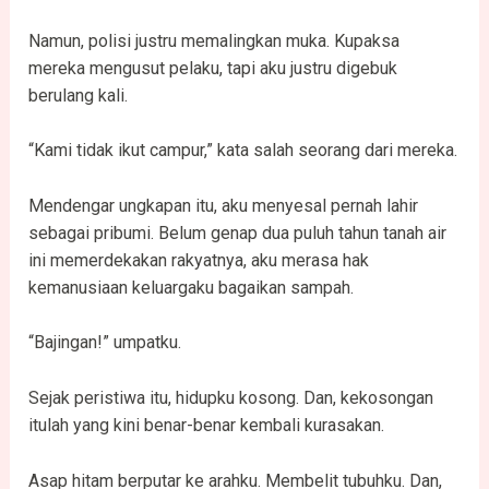
Namun, polisi justru memalingkan muka. Kupaksa
mereka mengusut pelaku, tapi aku justru digebuk
berulang kali.
“Kami tidak ikut campur,” kata salah seorang dari mereka.
Mendengar ungkapan itu, aku menyesal pernah lahir
sebagai pribumi. Belum genap dua puluh tahun tanah air
ini memerdekakan rakyatnya, aku merasa hak
kemanusiaan keluargaku bagaikan sampah.
“Bajingan!” umpatku.
Sejak peristiwa itu, hidupku kosong. Dan, kekosongan
itulah yang kini benar-benar kembali kurasakan.
Asap hitam berputar ke arahku. Membelit tubuhku. Dan,