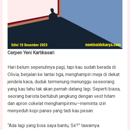
Cerpen Yeni Kartikasari
Hari belum sepenuhnya pagi, tapi kau sudah berada di
Olivia, berjalan ke lantai tiga, menghampiri meja di dekat
jendela kaca, duduk termenung menunggu seseorang
yang kau tahu tak akan pernah datang lagi. Seperti biasa,
seorang barista bertubuh jangkung dengan vest hitam
dan apron cokelat menghampirimu—meminta izin
menyeduh kopi panas yang tadi kau pesan.
“Ada lagi yang bisa saya bantu, Sir?” tawarnya.