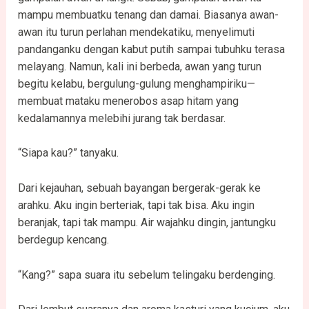
mampu membuatku tenang dan damai. Biasanya awan-
awan itu turun perlahan mendekatiku, menyelimuti
pandanganku dengan kabut putih sampai tubuhku terasa
melayang. Namun, kali ini berbeda, awan yang turun
begitu kelabu, bergulung-gulung menghampiriku—
membuat mataku menerobos asap hitam yang
kedalamannya melebihi jurang tak berdasar.
“Siapa kau?” tanyaku.
Dari kejauhan, sebuah bayangan bergerak-gerak ke
arahku. Aku ingin berteriak, tapi tak bisa. Aku ingin
beranjak, tapi tak mampu. Air wajahku dingin, jantungku
berdegup kencang.
“Kang?” sapa suara itu sebelum telingaku berdenging.