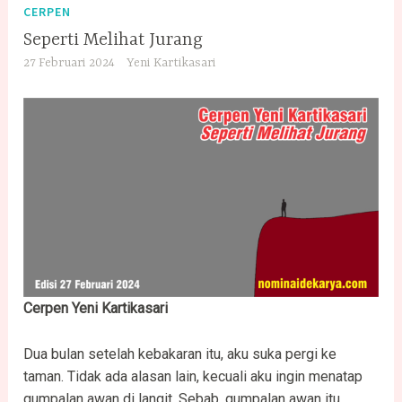
CERPEN
Seperti Melihat Jurang
27 Februari 2024
Yeni Kartikasari
Cerpen Yeni Kartikasari
Dua bulan setelah kebakaran itu, aku suka pergi ke
taman. Tidak ada alasan lain, kecuali aku ingin menatap
gumpalan awan di langit. Sebab, gumpalan awan itu