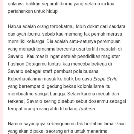
galanya, bahkan separuh dirimu yang selama ini kau
pertahankan untuk hidup.
Habsa adalah orang terdekatmu, lebih dekat dari saudara
dan ayah ibumu, sebab kau memang tak pernah merasa
memiliki keluarga. Dia adalah satu-satunya perempuan
yang menjadi temanmu bercerita usai terlilit masalah di
Savario. Kau masih ingat setelah pendidikan magister
Fashion Designmu tuntas, kau mencoba bekerja di
Savario sebagai staff pembuat pola busana.
Keberhasilanmu masuk ke butik bergaya
Eropa Style
yang bertempat di gedung bekas kolonialisme itu
membuatmu sangat bangga. Selain karena megah dan
terkenal, Savario sering disebut-sebut dosenmu sebagai
tempat orang-orang ahli di bidang
fashion.
Namun sayangnya kebangganmu tak bertahan lama. Gaun
yang akan dipakai seorang artis untuk menerima