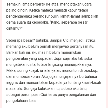
semakin lama bergerak ke atas, menciptakan udara
paling dingin. Ketika mataku menjadi kabur, tetapi
pendengaranku berangsur pulih, lamat-lamat sampailah
gema suara itu kepadaku, “Kang, seberapa besar
cintamu?”
Seberapa besar? batinku. Sampai Cici menjadi istriku,
memang aku belum pernah menjawab pertanyaan itu.
Bahkan kali ini, aku masih belum menemukan
pengibaratan yang sepadan. Jujur saja, aku tak suka
mengatakan cinta, tetapi langsung menunjukkannya.
Maka, sering kuajak ia jalan-jalan, menonton di bioskop,
dan membaca koran. Aku juga mengajarinya berbahasa
inggris dan menceritakan kepadanya tentang kisah-kisah
masa lalu. Sengaja kulakukan itu, sebab aku tahu,
sebagai perempuan Cici harus punya pengalaman dan
pengetahuan luas.