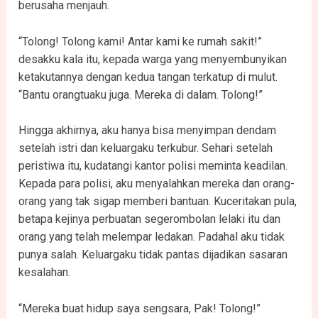
berusaha menjauh.
“Tolong! Tolong kami! Antar kami ke rumah sakit!”
desakku kala itu, kepada warga yang menyembunyikan
ketakutannya dengan kedua tangan terkatup di mulut.
“Bantu orangtuaku juga. Mereka di dalam. Tolong!”
Hingga akhirnya, aku hanya bisa menyimpan dendam
setelah istri dan keluargaku terkubur. Sehari setelah
peristiwa itu, kudatangi kantor polisi meminta keadilan.
Kepada para polisi, aku menyalahkan mereka dan orang-
orang yang tak sigap memberi bantuan. Kuceritakan pula,
betapa kejinya perbuatan segerombolan lelaki itu dan
orang yang telah melempar ledakan. Padahal aku tidak
punya salah. Keluargaku tidak pantas dijadikan sasaran
kesalahan.
“Mereka buat hidup saya sengsara, Pak! Tolong!”