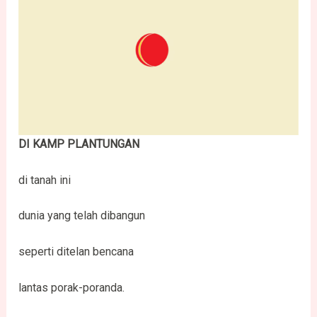
DI KAMP PLANTUNGAN
di tanah ini
dunia yang telah dibangun
seperti ditelan bencana
lantas porak-poranda.