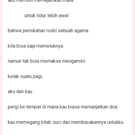
aku memilih memejamkan mata.
: untuk tidur lebih awal.
bahwa pernikahan nisbi sebuah agama.
kita bisa saja memeluknya.
namun tak bisa memaksa mengamini.
kelak suatu pagi,
aku dan kau
pergi ke tempat di mana kau biasa memanjatkan doa.
kau memegang kitab suci dan membacakannya untukku.