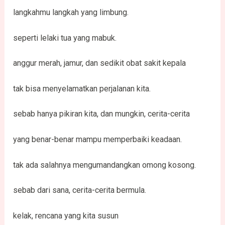
langkahmu langkah yang limbung.
seperti lelaki tua yang mabuk.
anggur merah, jamur, dan sedikit obat sakit kepala
tak bisa menyelamatkan perjalanan kita.
sebab hanya pikiran kita, dan mungkin, cerita-cerita
yang benar-benar mampu memperbaiki keadaan.
tak ada salahnya mengumandangkan omong kosong.
sebab dari sana, cerita-cerita bermula.
kelak, rencana yang kita susun