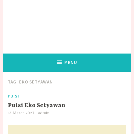
MENU
TAG:
EKO SETYAWAN
PUISI
Puisi Eko Setyawan
14 Maret 2023
admin