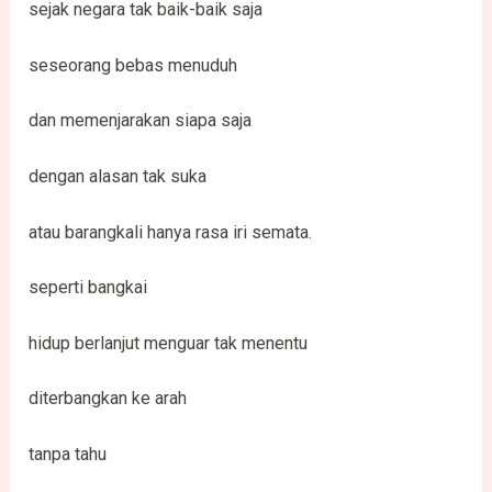
sejak negara tak baik-baik saja
seseorang bebas menuduh
dan memenjarakan siapa saja
dengan alasan tak suka
atau barangkali hanya rasa iri semata.
seperti bangkai
hidup berlanjut menguar tak menentu
diterbangkan ke arah
tanpa tahu