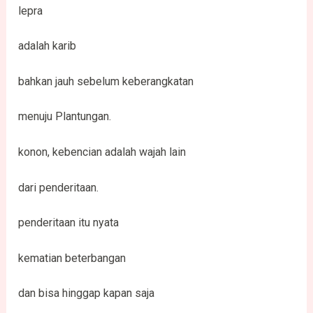
lepra
adalah karib
bahkan jauh sebelum keberangkatan
menuju Plantungan.
konon, kebencian adalah wajah lain
dari penderitaan.
penderitaan itu nyata
kematian beterbangan
dan bisa hinggap kapan saja