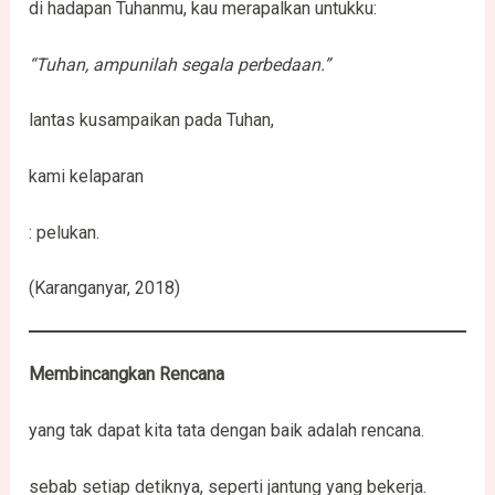
di hadapan Tuhanmu, kau merapalkan untukku:
“
Tuhan, ampunilah segala perbedaan.
”
lantas kusampaikan pada Tuhan,
kami kelaparan
: pelukan.
(Karanganyar, 2018)
Membincangkan Rencana
yang tak dapat kita tata dengan baik adalah rencana.
sebab setiap detiknya, seperti jantung yang bekerja.