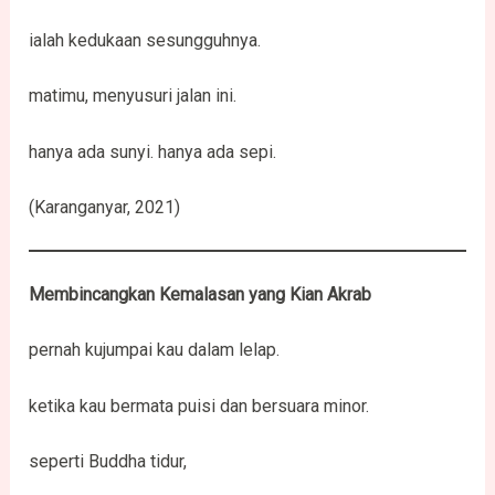
ialah kedukaan sesungguhnya.
matimu, menyusuri jalan ini.
hanya ada sunyi. hanya ada sepi.
(Karanganyar, 2021)
Membincangkan Kemalasan yang Kian Akrab
pernah kujumpai kau dalam lelap.
ketika kau bermata puisi dan bersuara minor.
seperti Buddha tidur,