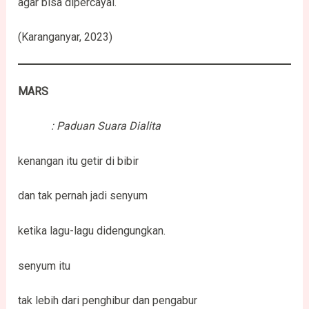
agar bisa dipercayai.
(Karanganyar, 2023)
MARS
: Paduan Suara Dialita
kenangan itu getir di bibir
dan tak pernah jadi senyum
ketika lagu-lagu didengungkan.
senyum itu
tak lebih dari penghibur dan pengabur