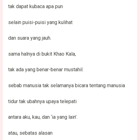
tak dapat kubaca apa pun
selain puisi-puisi yang kulihat
dan suara yang jauh.
sama halnya di bukit Khao Kala,
tak ada yang benar-benar mustahil.
sebab manusia tak selamanya bicara tentang manusia
tidur tak ubahnya upaya telepati
antara aku, kau, dan ‘ia yang lain’.
atau, sebatas alasan