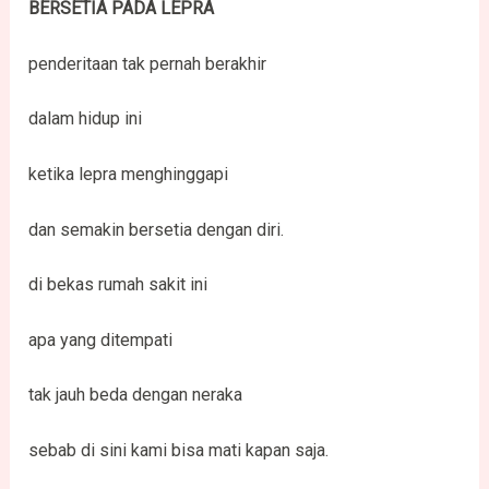
BERSETIA PADA LEPRA
penderitaan tak pernah berakhir
dalam hidup ini
ketika lepra menghinggapi
dan semakin bersetia dengan diri.
di bekas rumah sakit ini
apa yang ditempati
tak jauh beda dengan neraka
sebab di sini kami bisa mati kapan saja.