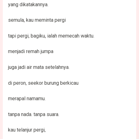
yang dikatakannya.
semula, kau meminta pergi
tapi pergi, bagiku, ialah memecah waktu.
menjadi remah jumpa
juga jadi air mata setelahnya.
di peron, seekor burung berkicau
merapal namamu.
tanpa nada. tanpa suara.
kau telanjur pergi,