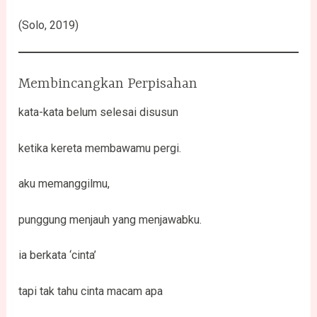
(Solo, 2019)
Membincangkan Perpisahan
kata-kata belum selesai disusun
ketika kereta membawamu pergi.
aku memanggilmu,
punggung menjauh yang menjawabku.
ia berkata ‘cinta’
tapi tak tahu cinta macam apa