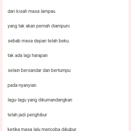
dari kisah masa lampau
yang tak akan pernah diampuni.
sebab masa depan telah beku.
tak ada lagi harapan
selain bersandar dan bertumpu
pada nyanyian.
lagu-lagu yang dikumandangkan
telah jadi penghibur
ketika masa lalu mencoba dikubur.