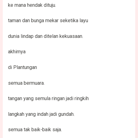
ke mana hendak dituju.
taman dan bunga mekar seketika layu
dunia lindap dan ditelan kekuasaan.
akhirnya
di Plantungan
semua bermuara.
tangan yang semula ringan jadi ringkih
langkah yang indah jadi gundah.
semua tak baik-baik saja.