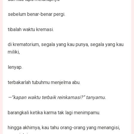
sebelum benar-benar pergi.
tibalah waktu kremasi.
di krematorium, segala yang kau punya, segala yang kau
miliki,
lenyap.
terbakarlah tubuhmu menjelma abu.
—“kapan waktu terbaik reinkarnasi?” tanyamu.
barangkali ketika karma tak lagi menimpamu.
hingga akhirnya, kau tahu orang-orang yang menangisi,