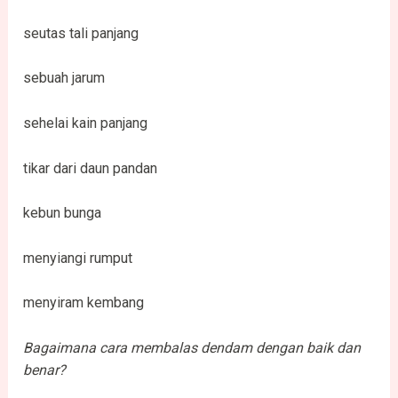
seutas tali panjang
sebuah jarum
sehelai kain panjang
tikar dari daun pandan
kebun bunga
menyiangi rumput
menyiram kembang
Bagaimana cara membalas dendam dengan baik dan
benar?