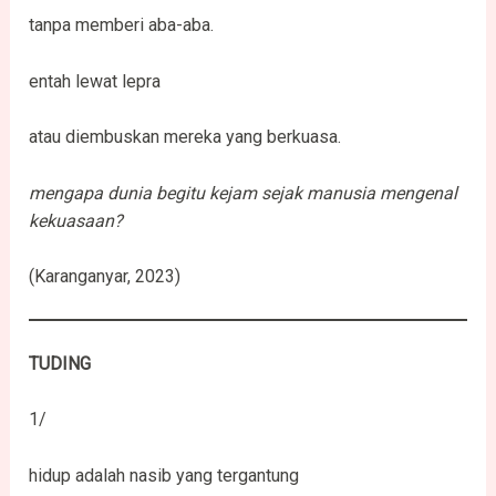
tanpa memberi aba-aba.
entah lewat lepra
atau diembuskan mereka yang berkuasa.
mengapa dunia begitu kejam sejak manusia mengenal
kekuasaan?
(Karanganyar, 2023)
TUDING
1/
hidup adalah nasib yang tergantung