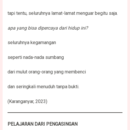
tapi tentu, seluruhnya lamat-lamat menguar begitu saja.
apa yang bisa dipercaya dari hidup ini?
seluruhnya kegamangan
seperti nada-nada sumbang
dari mulut orang-orang yang membenci
dan seringkali menuduh tanpa bukti.
(Karanganyar, 2023)
PELAJARAN DARI PENGASINGAN