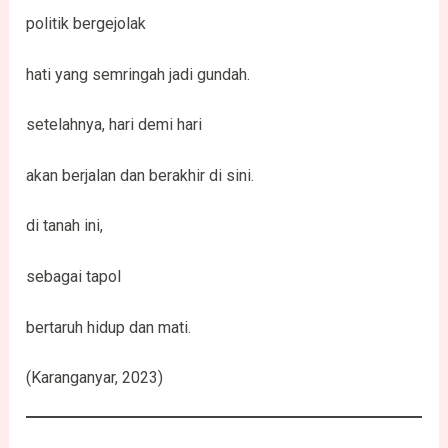
politik bergejolak
hati yang semringah jadi gundah.
setelahnya, hari demi hari
akan berjalan dan berakhir di sini.
di tanah ini,
sebagai tapol
bertaruh hidup dan mati.
(Karanganyar, 2023)