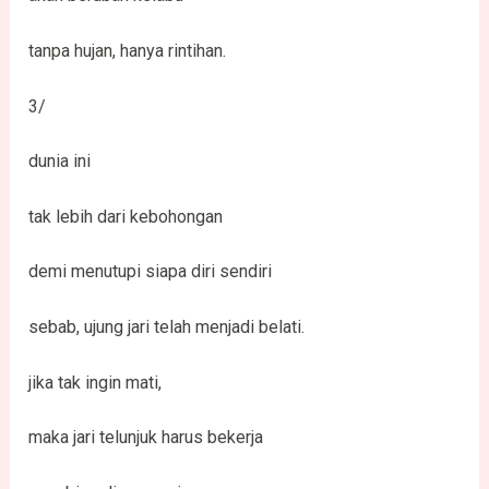
tanpa hujan, hanya rintihan.
3/
dunia ini
tak lebih dari kebohongan
demi menutupi siapa diri sendiri
sebab, ujung jari telah menjadi belati.
jika tak ingin mati,
maka jari telunjuk harus bekerja