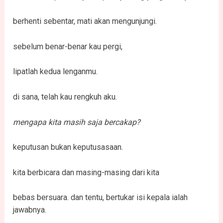
berhenti sebentar, mati akan mengunjungi.
sebelum benar-benar kau pergi,
lipatlah kedua lenganmu.
di sana, telah kau rengkuh aku.
mengapa kita masih saja bercakap?
keputusan bukan keputusasaan.
kita berbicara dan masing-masing dari kita
bebas bersuara. dan tentu, bertukar isi kepala ialah
jawabnya.