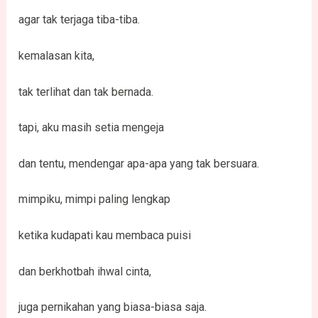
agar tak terjaga tiba-tiba.
kemalasan kita,
tak terlihat dan tak bernada.
tapi, aku masih setia mengeja
dan tentu, mendengar apa-apa yang tak bersuara.
mimpiku, mimpi paling lengkap
ketika kudapati kau membaca puisi
dan berkhotbah ihwal cinta,
juga pernikahan yang biasa-biasa saja.