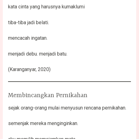
kata cinta yang harusnya kumaklumi
tiba-tiba jadi belati.
mencacah ingatan.
menjadi debu. menjadi batu.
(Karanganyar, 2020)
Membincangkan Pernikahan
sejak orang-orang mulai menyusun rencana pernikahan.
semenjak mereka menginginkan.