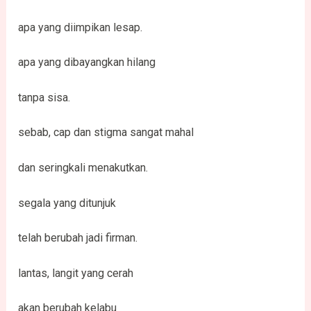
apa yang diimpikan lesap.
apa yang dibayangkan hilang
tanpa sisa.
sebab, cap dan stigma sangat mahal
dan seringkali menakutkan.
segala yang ditunjuk
telah berubah jadi firman.
lantas, langit yang cerah
akan berubah kelabu