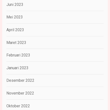
Juni 2023
Mei 2023
April 2023
Maret 2023
Februari 2023
Januari 2023
Desember 2022
November 2022
Oktober 2022