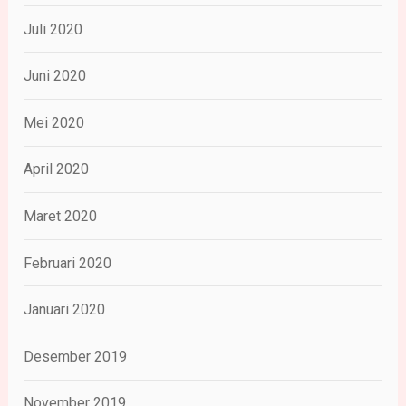
Juli 2020
Juni 2020
Mei 2020
April 2020
Maret 2020
Februari 2020
Januari 2020
Desember 2019
November 2019