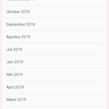
Oktober 2019
September 2019
Agustus 2019
Juli 2019
Juni 2019
Mei 2019
April 2019
Maret 2019