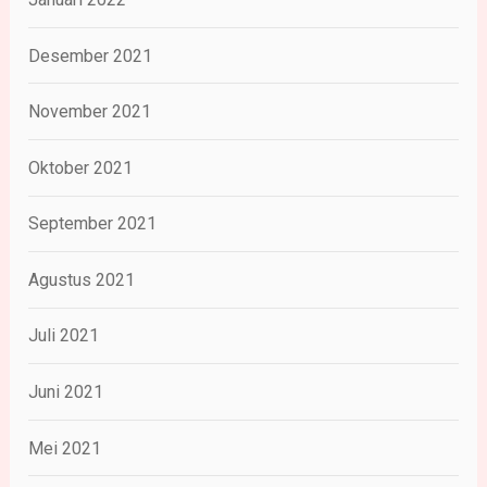
Desember 2021
November 2021
Oktober 2021
September 2021
Agustus 2021
Juli 2021
Juni 2021
Mei 2021