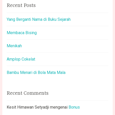
Recent Posts
Yang Berganti Nama di Buku Sejarah
Membaca Bising
Menikah
Amplop Cokelat
Bambu Menari di Bola Mata Mala
Recent Comments
Kesit Himawan Setyadji
mengenai
Bonus