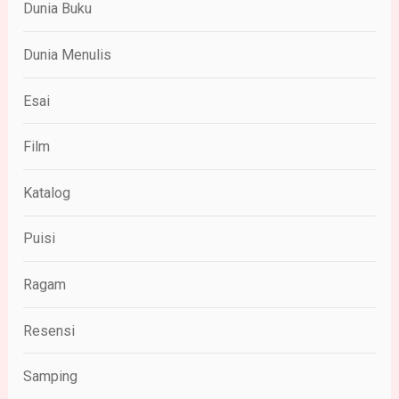
Dunia Buku
Dunia Menulis
Esai
Film
Katalog
Puisi
Ragam
Resensi
Samping