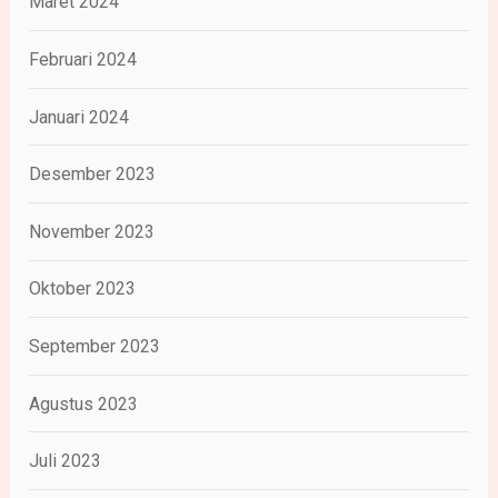
Maret 2024
Februari 2024
Januari 2024
Desember 2023
November 2023
Oktober 2023
September 2023
Agustus 2023
Juli 2023