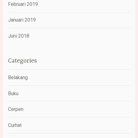
Februari 2019
Januari 2019
Juni 2018
Categories
Belakang
Buku
Cerpen
Curhat