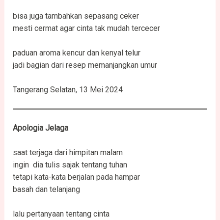
bisa juga tambahkan sepasang ceker
mesti cermat agar cinta tak mudah tercecer
paduan aroma kencur dan kenyal telur
jadi bagian dari resep memanjangkan umur
Tangerang Selatan, 13 Mei 2024
Apologia Jelaga
saat terjaga dari himpitan malam
ingin dia tulis sajak tentang tuhan
tetapi kata-kata berjalan pada hampar
basah dan telanjang
lalu pertanyaan tentang cinta