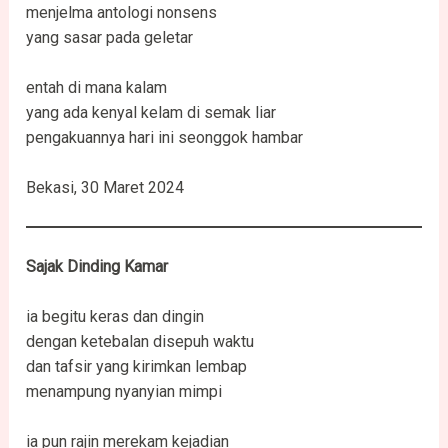
menjelma antologi nonsens
yang sasar pada geletar
entah di mana kalam
yang ada kenyal kelam di semak liar
pengakuannya hari ini seonggok hambar
Bekasi, 30 Maret 2024
Sajak Dinding Kamar
ia begitu keras dan dingin
dengan ketebalan disepuh waktu
dan tafsir yang kirimkan lembap
menampung nyanyian mimpi
ia pun rajin merekam kejadian