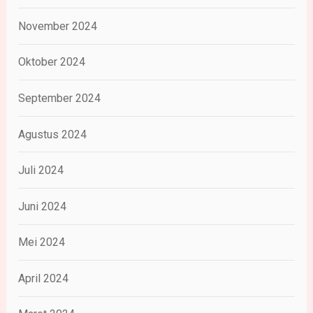
November 2024
Oktober 2024
September 2024
Agustus 2024
Juli 2024
Juni 2024
Mei 2024
April 2024