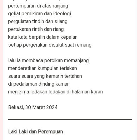
pertempuran di atas ranjang
geliat pemikiran dan ideologi
pergulatan tindih dan silang
pertukaran rintih dan riang
kata kata berpilin dalam kepalan
setiap pergerakan disulut saat remang
lalu ia membaca percikan memanjang
menderetkan kumpulan teriakan
suara suara yang kemarin tertahan
di pedalaman dinding kamar
menjelma ledakan ledakan di halaman koran
Bekasi, 30 Maret 2024
Laki Laki dan Perempuan