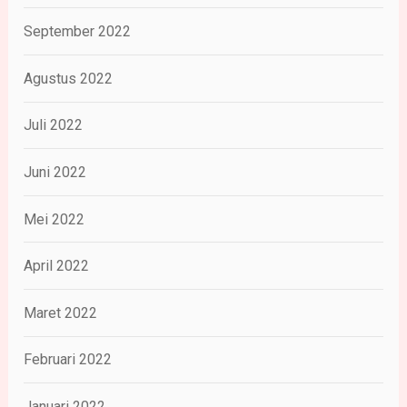
September 2022
Agustus 2022
Juli 2022
Juni 2022
Mei 2022
April 2022
Maret 2022
Februari 2022
Januari 2022