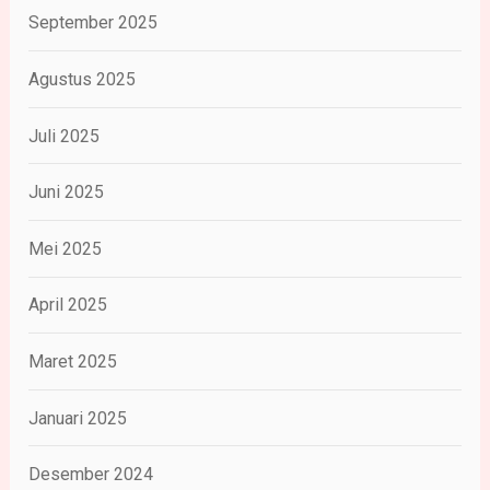
September 2025
Agustus 2025
Juli 2025
Juni 2025
Mei 2025
April 2025
Maret 2025
Januari 2025
Desember 2024