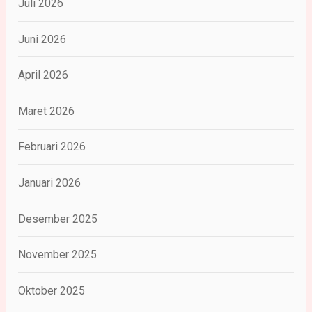
Juli 2026
Juni 2026
April 2026
Maret 2026
Februari 2026
Januari 2026
Desember 2025
November 2025
Oktober 2025