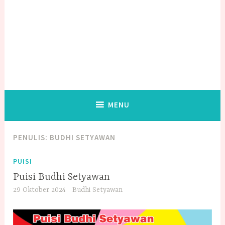
MENU
PENULIS:
BUDHI SETYAWAN
PUISI
Puisi Budhi Setyawan
29 Oktober 2024
Budhi Setyawan