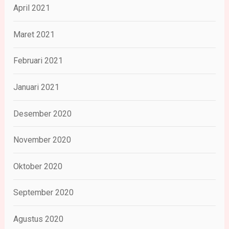
April 2021
Maret 2021
Februari 2021
Januari 2021
Desember 2020
November 2020
Oktober 2020
September 2020
Agustus 2020