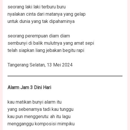
seorang laki laki terburu buru
nyalakan cinta dari matanya yang gelap
untuk dunia yang tak dipahaminya
seorang perempuan diam diam
sembunyi di balik mulutnya yang amat sepi
telah siapkan liang jebakan begitu rapi
Tangerang Selatan, 13 Mei 2024
Alarm Jam 3 Dini Hari
kau matikan bunyi alarm itu
yang sebenarnya tadi kau tunggu
kau pun menggerutu: ah itu lagu
mengganggu komposisi mimpiku