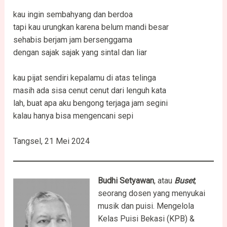
kau ingin sembahyang dan berdoa
tapi kau urungkan karena belum mandi besar
sehabis berjam jam bersenggama
dengan sajak sajak yang sintal dan liar
kau pijat sendiri kepalamu di atas telinga
masih ada sisa cenut cenut dari lenguh kata
lah, buat apa aku bengong terjaga jam segini
kalau hanya bisa mengencani sepi
Tangsel, 21 Mei 2024
Budhi Setyawan
, atau
Buset
,
seorang dosen yang menyukai
musik dan puisi. Mengelola
Kelas Puisi Bekasi (KPB) &