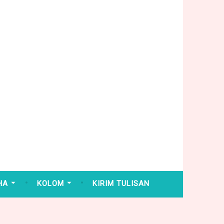
HA
KOLOM
KIRIM TULISAN