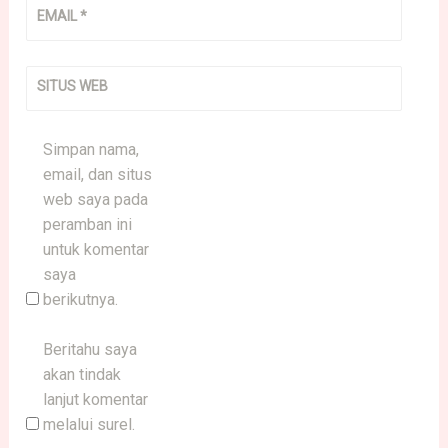
EMAIL
*
SITUS WEB
Simpan nama,
email, dan situs
web saya pada
peramban ini
untuk komentar
saya
berikutnya.
Beritahu saya
akan tindak
lanjut komentar
melalui surel.