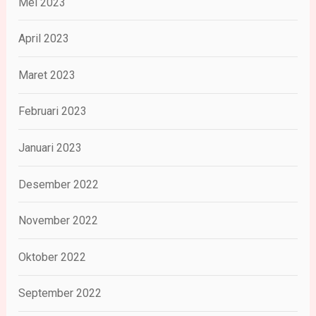
Mei 2023
April 2023
Maret 2023
Februari 2023
Januari 2023
Desember 2022
November 2022
Oktober 2022
September 2022