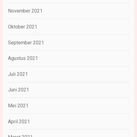
November 2021
Oktober 2021
September 2021
Agustus 2021
Juli 2021
Juni 2021
Mei 2021
April 2021