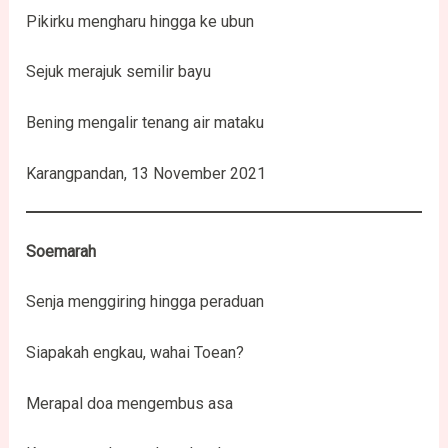
Pikirku mengharu hingga ke ubun
Sejuk merajuk semilir bayu
Bening mengalir tenang air mataku
Karangpandan, 13 November 2021
Soemarah
Senja menggiring hingga peraduan
Siapakah engkau, wahai Toean?
Merapal doa mengembus asa