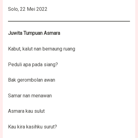
Solo, 22 Mei 2022
Juwita Tumpuan Asmara
Kabut, kalut nan bernaung ruang
Peduli apa pada siang?
Bak gerombolan awan
Samar nan menawan
Asmara kau sulut
Kau kira kasihku surut?