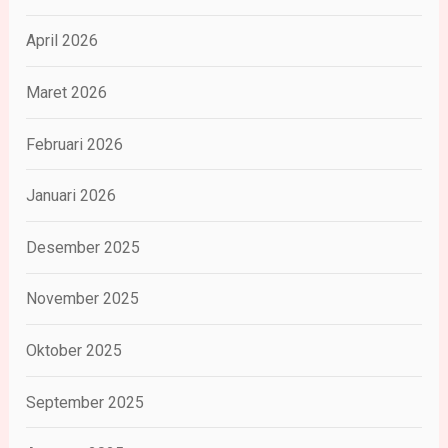
April 2026
Maret 2026
Februari 2026
Januari 2026
Desember 2025
November 2025
Oktober 2025
September 2025