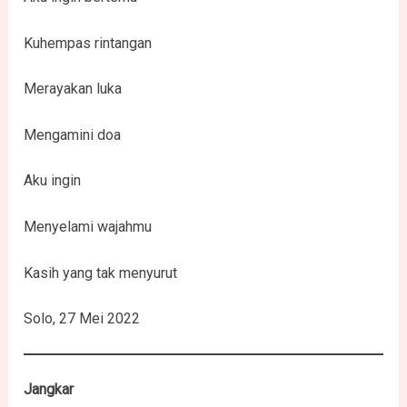
Kuhempas rintangan
Merayakan luka
Mengamini doa
Aku ingin
Menyelami wajahmu
Kasih yang tak menyurut
Solo, 27 Mei 2022
Jangkar