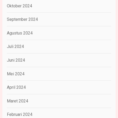
Oktober 2024
September 2024
Agustus 2024
Juli 2024
Juni 2024
Mei 2024
April 2024
Maret 2024
Februari 2024