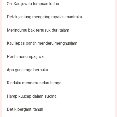
Oh, Kau juwita tumpuan kalbu
Detak jantung mengiring rapalan mantraku
Merindumu bak tertusuk duri tajam
Kau lepas panah menderu menghunjam
Perih menempa jiwa
Apa guna raga bersuka
Rinduku menderu seluruh raga
Harap kuucap dalam sukma
Detik berganti tahun