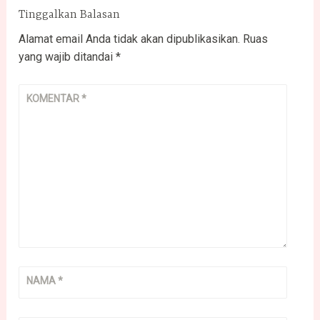
Tinggalkan Balasan
Alamat email Anda tidak akan dipublikasikan.
Ruas
yang wajib ditandai
*
KOMENTAR
*
NAMA
*