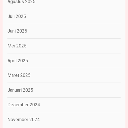
Agustus 2025
Juli 2025
Juni 2025
Mei 2025
April 2025
Maret 2025
Januari 2025
Desember 2024
November 2024