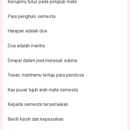
Kecupmu tulus pada pelupuk mata
Para penghuni semesta
Harapan adalah doa
Doa adalah mantra
Dirapal dalam jiwa merasuk sukma
Toean, mantramu tertuju para pendosa
Kau pusar tujuh arah mata semesta
Kepada semesta tersemaikan
Benih kasih dan kepasrahan