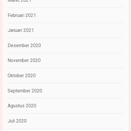
Maret 2021
Februari 2021
Januari 2021
Desember 2020
November 2020
Oktober 2020
September 2020
Agustus 2020
Juli 2020