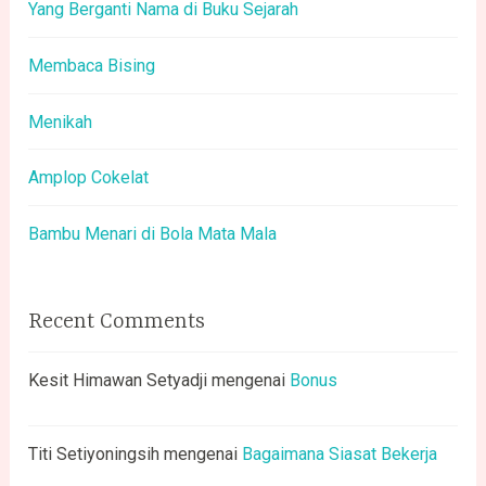
Yang Berganti Nama di Buku Sejarah
Membaca Bising
Menikah
Amplop Cokelat
Bambu Menari di Bola Mata Mala
Recent Comments
Kesit Himawan Setyadji
mengenai
Bonus
Titi Setiyoningsih
mengenai
Bagaimana Siasat Bekerja