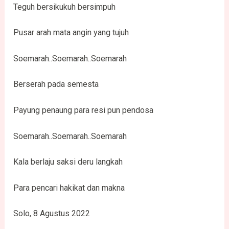
Teguh bersikukuh bersimpuh
Pusar arah mata angin yang tujuh
Soemarah..Soemarah..Soemarah
Berserah pada semesta
Payung penaung para resi pun pendosa
Soemarah..Soemarah..Soemarah
Kala berlaju saksi deru langkah
Para pencari hakikat dan makna
Solo, 8 Agustus 2022