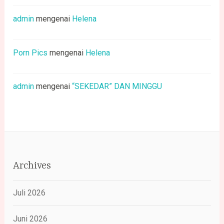
admin
mengenai
Helena
Porn Pics
mengenai
Helena
admin
mengenai
“SEKEDAR” DAN MINGGU
Archives
Juli 2026
Juni 2026