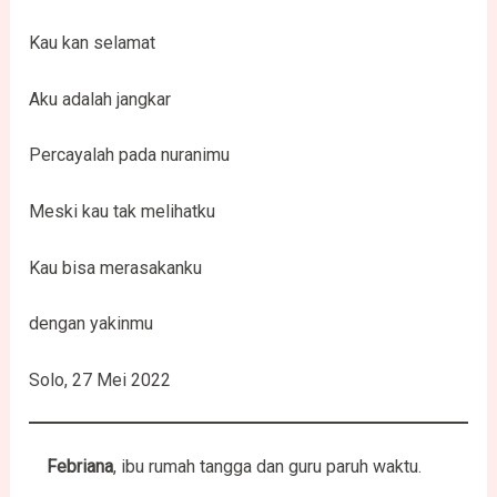
Kau kan selamat
Aku adalah jangkar
Percayalah pada nuranimu
Meski kau tak melihatku
Kau bisa merasakanku
dengan yakinmu
Solo, 27 Mei 2022
Febriana
, ibu rumah tangga dan guru paruh waktu.