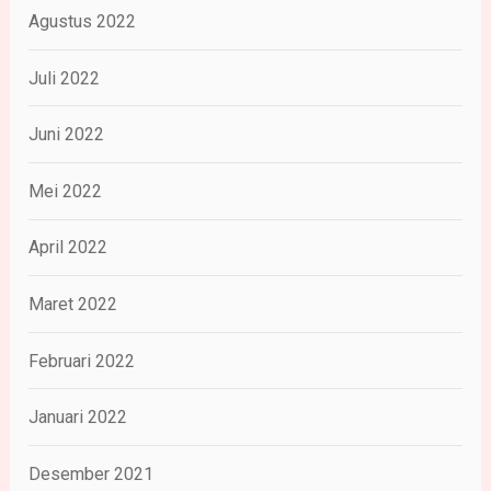
Agustus 2022
Juli 2022
Juni 2022
Mei 2022
April 2022
Maret 2022
Februari 2022
Januari 2022
Desember 2021