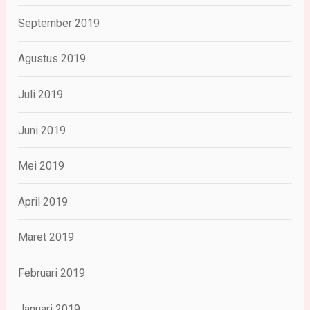
September 2019
Agustus 2019
Juli 2019
Juni 2019
Mei 2019
April 2019
Maret 2019
Februari 2019
Januari 2019