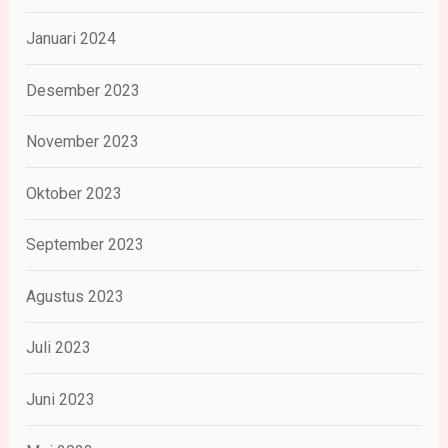
Januari 2024
Desember 2023
November 2023
Oktober 2023
September 2023
Agustus 2023
Juli 2023
Juni 2023