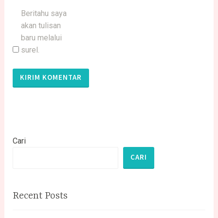
Beritahu saya
akan tulisan
baru melalui
surel.
Cari
CARI
Recent Posts