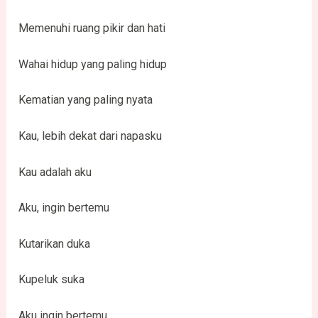
Memenuhi ruang pikir dan hati
Wahai hidup yang paling hidup
Kematian yang paling nyata
Kau, lebih dekat dari napasku
Kau adalah aku
Aku, ingin bertemu
Kutarikan duka
Kupeluk suka
Aku ingin bertemu