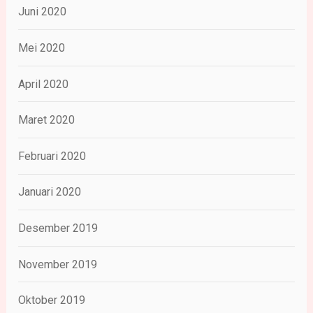
Juni 2020
Mei 2020
April 2020
Maret 2020
Februari 2020
Januari 2020
Desember 2019
November 2019
Oktober 2019