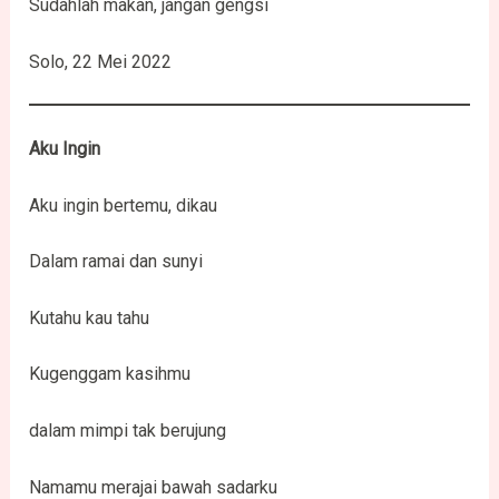
Sudahlah makan, jangan gengsi
Solo, 22 Mei 2022
Aku Ingin
Aku ingin bertemu, dikau
Dalam ramai dan sunyi
Kutahu kau tahu
Kugenggam kasihmu
dalam mimpi tak berujung
Namamu merajai bawah sadarku