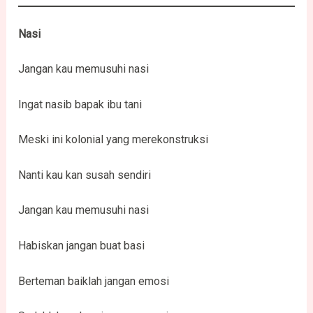
Nasi
Jangan kau memusuhi nasi
Ingat nasib bapak ibu tani
Meski ini kolonial yang merekonstruksi
Nanti kau kan susah sendiri
Jangan kau memusuhi nasi
Habiskan jangan buat basi
Berteman baiklah jangan emosi