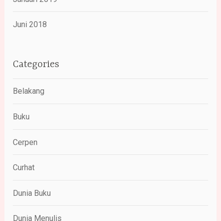
Juni 2018
Categories
Belakang
Buku
Cerpen
Curhat
Dunia Buku
Dunia Menulis