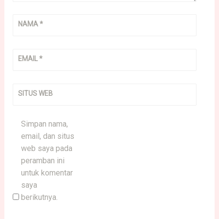
NAMA
*
EMAIL
*
SITUS WEB
Simpan nama,
email, dan situs
web saya pada
peramban ini
untuk komentar
saya
berikutnya.