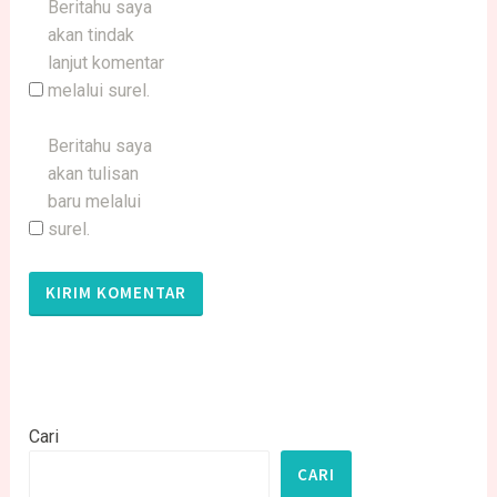
Beritahu saya
akan tindak
lanjut komentar
melalui surel.
Beritahu saya
akan tulisan
baru melalui
surel.
Cari
CARI