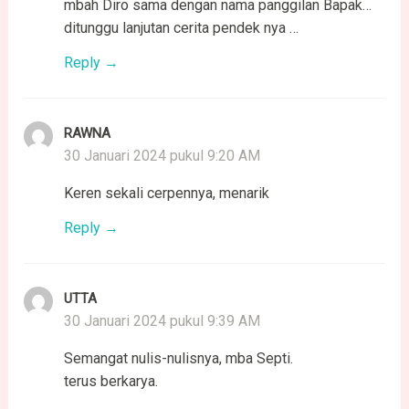
mbah Diro sama dengan nama panggilan Bapak…
ditunggu lanjutan cerita pendek nya …
Reply
RAWNA
30 Januari 2024 pukul 9:20 AM
Keren sekali cerpennya, menarik
Reply
UTTA
30 Januari 2024 pukul 9:39 AM
Semangat nulis-nulisnya, mba Septi.
terus berkarya.