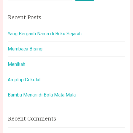
Recent Posts
Yang Berganti Nama di Buku Sejarah
Membaca Bising
Menikah
Amplop Cokelat
Bambu Menari di Bola Mata Mala
Recent Comments