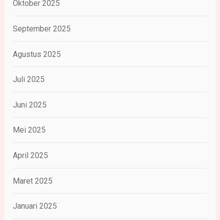
Oktober 2025
September 2025
Agustus 2025
Juli 2025
Juni 2025
Mei 2025
April 2025
Maret 2025
Januari 2025