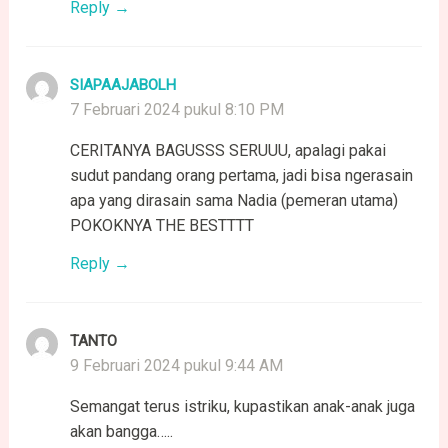
Reply
SIAPAAJABOLH
7 Februari 2024 pukul 8:10 PM
CERITANYA BAGUSSS SERUUU, apalagi pakai
sudut pandang orang pertama, jadi bisa ngerasain
apa yang dirasain sama Nadia (pemeran utama)
POKOKNYA THE BESTTTT
Reply
TANTO
9 Februari 2024 pukul 9:44 AM
Semangat terus istriku, kupastikan anak-anak juga
akan bangga…..