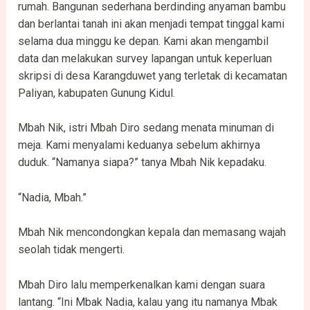
rumah. Bangunan sederhana berdinding anyaman bambu
dan berlantai tanah ini akan menjadi tempat tinggal kami
selama dua minggu ke depan. Kami akan mengambil
data dan melakukan survey lapangan untuk keperluan
skripsi di desa Karangduwet yang terletak di kecamatan
Paliyan, kabupaten Gunung Kidul.
Mbah Nik, istri Mbah Diro sedang menata minuman di
meja. Kami menyalami keduanya sebelum akhirnya
duduk. “Namanya siapa?” tanya Mbah Nik kepadaku.
“Nadia, Mbah.”
Mbah Nik mencondongkan kepala dan memasang wajah
seolah tidak mengerti.
Mbah Diro lalu memperkenalkan kami dengan suara
lantang. “Ini Mbak Nadia, kalau yang itu namanya Mbak