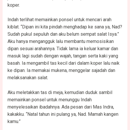
koper.
Indah terlihat memainkan ponsel untuk mencari arah
kiblat. “Dipan ini kita pindah menghadap ke sana ya, Nad?
Sudah pukul sepuluh dan aku belum sempat salat Isya.”
Aku hanya mengangguk lalu membantu memosisikan
dipan sesuai arahannya. Tidak lama ia keluar kamar dan
masuk lagi sudah dengan wajah, tangan serta kaki yang
basah. Ia mengambil tas kecil dari dalam koper lalu naik
ke dipan. Ia memakai mukena, menggelar sajadah dan
melaksanakan salat.
Aku meletakkan tas di meja, kemudian duduk sambil
memainkan ponsel untuk menunggu Indah
menyelesaikan ibadahnya. Ada pesan dari Mas Indra,
kakakku. “Natal tahun ini pulang ya, Nad. Mamah kangen
kamu.”