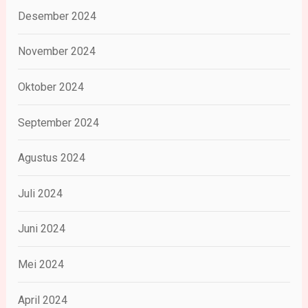
Desember 2024
November 2024
Oktober 2024
September 2024
Agustus 2024
Juli 2024
Juni 2024
Mei 2024
April 2024