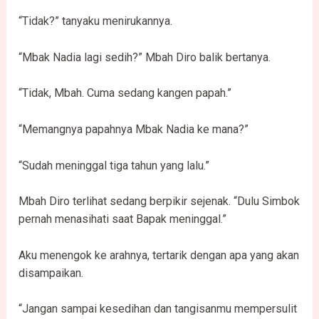
“Tidak?” tanyaku menirukannya.
“Mbak Nadia lagi sedih?” Mbah Diro balik bertanya.
“Tidak, Mbah. Cuma sedang kangen papah.”
“Memangnya papahnya Mbak Nadia ke mana?”
“Sudah meninggal tiga tahun yang lalu.”
Mbah Diro terlihat sedang berpikir sejenak. “Dulu Simbok
pernah menasihati saat Bapak meninggal.”
Aku menengok ke arahnya, tertarik dengan apa yang akan
disampaikan.
“Jangan sampai kesedihan dan tangisanmu mempersulit