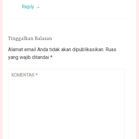
Reply
Tinggalkan Balasan
Alamat email Anda tidak akan dipublikasikan.
Ruas
yang wajib ditandai
*
KOMENTAR
*