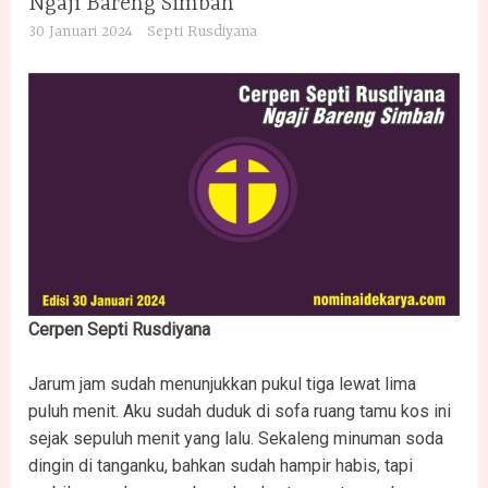
Ngaji Bareng Simbah
30 Januari 2024
Septi Rusdiyana
Cerpen Septi Rusdiyana
Jarum jam sudah menunjukkan pukul tiga lewat lima
puluh menit. Aku sudah duduk di sofa ruang tamu kos ini
sejak sepuluh menit yang lalu. Sekaleng minuman soda
dingin di tanganku, bahkan sudah hampir habis, tapi