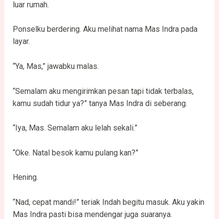
luar rumah.
Ponselku berdering. Aku melihat nama Mas Indra pada
layar.
“Ya, Mas,” jawabku malas.
“Semalam aku mengirimkan pesan tapi tidak terbalas,
kamu sudah tidur ya?” tanya Mas Indra di seberang.
“Iya, Mas. Semalam aku lelah sekali.”
“Oke. Natal besok kamu pulang kan?”
Hening.
“Nad, cepat mandi!” teriak Indah begitu masuk. Aku yakin
Mas Indra pasti bisa mendengar juga suaranya.