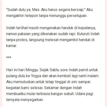
“Sudah dulu ya, Mas. Aku harus segera bersiap.” Aku
mengakhiri telepon tanpa menunggu persetujuan.
Indah terlihat masih mengenakan handuk di kepalanya,
namun pakaian yang dikenakan sudah rapi. Kuturuti Indah
tanpa protes, langsung melesat mengambil handuk di
kamar.
***
Hari ini hari Minggu. Sejak Sabtu sore Indah pamit untuk
pulang dulu ke Yogya dan akan kembali lagi nanti malam.
Aku memutuskan untuk tetap tinggal di sini sampai
kegiatan kami selesai. Sekamar dengan Indah
membuatku mulai terbiasa bangun subuh. Udara pagi
ternyata menyegarkan.