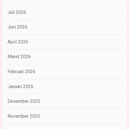
Juli 2026
Juni 2026
April 2026
Maret 2026
Februari 2026
Januari 2026
Desember 2025
November 2025