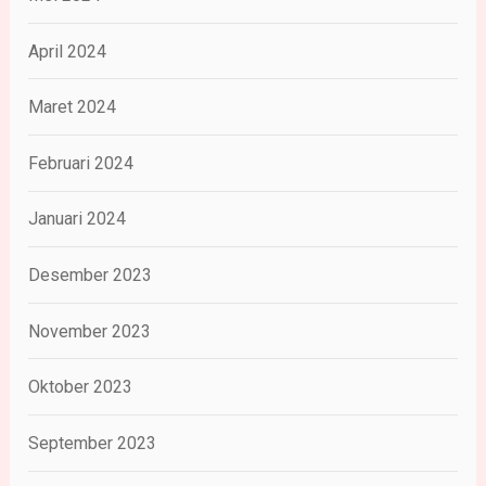
April 2024
Maret 2024
Februari 2024
Januari 2024
Desember 2023
November 2023
Oktober 2023
September 2023