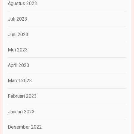
Agustus 2023
Juli 2023
Juni 2023
Mei 2023
April 2023
Maret 2023
Februari 2023
Januari 2023
Desember 2022