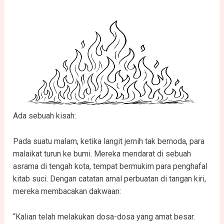
Ada sebuah kisah:
Pada suatu malam, ketika langit jernih tak bernoda, para
malaikat turun ke bumi. Mereka mendarat di sebuah
asrama di tengah kota, tempat bermukim para penghafal
kitab suci. Dengan catatan amal perbuatan di tangan kiri,
mereka membacakan dakwaan:
“Kalian telah melakukan dosa-dosa yang amat besar.