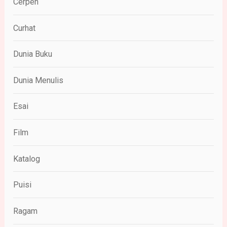
Cerpen
Curhat
Dunia Buku
Dunia Menulis
Esai
Film
Katalog
Puisi
Ragam