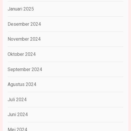
Januari 2025
Desember 2024
November 2024
Oktober 2024
September 2024
Agustus 2024
Juli 2024
Juni 2024
Mei 2024