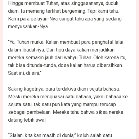
Hingga membuat Tuhan, atas singgasananya, duduk
diam. Ia memang terlihat bergeming. Tapi kami tahu.
Kami para pelayan-Nya sangat tahu apa yang sedang
menyusahkan-Nya.
“Ya, Tuhan murka. Kalian membuat para penghafal lalai
dalam ibadahnya. Dan tipu daya kalian menjadikan
mereka semakin jauh dari wahyu Tuhan. Oleh karena itu,
tak bisa ditunda-tunda, dosa kalian harus dibersihkan.
Saat ini, di sini.”
Saking kagetnya, para terdakwa diam sejuta bahasa.
Meski mereka menguasai satu bahasa, yakni bahasa ke
sejuta satu, tak satu pun kata yang mampu terucap
sebagai pembelaan. Mereka tahu bahwa siksa neraka
datang lebih awal.
“Sialan, kita kan masih di dunia,” keluh salah satu