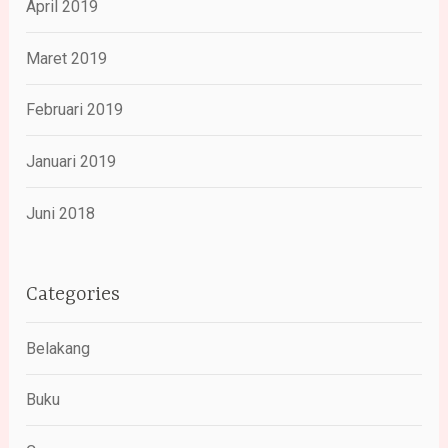
April 2019
Maret 2019
Februari 2019
Januari 2019
Juni 2018
Categories
Belakang
Buku