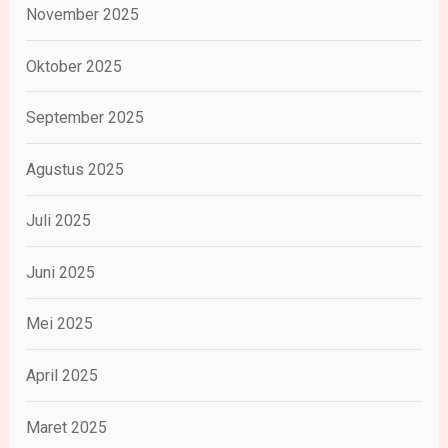
November 2025
Oktober 2025
September 2025
Agustus 2025
Juli 2025
Juni 2025
Mei 2025
April 2025
Maret 2025