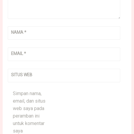
NAMA
*
EMAIL
*
SITUS WEB
Simpan nama,
email, dan situs
web saya pada
peramban ini
untuk komentar
saya