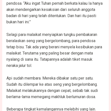
pendosa. “Aku ingat Tuhan pernah berkata kalau Ia hanya
akan mendengarkan kesaksian dari seluruh anggota
badan di hari yang telah ditentukan. Dan hari itu pasti
bukan hari ini.”
Selagi para malaikat menyiapkan tungku pembakaran
beralaskan seng yang bergelombang, para pendosa
tetap bisu. Tak ada yang berani menyela kesibukan para
malaikat. Terutama yang paling besar dengan mata
nyalang di sana itu. Tatapannya adalah tiket masuk
neraka jalur tol.
Api sudah membara. Mereka dibakar satu per satu.
Sudah itu dilempar ke atas seng yang bergelombang.
Malaikat melakukannya dengan cepat, sebab tak sudi
berlama-lama memegang makhluk berlumuran dosa.
Beberapa tingkat kemalangannya melebihi yang lain.