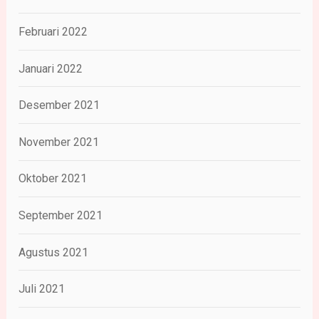
Februari 2022
Januari 2022
Desember 2021
November 2021
Oktober 2021
September 2021
Agustus 2021
Juli 2021