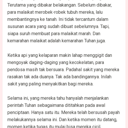
Terutama yang dibakar belakangan. Sebelum dibakar,
para malaikat merobek-robek tubuh mereka, lalu
membantingnya ke tanah. Ini tidak tercantum dalam
susunan acara yang sudah dibuat sebelumnya. Tapi,
siapa suruh membuat para malaikat marah. Dan
kemarahan malaikat adalah kemarahan Tuhan juga.
Ketika api yang kelaparan makin lahap menggigit dan
mengoyak daging-daging yang kecokelatan, para
pendosa masih tak bersuara. Padahal sakit yang mereka
rasakan tak ada duanya. Tak ada bandingannya. Inilah
sakit yang paling menyakitkan bagi mereka.
Selama ini, yang mereka tahu hanyalah menjalankan
perintah Tuhan sebagaimana dititahkan pada awal
penciptaan. Hanya satu itu. Mereka telah bersusah payah
melakukannya selama ini. Dan ketika momen itu datang,
momen ketika tugas itu mulai bisa mereka cicil,