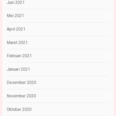
Juni 2021
Mei 2021
April 2021
Maret 2021
Februari 2021
Januari 2021
Desember 2020
November 2020
Oktober 2020