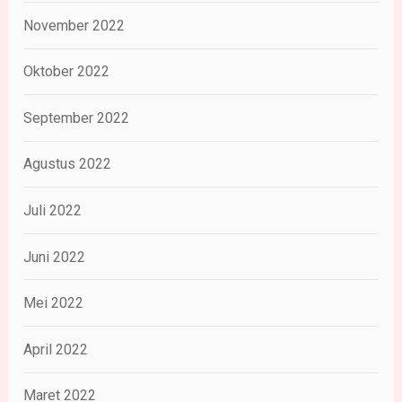
November 2022
Oktober 2022
September 2022
Agustus 2022
Juli 2022
Juni 2022
Mei 2022
April 2022
Maret 2022