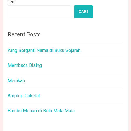
Cari
CARI
Recent Posts
Yang Berganti Nama di Buku Sejarah
Membaca Bising
Menikah
Amplop Cokelat
Bambu Menari di Bola Mata Mala