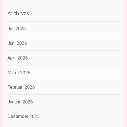
Archives
Juli 2026
Juni 2026
April 2026
Maret 2026
Februari 2026
Januari 2026
Desember 2025