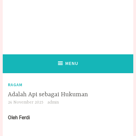
MENU
RAGAM
Adalah Api sebagai Hukuman
24 November 2025
admin
Oleh Ferdi