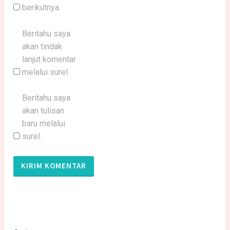
berikutnya.
Beritahu saya
akan tindak
lanjut komentar
melalui surel.
Beritahu saya
akan tulisan
baru melalui
surel.