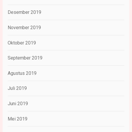
Desember 2019
November 2019
Oktober 2019
September 2019
Agustus 2019
Juli 2019
Juni 2019
Mei 2019