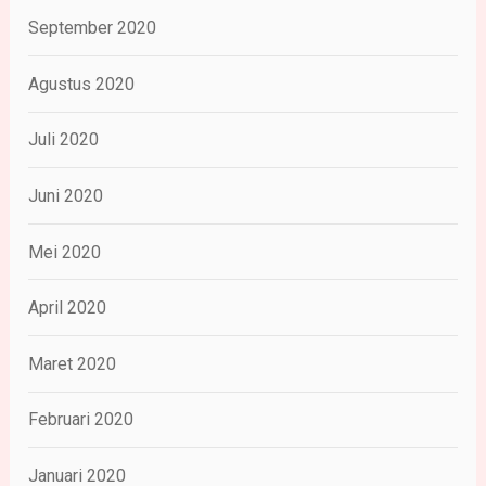
September 2020
Agustus 2020
Juli 2020
Juni 2020
Mei 2020
April 2020
Maret 2020
Februari 2020
Januari 2020