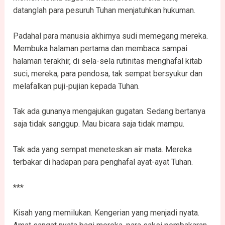
datanglah para pesuruh Tuhan menjatuhkan hukuman.
Padahal para manusia akhirnya sudi memegang mereka.
Membuka halaman pertama dan membaca sampai
halaman terakhir, di sela-sela rutinitas menghafal kitab
suci, mereka, para pendosa, tak sempat bersyukur dan
melafalkan puji-pujian kepada Tuhan.
Tak ada gunanya mengajukan gugatan. Sedang bertanya
saja tidak sanggup. Mau bicara saja tidak mampu.
Tak ada yang sempat meneteskan air mata. Mereka
terbakar di hadapan para penghafal ayat-ayat Tuhan.
***
Kisah yang memilukan. Kengerian yang menjadi nyata.