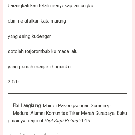
barangkali kau telah menyesap jantungku
dan melafalkan kata murung
yang asing kudengar
setelah terjerembab ke masa lalu
yang pernah menjadi bagianku
2020
Ebi Langkung
, lahir di Pasongsongan Sumenep
Madura. Alumni Komunitas Tikar Merah Surabaya. Buku
puisinya berjudul
Siul Sapi Betina
2015.