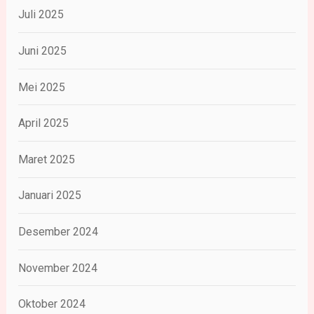
Juli 2025
Juni 2025
Mei 2025
April 2025
Maret 2025
Januari 2025
Desember 2024
November 2024
Oktober 2024