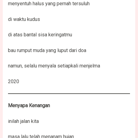
menyentuh halus yang pernah tersuluh
di waktu kudus
di atas bantal sisa keringatmu
bau rumput muda yang luput dari doa
namun, selalu menyala setiapkali menjelma
2020
Menyapa Kenangan
inilah jalan kita
masa lalu telah menanam hujan