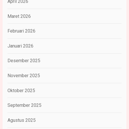
April 2026
Maret 2026
Februari 2026
Januari 2026
Desember 2025
November 2025
Oktober 2025
September 2025
Agustus 2025