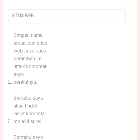
SITUS WEB
Simpan nama,
email, dan situs
web saya pada
peramban ini
untuk komentar
saya
berikutnya.
Beritahu saya
akan tindak
lanjut komentar
melalui surel.
Beritahu saya