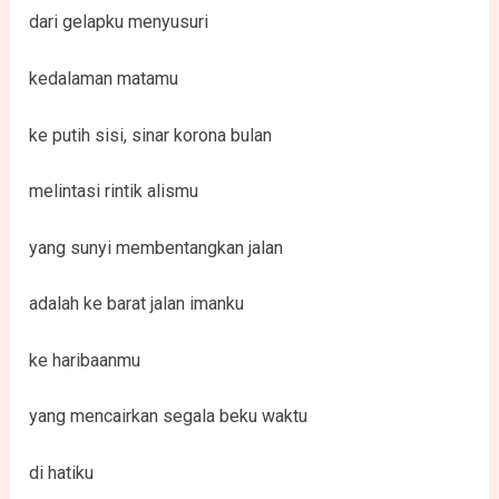
dari gelapku menyusuri
kedalaman matamu
ke putih sisi, sinar korona bulan
melintasi rintik alismu
yang sunyi membentangkan jalan
adalah ke barat jalan imanku
ke haribaanmu
yang mencairkan segala beku waktu
di hatiku