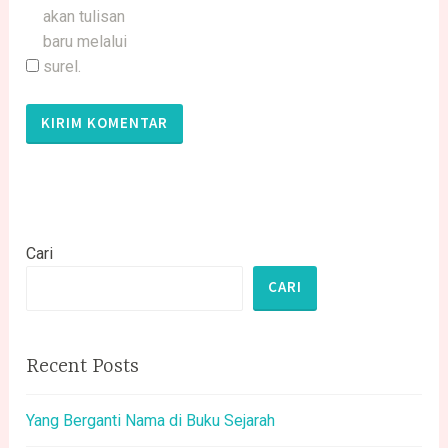
akan tulisan
baru melalui
surel.
Cari
CARI
Recent Posts
Yang Berganti Nama di Buku Sejarah