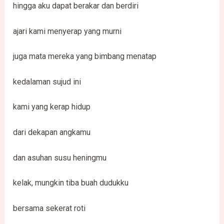
hingga aku dapat berakar dan berdiri
ajari kami menyerap yang murni
juga mata mereka yang bimbang menatap
kedalaman sujud ini
kami yang kerap hidup
dari dekapan angkamu
dan asuhan susu heningmu
kelak, mungkin tiba buah dudukku
bersama sekerat roti