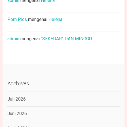
admin
mengenai
Helena
Porn Pics
mengenai
Helena
admin
mengenai
“SEKEDAR” DAN MINGGU
Archives
Juli 2026
Juni 2026