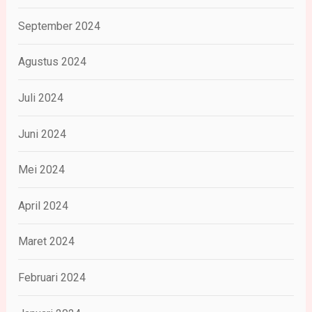
September 2024
Agustus 2024
Juli 2024
Juni 2024
Mei 2024
April 2024
Maret 2024
Februari 2024