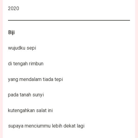
2020
Biji
wujudku sepi
di tengah rimbun
yang mendalam tiada tepi
pada tanah sunyi
kutengahkan salat ini
supaya menciummu lebih dekat lagi