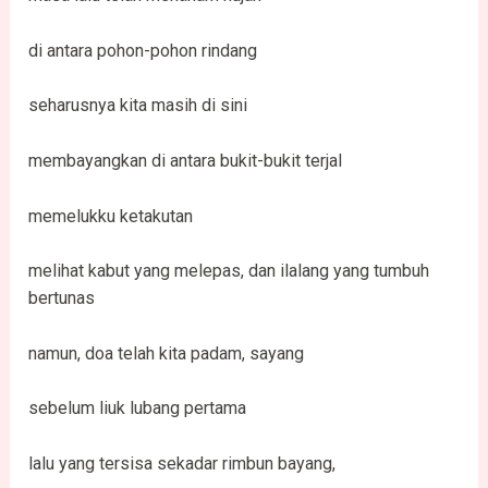
di antara pohon-pohon rindang
seharusnya kita masih di sini
membayangkan di antara bukit-bukit terjal
memelukku ketakutan
melihat kabut yang melepas, dan ilalang yang tumbuh
bertunas
namun, doa telah kita padam, sayang
sebelum liuk lubang pertama
lalu yang tersisa sekadar rimbun bayang,