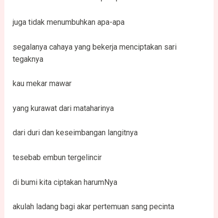
juga tidak menumbuhkan apa-apa
segalanya cahaya yang bekerja menciptakan sari
tegaknya
kau mekar mawar
yang kurawat dari mataharinya
dari duri dan keseimbangan langitnya
tesebab embun tergelincir
di bumi kita ciptakan harumNya
akulah ladang bagi akar pertemuan sang pecinta