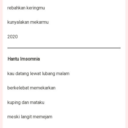
rebahkan keringmu
kunyalakan mekarmu
2020
Hantu Imsomnia
kau datang lewat lubang malam
berkelebat memekarkan
kuping dan mataku
meski langit memejam