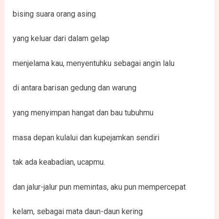
bising suara orang asing
yang keluar dari dalam gelap
menjelama kau, menyentuhku sebagai angin lalu
di antara barisan gedung dan warung
yang menyimpan hangat dan bau tubuhmu
masa depan kulalui dan kupejamkan sendiri
tak ada keabadian, ucapmu.
dan jalur-jalur pun memintas, aku pun mempercepat
kelam, sebagai mata daun-daun kering