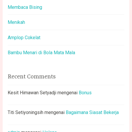
Membaca Bising
Menikah
Amplop Cokelat
Bambu Menari di Bola Mata Mala
Recent Comments
Kesit Himawan Setyadji
mengenai
Bonus
Titi Setiyoningsih
mengenai
Bagaimana Siasat Bekerja