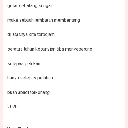
getar sebatang sungai
maka sebuah jembatan membentang
di atasnya kita terpejam
seratus tahun kesunyian tiba menyeberang
selepas pelukan
hanya selepas pelukan
buah abadi terkenang
2020