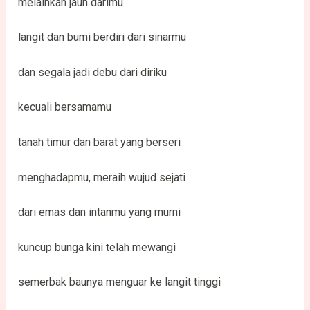
melainkan jauh darimu
langit dan bumi berdiri dari sinarmu
dan segala jadi debu dari diriku
kecuali bersamamu
tanah timur dan barat yang berseri
menghadapmu, meraih wujud sejati
dari emas dan intanmu yang murni
kuncup bunga kini telah mewangi
semerbak baunya menguar ke langit tinggi