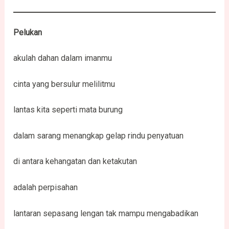
Pelukan
akulah dahan dalam imanmu
cinta yang bersulur melilitmu
lantas kita seperti mata burung
dalam sarang menangkap gelap rindu penyatuan
di antara kehangatan dan ketakutan
adalah perpisahan
lantaran sepasang lengan tak mampu mengabadikan