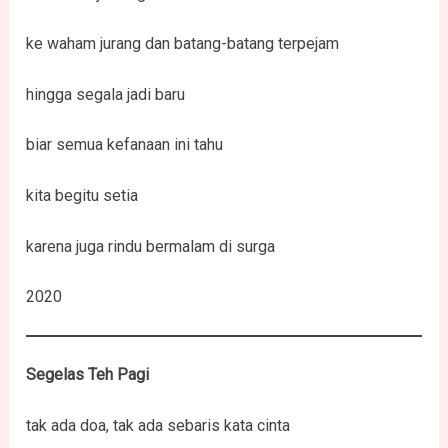
ke waham jurang dan batang-batang terpejam
hingga segala jadi baru
biar semua kefanaan ini tahu
kita begitu setia
karena juga rindu bermalam di surga
2020
Segelas Teh Pagi
tak ada doa, tak ada sebaris kata cinta