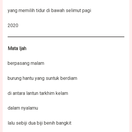
yang memilih tidur di bawah selimut pagi
2020
Mata Ijah
berpasang malam
burung hantu yang suntuk berdiam
di antara lantun tarkhim kelam
dalam nyalamu
lalu sebiji dua biji benih bangkit