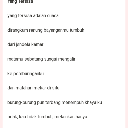
Yang Tersisa
yang tersisa adalah cuaca
dirangkum renung bayanganmu tumbuh
dari jendela kamar
matamu sebatang sungai mengalir
ke pembaringanku
dan matahari mekar di situ
burung-burung pun terbang menempuh khayalku
tidak, kau tidak tumbuh, melainkan hanya