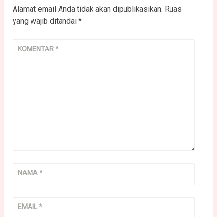
Alamat email Anda tidak akan dipublikasikan.
Ruas
yang wajib ditandai
*
KOMENTAR
*
NAMA
*
EMAIL
*