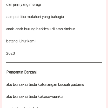
dan janji yang meragi
sampai tiba matahari yang bahagia
anak-anak burung berkicau di atas rimbun
batang luhur kami
2020
Pengantin Barzanji
aku bersaksi tiada ketenangan kecuali padamu
aku bersaksi tiada kekecewaanku