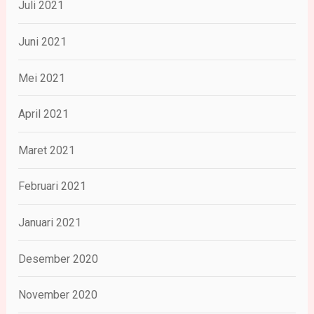
Juli 2021
Juni 2021
Mei 2021
April 2021
Maret 2021
Februari 2021
Januari 2021
Desember 2020
November 2020