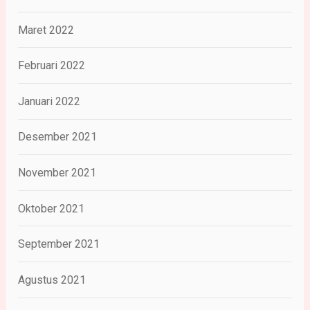
Maret 2022
Februari 2022
Januari 2022
Desember 2021
November 2021
Oktober 2021
September 2021
Agustus 2021