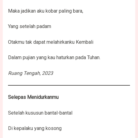
Maka jadikan aku kobar paling bara,
Yang setelah padam
Otakmu tak dapat melahirkanku Kembali
Dalam pujian yang kau haturkan pada Tuhan.
Ruang Tengah, 2023
Selepas Menidurkanmu
Setelah kususun bantal-bantal
Di kepalaku yang kosong