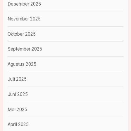
Desember 2025
November 2025
Oktober 2025
September 2025
Agustus 2025
Juli 2025
Juni 2025
Mei 2025
April 2025