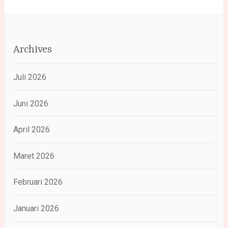
Archives
Juli 2026
Juni 2026
April 2026
Maret 2026
Februari 2026
Januari 2026