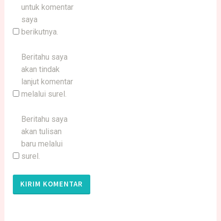
untuk komentar
saya
berikutnya.
Beritahu saya
akan tindak
lanjut komentar
melalui surel.
Beritahu saya
akan tulisan
baru melalui
surel.