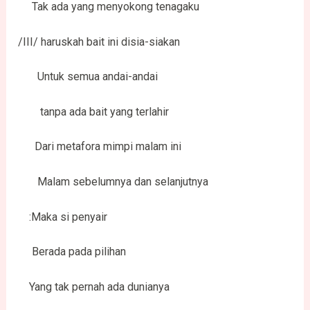
Tak ada yang menyokong tenagaku
/III/ haruskah bait ini disia-siakan
Untuk semua andai-andai
tanpa ada bait yang terlahir
Dari metafora mimpi malam ini
Malam sebelumnya dan selanjutnya
:Maka si penyair
Berada pada pilihan
Yang tak pernah ada dunianya