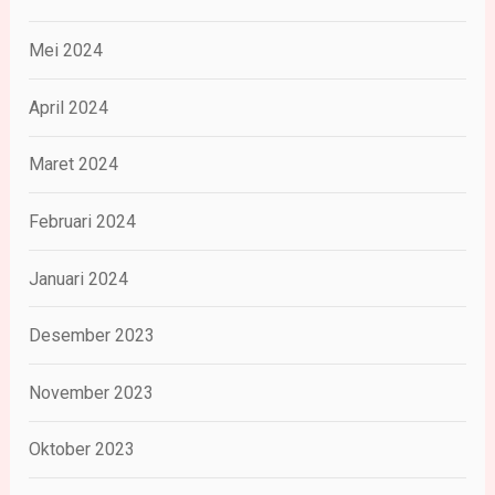
Mei 2024
April 2024
Maret 2024
Februari 2024
Januari 2024
Desember 2023
November 2023
Oktober 2023