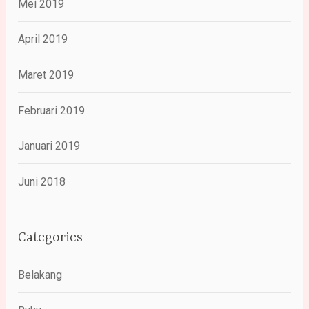
Mei 2019
April 2019
Maret 2019
Februari 2019
Januari 2019
Juni 2018
Categories
Belakang