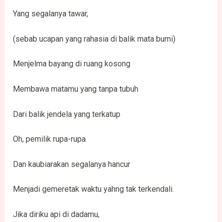
Yang segalanya tawar,
(sebab ucapan yang rahasia di balik mata bumi)
Menjelma bayang di ruang kosong
Membawa matamu yang tanpa tubuh
Dari balik jendela yang terkatup
Oh, pemilik rupa-rupa
Dan kaubiarakan segalanya hancur
Menjadi gemeretak waktu yahng tak terkendali.
Jika diriku api di dadamu,