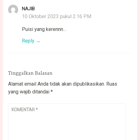
NAJIB
10 Oktober 2023 pukul 2:16 PM
Puisi yang kerennn…
Reply
Tinggalkan Balasan
Alamat email Anda tidak akan dipublikasikan.
Ruas
yang wajib ditandai
*
KOMENTAR
*