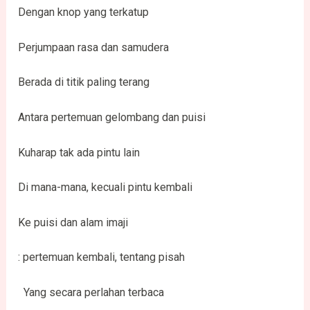
Dengan knop yang terkatup
Perjumpaan rasa dan samudera
Berada di titik paling terang
Antara pertemuan gelombang dan puisi
Kuharap tak ada pintu lain
Di mana-mana, kecuali pintu kembali
Ke puisi dan alam imaji
: pertemuan kembali, tentang pisah
Yang secara perlahan terbaca