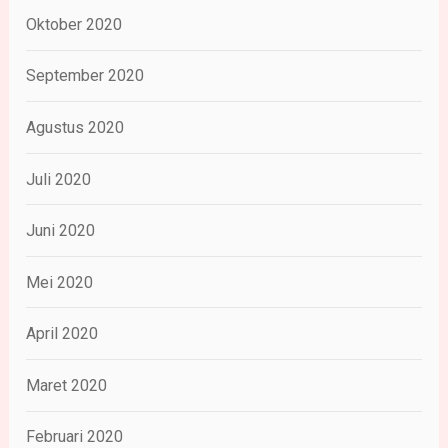
Oktober 2020
September 2020
Agustus 2020
Juli 2020
Juni 2020
Mei 2020
April 2020
Maret 2020
Februari 2020