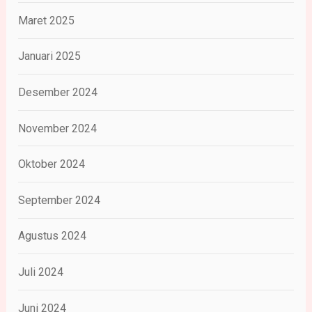
Maret 2025
Januari 2025
Desember 2024
November 2024
Oktober 2024
September 2024
Agustus 2024
Juli 2024
Juni 2024