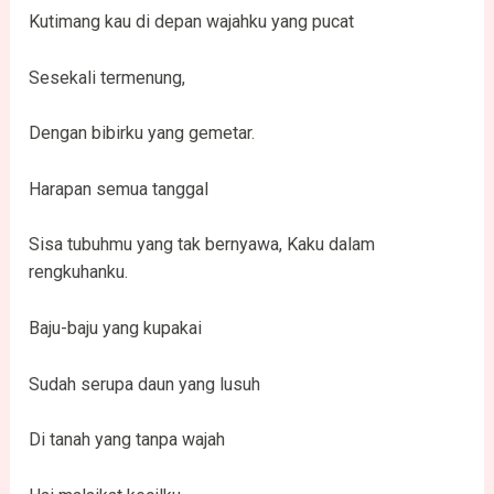
Kutimang kau di depan wajahku yang pucat
Sesekali termenung,
Dengan bibirku yang gemetar.
Harapan semua tanggal
Sisa tubuhmu yang tak bernyawa, Kaku dalam
rengkuhanku.
Baju-baju yang kupakai
Sudah serupa daun yang lusuh
Di tanah yang tanpa wajah