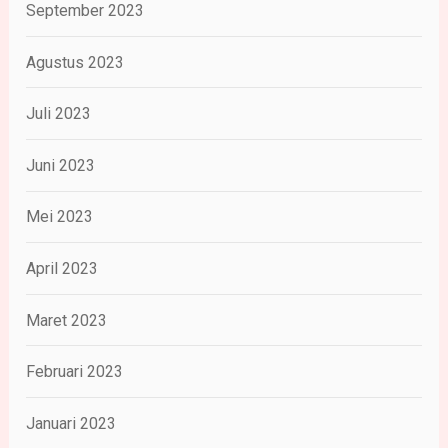
September 2023
Agustus 2023
Juli 2023
Juni 2023
Mei 2023
April 2023
Maret 2023
Februari 2023
Januari 2023