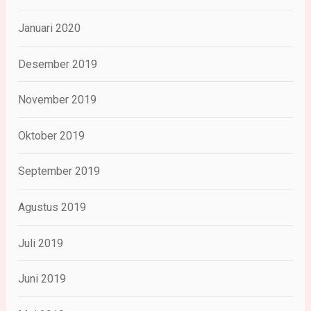
Januari 2020
Desember 2019
November 2019
Oktober 2019
September 2019
Agustus 2019
Juli 2019
Juni 2019