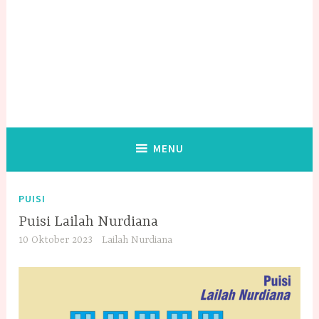
MENU
PUISI
Puisi Lailah Nurdiana
10 Oktober 2023
Lailah Nurdiana