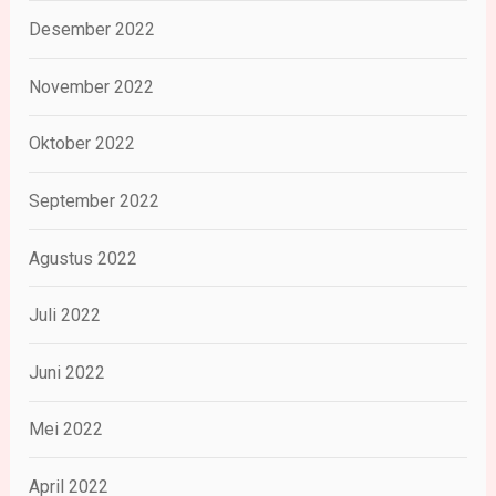
Desember 2022
November 2022
Oktober 2022
September 2022
Agustus 2022
Juli 2022
Juni 2022
Mei 2022
April 2022