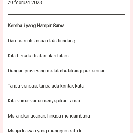
20 februari 2023
Kembali yang Hampir Sama
Dari sebuah jamuan tak diundang
Kita berada di atas alas hitam
Dengan puisi yang melatarbelakangi pertemuan
Tanpa sengaja, tanpa ada kontak kata
Kita sama-sama menyepikan ramai
Merangkai ucapan, hingga mengambang
Menjadi awan yang menggumpal di