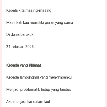
Kepala kita masing-masing
Masihkah kau memiliki peran yang sama
Di dunia baruku?
21 februari 2023
Kepada yang Khianat
Kepada lambungmu yang menyimpanku
Menjadi problematik hidup yang tandus
Aku menjadi liar dalam laut