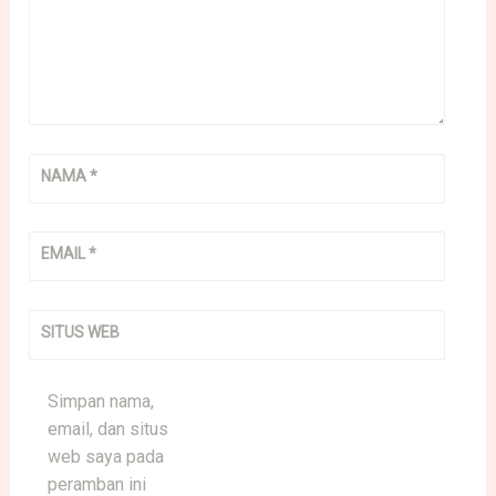
NAMA
*
EMAIL
*
SITUS WEB
Simpan nama,
email, dan situs
web saya pada
peramban ini