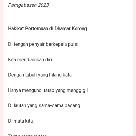
Pamgabasen 2023
Hakikat Pertemuan di Dhamar Korong
Di tengah penyair berkepala puisi
Kita mendiamkan diri
Dengan tubuh yang hilang kata
Hanya mengunci tatap yang menggigil
Di lautan yang sama-sama pasang
Di mata kita.