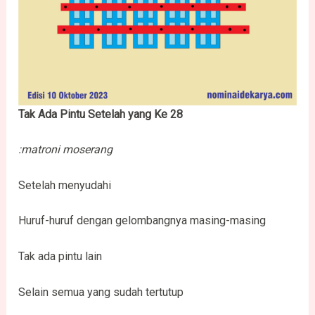
Tak Ada Pintu Setelah yang Ke 28
:matroni moserang
Setelah menyudahi
Huruf-huruf dengan gelombangnya masing-masing
Tak ada pintu lain
Selain semua yang sudah tertutup