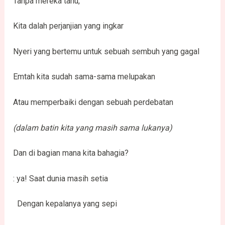
Tanpa mereka tahu,
Kita dalah perjanjian yang ingkar
Nyeri yang bertemu untuk sebuah sembuh yang gagal
Emtah kita sudah sama-sama melupakan
Atau memperbaiki dengan sebuah perdebatan
(dalam batin kita yang masih sama lukanya)
Dan di bagian mana kita bahagia?
: ya! Saat dunia masih setia
Dengan kepalanya yang sepi