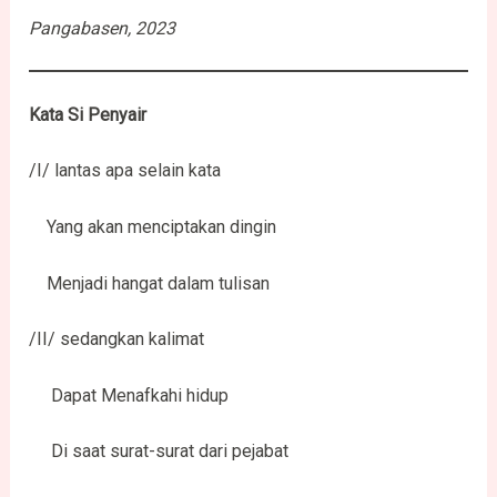
Pangabasen, 2023
Kata Si Penyair
/I/ lantas apa selain kata
Yang akan menciptakan dingin
Menjadi hangat dalam tulisan
/II/ sedangkan kalimat
Dapat Menafkahi hidup
Di saat surat-surat dari pejabat