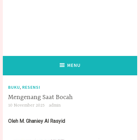
MENU
,
BUKU
RESENSI
Mengenang Saat Bocah
10 November 2025
admin
Oleh M. Ghaniey Al Rasyid