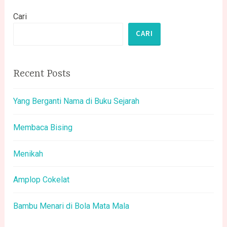
Cari
CARI
Recent Posts
Yang Berganti Nama di Buku Sejarah
Membaca Bising
Menikah
Amplop Cokelat
Bambu Menari di Bola Mata Mala