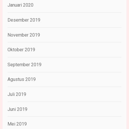
Januari 2020
Desember 2019
November 2019
Oktober 2019
September 2019
Agustus 2019
Juli 2019
Juni 2019
Mei 2019