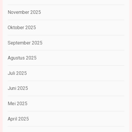
November 2025
Oktober 2025
September 2025
Agustus 2025
Juli 2025
Juni 2025
Mei 2025
April 2025