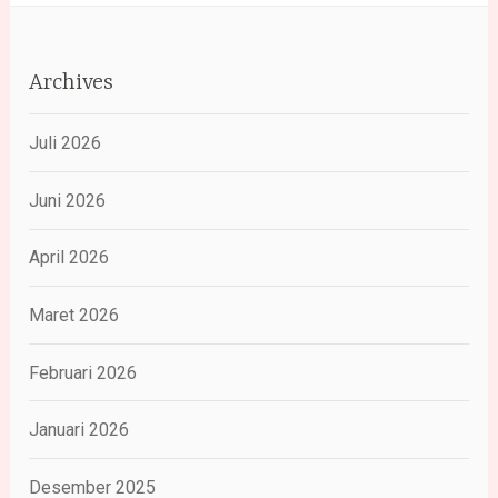
Archives
Juli 2026
Juni 2026
April 2026
Maret 2026
Februari 2026
Januari 2026
Desember 2025