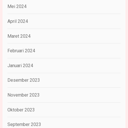
Mei 2024
April 2024
Maret 2024
Februari 2024
Januari 2024
Desember 2023
November 2023
Oktober 2023
September 2023