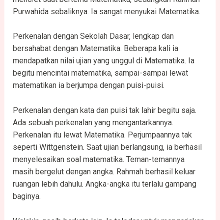
Purwahida sebaliknya. Ia sangat menyukai Matematika.
Perkenalan dengan Sekolah Dasar, lengkap dan
bersahabat dengan Matematika. Beberapa kali ia
mendapatkan nilai ujian yang unggul di Matematika. Ia
begitu mencintai matematika, sampai-sampai lewat
matematikan ia berjumpa dengan puisi-puisi.
Perkenalan dengan kata dan puisi tak lahir begitu saja.
Ada sebuah perkenalan yang mengantarkannya.
Perkenalan itu lewat Matematika. Perjumpaannya tak
seperti Wittgenstein. Saat ujian berlangsung, ia berhasil
menyelesaikan soal matematika. Teman-temannya
masih bergelut dengan angka. Rahmah berhasil keluar
ruangan lebih dahulu. Angka-angka itu terlalu gampang
baginya.