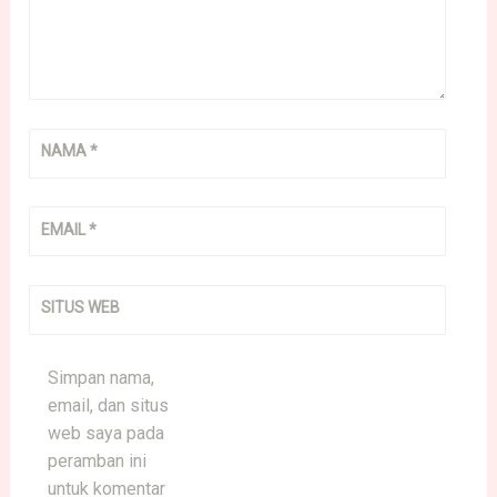
NAMA
*
EMAIL
*
SITUS WEB
Simpan nama,
email, dan situs
web saya pada
peramban ini
untuk komentar