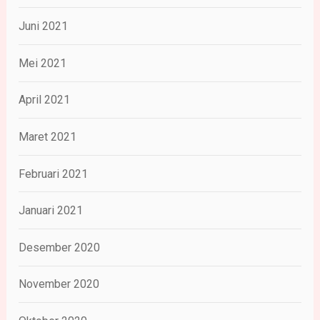
Juni 2021
Mei 2021
April 2021
Maret 2021
Februari 2021
Januari 2021
Desember 2020
November 2020