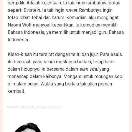
bergidik. Adalah kejelitaan. Ia tak ingin rambutnya botak
seperti Einstein. Ia tak ingin
ruwet
. Rambutnya ingin
tetap lebat, tebal dan harum. Kemudian, aku mengingat
Naomi Wolf menyoal kecantikan. Ia kemudian memilih
Bahasa Indonesia, ya memilih untuk menjadi guru Bahasa
Indonesia.
Kisah-kisah itu tersirat dengan teliti dan jujur. Para esais
itu berkisah yang silam meskipun berlalu, tetap hadir
dalam hidupnya. Ia bersama dalam
elan vital
yang
menancap dalam kalbunya. Mengais untuk renungan sepi
di malam sunyi. Waktu yang berlalu tak akan pernah
kembali.
____________________