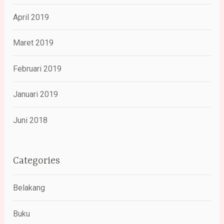
April 2019
Maret 2019
Februari 2019
Januari 2019
Juni 2018
Categories
Belakang
Buku