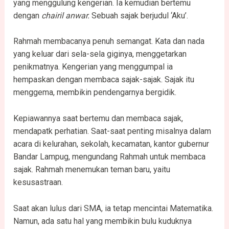
yang menggulung kengerian. Ia kemudian bertemu
dengan
chairil anwar.
Sebuah sajak berjudul ‘Aku’.
Rahmah membacanya penuh semangat. Kata dan nada
yang keluar dari sela-sela giginya, menggetarkan
penikmatnya. Kengerian yang menggumpal ia
hempaskan dengan membaca sajak-sajak. Sajak itu
menggema, membikin pendengarnya bergidik.
Kepiawannya saat bertemu dan membaca sajak,
mendapatk perhatian. Saat-saat penting misalnya dalam
acara di kelurahan, sekolah, kecamatan, kantor gubernur
Bandar Lampug, mengundang Rahmah untuk membaca
sajak. Rahmah menemukan teman baru, yaitu
kesusastraan.
Saat akan lulus dari SMA, ia tetap mencintai Matematika.
Namun, ada satu hal yang membikin bulu kuduknya