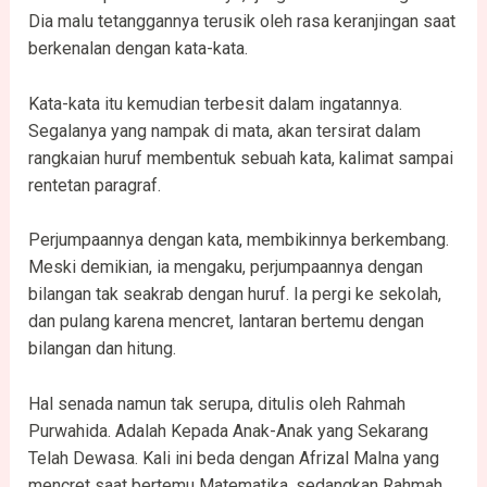
Dia malu tetanggannya terusik oleh rasa keranjingan saat
berkenalan dengan kata-kata.
Kata-kata itu kemudian terbesit dalam ingatannya.
Segalanya yang nampak di mata, akan tersirat dalam
rangkaian huruf membentuk sebuah kata, kalimat sampai
rentetan paragraf.
Perjumpaannya dengan kata, membikinnya berkembang.
Meski demikian, ia mengaku, perjumpaannya dengan
bilangan tak seakrab dengan huruf. Ia pergi ke sekolah,
dan pulang karena mencret, lantaran bertemu dengan
bilangan dan hitung.
Hal senada namun tak serupa, ditulis oleh Rahmah
Purwahida. Adalah Kepada Anak-Anak yang Sekarang
Telah Dewasa. Kali ini beda dengan Afrizal Malna yang
mencret saat bertemu Matematika, sedangkan Rahmah