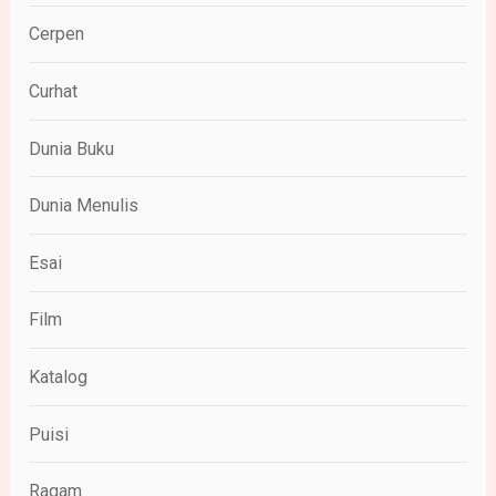
Cerpen
Curhat
Dunia Buku
Dunia Menulis
Esai
Film
Katalog
Puisi
Ragam