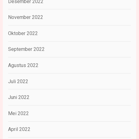
Desember 2022
November 2022
Oktober 2022
September 2022
Agustus 2022
Juli 2022
Juni 2022
Mei 2022
April 2022