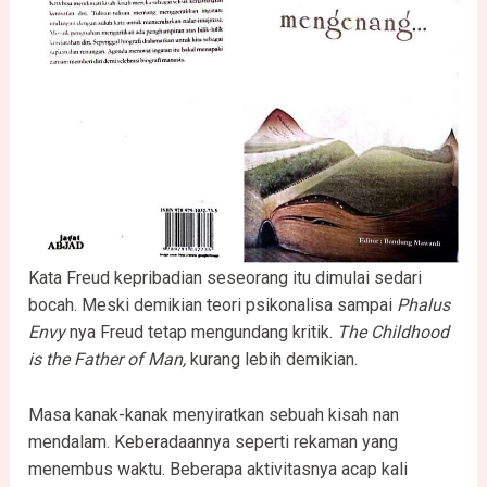
Kata Freud kepribadian seseorang itu dimulai sedari
bocah. Meski demikian teori psikonalisa sampai
Phalus
Envy
nya Freud tetap mengundang kritik.
The Childhood
is the Father of Man,
kurang lebih demikian.
Masa kanak-kanak menyiratkan sebuah kisah nan
mendalam. Keberadaannya seperti rekaman yang
menembus waktu. Beberapa aktivitasnya acap kali