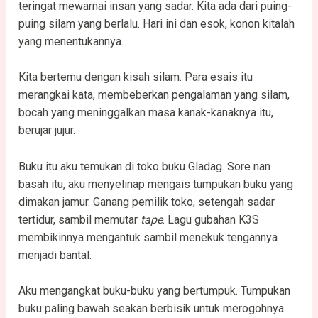
teringat mewarnai insan yang sadar. Kita ada dari puing-
puing silam yang berlalu. Hari ini dan esok, konon kitalah
yang menentukannya.
Kita bertemu dengan kisah silam. Para esais itu
merangkai kata, membeberkan pengalaman yang silam,
bocah yang meninggalkan masa kanak-kanaknya itu,
berujar jujur.
Buku itu aku temukan di toko buku Gladag. Sore nan
basah itu, aku menyelinap mengais tumpukan buku yang
dimakan jamur. Ganang pemilik toko, setengah sadar
tertidur, sambil memutar
tape
. Lagu gubahan K3S
membikinnya mengantuk sambil menekuk tengannya
menjadi bantal.
Aku mengangkat buku-buku yang bertumpuk. Tumpukan
buku paling bawah seakan berbisik untuk merogohnya.