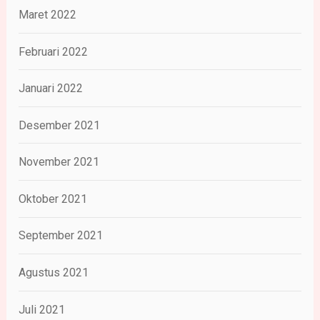
Maret 2022
Februari 2022
Januari 2022
Desember 2021
November 2021
Oktober 2021
September 2021
Agustus 2021
Juli 2021