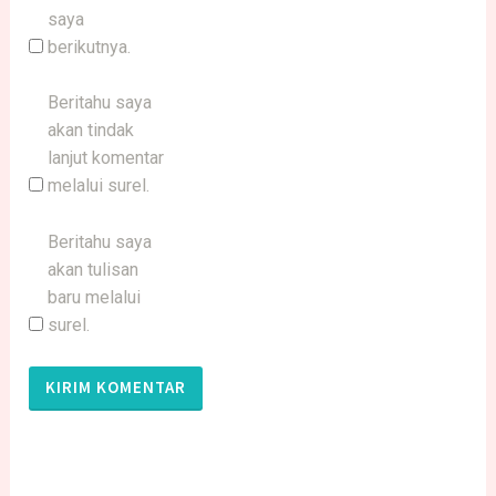
saya
berikutnya.
Beritahu saya
akan tindak
lanjut komentar
melalui surel.
Beritahu saya
akan tulisan
baru melalui
surel.