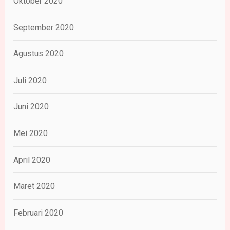
Oktober 2020
September 2020
Agustus 2020
Juli 2020
Juni 2020
Mei 2020
April 2020
Maret 2020
Februari 2020