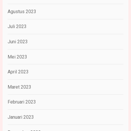
Agustus 2023
Juli 2023
Juni 2023
Mei 2023
April 2023
Maret 2023
Februari 2023
Januari 2023