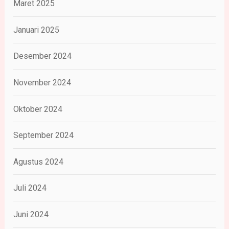
Maret 2025
Januari 2025
Desember 2024
November 2024
Oktober 2024
September 2024
Agustus 2024
Juli 2024
Juni 2024