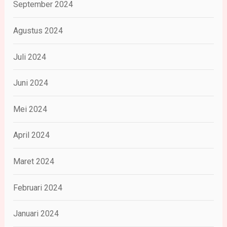
September 2024
Agustus 2024
Juli 2024
Juni 2024
Mei 2024
April 2024
Maret 2024
Februari 2024
Januari 2024