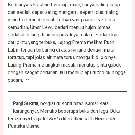
Keduanya tak saling berucap, diam, hanya saling tatap
dan seolah dapat saling mengerti, seperti dua maling
yang bertemu di rumah korban yang sama. Tak lama
kemudian, Umar Lewu berlari menuju hujan, lantas
perlahan hilang di antara pekatnya malam. Sedangkan
dari pintu yang terbuka, Lajang Prema melihat Puan
Labiri tengah terbaring di atas ranjang dengan mata
tertutup, tapi jelas air mata terus mengalir di pipinya.
Lajang Prema melangkah masuk, menutup pintu gubuk
dengan sangat perlahan, lalu meniup api di teplok hingga
padam.***
Panji Sukma
, bergiat di Komunitas Kamar Kata
Karanganyar. Menulis beberapa buku dan lagu. Buku
terbarunya berjudul
Kuda
diterbitkan oleh Gramedia
Pustaka Utama.