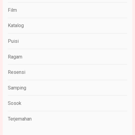
Film
Katalog
Puisi
Ragam
Resensi
Samping
Sosok
Terjemahan