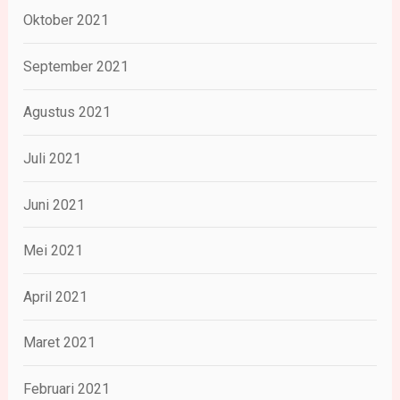
Oktober 2021
September 2021
Agustus 2021
Juli 2021
Juni 2021
Mei 2021
April 2021
Maret 2021
Februari 2021