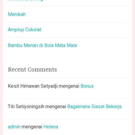
Menikah
Amplop Cokelat
Bambu Menari di Bola Mata Mala
Recent Comments
Kesit Himawan Setyadji
mengenai
Bonus
Titi Setiyoningsih
mengenai
Bagaimana Siasat Bekerja
admin
mengenai
Helena