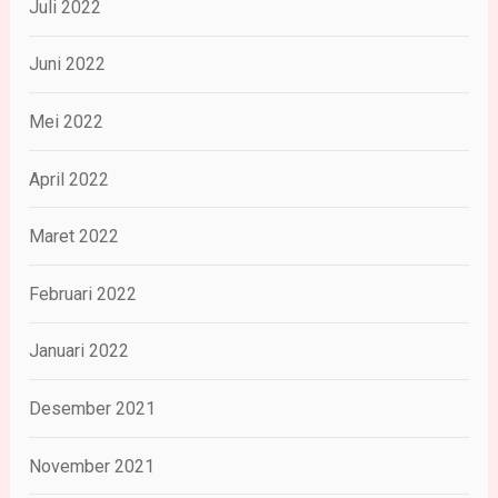
Juli 2022
Juni 2022
Mei 2022
April 2022
Maret 2022
Februari 2022
Januari 2022
Desember 2021
November 2021