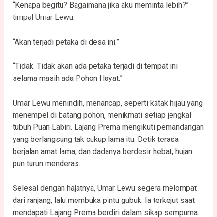
“Kenapa begitu? Bagaimana jika aku meminta lebih?”
timpal Umar Lewu.
“Akan terjadi petaka di desa ini.”
“Tidak. Tidak akan ada petaka terjadi di tempat ini
selama masih ada Pohon Hayat.”
Umar Lewu menindih, menancap, seperti katak hijau yang
menempel di batang pohon, menikmati setiap jengkal
tubuh Puan Labiri. Lajang Prema mengikuti pemandangan
yang berlangsung tak cukup lama itu. Detik terasa
berjalan amat lama, dan dadanya berdesir hebat, hujan
pun turun menderas.
Selesai dengan hajatnya, Umar Lewu segera melompat
dari ranjang, lalu membuka pintu gubuk. Ia terkejut saat
mendapati Lajang Prema berdiri dalam sikap sempurna.