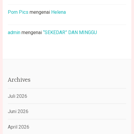
Porn Pics
mengenai
Helena
admin
mengenai
“SEKEDAR” DAN MINGGU
Archives
Juli 2026
Juni 2026
April 2026