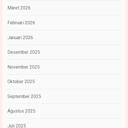
Maret 2026
Februari 2026
Januari 2026
Desember 2025
November 2025
Oktober 2025
September 2025
Agustus 2025
Juli 2025