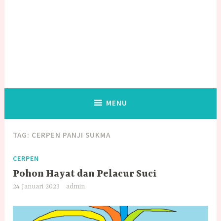
MENU
TAG:
CERPEN PANJI SUKMA
CERPEN
Pohon Hayat dan Pelacur Suci
24 Januari 2023
admin