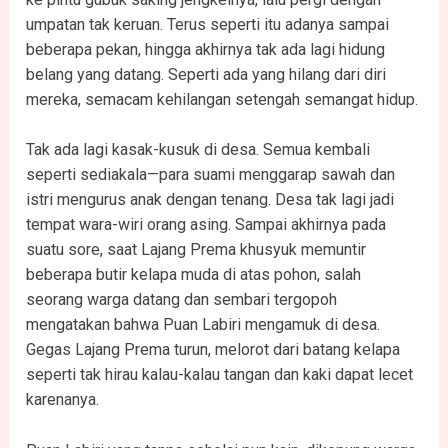
umpatan tak keruan. Terus seperti itu adanya sampai
beberapa pekan, hingga akhirnya tak ada lagi hidung
belang yang datang. Seperti ada yang hilang dari diri
mereka, semacam kehilangan setengah semangat hidup.
Tak ada lagi kasak-kusuk di desa. Semua kembali
seperti sediakala—para suami menggarap sawah dan
istri mengurus anak dengan tenang. Desa tak lagi jadi
tempat wara-wiri orang asing. Sampai akhirnya pada
suatu sore, saat Lajang Prema khusyuk memuntir
beberapa butir kelapa muda di atas pohon, salah
seorang warga datang dan sembari tergopoh
mengatakan bahwa Puan Labiri mengamuk di desa.
Gegas Lajang Prema turun, melorot dari batang kelapa
seperti tak hirau kalau-kalau tangan dan kaki dapat lecet
karenanya.