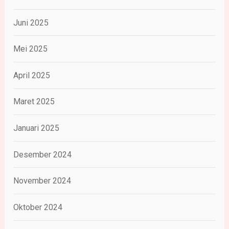
Juni 2025
Mei 2025
April 2025
Maret 2025
Januari 2025
Desember 2024
November 2024
Oktober 2024