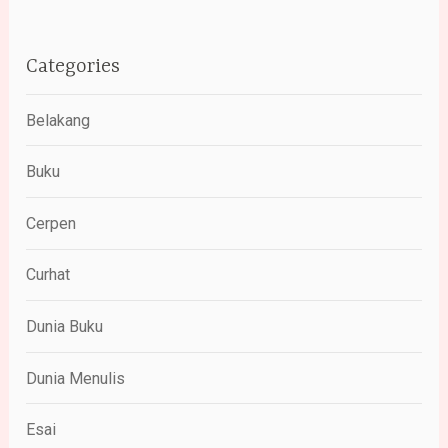
Categories
Belakang
Buku
Cerpen
Curhat
Dunia Buku
Dunia Menulis
Esai