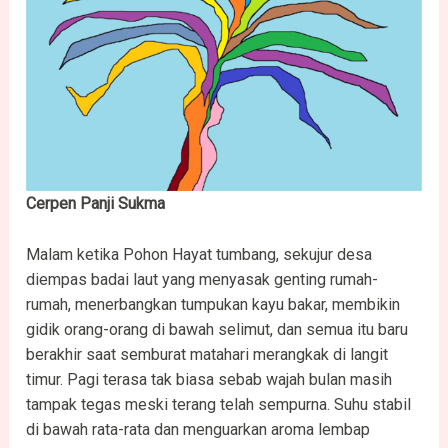
Cerpen Panji Sukma
Malam ketika Pohon Hayat tumbang, sekujur desa
diempas badai laut yang menyasak genting rumah-
rumah, menerbangkan tumpukan kayu bakar, membikin
gidik orang-orang di bawah selimut, dan semua itu baru
berakhir saat semburat matahari merangkak di langit
timur. Pagi terasa tak biasa sebab wajah bulan masih
tampak tegas meski terang telah sempurna. Suhu stabil
di bawah rata-rata dan menguarkan aroma lembap