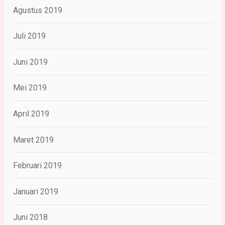
Agustus 2019
Juli 2019
Juni 2019
Mei 2019
April 2019
Maret 2019
Februari 2019
Januari 2019
Juni 2018