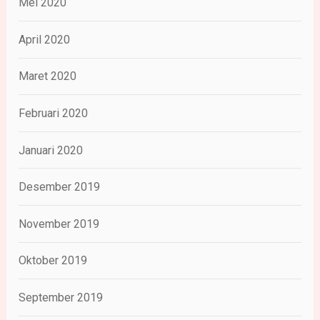
Mei 2020
April 2020
Maret 2020
Februari 2020
Januari 2020
Desember 2019
November 2019
Oktober 2019
September 2019