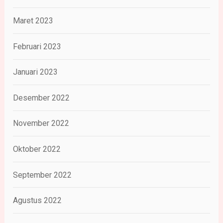
Maret 2023
Februari 2023
Januari 2023
Desember 2022
November 2022
Oktober 2022
September 2022
Agustus 2022