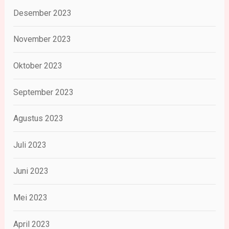
Desember 2023
November 2023
Oktober 2023
September 2023
Agustus 2023
Juli 2023
Juni 2023
Mei 2023
April 2023