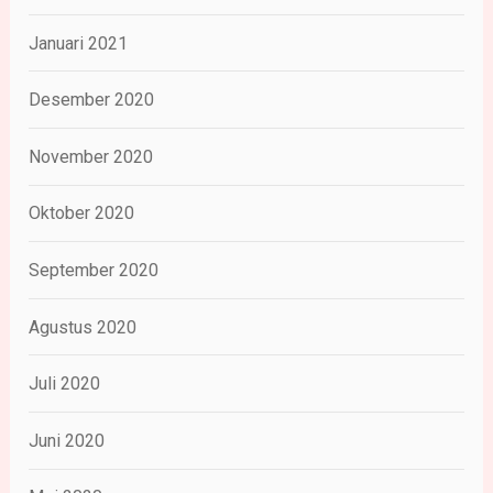
Januari 2021
Desember 2020
November 2020
Oktober 2020
September 2020
Agustus 2020
Juli 2020
Juni 2020