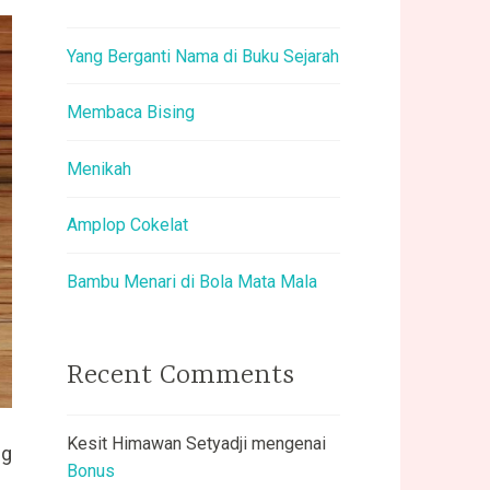
Yang Berganti Nama di Buku Sejarah
Membaca Bising
Menikah
Amplop Cokelat
Bambu Menari di Bola Mata Mala
Recent Comments
Kesit Himawan Setyadji
mengenai
ng
Bonus