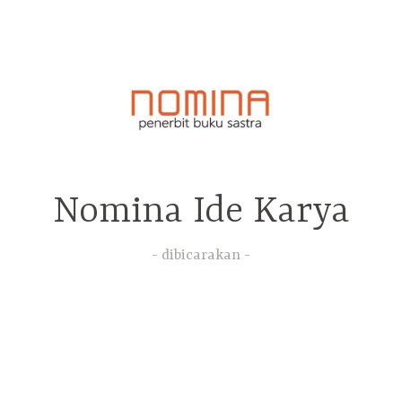
Nomina Ide Karya
dibicarakan