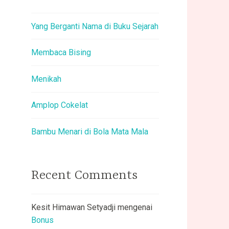
Yang Berganti Nama di Buku Sejarah
Membaca Bising
Menikah
Amplop Cokelat
Bambu Menari di Bola Mata Mala
Recent Comments
Kesit Himawan Setyadji
mengenai
Bonus