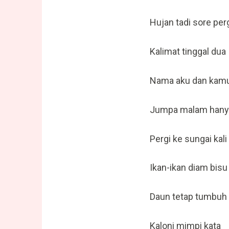
Hujan tadi sore per
Kalimat tinggal dua
Nama aku dan kam
Jumpa malam hany
Pergi ke sungai kali
Ikan-ikan diam bisu
Daun tetap tumbuh
Kaloni mimpi kata