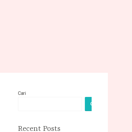
Cari
CARI
Recent Posts