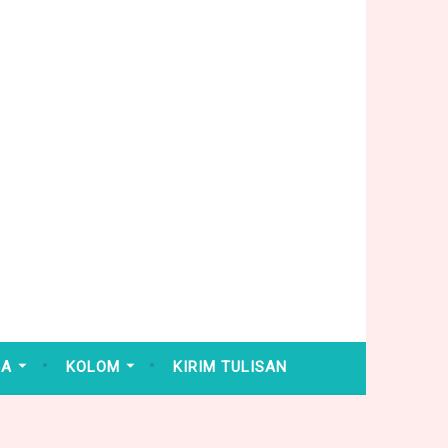
HA
KOLOM
KIRIM TULISAN