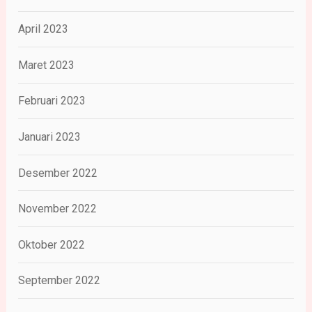
April 2023
Maret 2023
Februari 2023
Januari 2023
Desember 2022
November 2022
Oktober 2022
September 2022