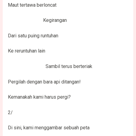
Maut tertawa berloncat
Kegirangan
Dari satu puing runtuhan
Ke reruntuhan lain
Sambil terus berteriak
Pergilah dengan bara api ditangan!
Kemanakah kami harus pergi?
2/
Di sini, kami menggambar sebuah peta