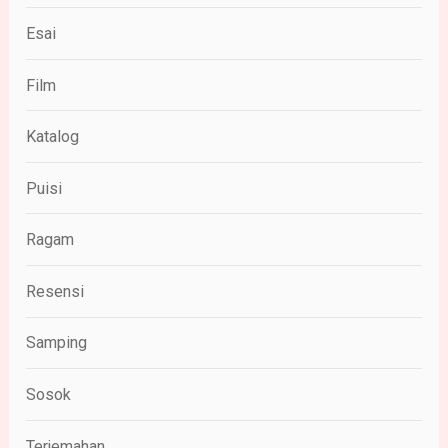
Esai
Film
Katalog
Puisi
Ragam
Resensi
Samping
Sosok
Terjemahan