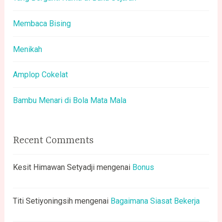
Membaca Bising
Menikah
Amplop Cokelat
Bambu Menari di Bola Mata Mala
Recent Comments
Kesit Himawan Setyadji
mengenai
Bonus
Titi Setiyoningsih
mengenai
Bagaimana Siasat Bekerja