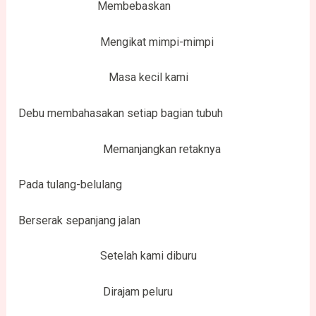
Membebaskan
Mengikat mimpi-mimpi
Masa kecil kami
Debu membahasakan setiap bagian tubuh
Memanjangkan retaknya
Pada tulang-belulang
Berserak sepanjang jalan
Setelah kami diburu
Dirajam peluru