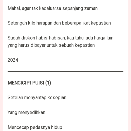
Mahal, agar tak kadaluarsa sepanjang zaman
Setengah kilo harapan dan beberapa ikat kepastian
Sudah diskon habis-habisan, kau tahu: ada harga lain
yang harus dibayar untuk sebuah kepastian
2024
MENCICIPI PUISI (1)
Setelah menyantap kesepian
Yang menyedihkan
Mencecap pedasnya hidup