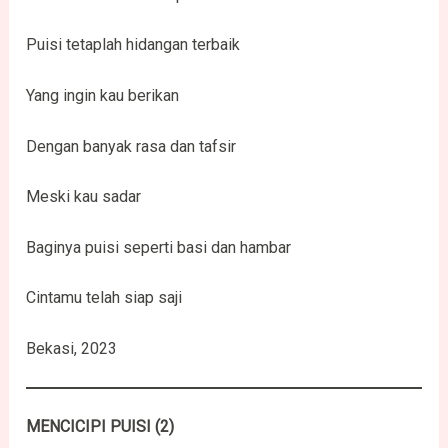
Puisi tetaplah hidangan terbaik
Yang ingin kau berikan
Dengan banyak rasa dan tafsir
Meski kau sadar
Baginya puisi seperti basi dan hambar
Cintamu telah siap saji
Bekasi, 2023
MENCICIPI PUISI (2)