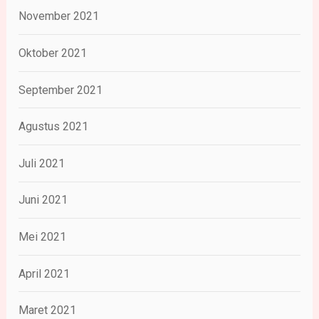
November 2021
Oktober 2021
September 2021
Agustus 2021
Juli 2021
Juni 2021
Mei 2021
April 2021
Maret 2021