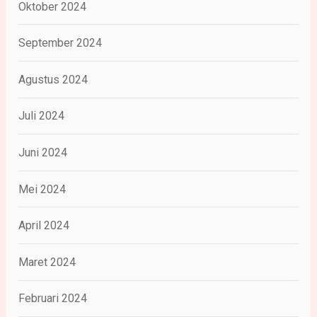
Oktober 2024
September 2024
Agustus 2024
Juli 2024
Juni 2024
Mei 2024
April 2024
Maret 2024
Februari 2024