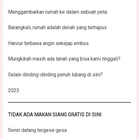
Menggambarkan rumah ke dalam sebuah peta
Barangkali, rumah adalah denah yang terhapus
Hancur terbawa angin sekejap embus
Mungkikah masih ada tanah yang bisa kami tinggali?
Selain dinding-dinding penuh lubang di sini?
2023
TIDAK ADA MAKAN SIANG GRATIS DI SINI
Senin datang tergesa-gesa