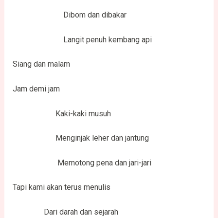
Dibom dan dibakar
Langit penuh kembang api
Siang dan malam
Jam demi jam
Kaki-kaki musuh
Menginjak leher dan jantung
Memotong pena dan jari-jari
Tapi kami akan terus menulis
Dari darah dan sejarah