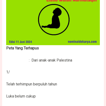
Peta Yang Terhapus
: Dari anak-anak Palestina
1/
Telah terhimpun berpuluh tahun
Luka belum cukup