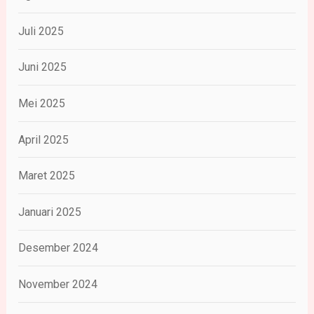
Juli 2025
Juni 2025
Mei 2025
April 2025
Maret 2025
Januari 2025
Desember 2024
November 2024