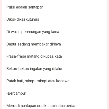
Puisi adalah santapan
Diksi-diksi kutumis
Di wajan perenungan yang lama
Dapur sedang membakar dirinya
Frasa-frasa matang dikupas kata
Bekas-bekas ingatan yang dilalui
Patah hati, mimpi-mimpi atau kecewa
-Bercampur
Menjadi santapan sedikit asin atau pedas