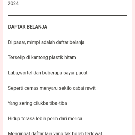
2024
DAFTAR BELANJA
Di pasar, mimpi adalah daftar belanja
Terselip di kantong plastik hitam
Labu,wortel dan beberapa sayur pucat
Seperti cemas menyaru sekilo cabai rawit
Yang sering cilukba tiba-tiba
Hidup terasa lebih perih dari merica
Mengingat daftar lain yang tak boleh terlewat