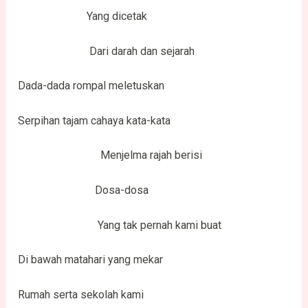
Yang dicetak
Dari darah dan sejarah
Dada-dada rompal meletuskan
Serpihan tajam cahaya kata-kata
Menjelma rajah berisi
Dosa-dosa
Yang tak pernah kami buat
Di bawah matahari yang mekar
Rumah serta sekolah kami