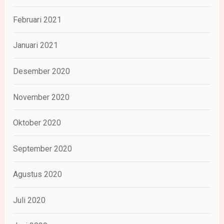
Februari 2021
Januari 2021
Desember 2020
November 2020
Oktober 2020
September 2020
Agustus 2020
Juli 2020