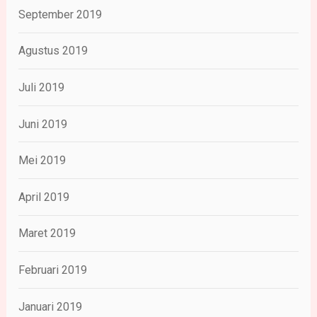
September 2019
Agustus 2019
Juli 2019
Juni 2019
Mei 2019
April 2019
Maret 2019
Februari 2019
Januari 2019