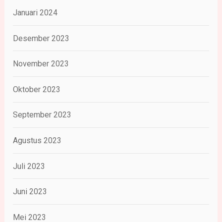
Januari 2024
Desember 2023
November 2023
Oktober 2023
September 2023
Agustus 2023
Juli 2023
Juni 2023
Mei 2023