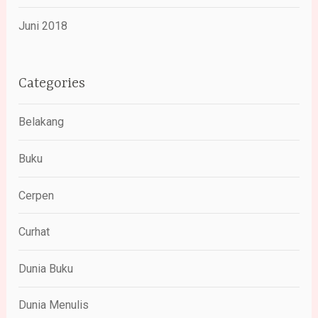
Juni 2018
Categories
Belakang
Buku
Cerpen
Curhat
Dunia Buku
Dunia Menulis