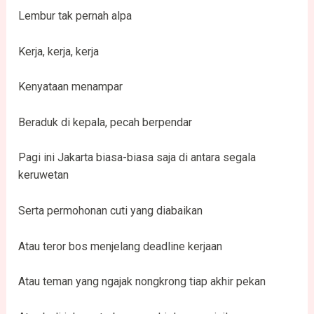
Lembur tak pernah alpa
Kerja, kerja, kerja
Kenyataan menampar
Beraduk di kepala, pecah berpendar
Pagi ini Jakarta biasa-biasa saja di antara segala
keruwetan
Serta permohonan cuti yang diabaikan
Atau teror bos menjelang deadline kerjaan
Atau teman yang ngajak nongkrong tiap akhir pekan