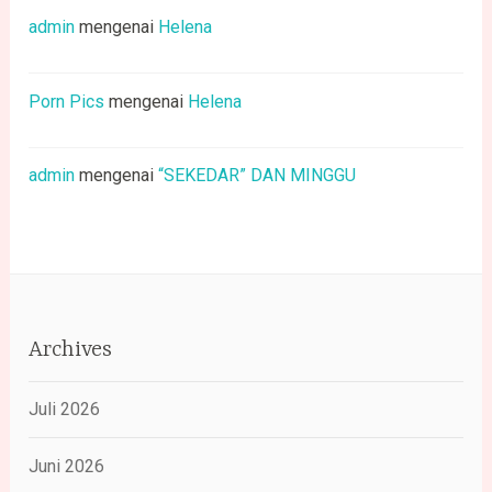
admin
mengenai
Helena
Porn Pics
mengenai
Helena
admin
mengenai
“SEKEDAR” DAN MINGGU
Archives
Juli 2026
Juni 2026