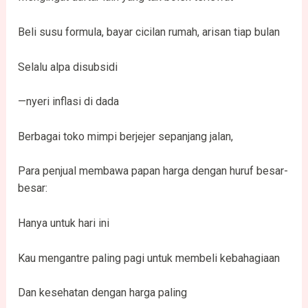
Beli susu formula, bayar cicilan rumah, arisan tiap bulan
Selalu alpa disubsidi
—nyeri inflasi di dada
Berbagai toko mimpi berjejer sepanjang jalan,
Para penjual membawa papan harga dengan huruf besar-
besar:
Hanya untuk hari ini
Kau mengantre paling pagi untuk membeli kebahagiaan
Dan kesehatan dengan harga paling