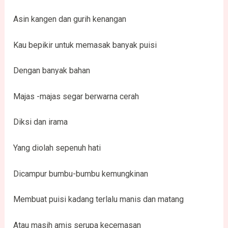
Asin kangen dan gurih kenangan
Kau bepikir untuk memasak banyak puisi
Dengan banyak bahan
Majas -majas segar berwarna cerah
Diksi dan irama
Yang diolah sepenuh hati
Dicampur bumbu-bumbu kemungkinan
Membuat puisi kadang terlalu manis dan matang
Atau masih amis serupa kecemasan