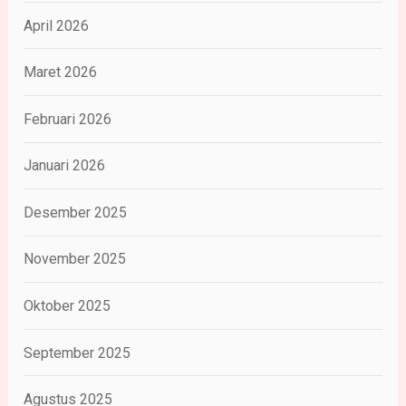
April 2026
Maret 2026
Februari 2026
Januari 2026
Desember 2025
November 2025
Oktober 2025
September 2025
Agustus 2025