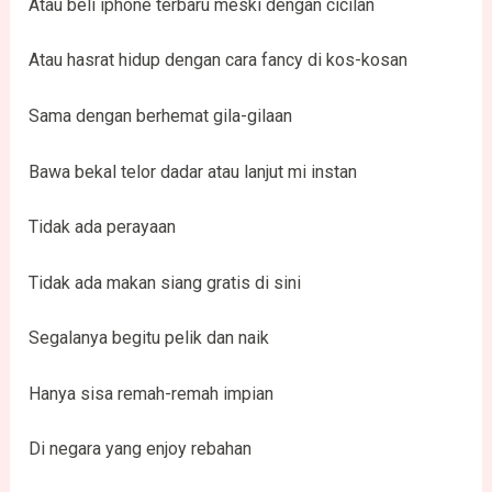
Atau beli iphone terbaru meski dengan cicilan
Atau hasrat hidup dengan cara fancy di kos-kosan
Sama dengan berhemat gila-gilaan
Bawa bekal telor dadar atau lanjut mi instan
Tidak ada perayaan
Tidak ada makan siang gratis di sini
Segalanya begitu pelik dan naik
Hanya sisa remah-remah impian
Di negara yang enjoy rebahan