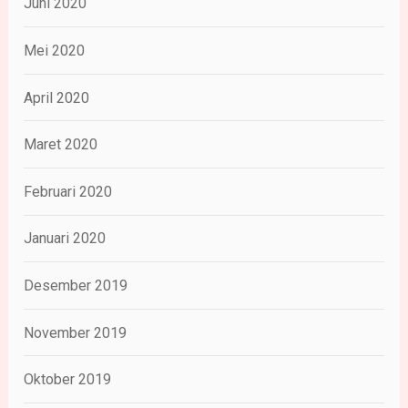
Juni 2020
Mei 2020
April 2020
Maret 2020
Februari 2020
Januari 2020
Desember 2019
November 2019
Oktober 2019