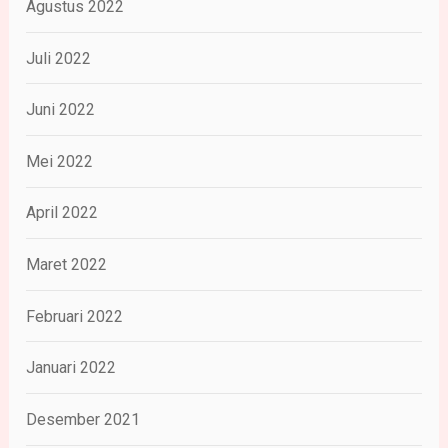
Agustus 2022
Juli 2022
Juni 2022
Mei 2022
April 2022
Maret 2022
Februari 2022
Januari 2022
Desember 2021