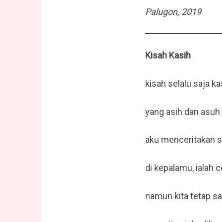
Palugon, 2019
Kisah Kasih
kisah selalu saja ka
yang asih dan asuh
aku menceritakan 
di kepalamu, ialah c
namun kita tetap sa