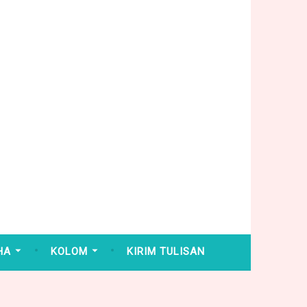
HA
KOLOM
KIRIM TULISAN