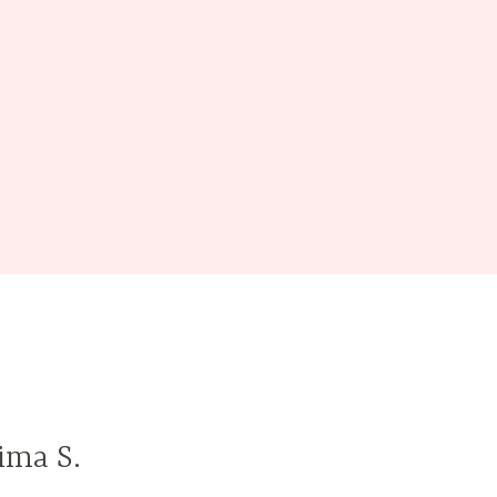
ima S.