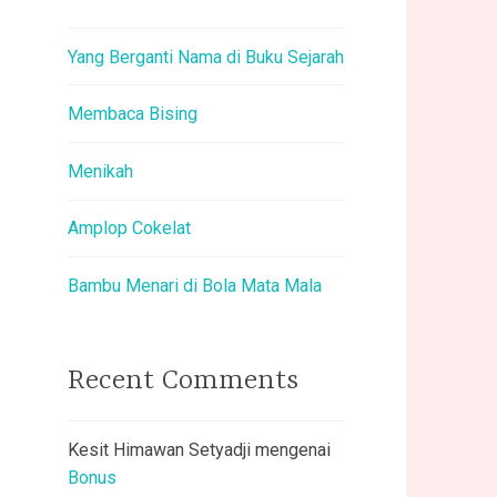
Yang Berganti Nama di Buku Sejarah
Membaca Bising
Menikah
Amplop Cokelat
Bambu Menari di Bola Mata Mala
Recent Comments
Kesit Himawan Setyadji
mengenai
Bonus