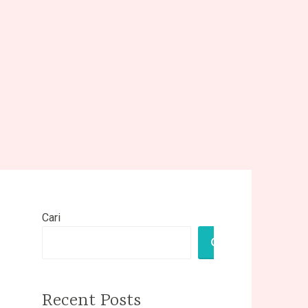
Cari
CARI
Recent Posts