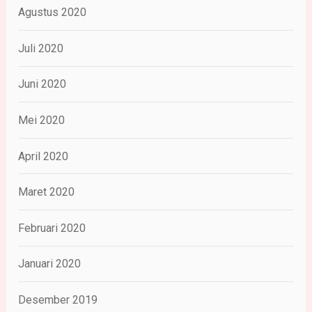
Agustus 2020
Juli 2020
Juni 2020
Mei 2020
April 2020
Maret 2020
Februari 2020
Januari 2020
Desember 2019