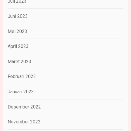
Juli 2023
Juni 2023
Mei 2023
April 2023
Maret 2023
Februari 2023
Januari 2023
Desember 2022
November 2022