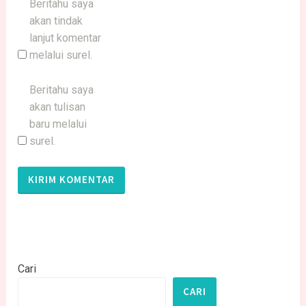
Beritahu saya
akan tindak
lanjut komentar
melalui surel.
Beritahu saya
akan tulisan
baru melalui
surel.
Cari
CARI