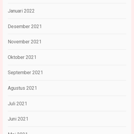
Januari 2022
Desember 2021
November 2021
Oktober 2021
September 2021
Agustus 2021
Juli 2021
Juni 2021