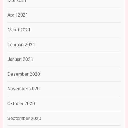
Mei 2021
April 2021
Maret 2021
Februari 2021
Januari 2021
Desember 2020
November 2020
Oktober 2020
September 2020