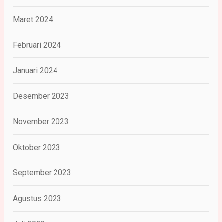
Maret 2024
Februari 2024
Januari 2024
Desember 2023
November 2023
Oktober 2023
September 2023
Agustus 2023