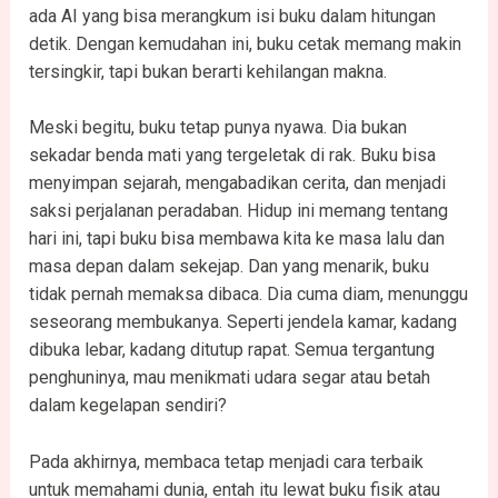
ada AI yang bisa merangkum isi buku dalam hitungan
detik. Dengan kemudahan ini, buku cetak memang makin
tersingkir, tapi bukan berarti kehilangan makna.
Meski begitu, buku tetap punya nyawa. Dia bukan
sekadar benda mati yang tergeletak di rak. Buku bisa
menyimpan sejarah, mengabadikan cerita, dan menjadi
saksi perjalanan peradaban. Hidup ini memang tentang
hari ini, tapi buku bisa membawa kita ke masa lalu dan
masa depan dalam sekejap. Dan yang menarik, buku
tidak pernah memaksa dibaca. Dia cuma diam, menunggu
seseorang membukanya. Seperti jendela kamar, kadang
dibuka lebar, kadang ditutup rapat. Semua tergantung
penghuninya, mau menikmati udara segar atau betah
dalam kegelapan sendiri?
Pada akhirnya, membaca tetap menjadi cara terbaik
untuk memahami dunia, entah itu lewat buku fisik atau