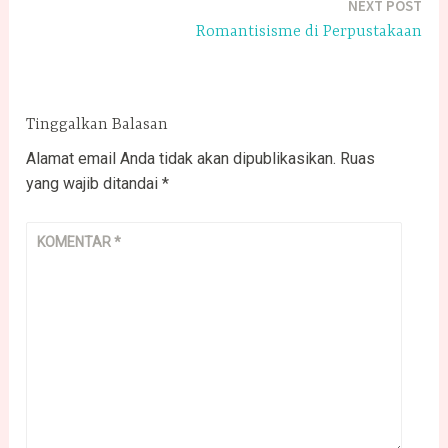
NEXT POST
Romantisisme di Perpustakaan
Tinggalkan Balasan
Alamat email Anda tidak akan dipublikasikan.
Ruas
yang wajib ditandai
*
KOMENTAR
*