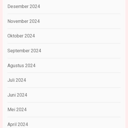
Desember 2024
November 2024
Oktober 2024
September 2024
Agustus 2024
Juli 2024
Juni 2024
Mei 2024
April 2024