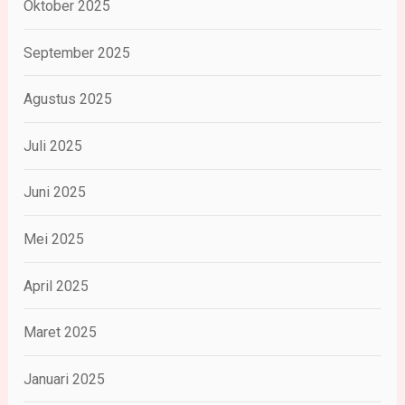
Oktober 2025
September 2025
Agustus 2025
Juli 2025
Juni 2025
Mei 2025
April 2025
Maret 2025
Januari 2025