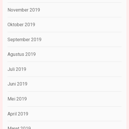
November 2019
Oktober 2019
September 2019
Agustus 2019
Juli 2019
Juni 2019
Mei 2019
April 2019
Maret 2019