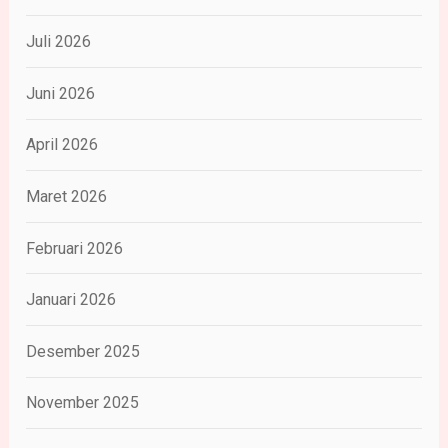
Juli 2026
Juni 2026
April 2026
Maret 2026
Februari 2026
Januari 2026
Desember 2025
November 2025