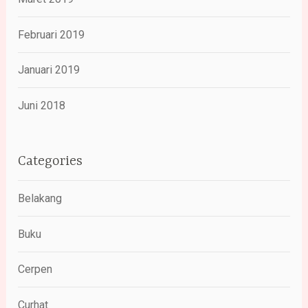
Februari 2019
Januari 2019
Juni 2018
Categories
Belakang
Buku
Cerpen
Curhat