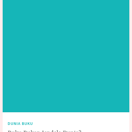
DUNIA BUKU