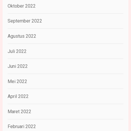
Oktober 2022
September 2022
Agustus 2022
Juli 2022
Juni 2022
Mei 2022
April 2022
Maret 2022
Februari 2022