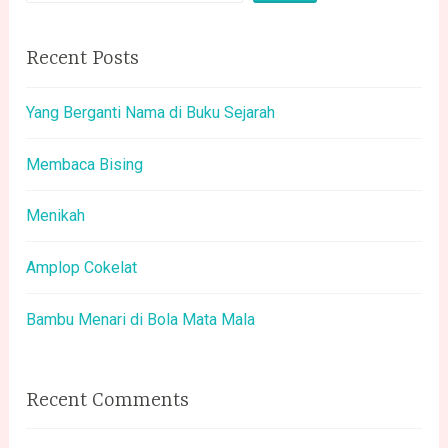
Recent Posts
Yang Berganti Nama di Buku Sejarah
Membaca Bising
Menikah
Amplop Cokelat
Bambu Menari di Bola Mata Mala
Recent Comments