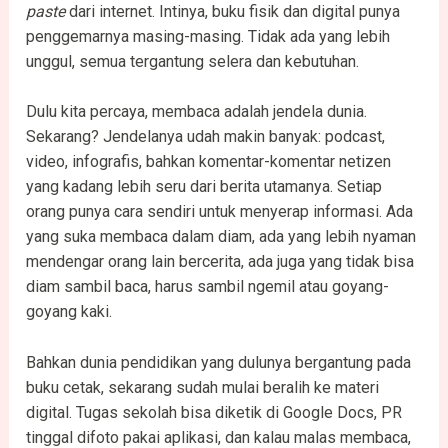
paste
dari internet. Intinya, buku fisik dan digital punya
penggemarnya masing-masing. Tidak ada yang lebih
unggul, semua tergantung selera dan kebutuhan.
Dulu kita percaya, membaca adalah jendela dunia.
Sekarang? Jendelanya udah makin banyak: podcast,
video, infografis, bahkan komentar-komentar netizen
yang kadang lebih seru dari berita utamanya. Setiap
orang punya cara sendiri untuk menyerap informasi. Ada
yang suka membaca dalam diam, ada yang lebih nyaman
mendengar orang lain bercerita, ada juga yang tidak bisa
diam sambil baca, harus sambil ngemil atau goyang-
goyang kaki.
Bahkan dunia pendidikan yang dulunya bergantung pada
buku cetak, sekarang sudah mulai beralih ke materi
digital. Tugas sekolah bisa diketik di Google Docs, PR
tinggal difoto pakai aplikasi, dan kalau malas membaca,