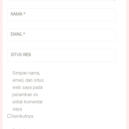
NAMA
*
EMAIL
*
SITUS WEB
Simpan nama,
email, dan situs
web saya pada
peramban ini
untuk komentar
saya
berikutnya.