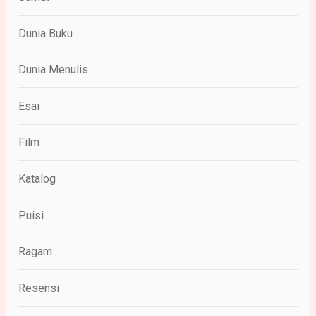
Dunia Buku
Dunia Menulis
Esai
Film
Katalog
Puisi
Ragam
Resensi