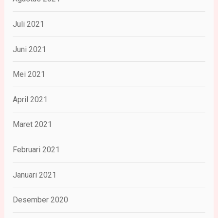
Juli 2021
Juni 2021
Mei 2021
April 2021
Maret 2021
Februari 2021
Januari 2021
Desember 2020