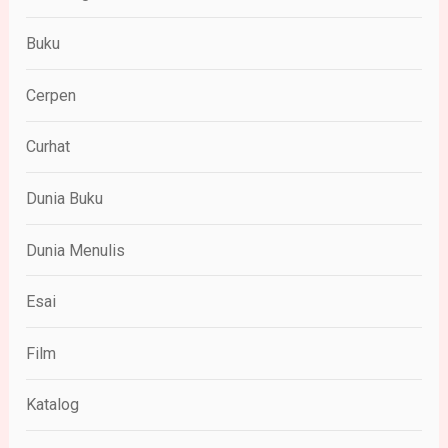
Buku
Cerpen
Curhat
Dunia Buku
Dunia Menulis
Esai
Film
Katalog