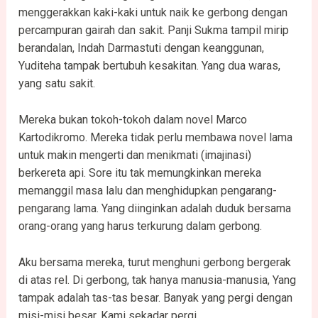
menggerakkan kaki-kaki untuk naik ke gerbong dengan
percampuran gairah dan sakit. Panji Sukma tampil mirip
berandalan, Indah Darmastuti dengan keanggunan,
Yuditeha tampak bertubuh kesakitan. Yang dua waras,
yang satu sakit.
Mereka bukan tokoh-tokoh dalam novel Marco
Kartodikromo. Mereka tidak perlu membawa novel lama
untuk makin mengerti dan menikmati (imajinasi)
berkereta api. Sore itu tak memungkinkan mereka
memanggil masa lalu dan menghidupkan pengarang-
pengarang lama. Yang diinginkan adalah duduk bersama
orang-orang yang harus terkurung dalam gerbong.
Aku bersama mereka, turut menghuni gerbong bergerak
di atas rel. Di gerbong, tak hanya manusia-manusia, Yang
tampak adalah tas-tas besar. Banyak yang pergi dengan
misi-misi besar. Kami sekadar pergi.