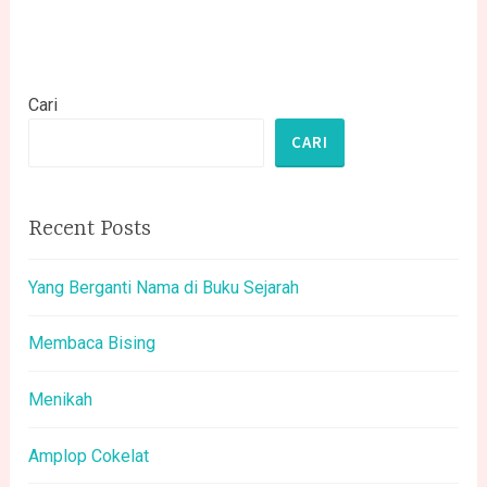
Cari
CARI
Recent Posts
Yang Berganti Nama di Buku Sejarah
Membaca Bising
Menikah
Amplop Cokelat