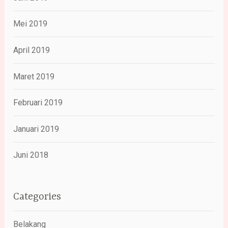
Mei 2019
April 2019
Maret 2019
Februari 2019
Januari 2019
Juni 2018
Categories
Belakang