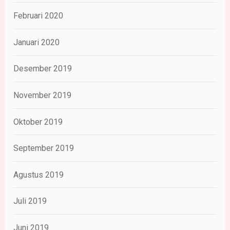
Februari 2020
Januari 2020
Desember 2019
November 2019
Oktober 2019
September 2019
Agustus 2019
Juli 2019
Juni 2019