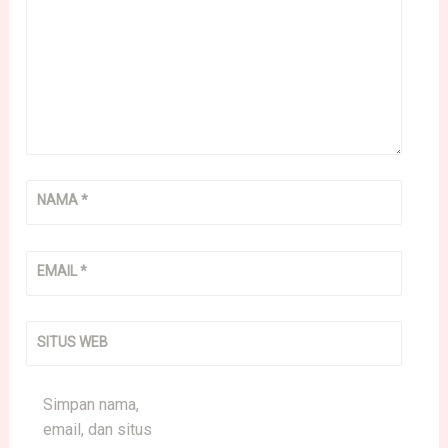
NAMA
*
EMAIL
*
SITUS WEB
Simpan nama,
email, dan situs