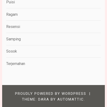
Puisi
Ragam
Resensi
Samping
Sosok
Terjemahan
PROUDLY POWERED BY WORDPRESS
|
THEME: DARA BY
AUTOMATTIC
.