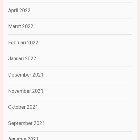
April 2022
Maret 2022
Februari 2022
Januari 2022
Desember 2021
November 2021
Oktober 2021
September 2021
Agustus 2021