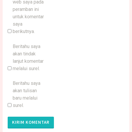
web saya pada
peramban ini
untuk komentar
saya
berikutnya.
Beritahu saya
akan tindak
lanjut komentar
melalui surel.
Beritahu saya
akan tulisan
baru melalui
surel.