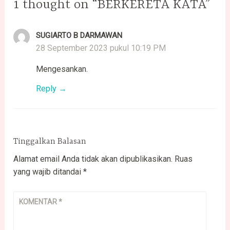
1 thought on “BERKERETA KATA”
SUGIARTO B DARMAWAN
28 September 2023 pukul 10:19 PM
Mengesankan.
Reply
Tinggalkan Balasan
Alamat email Anda tidak akan dipublikasikan.
Ruas
yang wajib ditandai
*
KOMENTAR
*