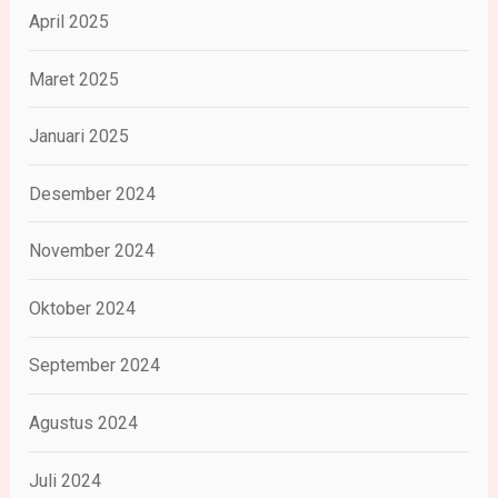
April 2025
Maret 2025
Januari 2025
Desember 2024
November 2024
Oktober 2024
September 2024
Agustus 2024
Juli 2024