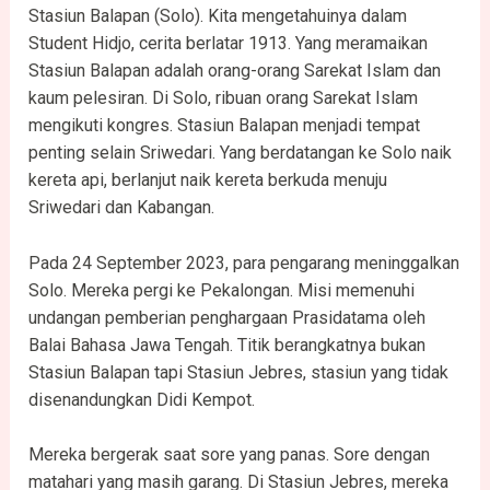
Stasiun Balapan (Solo). Kita mengetahuinya dalam
Student Hidjo, cerita berlatar 1913. Yang meramaikan
Stasiun Balapan adalah orang-orang Sarekat Islam dan
kaum pelesiran. Di Solo, ribuan orang Sarekat Islam
mengikuti kongres. Stasiun Balapan menjadi tempat
penting selain Sriwedari. Yang berdatangan ke Solo naik
kereta api, berlanjut naik kereta berkuda menuju
Sriwedari dan Kabangan.
Pada 24 September 2023, para pengarang meninggalkan
Solo. Mereka pergi ke Pekalongan. Misi memenuhi
undangan pemberian penghargaan Prasidatama oleh
Balai Bahasa Jawa Tengah. Titik berangkatnya bukan
Stasiun Balapan tapi Stasiun Jebres, stasiun yang tidak
disenandungkan Didi Kempot.
Mereka bergerak saat sore yang panas. Sore dengan
matahari yang masih garang. Di Stasiun Jebres, mereka