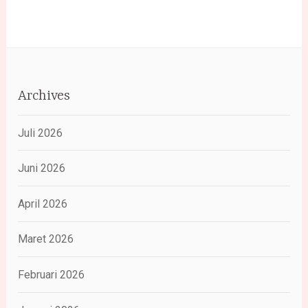
Archives
Juli 2026
Juni 2026
April 2026
Maret 2026
Februari 2026