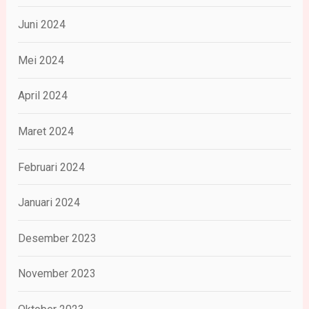
Juni 2024
Mei 2024
April 2024
Maret 2024
Februari 2024
Januari 2024
Desember 2023
November 2023