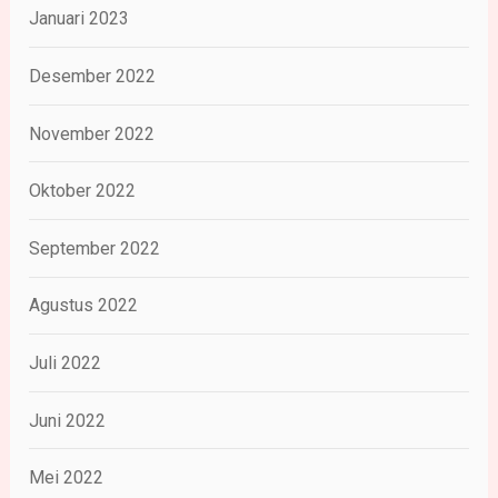
Januari 2023
Desember 2022
November 2022
Oktober 2022
September 2022
Agustus 2022
Juli 2022
Juni 2022
Mei 2022