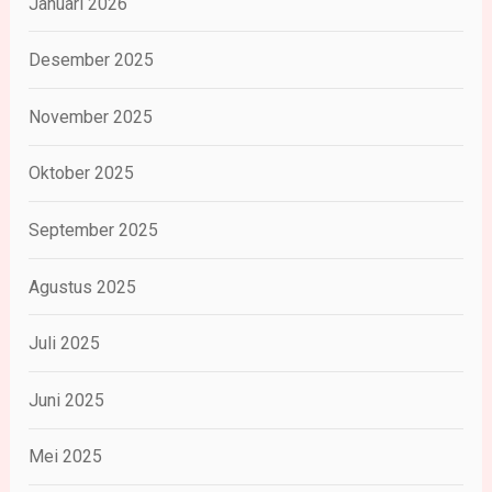
Januari 2026
Desember 2025
November 2025
Oktober 2025
September 2025
Agustus 2025
Juli 2025
Juni 2025
Mei 2025