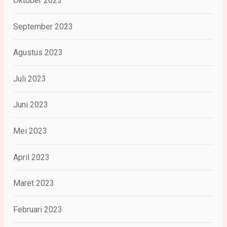
Oktober 2023
September 2023
Agustus 2023
Juli 2023
Juni 2023
Mei 2023
April 2023
Maret 2023
Februari 2023