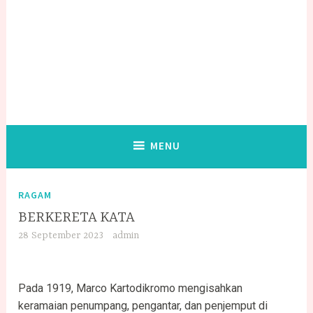
MENU
RAGAM
BERKERETA KATA
28 September 2023
admin
Pada 1919, Marco Kartodikromo mengisahkan
keramaian penumpang, pengantar, dan penjemput di