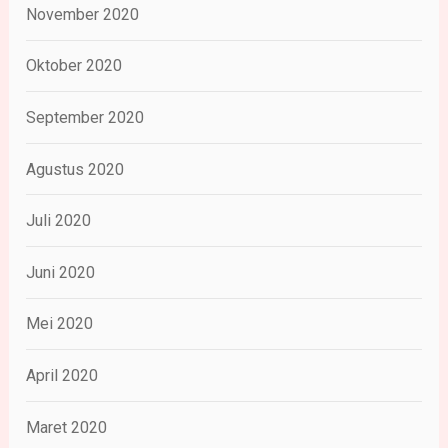
November 2020
Oktober 2020
September 2020
Agustus 2020
Juli 2020
Juni 2020
Mei 2020
April 2020
Maret 2020