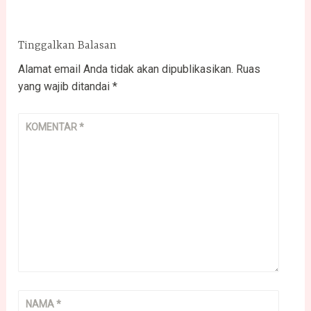
Tinggalkan Balasan
Alamat email Anda tidak akan dipublikasikan.
Ruas
yang wajib ditandai
*
KOMENTAR
*
NAMA
*