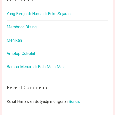
Yang Berganti Nama di Buku Sejarah
Membaca Bising
Menikah
Amplop Cokelat
Bambu Menari di Bola Mata Mala
Recent Comments
Kesit Himawan Setyadji
mengenai
Bonus