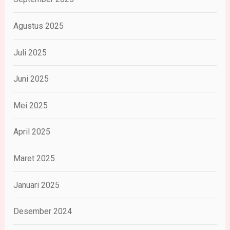
Agustus 2025
Juli 2025
Juni 2025
Mei 2025
April 2025
Maret 2025
Januari 2025
Desember 2024