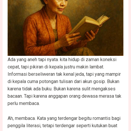
Ada yang aneh tapi nyata. kita hidup di zaman koneksi
cepat, tapi pikiran di kepala justru makin lambat.
Informasi berseliweran tak kenal jeda, tapi yang mampir
di kepala cuma potongan tulisan dari akun gosip. Bukan
karena tidak ada buku. Bukan karena sulit mengakses
bacaan. Tapi karena anggapan orang dewasa merasa tak
perlu membaca.
Ah, membaca. Kata yang terdengar begitu romantis bagi
penggila literasi, tetapi terdengar seperti kutukan buat