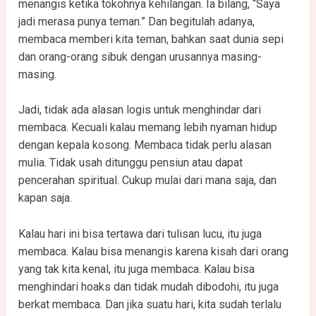
menangis ketika tokohnya kehilangan. Ia bilang, “Saya
jadi merasa punya teman.” Dan begitulah adanya,
membaca memberi kita teman, bahkan saat dunia sepi
dan orang-orang sibuk dengan urusannya masing-
masing.
Jadi, tidak ada alasan logis untuk menghindar dari
membaca. Kecuali kalau memang lebih nyaman hidup
dengan kepala kosong. Membaca tidak perlu alasan
mulia. Tidak usah ditunggu pensiun atau dapat
pencerahan spiritual. Cukup mulai dari mana saja, dan
kapan saja.
Kalau hari ini bisa tertawa dari tulisan lucu, itu juga
membaca. Kalau bisa menangis karena kisah dari orang
yang tak kita kenal, itu juga membaca. Kalau bisa
menghindari hoaks dan tidak mudah dibodohi, itu juga
berkat membaca. Dan jika suatu hari, kita sudah terlalu