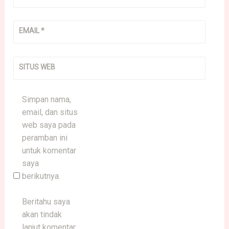
EMAIL
*
SITUS WEB
Simpan nama,
email, dan situs
web saya pada
peramban ini
untuk komentar
saya
berikutnya.
Beritahu saya
akan tindak
lanjut komentar