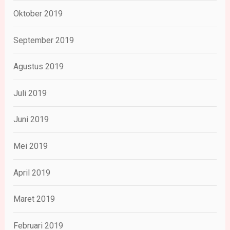
Oktober 2019
September 2019
Agustus 2019
Juli 2019
Juni 2019
Mei 2019
April 2019
Maret 2019
Februari 2019