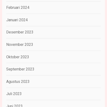
Februari 2024
Januari 2024
Desember 2023
November 2023
Oktober 2023
September 2023
Agustus 2023
Juli 2023
Juni 2023