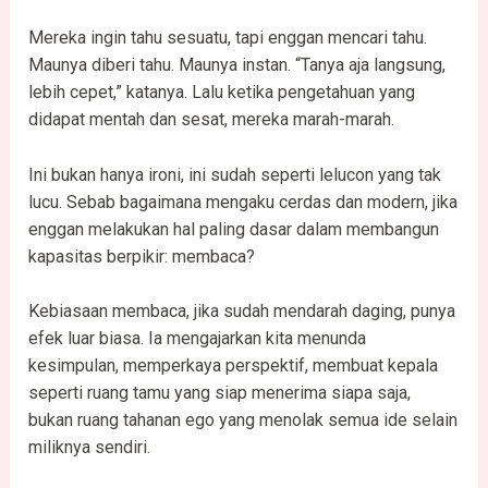
Mereka ingin tahu sesuatu, tapi enggan mencari tahu.
Maunya diberi tahu. Maunya instan. “Tanya aja langsung,
lebih cepet,” katanya. Lalu ketika pengetahuan yang
didapat mentah dan sesat, mereka marah-marah.
Ini bukan hanya ironi, ini sudah seperti lelucon yang tak
lucu. Sebab bagaimana mengaku cerdas dan modern, jika
enggan melakukan hal paling dasar dalam membangun
kapasitas berpikir: membaca?
Kebiasaan membaca, jika sudah mendarah daging, punya
efek luar biasa. Ia mengajarkan kita menunda
kesimpulan, memperkaya perspektif, membuat kepala
seperti ruang tamu yang siap menerima siapa saja,
bukan ruang tahanan ego yang menolak semua ide selain
miliknya sendiri.