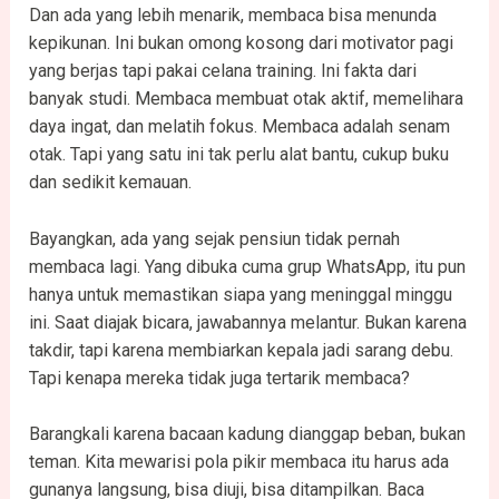
Dan ada yang lebih menarik, membaca bisa menunda
kepikunan. Ini bukan omong kosong dari motivator pagi
yang berjas tapi pakai celana training. Ini fakta dari
banyak studi. Membaca membuat otak aktif, memelihara
daya ingat, dan melatih fokus. Membaca adalah senam
otak. Tapi yang satu ini tak perlu alat bantu, cukup buku
dan sedikit kemauan.
Bayangkan, ada yang sejak pensiun tidak pernah
membaca lagi. Yang dibuka cuma grup WhatsApp, itu pun
hanya untuk memastikan siapa yang meninggal minggu
ini. Saat diajak bicara, jawabannya melantur. Bukan karena
takdir, tapi karena membiarkan kepala jadi sarang debu.
Tapi kenapa mereka tidak juga tertarik membaca?
Barangkali karena bacaan kadung dianggap beban, bukan
teman. Kita mewarisi pola pikir membaca itu harus ada
gunanya langsung, bisa diuji, bisa ditampilkan. Baca