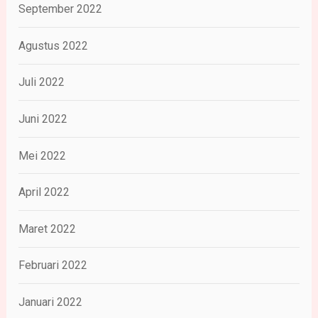
September 2022
Agustus 2022
Juli 2022
Juni 2022
Mei 2022
April 2022
Maret 2022
Februari 2022
Januari 2022