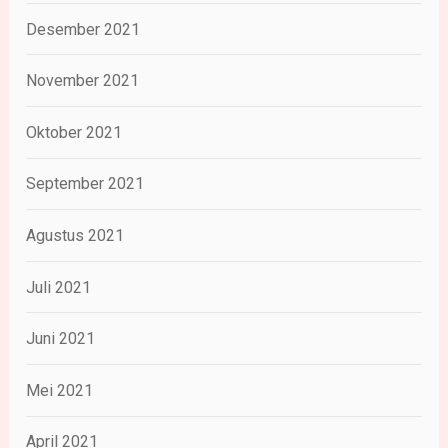
Desember 2021
November 2021
Oktober 2021
September 2021
Agustus 2021
Juli 2021
Juni 2021
Mei 2021
April 2021