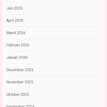
Juni 2026
April 2026
Maret 2026
Februari 2026
Januari 2026
Desember 2025
November 2025
Oktober 2025
September 2025