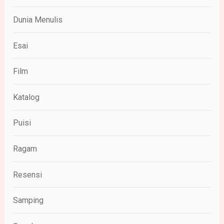
Dunia Menulis
Esai
Film
Katalog
Puisi
Ragam
Resensi
Samping