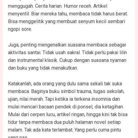
menggugah. Cerita harian. Humor receh. Artikel
menyentil. Biar mereka tahu, membaca tidak harus berat.
Bisa menggelitik yang membuat senyum kecil sembari
ngopi sore.
Juga, penting mengenalkan suasana membaca sebagai
aktivitas santai. Tidak usah sakral. Tidak perlu pakai lilin
dan instrumental klasik. Cukup dengan suasana nyaman
dan buku yang tidak menakutkan.
Katakanlah, ada orang yang dulu sama sekali tak suka
membaca. Baginya buku simbol trauma, tugas sekolah,
ujian, nilai merah. Tapi ketika ia terkena insomnia dan
mulai mencari bacaan pendek di ponsel, dia ketagihan.
Mulai dari cerpen lucu, artikel ringan, hingga kini tak bisa
tidur tanpa membaca dua puluh halaman novel setiap
malam. Tak ada kata terlambat. Yang perlu cuma pintu
yang pas.