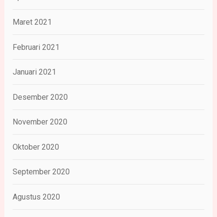
Maret 2021
Februari 2021
Januari 2021
Desember 2020
November 2020
Oktober 2020
September 2020
Agustus 2020