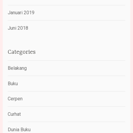
Januari 2019
Juni 2018
Categories
Belakang
Buku
Cerpen
Curhat
Dunia Buku