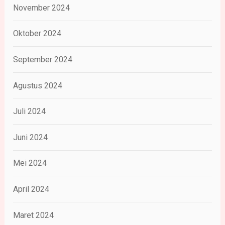
November 2024
Oktober 2024
September 2024
Agustus 2024
Juli 2024
Juni 2024
Mei 2024
April 2024
Maret 2024