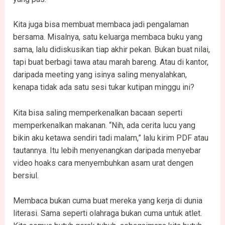
Kita juga bisa membuat membaca jadi pengalaman
bersama. Misalnya, satu keluarga membaca buku yang
sama, lalu didiskusikan tiap akhir pekan. Bukan buat nilai,
tapi buat berbagi tawa atau marah bareng. Atau di kantor,
daripada meeting yang isinya saling menyalahkan,
kenapa tidak ada satu sesi tukar kutipan minggu ini?
Kita bisa saling memperkenalkan bacaan seperti
memperkenalkan makanan. “Nih, ada cerita lucu yang
bikin aku ketawa sendiri tadi malam,” lalu kirim PDF atau
tautannya. Itu lebih menyenangkan daripada menyebar
video hoaks cara menyembuhkan asam urat dengen
bersiul.
Membaca bukan cuma buat mereka yang kerja di dunia
literasi. Sama seperti olahraga bukan cuma untuk atlet.