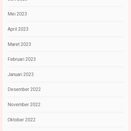
Mei 2023
April 2023
Maret 2023
Februari 2023
Januari 2023
Desember 2022
November 2022
Oktober 2022