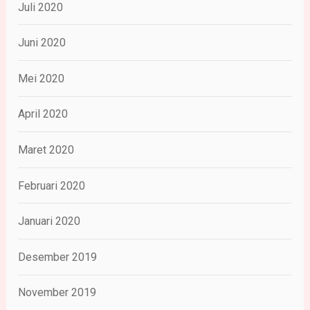
Juli 2020
Juni 2020
Mei 2020
April 2020
Maret 2020
Februari 2020
Januari 2020
Desember 2019
November 2019