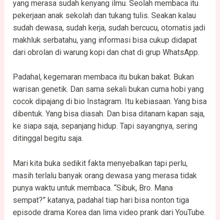
yang merasa sudah kenyang ilmu. Seolah membaca itu
pekerjaan anak sekolah dan tukang tulis. Seakan kalau
sudah dewasa, sudah kerja, sudah bercucu, otomatis jadi
makhluk serbatahu, yang informasi bisa cukup didapat
dari obrolan di warung kopi dan chat di grup WhatsApp.
Padahal, kegemaran membaca itu bukan bakat. Bukan
warisan genetik. Dan sama sekali bukan cuma hobi yang
cocok dipajang di bio Instagram. Itu kebiasaan. Yang bisa
dibentuk. Yang bisa diasah. Dan bisa ditanam kapan saja,
ke siapa saja, sepanjang hidup. Tapi sayangnya, sering
ditinggal begitu saja.
Mari kita buka sedikit fakta menyebalkan tapi perlu,
masih terlalu banyak orang dewasa yang merasa tidak
punya waktu untuk membaca. “Sibuk, Bro. Mana
sempat?” katanya, padahal tiap hari bisa nonton tiga
episode drama Korea dan lima video prank dari YouTube.