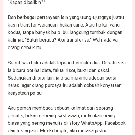
“Kapan dibalikin?”
Dan berbagai pertanyaan lain yang ujung-ujungnya justru
kasih transfer wejangan, bukan uang. Atau tipikal yang
kedua, tanpa banyak ba bi bu, langsung tembak dengan
kalimat: “Butuh berapa? Aku transfer ya.” Wah, ada ya
orang sebaik itu.
Sebut saja buku adalah topeng bermuka dua. Di satu sisi
ia bicara perihal data, fakta, riset, bukti dan saksi.
Sedangkan di sisi lain, ia bisa meramu adegan serta
narasi agar orang percaya itu adalah sebuah kenyataan:
kenyataan palsu.
Aku pernah membaca sebuah kalimat dari seorang
penulis, bukan seorang sastrawan, melainkan orang
biasa yang sering menulis di story WhatsApp, Facebook
dan Instagram. Meski begitu, aku merasa justru