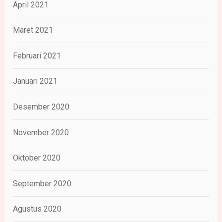
April 2021
Maret 2021
Februari 2021
Januari 2021
Desember 2020
November 2020
Oktober 2020
September 2020
Agustus 2020