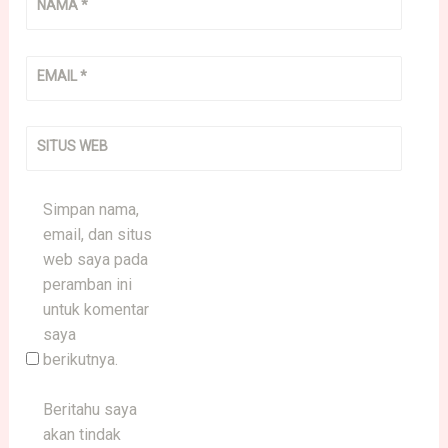
NAMA
*
EMAIL
*
SITUS WEB
Simpan nama,
email, dan situs
web saya pada
peramban ini
untuk komentar
saya
berikutnya.
Beritahu saya
akan tindak