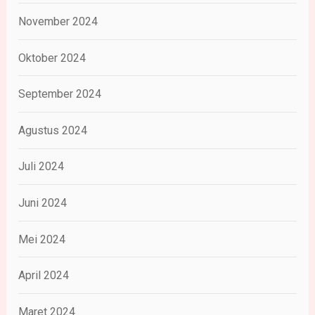
November 2024
Oktober 2024
September 2024
Agustus 2024
Juli 2024
Juni 2024
Mei 2024
April 2024
Maret 2024