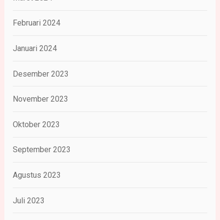
Februari 2024
Januari 2024
Desember 2023
November 2023
Oktober 2023
September 2023
Agustus 2023
Juli 2023