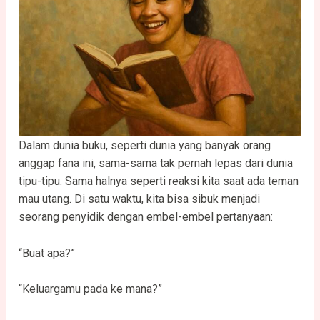
Dalam dunia buku, seperti dunia yang banyak orang
anggap fana ini, sama-sama tak pernah lepas dari dunia
tipu-tipu. Sama halnya seperti reaksi kita saat ada teman
mau utang. Di satu waktu, kita bisa sibuk menjadi
seorang penyidik dengan embel-embel pertanyaan:
“Buat apa?”
“Keluargamu pada ke mana?”