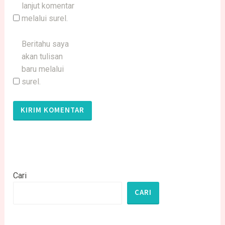
lanjut komentar
melalui surel.
Beritahu saya
akan tulisan
baru melalui
surel.
Cari
CARI