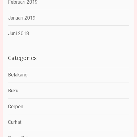
Februari 2019
Januari 2019
Juni 2018
Categories
Belakang
Buku
Cerpen
Curhat