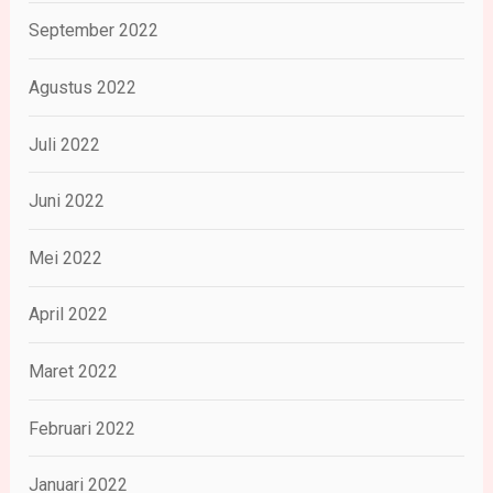
September 2022
Agustus 2022
Juli 2022
Juni 2022
Mei 2022
April 2022
Maret 2022
Februari 2022
Januari 2022