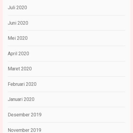
Juli 2020
Juni 2020
Mei 2020
April 2020
Maret 2020
Februari 2020
Januari 2020
Desember 2019
November 2019