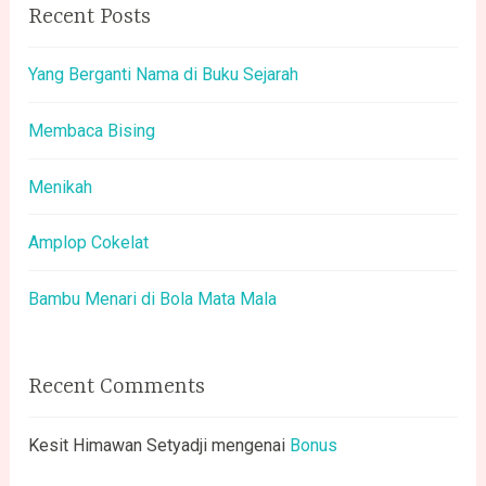
Recent Posts
Yang Berganti Nama di Buku Sejarah
Membaca Bising
Menikah
Amplop Cokelat
Bambu Menari di Bola Mata Mala
Recent Comments
Kesit Himawan Setyadji
mengenai
Bonus