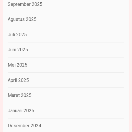
September 2025
Agustus 2025
Juli 2025
Juni 2025
Mei 2025
April 2025
Maret 2025
Januari 2025
Desember 2024