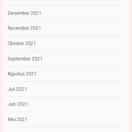
Desember 2021
November 2021
Oktober 2021
September 2021
Agustus 2021
Juli 2021
Juni 2021
Mei 2021