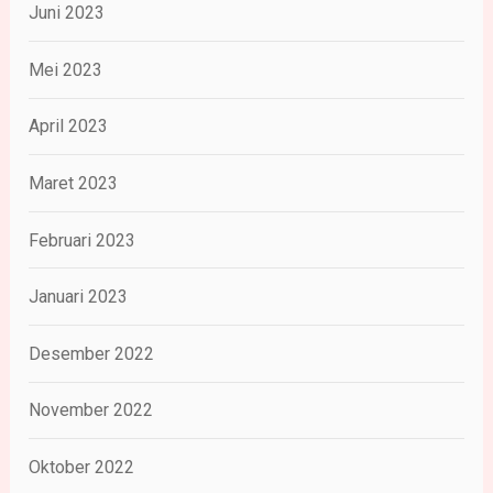
Juni 2023
Mei 2023
April 2023
Maret 2023
Februari 2023
Januari 2023
Desember 2022
November 2022
Oktober 2022