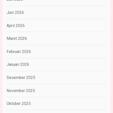
Juni 2026
April 2026
Maret 2026
Februari 2026
Januari 2026
Desember 2025
November 2025
Oktober 2025