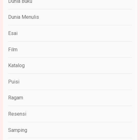
Dunia Buku
Dunia Menulis
Esai
Film
Katalog
Puisi
Ragam
Resensi
Samping