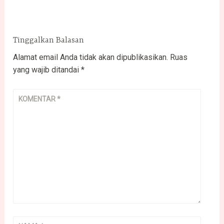
Tinggalkan Balasan
Alamat email Anda tidak akan dipublikasikan.
Ruas
yang wajib ditandai
*
KOMENTAR
*