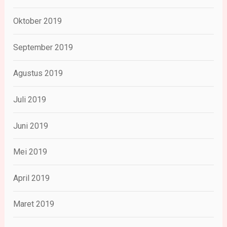
Oktober 2019
September 2019
Agustus 2019
Juli 2019
Juni 2019
Mei 2019
April 2019
Maret 2019