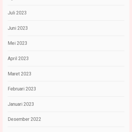
Juli 2023
Juni 2023
Mei 2023
April 2023
Maret 2023
Februari 2023
Januari 2023
Desember 2022