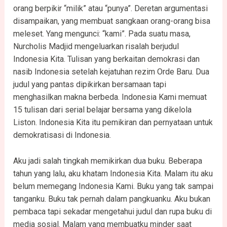
orang berpikir “milik” atau “punya”. Deretan argumentasi
disampaikan, yang membuat sangkaan orang-orang bisa
meleset. Yang mengunci: “kami”. Pada suatu masa,
Nurcholis Madjid mengeluarkan risalah berjudul
Indonesia Kita. Tulisan yang berkaitan demokrasi dan
nasib Indonesia setelah kejatuhan rezim Orde Baru. Dua
judul yang pantas dipikirkan bersamaan tapi
menghasilkan makna berbeda. Indonesia Kami memuat
15 tulisan dari serial belajar bersama yang dikelola
Liston. Indonesia Kita itu pemikiran dan pernyataan untuk
demokratisasi di Indonesia.
Aku jadi salah tingkah memikirkan dua buku. Beberapa
tahun yang lalu, aku khatam Indonesia Kita. Malam itu aku
belum memegang Indonesia Kami. Buku yang tak sampai
tanganku. Buku tak pernah dalam pangkuanku. Aku bukan
pembaca tapi sekadar mengetahui judul dan rupa buku di
media sosial. Malam yang membuatku minder saat