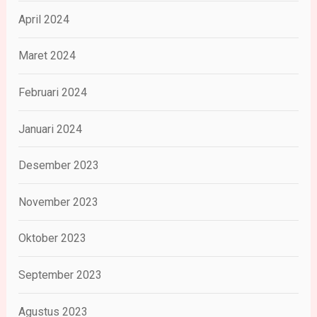
April 2024
Maret 2024
Februari 2024
Januari 2024
Desember 2023
November 2023
Oktober 2023
September 2023
Agustus 2023