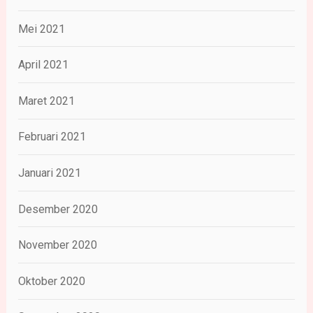
Mei 2021
April 2021
Maret 2021
Februari 2021
Januari 2021
Desember 2020
November 2020
Oktober 2020