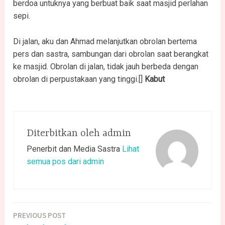
berdoa untuknya yang berbuat baik saat masjid perlahan
sepi.
Di jalan, aku dan Ahmad melanjutkan obrolan bertema
pers dan sastra, sambungan dari obrolan saat berangkat
ke masjid. Obrolan di jalan, tidak jauh berbeda dengan
obrolan di perpustakaan yang tinggi.[]
Kabut
Diterbitkan oleh
admin
Penerbit dan Media Sastra
Lihat
semua pos dari admin
PREVIOUS POST
Navigasi