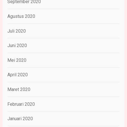
September 2020
Agustus 2020
Juli 2020
Juni 2020
Mei 2020
April 2020
Maret 2020
Februari 2020
Januari 2020