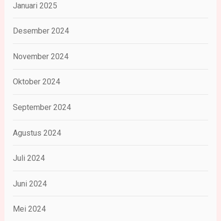
Januari 2025
Desember 2024
November 2024
Oktober 2024
September 2024
Agustus 2024
Juli 2024
Juni 2024
Mei 2024