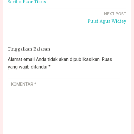
Seribu Ekor Tikus
pos
NEXT POST
Puisi Agus Widiey
Tinggalkan Balasan
Alamat email Anda tidak akan dipublikasikan.
Ruas
yang wajib ditandai
*
KOMENTAR
*