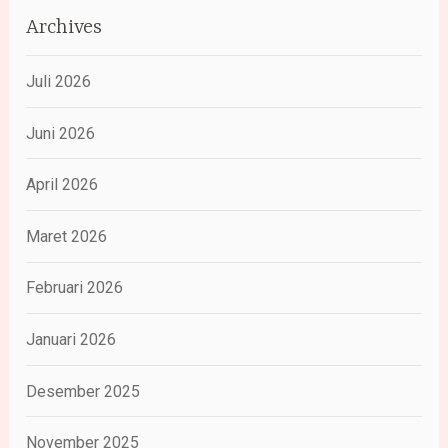
Archives
Juli 2026
Juni 2026
April 2026
Maret 2026
Februari 2026
Januari 2026
Desember 2025
November 2025