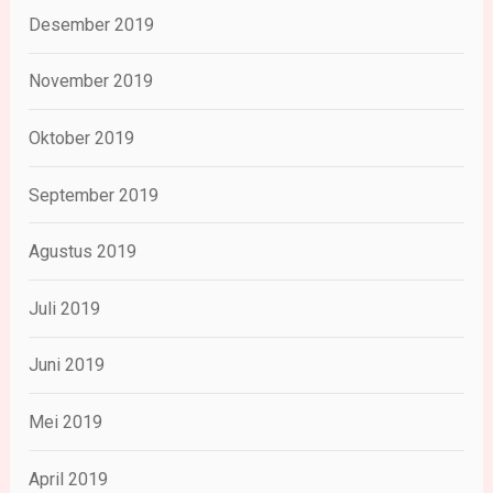
Desember 2019
November 2019
Oktober 2019
September 2019
Agustus 2019
Juli 2019
Juni 2019
Mei 2019
April 2019