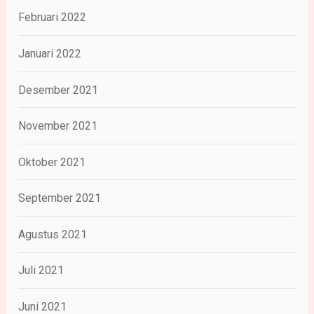
Februari 2022
Januari 2022
Desember 2021
November 2021
Oktober 2021
September 2021
Agustus 2021
Juli 2021
Juni 2021