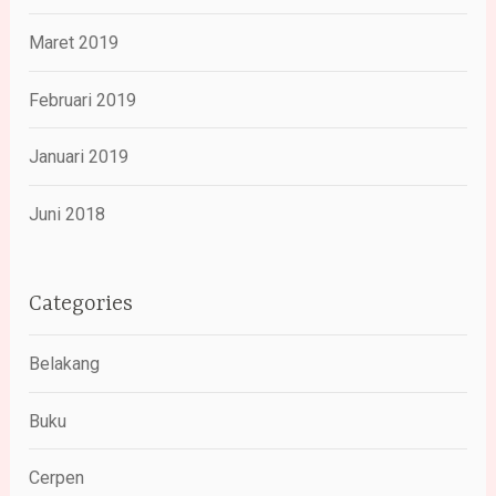
Maret 2019
Februari 2019
Januari 2019
Juni 2018
Categories
Belakang
Buku
Cerpen