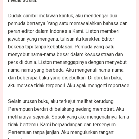
media sosial.
Duduk sambil melawan kantuk, aku mendengar dua
pemuda bertanya. Yang satu memasalahkan bahasa dan
peran editor dalam Indonesia Kami. Liston memberi
jawaban yang mengena: tulisan itu karakter. Editor
bekerja tapi tanpa kebablasan. Pemuda yang satu
menyebut nama-nama besar dalam kesusastraan dan
pers di dunia. Liston menanggapinya dengan menyebut
nama-nama yang berbeda. Aku mengenali nama-nama
dan beberapa buku yang disebutkan. Di obrolan buku,
aku merasa tidak terpencil. Aku agak mengerti reportase.
Selain urusan buku, aku terkejut melihat kerudung.
Perempuan berdiri di belakang sedang memotret. Aku
melihatnya sejenak. Sosok yang aku mengenalinya, lama
tidak bertemu. Kami berpandangan dan tersenyum.
Pertemuan tanpa janjian. Aku mengulurkan tangan: