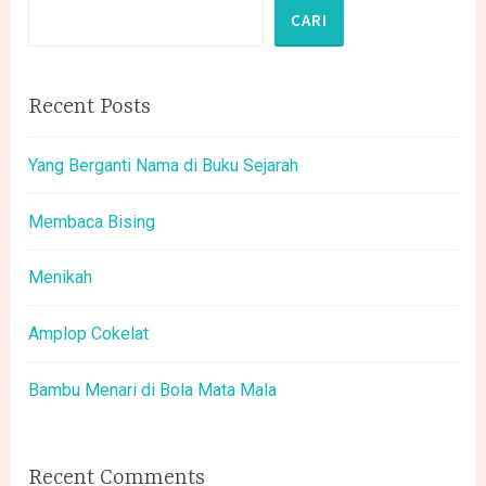
CARI
Recent Posts
Yang Berganti Nama di Buku Sejarah
Membaca Bising
Menikah
Amplop Cokelat
Bambu Menari di Bola Mata Mala
Recent Comments