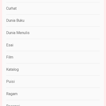
Curhat
Dunia Buku
Dunia Menulis
Esai
Film
Katalog
Puisi
Ragam