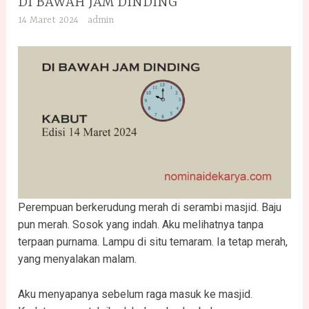
DI BAWAH JAM DINDING
14 Maret 2024
admin
Perempuan berkerudung merah di serambi masjid. Baju
pun merah. Sosok yang indah. Aku melihatnya tanpa
terpaan purnama. Lampu di situ temaram. Ia tetap merah,
yang menyalakan malam.
Aku menyapanya sebelum raga masuk ke masjid.