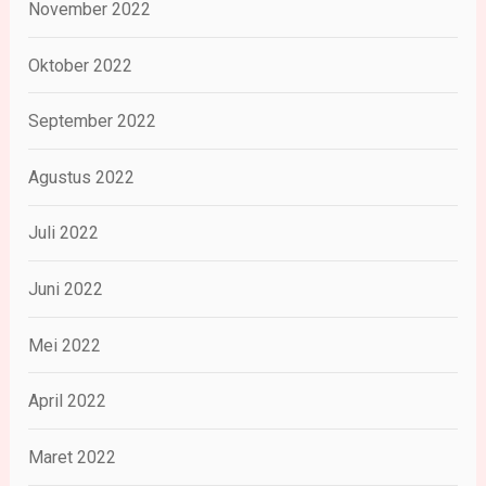
November 2022
Oktober 2022
September 2022
Agustus 2022
Juli 2022
Juni 2022
Mei 2022
April 2022
Maret 2022