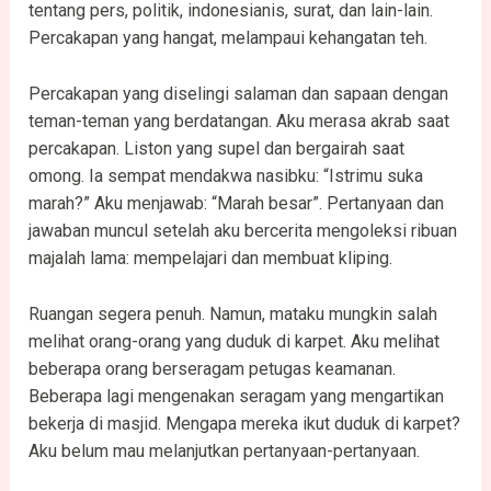
tentang pers, politik, indonesianis, surat, dan lain-lain.
Percakapan yang hangat, melampaui kehangatan teh.
Percakapan yang diselingi salaman dan sapaan dengan
teman-teman yang berdatangan. Aku merasa akrab saat
percakapan. Liston yang supel dan bergairah saat
omong. Ia sempat mendakwa nasibku: “Istrimu suka
marah?” Aku menjawab: “Marah besar”. Pertanyaan dan
jawaban muncul setelah aku bercerita mengoleksi ribuan
majalah lama: mempelajari dan membuat kliping.
Ruangan segera penuh. Namun, mataku mungkin salah
melihat orang-orang yang duduk di karpet. Aku melihat
beberapa orang berseragam petugas keamanan.
Beberapa lagi mengenakan seragam yang mengartikan
bekerja di masjid. Mengapa mereka ikut duduk di karpet?
Aku belum mau melanjutkan pertanyaan-pertanyaan.