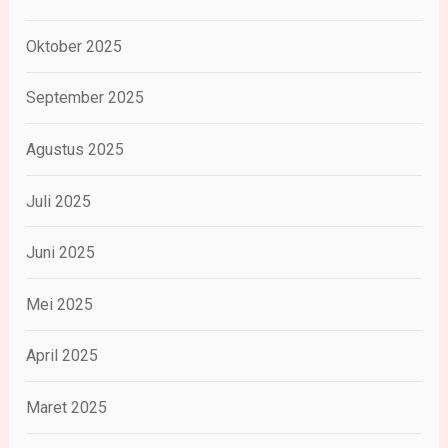
Oktober 2025
September 2025
Agustus 2025
Juli 2025
Juni 2025
Mei 2025
April 2025
Maret 2025