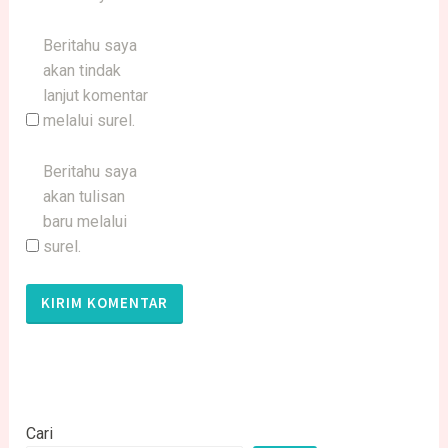
Beritahu saya
akan tindak
lanjut komentar
melalui surel.
Beritahu saya
akan tulisan
baru melalui
surel.
Cari