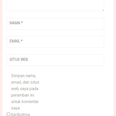
NAMA
*
EMAIL
*
SITUS WEB
Simpan nama,
email, dan situs
web saya pada
peramban ini
untuk komentar
saya
berikutnya.