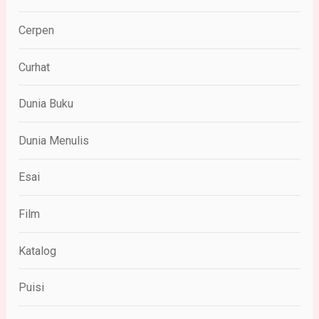
Cerpen
Curhat
Dunia Buku
Dunia Menulis
Esai
Film
Katalog
Puisi