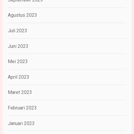
Agustus 2023
Juli 2023
Juni 2023
Mei 2023
April 2023
Maret 2023
Februari 2023
Januari 2023