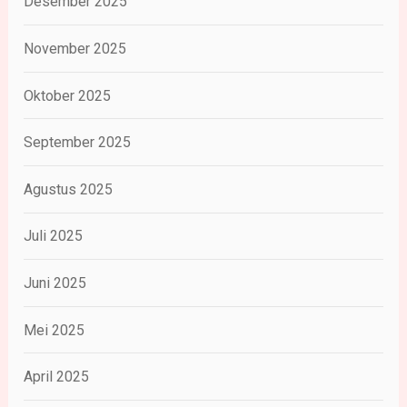
Desember 2025
November 2025
Oktober 2025
September 2025
Agustus 2025
Juli 2025
Juni 2025
Mei 2025
April 2025