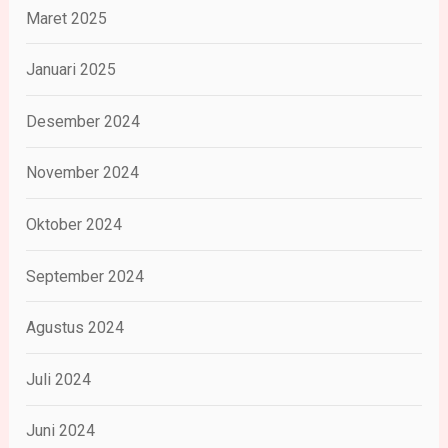
Maret 2025
Januari 2025
Desember 2024
November 2024
Oktober 2024
September 2024
Agustus 2024
Juli 2024
Juni 2024