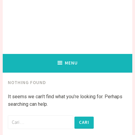
MENU
NOTHING FOUND
It seems we can’t find what you’re looking for. Perhaps
searching can help.
Cari
untuk: