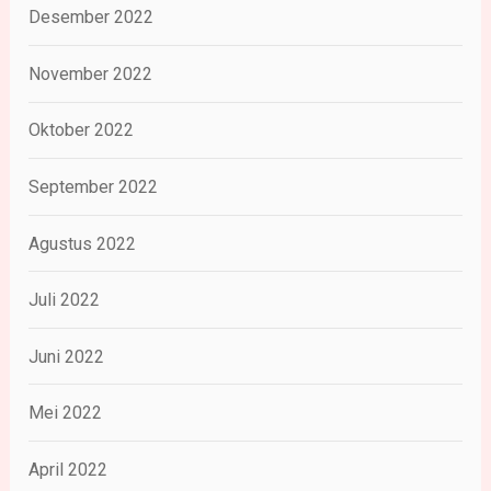
Desember 2022
November 2022
Oktober 2022
September 2022
Agustus 2022
Juli 2022
Juni 2022
Mei 2022
April 2022