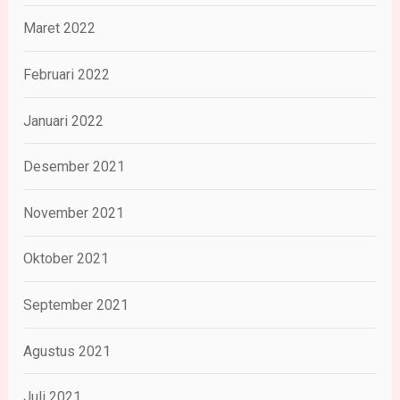
Maret 2022
Februari 2022
Januari 2022
Desember 2021
November 2021
Oktober 2021
September 2021
Agustus 2021
Juli 2021