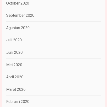
Oktober 2020
September 2020
Agustus 2020
Juli 2020
Juni 2020
Mei 2020
April 2020
Maret 2020
Februari 2020