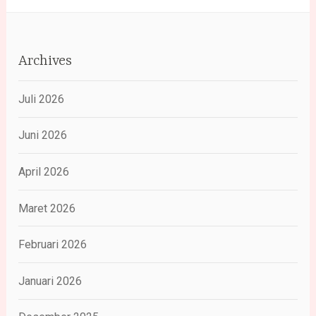
Archives
Juli 2026
Juni 2026
April 2026
Maret 2026
Februari 2026
Januari 2026