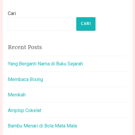
Cari
CARI
Recent Posts
Yang Berganti Nama di Buku Sejarah
Membaca Bising
Menikah
Amplop Cokelat
Bambu Menari di Bola Mata Mala