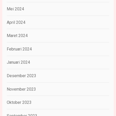
Mei 2024
April 2024
Maret 2024
Februari 2024
Januari 2024
Desember 2023
November 2023
Oktober 2023
September 2023