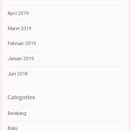
April 2019
Maret 2019
Februari 2019
Januari 2019
Juni 2018
Categories
Belakang
Buku