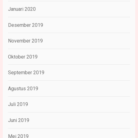
Januari 2020
Desember 2019
November 2019
Oktober 2019
September 2019
Agustus 2019
Juli 2019
Juni 2019
Mei 2019