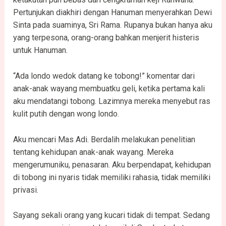
Pertunjukan diakhiri dengan Hanuman menyerahkan Dewi
Sinta pada suaminya, Sri Rama. Rupanya bukan hanya aku
yang terpesona, orang-orang bahkan menjerit histeris
untuk Hanuman.
“Ada londo wedok datang ke tobong!” komentar dari
anak-anak wayang membuatku geli, ketika pertama kali
aku mendatangi tobong. Lazimnya mereka menyebut ras
kulit putih dengan wong londo.
Aku mencari Mas Adi. Berdalih melakukan penelitian
tentang kehidupan anak-anak wayang. Mereka
mengerumuniku, penasaran. Aku berpendapat, kehidupan
di tobong ini nyaris tidak memiliki rahasia, tidak memiliki
privasi.
Sayang sekali orang yang kucari tidak di tempat. Sedang