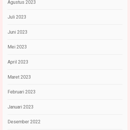
Agustus 2023
Juli 2023
Juni 2023
Mei 2023
April 2023
Maret 2023
Februari 2023
Januari 2023
Desember 2022