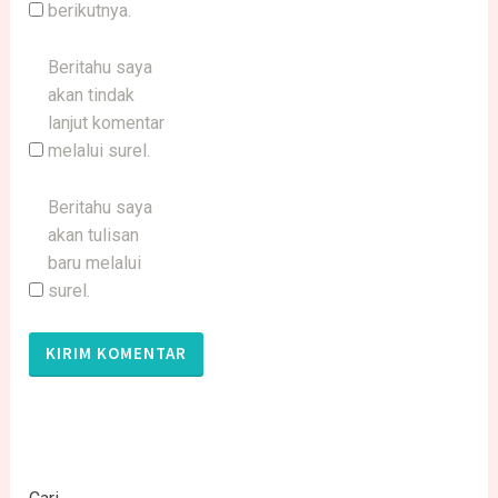
berikutnya.
Beritahu saya
akan tindak
lanjut komentar
melalui surel.
Beritahu saya
akan tulisan
baru melalui
surel.