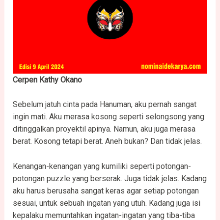
Cerpen Kathy Okano
Sebelum jatuh cinta pada Hanuman, aku pernah sangat
ingin mati. Aku merasa kosong seperti selongsong yang
ditinggalkan proyektil apinya. Namun, aku juga merasa
berat. Kosong tetapi berat. Aneh bukan? Dan tidak jelas.
Kenangan-kenangan yang kumiliki seperti potongan-
potongan puzzle yang berserak. Juga tidak jelas. Kadang
aku harus berusaha sangat keras agar setiap potongan
sesuai, untuk sebuah ingatan yang utuh. Kadang juga isi
kepalaku memuntahkan ingatan-ingatan yang tiba-tiba