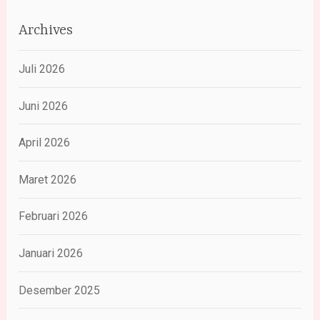
Archives
Juli 2026
Juni 2026
April 2026
Maret 2026
Februari 2026
Januari 2026
Desember 2025