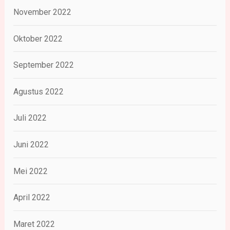
November 2022
Oktober 2022
September 2022
Agustus 2022
Juli 2022
Juni 2022
Mei 2022
April 2022
Maret 2022