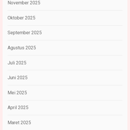
November 2025
Oktober 2025
September 2025
Agustus 2025
Juli 2025
Juni 2025
Mei 2025
April 2025
Maret 2025