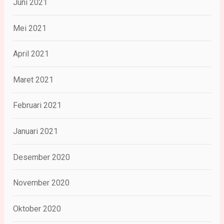
Juni 2021
Mei 2021
April 2021
Maret 2021
Februari 2021
Januari 2021
Desember 2020
November 2020
Oktober 2020