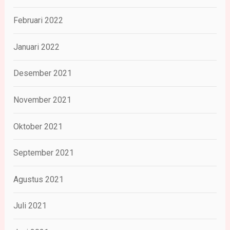
Februari 2022
Januari 2022
Desember 2021
November 2021
Oktober 2021
September 2021
Agustus 2021
Juli 2021