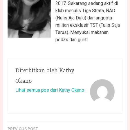
2017. Sekarang sedang aktif di
klub menulis Tiga Strata, NAD
(Nulis Aja Dulu) dan anggota
militan eksklusif TST (Tulis Saja
Terus). Menyukai makanan
pedas dan gurih.
Diterbitkan oleh
Kathy
Okano
Lihat semua pos dari Kathy Okano
PREVIOUS POST