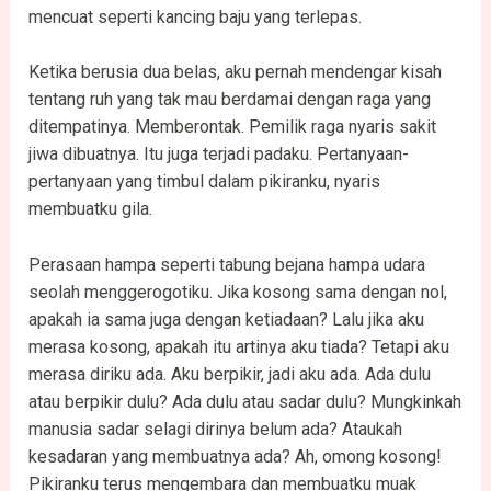
mencuat seperti kancing baju yang terlepas.
Ketika berusia dua belas, aku pernah mendengar kisah
tentang ruh yang tak mau berdamai dengan raga yang
ditempatinya. Memberontak. Pemilik raga nyaris sakit
jiwa dibuatnya. Itu juga terjadi padaku. Pertanyaan-
pertanyaan yang timbul dalam pikiranku, nyaris
membuatku gila.
Perasaan hampa seperti tabung bejana hampa udara
seolah menggerogotiku. Jika kosong sama dengan nol,
apakah ia sama juga dengan ketiadaan? Lalu jika aku
merasa kosong, apakah itu artinya aku tiada? Tetapi aku
merasa diriku ada. Aku berpikir, jadi aku ada. Ada dulu
atau berpikir dulu? Ada dulu atau sadar dulu? Mungkinkah
manusia sadar selagi dirinya belum ada? Ataukah
kesadaran yang membuatnya ada? Ah, omong kosong!
Pikiranku terus mengembara dan membuatku muak