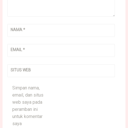
NAMA
*
EMAIL
*
SITUS WEB
Simpan nama,
email, dan situs
web saya pada
peramban ini
untuk komentar
saya