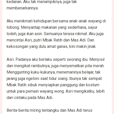
kedanan. Aku tak menampiknya, juga tak
membenarkannya.
Aku menikmati kehidupan bersama anak-anak wayang di
tobong. Menyantap makanan yang sederhana, sayur
lodeh, juga ikan asin. Semuanya terasa nikmat. Aku juga
mencintai Asri, putri Mbak Ratih dan Mas Adi. Dan
kekosongan yang dulu amat ganas, kini makin jinak.
Asri. Padanya aku berlaku seperti seorang ibu. Menyisir
dan mengikat rambutnya, juga menyematkan pita merah.
Menggunting kuku-kukunya, menemaninya belajar, tak
jarang juga ngeloni saat tidur siang. Ibunya tak sempat.
Mbak Ratih sibuk menyiapkan panggung dan kostum
untuk para pemain wayang wong. Asri mengikatku, lebih
dari cintaku pada Mas Adi.
Berita-berita miring tentangku dan Mas Adi terus