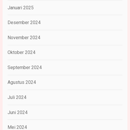
Januari 2025
Desember 2024
November 2024
Oktober 2024
September 2024
Agustus 2024
Juli 2024
Juni 2024
Mei 2024