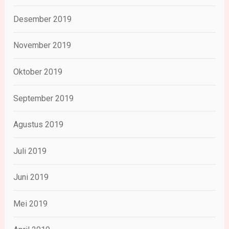
Desember 2019
November 2019
Oktober 2019
September 2019
Agustus 2019
Juli 2019
Juni 2019
Mei 2019