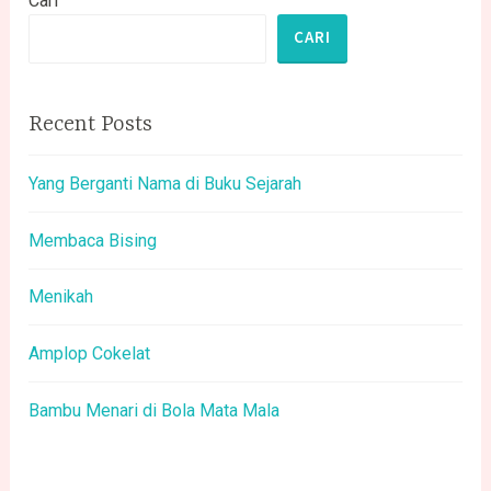
Cari
CARI
Recent Posts
Yang Berganti Nama di Buku Sejarah
Membaca Bising
Menikah
Amplop Cokelat
Bambu Menari di Bola Mata Mala