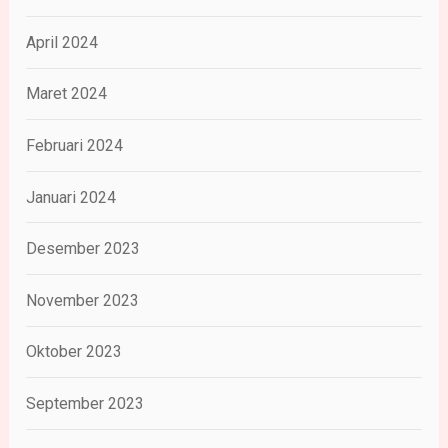
April 2024
Maret 2024
Februari 2024
Januari 2024
Desember 2023
November 2023
Oktober 2023
September 2023