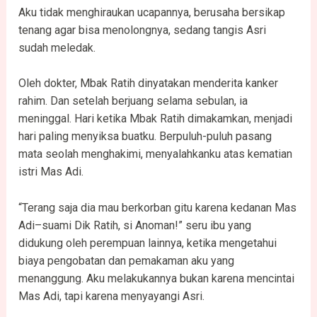
Aku tidak menghiraukan ucapannya, berusaha bersikap
tenang agar bisa menolongnya, sedang tangis Asri
sudah meledak.
Oleh dokter, Mbak Ratih dinyatakan menderita kanker
rahim. Dan setelah berjuang selama sebulan, ia
meninggal. Hari ketika Mbak Ratih dimakamkan, menjadi
hari paling menyiksa buatku. Berpuluh-puluh pasang
mata seolah menghakimi, menyalahkanku atas kematian
istri Mas Adi.
“Terang saja dia mau berkorban gitu karena kedanan Mas
Adi–suami Dik Ratih, si Anoman!” seru ibu yang
didukung oleh perempuan lainnya, ketika mengetahui
biaya pengobatan dan pemakaman aku yang
menanggung. Aku melakukannya bukan karena mencintai
Mas Adi, tapi karena menyayangi Asri.