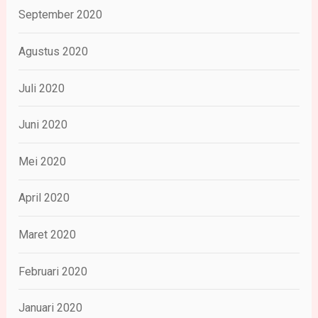
September 2020
Agustus 2020
Juli 2020
Juni 2020
Mei 2020
April 2020
Maret 2020
Februari 2020
Januari 2020