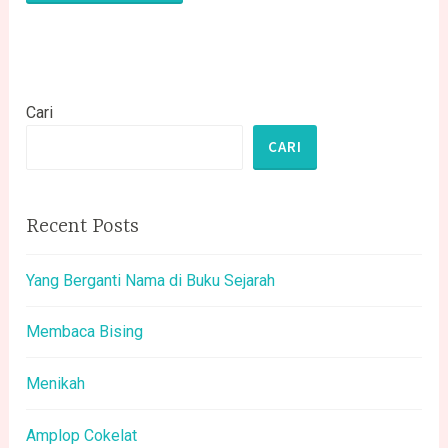
Cari
CARI
Recent Posts
Yang Berganti Nama di Buku Sejarah
Membaca Bising
Menikah
Amplop Cokelat