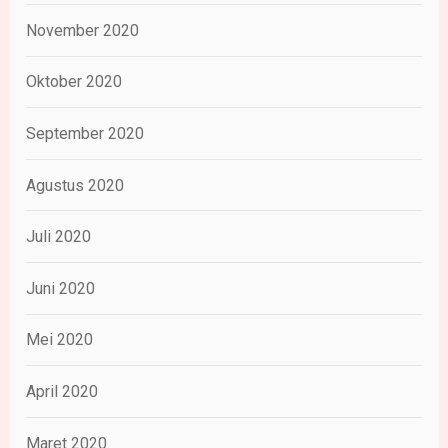
November 2020
Oktober 2020
September 2020
Agustus 2020
Juli 2020
Juni 2020
Mei 2020
April 2020
Maret 2020