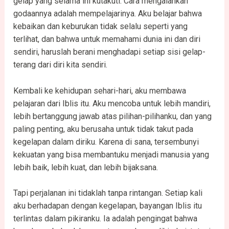
gelap yang selama ini kutakuti. Cara mengalahkan
godaannya adalah mempelajarinya. Aku belajar bahwa
kebaikan dan keburukan tidak selalu seperti yang
terlihat, dan bahwa untuk memahami dunia ini dan diri
sendiri, haruslah berani menghadapi setiap sisi gelap-
terang dari diri kita sendiri.
Kembali ke kehidupan sehari-hari, aku membawa
pelajaran dari Iblis itu. Aku mencoba untuk lebih mandiri,
lebih bertanggung jawab atas pilihan-pilihanku, dan yang
paling penting, aku berusaha untuk tidak takut pada
kegelapan dalam diriku. Karena di sana, tersembunyi
kekuatan yang bisa membantuku menjadi manusia yang
lebih baik, lebih kuat, dan lebih bijaksana.
Tapi perjalanan ini tidaklah tanpa rintangan. Setiap kali
aku berhadapan dengan kegelapan, bayangan Iblis itu
terlintas dalam pikiranku. Ia adalah pengingat bahwa