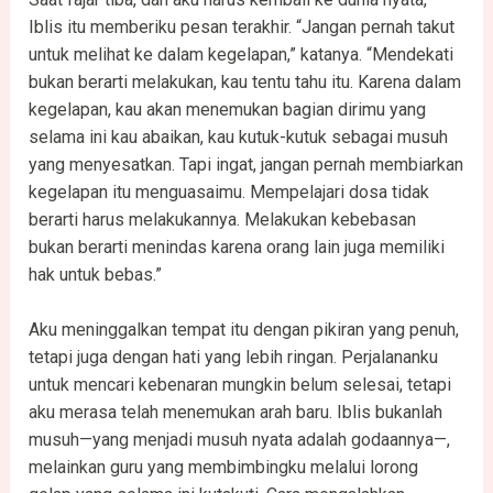
Iblis itu memberiku pesan terakhir. “Jangan pernah takut
untuk melihat ke dalam kegelapan,” katanya. “Mendekati
bukan berarti melakukan, kau tentu tahu itu. Karena dalam
kegelapan, kau akan menemukan bagian dirimu yang
selama ini kau abaikan, kau kutuk-kutuk sebagai musuh
yang menyesatkan. Tapi ingat, jangan pernah membiarkan
kegelapan itu menguasaimu. Mempelajari dosa tidak
berarti harus melakukannya. Melakukan kebebasan
bukan berarti menindas karena orang lain juga memiliki
hak untuk bebas.”
Aku meninggalkan tempat itu dengan pikiran yang penuh,
tetapi juga dengan hati yang lebih ringan. Perjalananku
untuk mencari kebenaran mungkin belum selesai, tetapi
aku merasa telah menemukan arah baru. Iblis bukanlah
musuh—yang menjadi musuh nyata adalah godaannya—,
melainkan guru yang membimbingku melalui lorong