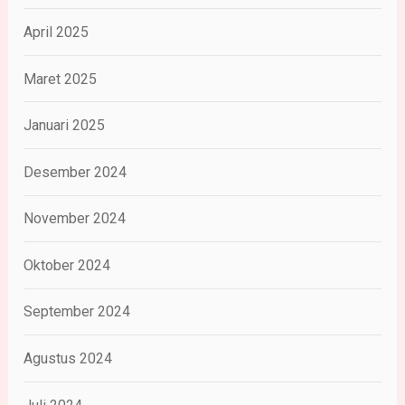
April 2025
Maret 2025
Januari 2025
Desember 2024
November 2024
Oktober 2024
September 2024
Agustus 2024