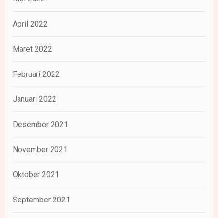
April 2022
Maret 2022
Februari 2022
Januari 2022
Desember 2021
November 2021
Oktober 2021
September 2021