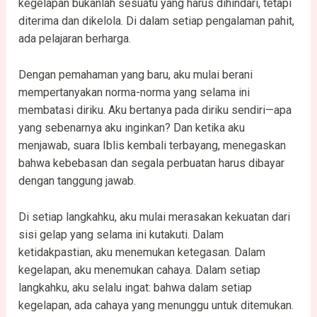
kegelapan bukanlah sesuatu yang harus dihindari, tetapi
diterima dan dikelola. Di dalam setiap pengalaman pahit,
ada pelajaran berharga.
Dengan pemahaman yang baru, aku mulai berani
mempertanyakan norma-norma yang selama ini
membatasi diriku. Aku bertanya pada diriku sendiri—apa
yang sebenarnya aku inginkan? Dan ketika aku
menjawab, suara Iblis kembali terbayang, menegaskan
bahwa kebebasan dan segala perbuatan harus dibayar
dengan tanggung jawab.
Di setiap langkahku, aku mulai merasakan kekuatan dari
sisi gelap yang selama ini kutakuti. Dalam
ketidakpastian, aku menemukan ketegasan. Dalam
kegelapan, aku menemukan cahaya. Dalam setiap
langkahku, aku selalu ingat: bahwa dalam setiap
kegelapan, ada cahaya yang menunggu untuk ditemukan.