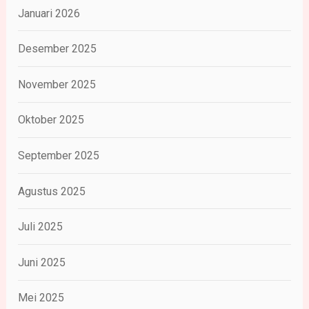
Januari 2026
Desember 2025
November 2025
Oktober 2025
September 2025
Agustus 2025
Juli 2025
Juni 2025
Mei 2025