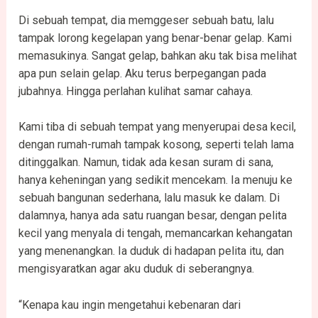
Di sebuah tempat, dia memggeser sebuah batu, lalu
tampak lorong kegelapan yang benar-benar gelap. Kami
memasukinya. Sangat gelap, bahkan aku tak bisa melihat
apa pun selain gelap. Aku terus berpegangan pada
jubahnya. Hingga perlahan kulihat samar cahaya.
Kami tiba di sebuah tempat yang menyerupai desa kecil,
dengan rumah-rumah tampak kosong, seperti telah lama
ditinggalkan. Namun, tidak ada kesan suram di sana,
hanya keheningan yang sedikit mencekam. Ia menuju ke
sebuah bangunan sederhana, lalu masuk ke dalam. Di
dalamnya, hanya ada satu ruangan besar, dengan pelita
kecil yang menyala di tengah, memancarkan kehangatan
yang menenangkan. Ia duduk di hadapan pelita itu, dan
mengisyaratkan agar aku duduk di seberangnya.
“Kenapa kau ingin mengetahui kebenaran dari