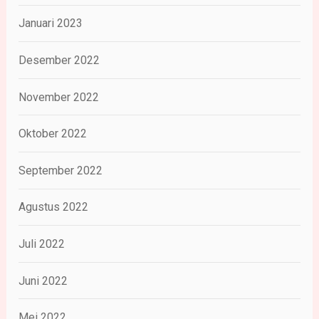
Januari 2023
Desember 2022
November 2022
Oktober 2022
September 2022
Agustus 2022
Juli 2022
Juni 2022
Mei 2022