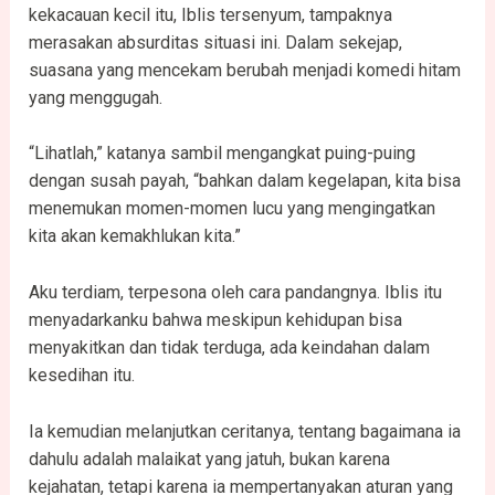
kekacauan kecil itu, Iblis tersenyum, tampaknya
merasakan absurditas situasi ini. Dalam sekejap,
suasana yang mencekam berubah menjadi komedi hitam
yang menggugah.
“Lihatlah,” katanya sambil mengangkat puing-puing
dengan susah payah, “bahkan dalam kegelapan, kita bisa
menemukan momen-momen lucu yang mengingatkan
kita akan kemakhlukan kita.”
Aku terdiam, terpesona oleh cara pandangnya. Iblis itu
menyadarkanku bahwa meskipun kehidupan bisa
menyakitkan dan tidak terduga, ada keindahan dalam
kesedihan itu.
Ia kemudian melanjutkan ceritanya, tentang bagaimana ia
dahulu adalah malaikat yang jatuh, bukan karena
kejahatan, tetapi karena ia mempertanyakan aturan yang