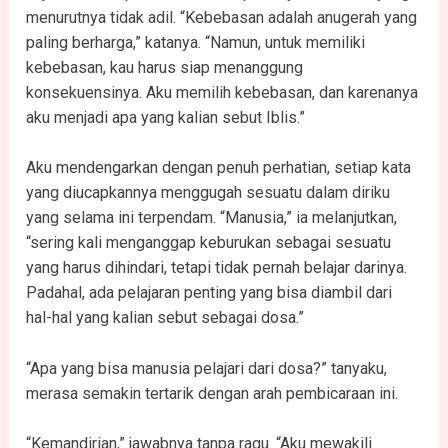
menurutnya tidak adil. “Kebebasan adalah anugerah yang
paling berharga,” katanya. “Namun, untuk memiliki
kebebasan, kau harus siap menanggung
konsekuensinya. Aku memilih kebebasan, dan karenanya
aku menjadi apa yang kalian sebut Iblis.”
Aku mendengarkan dengan penuh perhatian, setiap kata
yang diucapkannya menggugah sesuatu dalam diriku
yang selama ini terpendam. “Manusia,” ia melanjutkan,
“sering kali menganggap keburukan sebagai sesuatu
yang harus dihindari, tetapi tidak pernah belajar darinya.
Padahal, ada pelajaran penting yang bisa diambil dari
hal-hal yang kalian sebut sebagai dosa.”
“Apa yang bisa manusia pelajari dari dosa?” tanyaku,
merasa semakin tertarik dengan arah pembicaraan ini.
“Kemandirian,” jawabnya tanpa ragu. “Aku mewakili