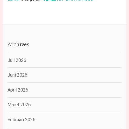
Archives
Juli 2026
Juni 2026
April 2026
Maret 2026
Februari 2026