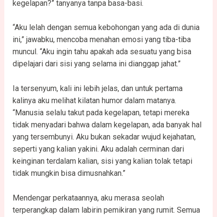
kegelapan?” tanyanya tanpa basa-basi.
“Aku lelah dengan semua kebohongan yang ada di dunia
ini,” jawabku, mencoba menahan emosi yang tiba-tiba
muncul. “Aku ingin tahu apakah ada sesuatu yang bisa
dipelajari dari sisi yang selama ini dianggap jahat.”
Ia tersenyum, kali ini lebih jelas, dan untuk pertama
kalinya aku melihat kilatan humor dalam matanya.
“Manusia selalu takut pada kegelapan, tetapi mereka
tidak menyadari bahwa dalam kegelapan, ada banyak hal
yang tersembunyi. Aku bukan sekadar wujud kejahatan,
seperti yang kalian yakini. Aku adalah cerminan dari
keinginan terdalam kalian, sisi yang kalian tolak tetapi
tidak mungkin bisa dimusnahkan.”
Mendengar perkataannya, aku merasa seolah
terperangkap dalam labirin pemikiran yang rumit. Semua