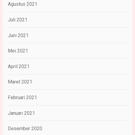
Agustus 2021
Juli 2021
Juni 2021
Mei 2021
April 2021
Maret 2021
Februari 2021
Januari 2021
Desember 2020