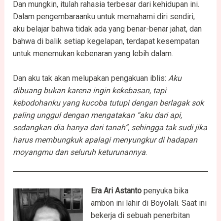
Dan mungkin, itulah rahasia terbesar dari kehidupan ini.
Dalam pengembaraanku untuk memahami diri sendiri,
aku belajar bahwa tidak ada yang benar-benar jahat, dan
bahwa di balik setiap kegelapan, terdapat kesempatan
untuk menemukan kebenaran yang lebih dalam.
Dan aku tak akan melupakan pengakuan iblis:
Aku
dibuang bukan karena ingin kekebasan, tapi
kebodohanku yang kucoba tutupi dengan berlagak sok
paling unggul dengan mengatakan “aku dari api,
sedangkan dia hanya dari tanah”, sehingga tak sudi jika
harus membungkuk apalagi menyungkur di hadapan
moyangmu dan seluruh keturunannya
.
Era Ari Astanto
penyuka bika
ambon ini lahir di Boyolali. Saat ini
bekerja di sebuah penerbitan