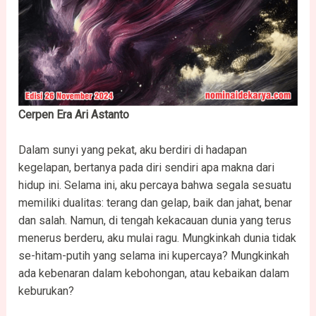
Cerpen
Era Ari Astanto
Dalam sunyi yang pekat, aku berdiri di hadapan
kegelapan, bertanya pada diri sendiri apa makna dari
hidup ini. Selama ini, aku percaya bahwa segala sesuatu
memiliki dualitas: terang dan gelap, baik dan jahat, benar
dan salah. Namun, di tengah kekacauan dunia yang terus
menerus berderu, aku mulai ragu. Mungkinkah dunia tidak
se-hitam-putih yang selama ini kupercaya? Mungkinkah
ada kebenaran dalam kebohongan, atau kebaikan dalam
keburukan?