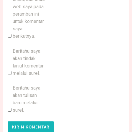
web saya pada
peramban ini
untuk komentar
saya
berikutnya.
Beritahu saya
akan tindak
lanjut komentar
melalui surel.
Beritahu saya
akan tulisan
baru melalui
surel.