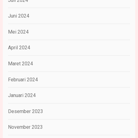
Juli 2024
Juni 2024
Mei 2024
April 2024
Maret 2024
Februari 2024
Januari 2024
Desember 2023
November 2023