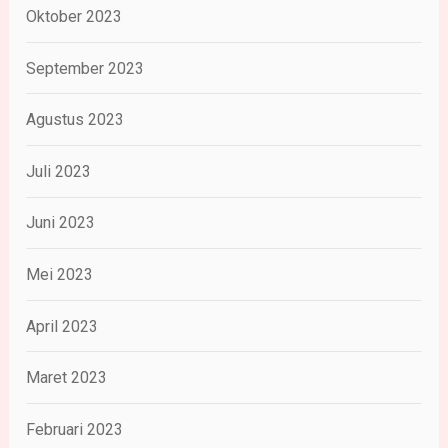
Oktober 2023
September 2023
Agustus 2023
Juli 2023
Juni 2023
Mei 2023
April 2023
Maret 2023
Februari 2023