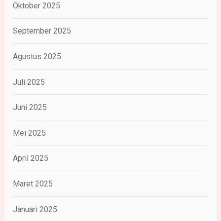
Oktober 2025
September 2025
Agustus 2025
Juli 2025
Juni 2025
Mei 2025
April 2025
Maret 2025
Januari 2025