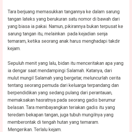
Tara berjuang memasukkan tangannya ke dalam sarung
tangan lateks yang berukuran satu nomor di bawah dari
yang biasa ia pakai. Namun, pikirannya bukan terpusat ke
sarung tangan itu, melainkan pada kejadian senja
temaram, ketika seorang anak harus menghadapi takdir
kejam.
Sepuluh menit yang lalu, bidan itu menceritakan apa yang
ia dengar saat mendampingi Salamah. Katanya, dari
mulut mungil Salamah yang bergetar, meluncurlah cerita
tentang seorang pemuda dari keluarga terpandang dan
berpendidikan yang sedang pulang dari perantauan,
memaksakan hasratnya pada seorang gadis berumur
belasan. Tara membayangkan teriakan gadis itu yang
teredam bekapan tangan, juga tubuh mungilnya yang
memberontak di tengah hutan yang temaram.
Mengerikan. Terlalu kejam.