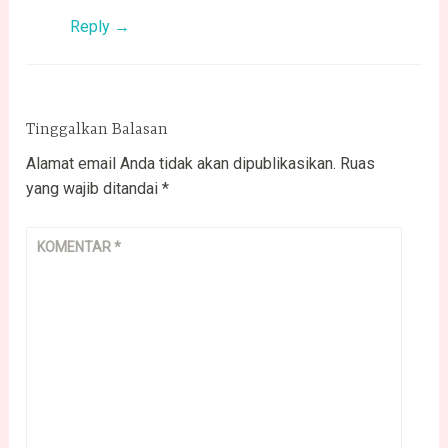
Reply
Tinggalkan Balasan
Alamat email Anda tidak akan dipublikasikan.
Ruas
yang wajib ditandai
*
KOMENTAR
*