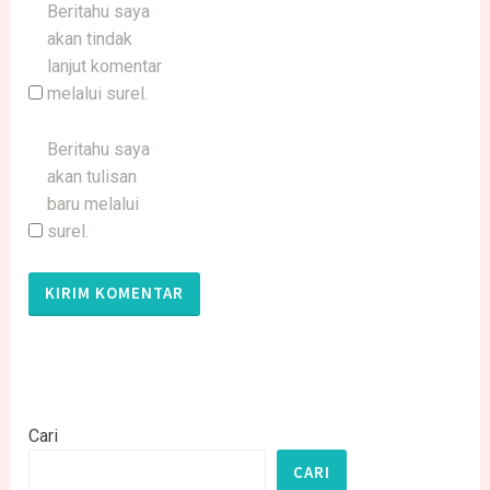
Beritahu saya
akan tindak
lanjut komentar
melalui surel.
Beritahu saya
akan tulisan
baru melalui
surel.
Cari
CARI