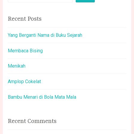
Recent Posts
Yang Berganti Nama di Buku Sejarah
Membaca Bising
Menikah
Amplop Cokelat
Bambu Menari di Bola Mata Mala
Recent Comments