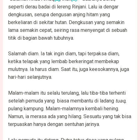
seperti derau badai di lereng Rinjani. Lalu ia dengar
dengkusan, serupa dengusan anjing hitam yang
berkeliaran di sekitar hutan. Dengkusan yang semakin
lama semakin cepat, seiring rasa menyengat di sebuah
titik di bagian bawah tubuhnya.
Salamah diam. Ia tak ingin diam, tapi terpaksa diam,
ketika telapak yang lembab berkeringat membekap
mulutnya. Ia harus diam. Saat itu, juga keesokannya, juga
hari-hari selanjutnya.
Malam-malam itu selalu terulang, lalu tiba-tiba terhenti
setelah pemuda yang biasa membantu di ladang
tuaq
,
pulang kampung. Malam-malamnya kembali hening.
Namun, ia merasa ada yang hilang. Sesuatu yang tak bisa
terpuaskan hanya dengan sentuhan jarinya.