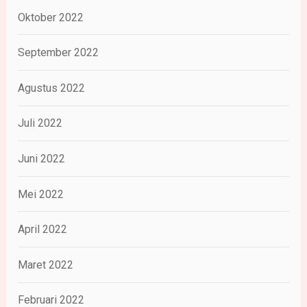
Oktober 2022
September 2022
Agustus 2022
Juli 2022
Juni 2022
Mei 2022
April 2022
Maret 2022
Februari 2022