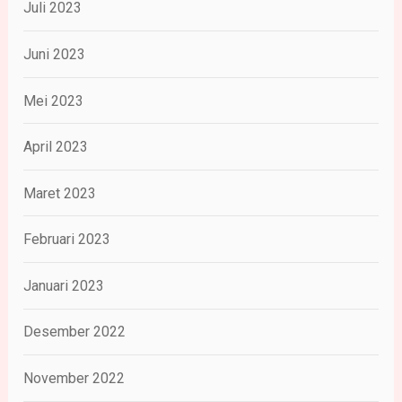
Juli 2023
Juni 2023
Mei 2023
April 2023
Maret 2023
Februari 2023
Januari 2023
Desember 2022
November 2022