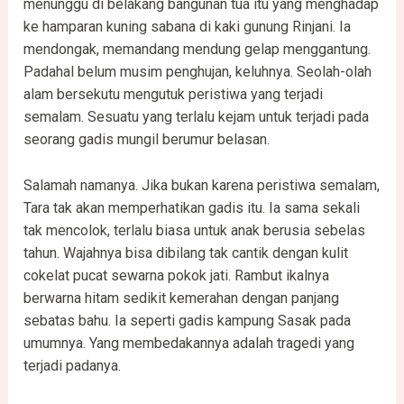
menunggu di belakang bangunan tua itu yang menghadap
ke hamparan kuning sabana di kaki gunung Rinjani. Ia
mendongak, memandang mendung gelap menggantung.
Padahal belum musim penghujan, keluhnya. Seolah-olah
alam bersekutu mengutuk peristiwa yang terjadi
semalam. Sesuatu yang terlalu kejam untuk terjadi pada
seorang gadis mungil berumur belasan.
Salamah namanya. Jika bukan karena peristiwa semalam,
Tara tak akan memperhatikan gadis itu. Ia sama sekali
tak mencolok, terlalu biasa untuk anak berusia sebelas
tahun. Wajahnya bisa dibilang tak cantik dengan kulit
cokelat pucat sewarna pokok jati. Rambut ikalnya
berwarna hitam sedikit kemerahan dengan panjang
sebatas bahu. Ia seperti gadis kampung Sasak pada
umumnya. Yang membedakannya adalah tragedi yang
terjadi padanya.