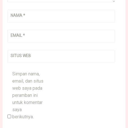
NAMA
*
EMAIL
*
SITUS WEB
Simpan nama,
email, dan situs
web saya pada
peramban ini
untuk komentar
saya
berikutnya.