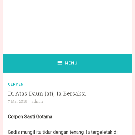
MENU
CERPEN
Di Atas Daun Jati, Ia Bersaksi
7 Mei 2019
admin
Cerpen Sasti Gotama
Gadis mungil itu tidur dengan tenang. Ia tergeletak di