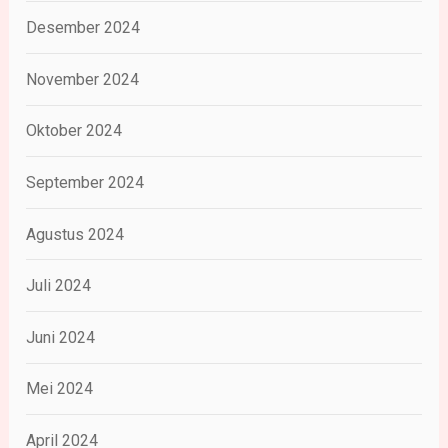
Desember 2024
November 2024
Oktober 2024
September 2024
Agustus 2024
Juli 2024
Juni 2024
Mei 2024
April 2024