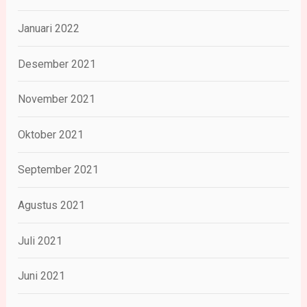
Januari 2022
Desember 2021
November 2021
Oktober 2021
September 2021
Agustus 2021
Juli 2021
Juni 2021