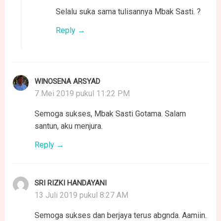
Selalu suka sama tulisannya Mbak Sasti. ?
Reply
WINOSENA ARSYAD
7 Mei 2019 pukul 11:22 PM
Semoga sukses, Mbak Sasti Gotama. Salam
santun, aku menjura.
Reply
SRI RIZKI HANDAYANI
13 Juli 2019 pukul 8:27 AM
Semoga sukses dan berjaya terus abgnda. Aamiin.