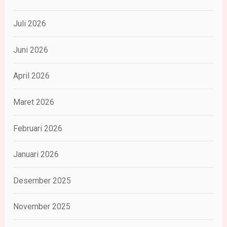
Juli 2026
Juni 2026
April 2026
Maret 2026
Februari 2026
Januari 2026
Desember 2025
November 2025