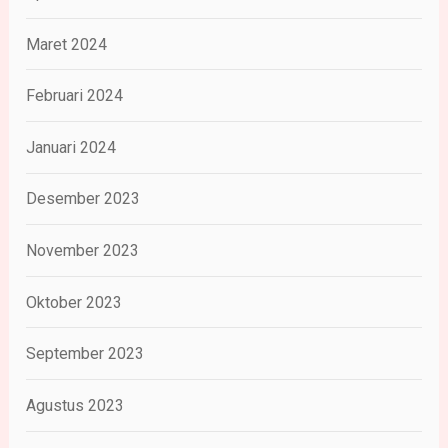
Maret 2024
Februari 2024
Januari 2024
Desember 2023
November 2023
Oktober 2023
September 2023
Agustus 2023