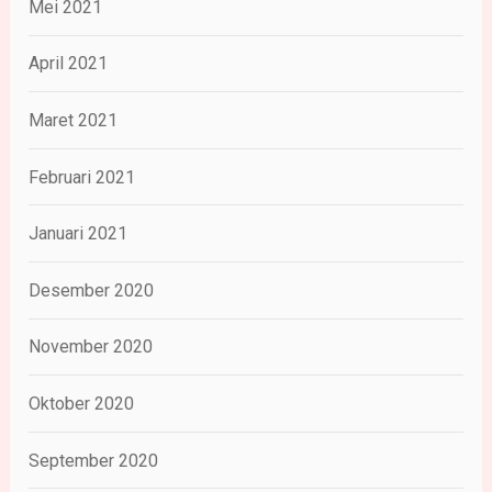
Mei 2021
April 2021
Maret 2021
Februari 2021
Januari 2021
Desember 2020
November 2020
Oktober 2020
September 2020