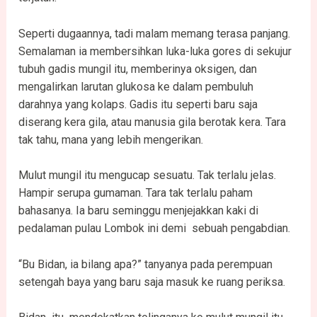
Seperti dugaannya, tadi malam memang terasa panjang.
Semalaman ia membersihkan luka-luka gores di sekujur
tubuh gadis mungil itu, memberinya oksigen, dan
mengalirkan larutan glukosa ke dalam pembuluh
darahnya yang kolaps. Gadis itu seperti baru saja
diserang kera gila, atau manusia gila berotak kera. Tara
tak tahu, mana yang lebih mengerikan.
Mulut mungil itu mengucap sesuatu. Tak terlalu jelas.
Hampir serupa gumaman. Tara tak terlalu paham
bahasanya. Ia baru seminggu menjejakkan kaki di
pedalaman pulau Lombok ini demi sebuah pengabdian.
“Bu Bidan, ia bilang apa?” tanyanya pada perempuan
setengah baya yang baru saja masuk ke ruang periksa.