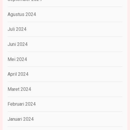
Agustus 2024
Juli 2024
Juni 2024
Mei 2024
April 2024
Maret 2024
Februari 2024
Januari 2024