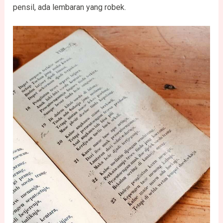
pensil, ada lembaran yang robek.