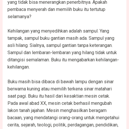
yang tidak bisa menerangkan penerbitnya. Apakah
pembaca menyerah dan memilih buku itu tertutup
selamanya?
Kehilangan yang menyedihkan adalah sampul. Yang
tampak, sampul buku gantian masih ada. Sampul yang
asli hilang. Sialnya, sampul gantian tanpa keterangan.
Sampul dan lembaran-lembaran yang hilang tidak untuk
ditangisi semalaman. Buku itu mengabarkan kehilangan-
kehilangan.
Buku masih bisa dibaca di bawah lampu dengan sinar
berwarna kuning atau memilih terkena sinar matahari
saat pagi. Buku itu hasil dari kesaktian mesin cetak.
Pada awal abad XX, mesin cetak berhasil mengubah
lakon tanah jajahan. Mesin menghasilkan beragam
bacaan, yang mendatangi orang-orang untuk mengetahui
cerita, sejarah, teologi, politik, perdagangan, pendidikan,