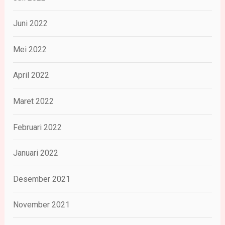
Juni 2022
Mei 2022
April 2022
Maret 2022
Februari 2022
Januari 2022
Desember 2021
November 2021