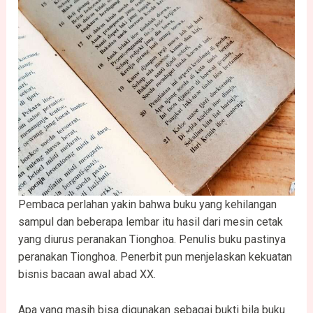
Pembaca perlahan yakin bahwa buku yang kehilangan
sampul dan beberapa lembar itu hasil dari mesin cetak
yang diurus peranakan Tionghoa. Penulis buku pastinya
peranakan Tionghoa. Penerbit pun menjelaskan kekuatan
bisnis bacaan awal abad XX.
Apa yang masih bisa digunakan sebagai bukti bila buku