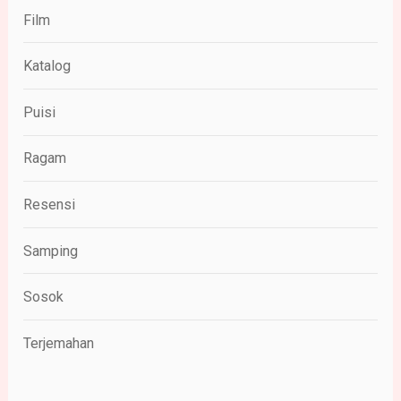
Film
Katalog
Puisi
Ragam
Resensi
Samping
Sosok
Terjemahan