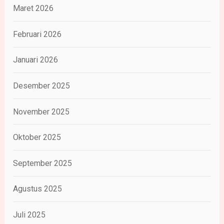
Maret 2026
Februari 2026
Januari 2026
Desember 2025
November 2025
Oktober 2025
September 2025
Agustus 2025
Juli 2025