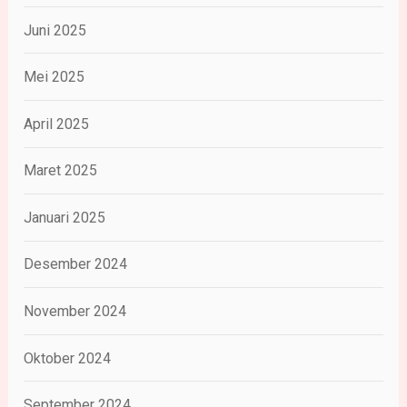
Juni 2025
Mei 2025
April 2025
Maret 2025
Januari 2025
Desember 2024
November 2024
Oktober 2024
September 2024