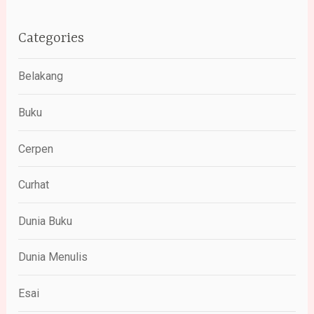
Categories
Belakang
Buku
Cerpen
Curhat
Dunia Buku
Dunia Menulis
Esai