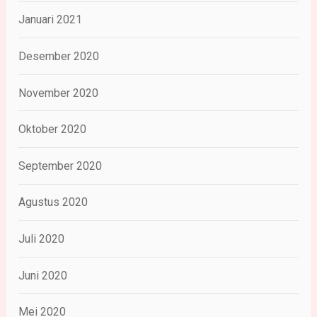
Januari 2021
Desember 2020
November 2020
Oktober 2020
September 2020
Agustus 2020
Juli 2020
Juni 2020
Mei 2020