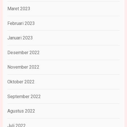
Maret 2023
Februari 2023
Januari 2023
Desember 2022
November 2022
Oktober 2022
September 2022
Agustus 2022
Juli 2022