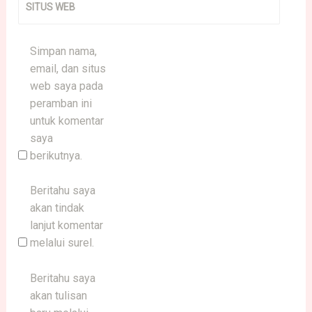
SITUS WEB
Simpan nama,
email, dan situs
web saya pada
peramban ini
untuk komentar
saya
berikutnya.
Beritahu saya
akan tindak
lanjut komentar
melalui surel.
Beritahu saya
akan tulisan