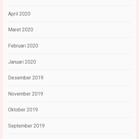
April 2020
Maret 2020
Februari 2020
Januari 2020
Desember 2019
November 2019
Oktober 2019
September 2019