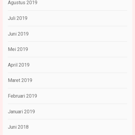
Agustus 2019
Juli 2019
Juni 2019
Mei 2019
April 2019
Maret 2019
Februari 2019
Januari 2019
Juni 2018