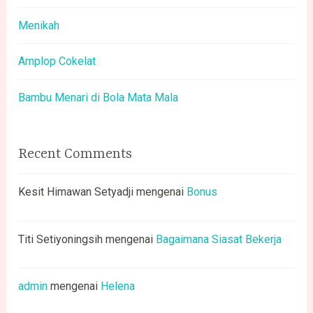
Menikah
Amplop Cokelat
Bambu Menari di Bola Mata Mala
Recent Comments
Kesit Himawan Setyadji
mengenai
Bonus
Titi Setiyoningsih
mengenai
Bagaimana Siasat Bekerja
admin
mengenai
Helena