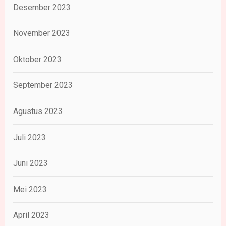
Desember 2023
November 2023
Oktober 2023
September 2023
Agustus 2023
Juli 2023
Juni 2023
Mei 2023
April 2023