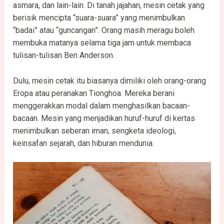
asmara, dan lain-lain. Di tanah jajahan, mesin cetak yang
berisik mencipta “suara-suara” yang menimbulkan
“badai” atau “guncangan”. Orang masih meragu boleh
membuka matanya selama tiga jam untuk membaca
tulisan-tulisan Ben Anderson.
Dulu, mesin cetak itu biasanya dimiliki oleh orang-orang
Eropa atau peranakan Tionghoa. Mereka berani
menggerakkan modal dalam menghasilkan bacaan-
bacaan. Mesin yang menjadikan huruf-huruf di kertas
menimbulkan seberan iman, sengketa ideologi,
keinsafan sejarah, dan hiburan mendunia.