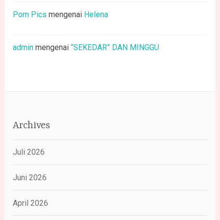
Porn Pics
mengenai
Helena
admin
mengenai
“SEKEDAR” DAN MINGGU
Archives
Juli 2026
Juni 2026
April 2026