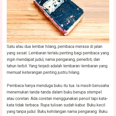
Satu atau dua lembar hilang, pembaca merasa di jalan
yang sesat. Lembaran terlalu penting bagi pembaca yang
ingin mendapat judul, nama pengarang, penerbit, dan
tahun terbit. Yang terjadi adalah lembaran-lembaran yang
memuat keterangan penting justru hilang.
Pembaca hanya menduga buku itu tua. Ia masih berusaha
menemukan tanda-tanda dalam buku berupa stempel
atau coretan. Ada coretan menggunakan pensil tapi kata-
kata tidak terbaca. Rupa tulisan sudah kabur. Buku kecil
yang tanpa judul. Buku kehilangan nama pengarang. Buku