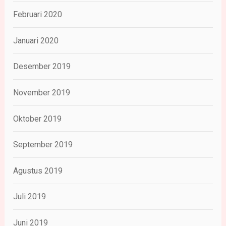
Februari 2020
Januari 2020
Desember 2019
November 2019
Oktober 2019
September 2019
Agustus 2019
Juli 2019
Juni 2019