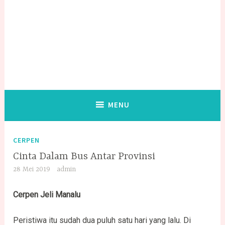
MENU
CERPEN
Cinta Dalam Bus Antar Provinsi
28 Mei 2019
admin
Cerpen Jeli Manalu
Peristiwa itu sudah dua puluh satu hari yang lalu. Di