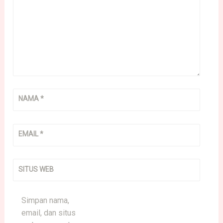
NAMA
*
EMAIL
*
SITUS WEB
Simpan nama,
email, dan situs