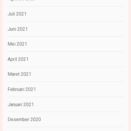
Juli 2021
Juni 2021
Mei 2021
April 2021
Maret 2021
Februari 2021
Januari 2021
Desember 2020