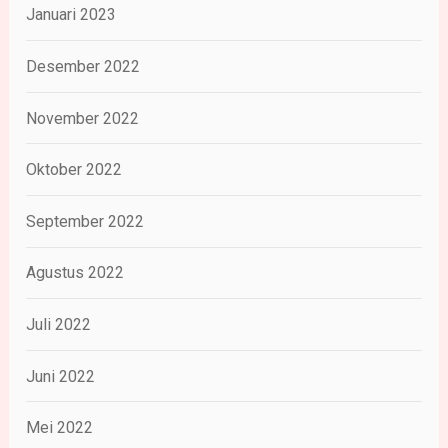
Januari 2023
Desember 2022
November 2022
Oktober 2022
September 2022
Agustus 2022
Juli 2022
Juni 2022
Mei 2022