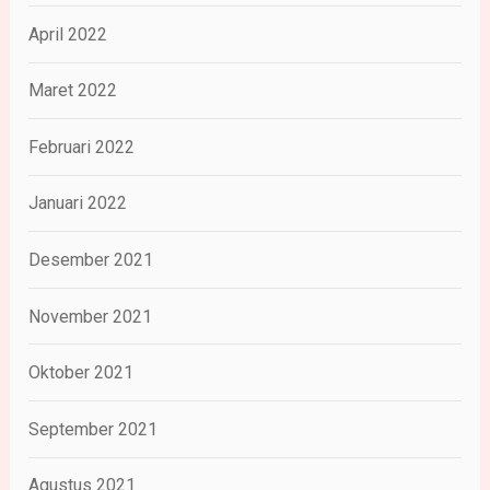
April 2022
Maret 2022
Februari 2022
Januari 2022
Desember 2021
November 2021
Oktober 2021
September 2021
Agustus 2021