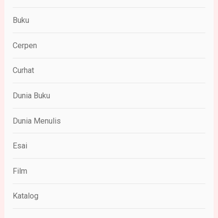
Buku
Cerpen
Curhat
Dunia Buku
Dunia Menulis
Esai
Film
Katalog