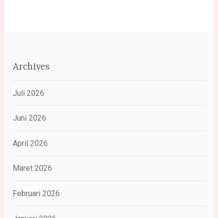
Archives
Juli 2026
Juni 2026
April 2026
Maret 2026
Februari 2026