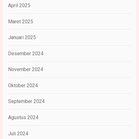
April 2025
Maret 2025
Januari 2025
Desember 2024
November 2024
Oktober 2024
September 2024
Agustus 2024
Juli 2024