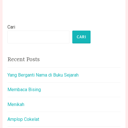
Cari
CARI
Recent Posts
Yang Berganti Nama di Buku Sejarah
Membaca Bising
Menikah
Amplop Cokelat