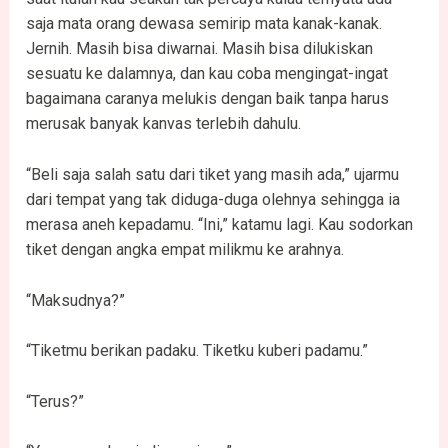
saja mata orang dewasa semirip mata kanak-kanak.
Jernih. Masih bisa diwarnai. Masih bisa dilukiskan
sesuatu ke dalamnya, dan kau coba mengingat-ingat
bagaimana caranya melukis dengan baik tanpa harus
merusak banyak kanvas terlebih dahulu.
“Beli saja salah satu dari tiket yang masih ada,” ujarmu
dari tempat yang tak diduga-duga olehnya sehingga ia
merasa aneh kepadamu. “Ini,” katamu lagi. Kau sodorkan
tiket dengan angka empat milikmu ke arahnya.
“Maksudnya?”
“Tiketmu berikan padaku. Tiketku kuberi padamu.”
“Terus?”