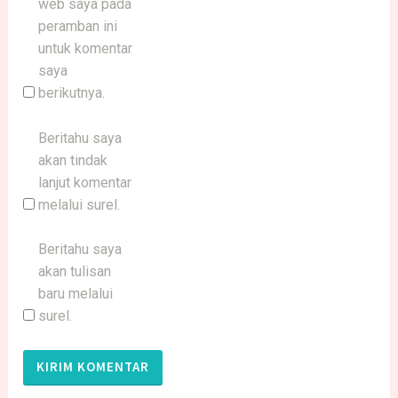
web saya pada
peramban ini
untuk komentar
saya
berikutnya.
Beritahu saya
akan tindak
lanjut komentar
melalui surel.
Beritahu saya
akan tulisan
baru melalui
surel.