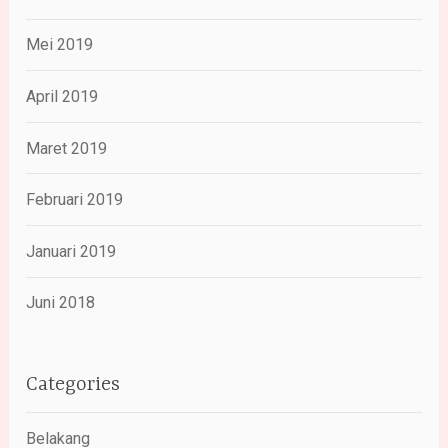
Mei 2019
April 2019
Maret 2019
Februari 2019
Januari 2019
Juni 2018
Categories
Belakang