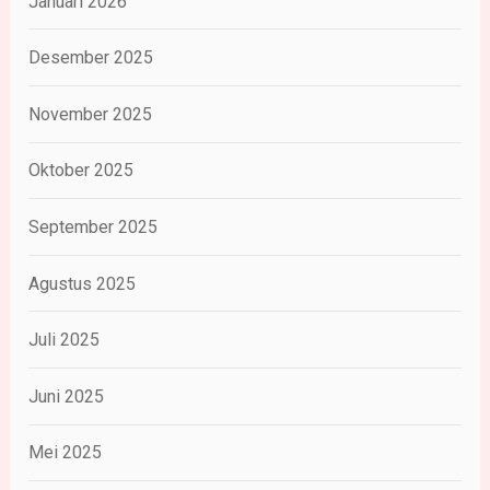
Januari 2026
Desember 2025
November 2025
Oktober 2025
September 2025
Agustus 2025
Juli 2025
Juni 2025
Mei 2025