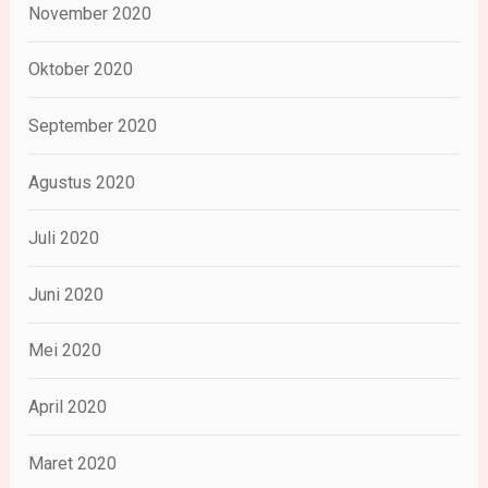
November 2020
Oktober 2020
September 2020
Agustus 2020
Juli 2020
Juni 2020
Mei 2020
April 2020
Maret 2020