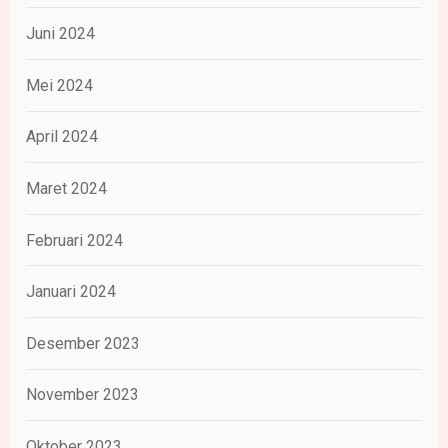
Juni 2024
Mei 2024
April 2024
Maret 2024
Februari 2024
Januari 2024
Desember 2023
November 2023
Oktober 2023