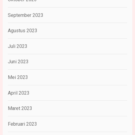
September 2023
Agustus 2023
Juli 2023
Juni 2023
Mei 2023
April 2023
Maret 2023
Februari 2023