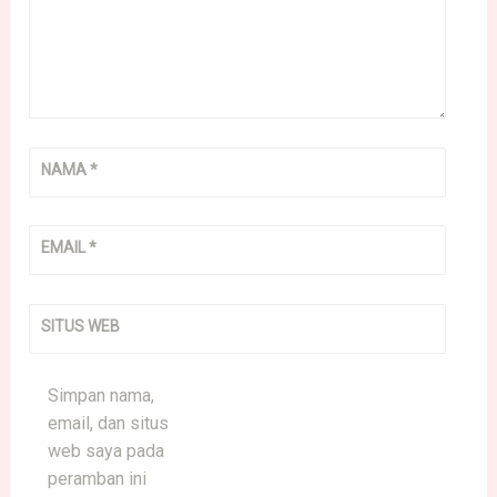
NAMA
*
EMAIL
*
SITUS WEB
Simpan nama,
email, dan situs
web saya pada
peramban ini