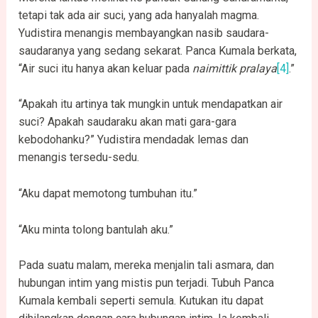
tetapi tak ada air suci, yang ada hanyalah magma.
Yudistira menangis membayangkan nasib saudara-
saudaranya yang sedang sekarat. Panca Kumala berkata,
“Air suci itu hanya akan keluar pada
naimittik pralaya
[4]
.”
“Apakah itu artinya tak mungkin untuk mendapatkan air
suci? Apakah saudaraku akan mati gara-gara
kebodohanku?” Yudistira mendadak lemas dan
menangis tersedu-sedu.
“Aku dapat memotong tumbuhan itu.”
“Aku minta tolong bantulah aku.”
Pada suatu malam, mereka menjalin tali asmara, dan
hubungan intim yang mistis pun terjadi. Tubuh Panca
Kumala kembali seperti semula. Kutukan itu dapat