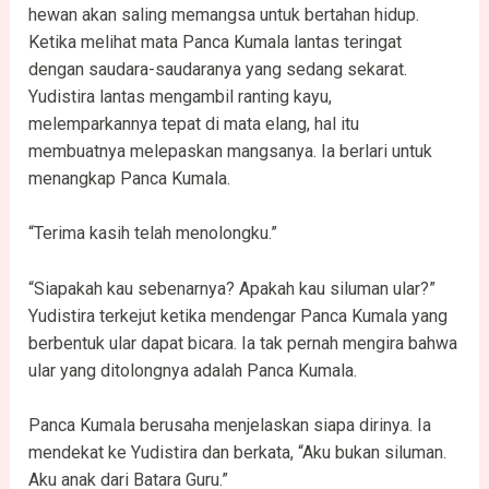
hewan akan saling memangsa untuk bertahan hidup.
Ketika melihat mata Panca Kumala lantas teringat
dengan saudara-saudaranya yang sedang sekarat.
Yudistira lantas mengambil ranting kayu,
melemparkannya tepat di mata elang, hal itu
membuatnya melepaskan mangsanya. Ia berlari untuk
menangkap Panca Kumala.
“Terima kasih telah menolongku.”
“Siapakah kau sebenarnya? Apakah kau siluman ular?”
Yudistira terkejut ketika mendengar Panca Kumala yang
berbentuk ular dapat bicara. Ia tak pernah mengira bahwa
ular yang ditolongnya adalah Panca Kumala.
Panca Kumala berusaha menjelaskan siapa dirinya. Ia
mendekat ke Yudistira dan berkata, “Aku bukan siluman.
Aku anak dari Batara Guru.”