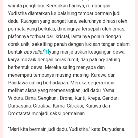
wanita penghibur. Keesokan harinya, rombongan
Yudistira diantarkan ke balairung tempat bermain judi
dadu. Ruangan yang sangat luas, seluruhnya dihiasi oleh
permata yang berkilau, dindingnya tersepuh oleh emas,
plafonnya terbuat dari kristal, lantainya penuh dengan
corak unik, sekeliling penuh dengan lukisan tangan dalam
bentuk
bas-relief
[1]
yang menjelaskan keagungan dewa,
karya mozaik dengan corak rumit, dan patung-patung
berbentuk dewa. Mereka saling menyapa dan
menempati tempanya masing-masing. Kurawa dan
Pandawa saling berhadapan. Mereka segera ingin
melihat siapa yang memenangkan judi dadu. Yama
Widura, Bima, Sengkuni, Drona, Kunti, Krepa, Gendari,
Dursasana, Citraksa, Karna, Citraksi, Kurawa dan
Drestarata menjadi saksi permainan.
“Mari kita bermain judi dadu, Yudistira,” kata Duryudana.