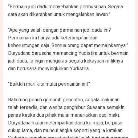
“Bermain judi dadu menyebabkan permusuhan. Segala
cara akan dikerahkan untuk mengalahkan lawan.”
“Apa yang salah dengan permainan judi dadu ini?
Permainan ini hanya adu keterampilan dan
keberuntungan saja. Semua orang dapat memainkannya.”
Duryudana berusaha memancing Yudistira untuk bermain
judi dadu. Ia ingin menguras segala kekayaan miliknya
dan berusaha menyingkirkan Yudistira.
“Baiklah mari kita mulai permainan ini!”
Balairung penuh gemuruh penonton, segala makanan
telah tersedia, dan wanita penghibur. Suasana semakin
panas ketika dua pihak mulai meneriakkan caci maki.
Duryudana mulai melemparkan dadu ke meja, berputar
cukup lama, dan muncul angka seperti yang ia katakan.