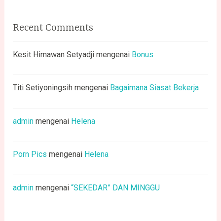
Recent Comments
Kesit Himawan Setyadji
mengenai
Bonus
Titi Setiyoningsih
mengenai
Bagaimana Siasat Bekerja
admin
mengenai
Helena
Porn Pics
mengenai
Helena
admin
mengenai
“SEKEDAR” DAN MINGGU