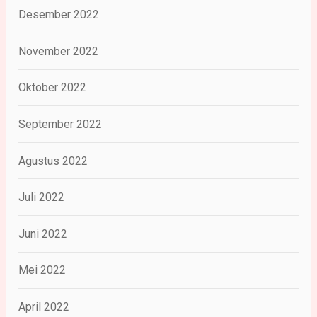
Desember 2022
November 2022
Oktober 2022
September 2022
Agustus 2022
Juli 2022
Juni 2022
Mei 2022
April 2022