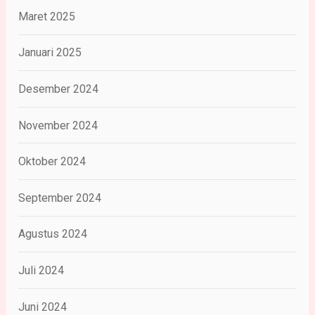
Maret 2025
Januari 2025
Desember 2024
November 2024
Oktober 2024
September 2024
Agustus 2024
Juli 2024
Juni 2024