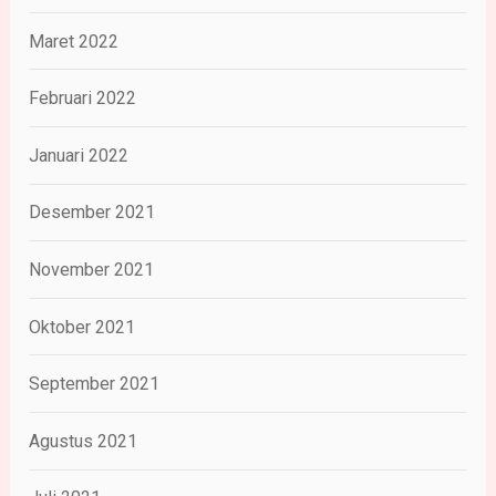
Maret 2022
Februari 2022
Januari 2022
Desember 2021
November 2021
Oktober 2021
September 2021
Agustus 2021