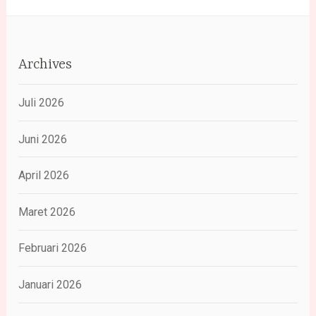
Archives
Juli 2026
Juni 2026
April 2026
Maret 2026
Februari 2026
Januari 2026