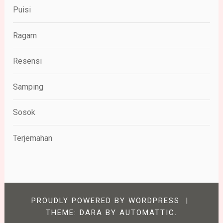
Puisi
Ragam
Resensi
Samping
Sosok
Terjemahan
PROUDLY POWERED BY WORDPRESS
|
THEME: DARA BY
AUTOMATTIC
.