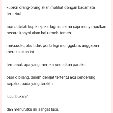
kupikir orang-orang akan melihat dengan kacamata
tersebut.
tapi setelah kupikir-pikir lagi ini sama saja menyimpulkan
secara konyol akan hal remeh-temeh.
maksudku, aku tidak perlu lagi menggubris anggapan
mereka akan ini.
termasuk apa yang mereka sematkan padaku.
bisa dibilang, dalam derajat tertentu aku cenderung
sepakat pada yang terakhir.
lucu, bukan?
dan menurutku ini sangat lucu.