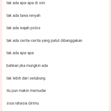
tak ada apa-apa di sini
tak ada tawa renyah
tak ada wajah polos
tak ada cerita-cerita yang patut dibanggakan
tak ada apa-apa
bahkan jika mungkin ada
tak lebih dari selubung
itu pun makin memudar
sisa rahasia dirimu