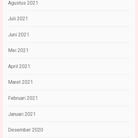
Agustus 2021
Juli 2021
Juni 2021
Mei 2021
April 2021
Maret 2021
Februari 2021
Januari 2021
Desember 2020