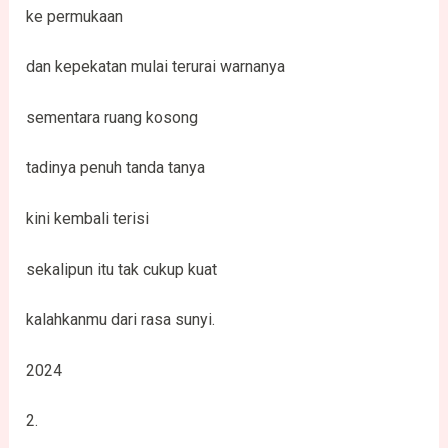
ke permukaan
dan kepekatan mulai terurai warnanya
sementara ruang kosong
tadinya penuh tanda tanya
kini kembali terisi
sekalipun itu tak cukup kuat
kalahkanmu dari rasa sunyi.
2024
2.