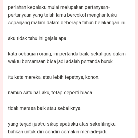
perlahan kepalaku mulai melupakan pertanyaan-
pertanyaan yang telah lama bercokol menghantuiku
sepanjang malam dalam beberapa tahun belakangan ini.
aku tidak tahu ini gejala apa.
kata sebagian orang, ini pertanda baik, sekaligus dalam
waktu bersamaan bisa jadi adalah pertanda buruk.
itu kata mereka, atau lebih tepatnya, konon.
namun satu hal, aku, tetap seperti biasa.
tidak merasa baik atau sebaliknya.
yang terjadi justru sikap apatisku atas sekelilingku,
bahkan untuk diri sendiri semakin menjadi-jadi.