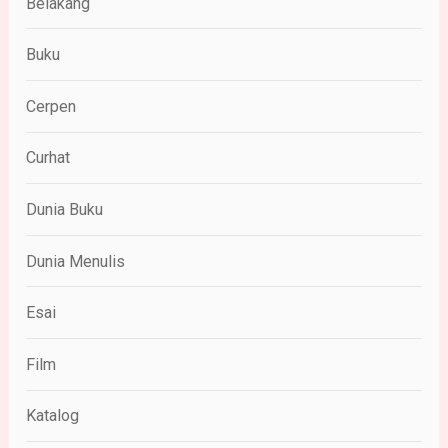
Belakang
Buku
Cerpen
Curhat
Dunia Buku
Dunia Menulis
Esai
Film
Katalog