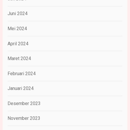
Juni 2024
Mei 2024
April 2024
Maret 2024
Februari 2024
Januari 2024
Desember 2023
November 2023