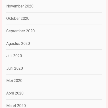
November 2020
Oktober 2020
September 2020
Agustus 2020
Juli 2020
Juni 2020
Mei 2020
April 2020
Maret 2020