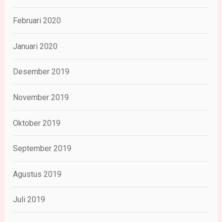
Februari 2020
Januari 2020
Desember 2019
November 2019
Oktober 2019
September 2019
Agustus 2019
Juli 2019