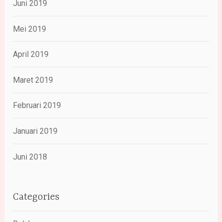
Juni 2019
Mei 2019
April 2019
Maret 2019
Februari 2019
Januari 2019
Juni 2018
Categories