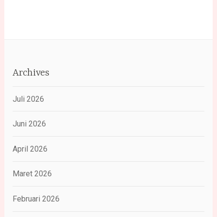
Archives
Juli 2026
Juni 2026
April 2026
Maret 2026
Februari 2026