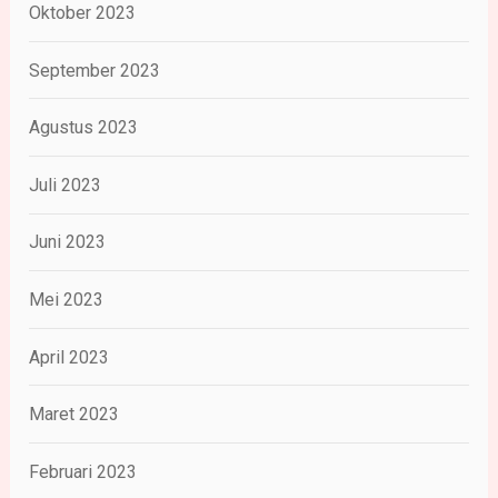
Oktober 2023
September 2023
Agustus 2023
Juli 2023
Juni 2023
Mei 2023
April 2023
Maret 2023
Februari 2023