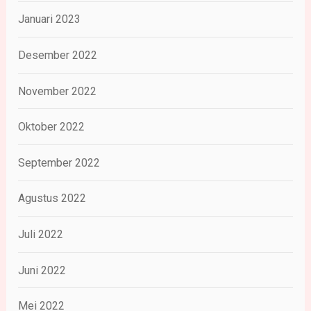
Januari 2023
Desember 2022
November 2022
Oktober 2022
September 2022
Agustus 2022
Juli 2022
Juni 2022
Mei 2022