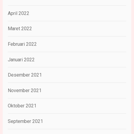
April 2022
Maret 2022
Februari 2022
Januari 2022
Desember 2021
November 2021
Oktober 2021
September 2021