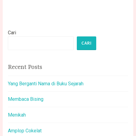
Cari
CARI
Recent Posts
Yang Berganti Nama di Buku Sejarah
Membaca Bising
Menikah
Amplop Cokelat