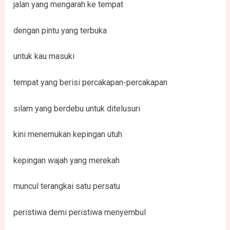
jalan yang mengarah ke tempat
dengan pintu yang terbuka
untuk kau masuki
tempat yang berisi percakapan-percakapan
silam yang berdebu untuk ditelusuri
kini menemukan kepingan utuh
kepingan wajah yang merekah
muncul terangkai satu persatu
peristiwa demi peristiwa menyembul