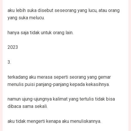
aku lebih suka disebut seseorang yang lucu, atau orang
yang suka melucu.
hanya saja tidak untuk orang lain.
2023
3.
terkadang aku merasa seperti seorang yang gemar
menulis puisi panjang-panjang kepada kekasihnya.
namun ujung-ujungnya kalimat yang tertulis tidak bisa
dibaca sama sekali.
aku tidak mengerti kenapa aku menuliskannya.