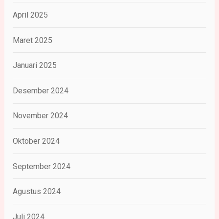
April 2025
Maret 2025
Januari 2025
Desember 2024
November 2024
Oktober 2024
September 2024
Agustus 2024
Juli 2024