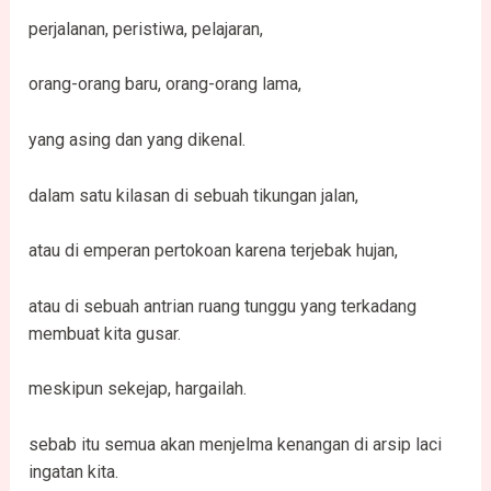
perjalanan, peristiwa, pelajaran,
orang-orang baru, orang-orang lama,
yang asing dan yang dikenal.
dalam satu kilasan di sebuah tikungan jalan,
atau di emperan pertokoan karena terjebak hujan,
atau di sebuah antrian ruang tunggu yang terkadang
membuat kita gusar.
meskipun sekejap, hargailah.
sebab itu semua akan menjelma kenangan di arsip laci
ingatan kita.