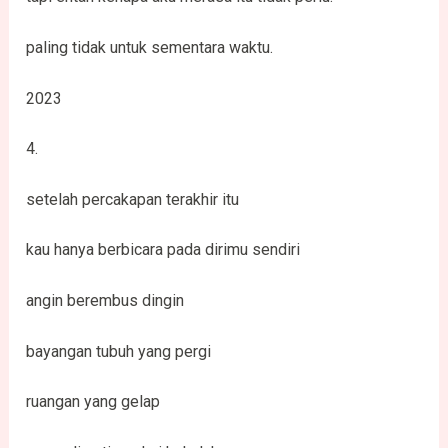
paling tidak untuk sementara waktu.
2023
4.
setelah percakapan terakhir itu
kau hanya berbicara pada dirimu sendiri
angin berembus dingin
bayangan tubuh yang pergi
ruangan yang gelap