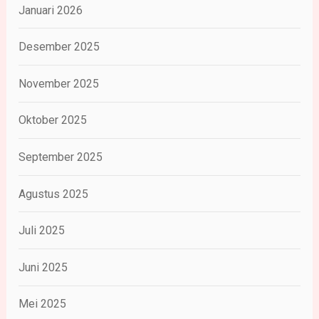
Januari 2026
Desember 2025
November 2025
Oktober 2025
September 2025
Agustus 2025
Juli 2025
Juni 2025
Mei 2025