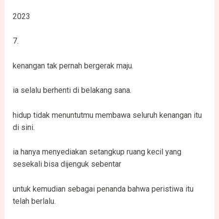
2023
7.
kenangan tak pernah bergerak maju.
ia selalu berhenti di belakang sana.
hidup tidak menuntutmu membawa seluruh kenangan itu
di sini.
ia hanya menyediakan setangkup ruang kecil yang
sesekali bisa dijenguk sebentar
untuk kemudian sebagai penanda bahwa peristiwa itu
telah berlalu.