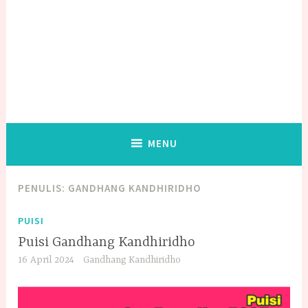
MENU
PENULIS:
GANDHANG KANDHIRIDHO
PUISI
Puisi Gandhang Kandhiridho
16 April 2024
Gandhang Kandhiridho