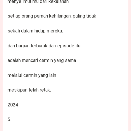
menyelimutimu dari kekalahan
setiap orang pernah kehilangan, paling tidak
sekali dalam hidup mereka.
dan bagian terburuk dari episode itu
adalah mencari cermin yang sama
melalui cermin yang lain
meskipun telah retak.
2024
5.