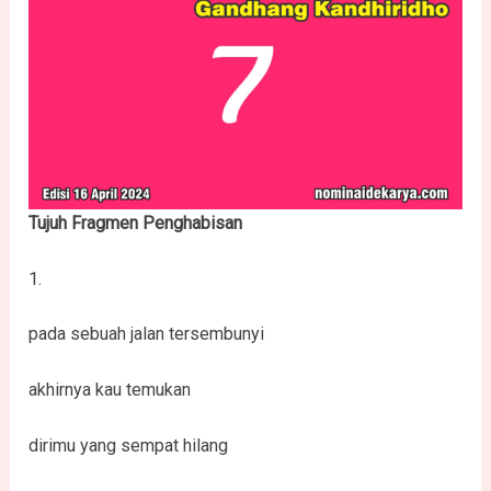
Tujuh Fragmen Penghabisan
1.
pada sebuah jalan tersembunyi
akhirnya kau temukan
dirimu yang sempat hilang