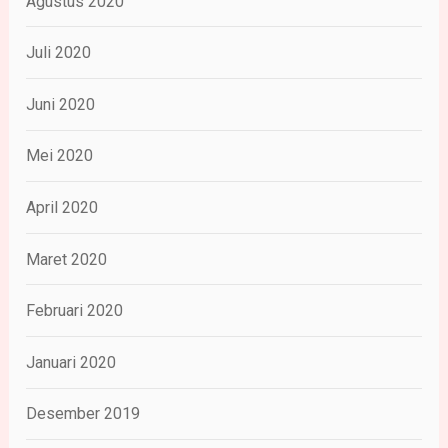
Agustus 2020
Juli 2020
Juni 2020
Mei 2020
April 2020
Maret 2020
Februari 2020
Januari 2020
Desember 2019