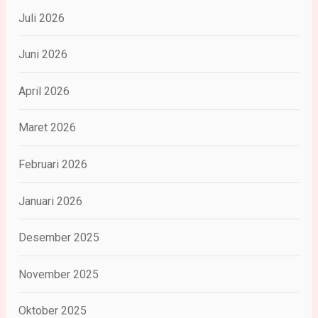
Juli 2026
Juni 2026
April 2026
Maret 2026
Februari 2026
Januari 2026
Desember 2025
November 2025
Oktober 2025