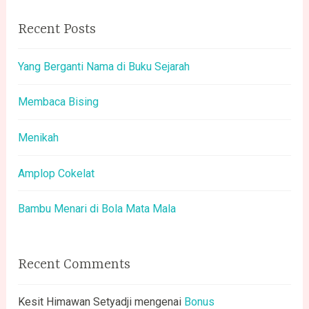
Recent Posts
Yang Berganti Nama di Buku Sejarah
Membaca Bising
Menikah
Amplop Cokelat
Bambu Menari di Bola Mata Mala
Recent Comments
Kesit Himawan Setyadji
mengenai
Bonus