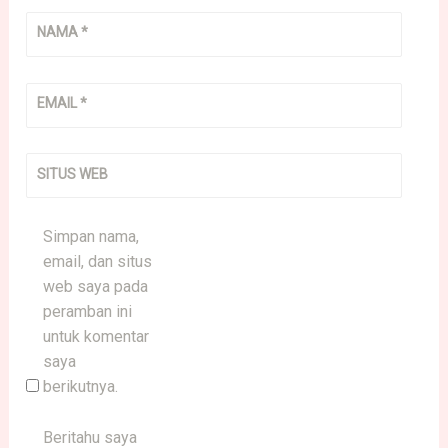
NAMA
*
EMAIL
*
SITUS WEB
Simpan nama,
email, dan situs
web saya pada
peramban ini
untuk komentar
saya
berikutnya.
Beritahu saya