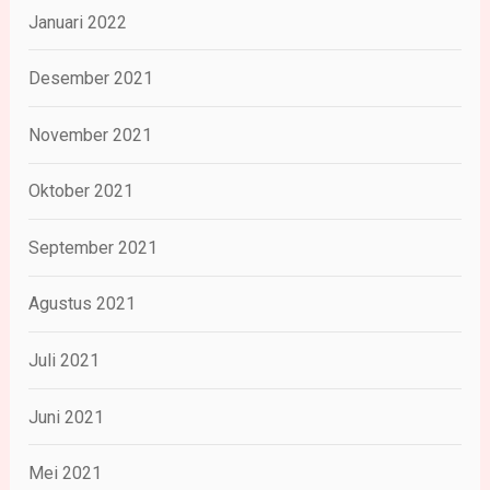
Januari 2022
Desember 2021
November 2021
Oktober 2021
September 2021
Agustus 2021
Juli 2021
Juni 2021
Mei 2021