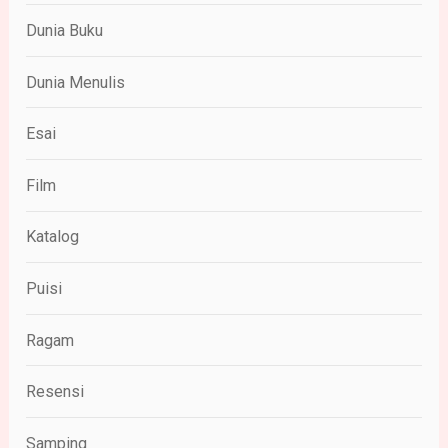
Dunia Buku
Dunia Menulis
Esai
Film
Katalog
Puisi
Ragam
Resensi
Samping