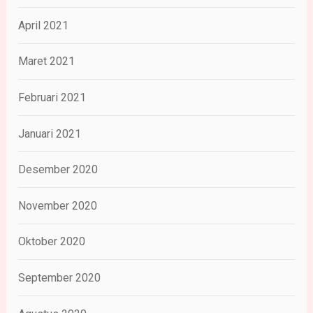
April 2021
Maret 2021
Februari 2021
Januari 2021
Desember 2020
November 2020
Oktober 2020
September 2020