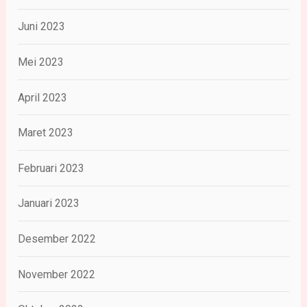
Juni 2023
Mei 2023
April 2023
Maret 2023
Februari 2023
Januari 2023
Desember 2022
November 2022