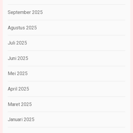
September 2025
Agustus 2025
Juli 2025
Juni 2025
Mei 2025
April 2025
Maret 2025
Januari 2025