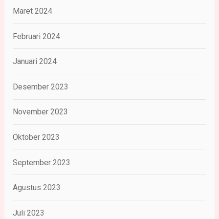
Maret 2024
Februari 2024
Januari 2024
Desember 2023
November 2023
Oktober 2023
September 2023
Agustus 2023
Juli 2023