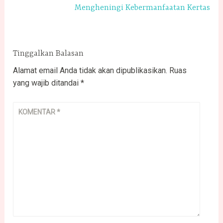
Mengheningi Kebermanfaatan Kertas
Tinggalkan Balasan
Alamat email Anda tidak akan dipublikasikan.
Ruas
yang wajib ditandai
*
KOMENTAR
*