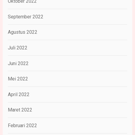
Oktober 2022
September 2022
Agustus 2022
Juli 2022
Juni 2022
Mei 2022
April 2022
Maret 2022
Februari 2022