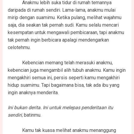
Anakmu lebih suka tidur di rumah temannya
daripada di rumah sendiri. Lama-lama, anakmu mulai
mirip dengan suamimu. Ketika pulang, melihat wajahmu
saja, dia seakan tak pernah sudi. Kamu selalu mencari
kesempatan untuk mengawali pembicaraan, tapi anakmu
tak pernah ingin berbicara apalagi mendengarkan
celotehmu.
Kebencian memang telah merasuki anakmu,
kebencian juga mengambil alih tubuh anakmu. Kamu ingin
mengakhiri semua ini, persis seperti kamu mengakhiri
hidup suamimu. Tapi bagaimana bisa, tak ada ibu yang
ingin anaknya menderita.
Ini bukan derita. Ini untuk melepas penderitaan itu
sendiri,
batinmu.
Kamu tak kuasa melihat anakmu menanggung