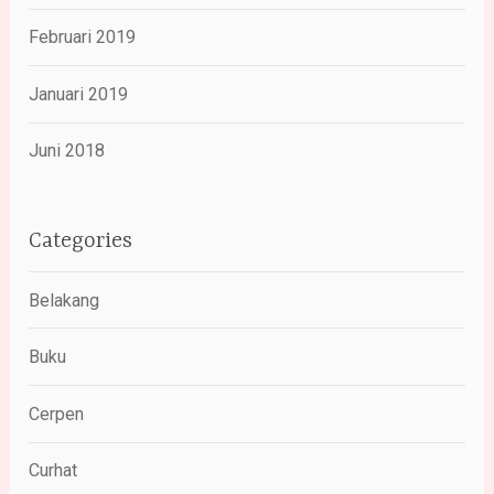
Februari 2019
Januari 2019
Juni 2018
Categories
Belakang
Buku
Cerpen
Curhat