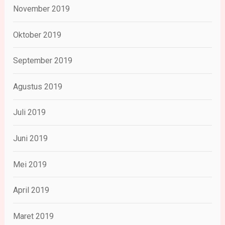
November 2019
Oktober 2019
September 2019
Agustus 2019
Juli 2019
Juni 2019
Mei 2019
April 2019
Maret 2019