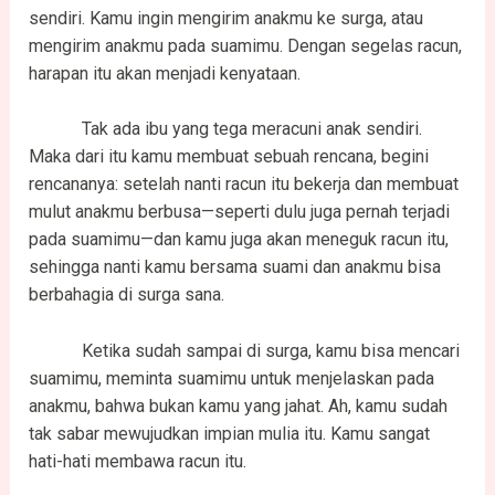
sendiri. Kamu ingin mengirim anakmu ke surga, atau
mengirim anakmu pada suamimu. Dengan segelas racun,
harapan itu akan menjadi kenyataan.
Tak ada ibu yang tega meracuni anak sendiri.
Maka dari itu kamu membuat sebuah rencana, begini
rencananya: setelah nanti racun itu bekerja dan membuat
mulut anakmu berbusa—seperti dulu juga pernah terjadi
pada suamimu—dan kamu juga akan meneguk racun itu,
sehingga nanti kamu bersama suami dan anakmu bisa
berbahagia di surga sana.
Ketika sudah sampai di surga, kamu bisa mencari
suamimu, meminta suamimu untuk menjelaskan pada
anakmu, bahwa bukan kamu yang jahat. Ah, kamu sudah
tak sabar mewujudkan impian mulia itu. Kamu sangat
hati-hati membawa racun itu.