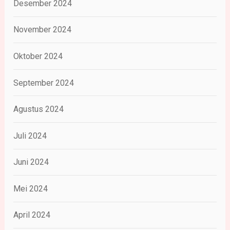
Desember 2024
November 2024
Oktober 2024
September 2024
Agustus 2024
Juli 2024
Juni 2024
Mei 2024
April 2024