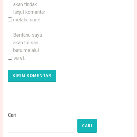
akan tindak
lanjut komentar
melalui surel.
Beritahu saya
akan tulisan
baru melalui
surel.
Cari
CARI