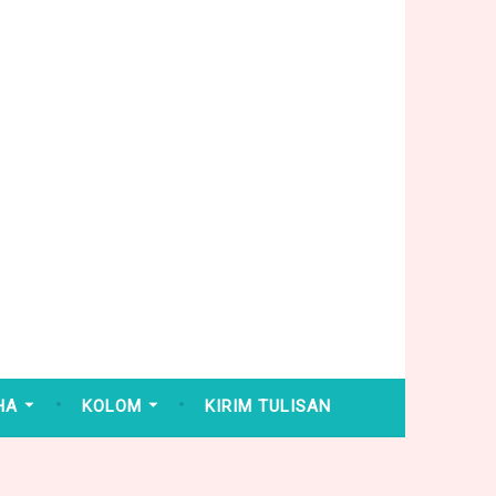
HA
KOLOM
KIRIM TULISAN