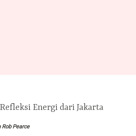
efleksi Energi dari Jakarta
 Rob Pearce