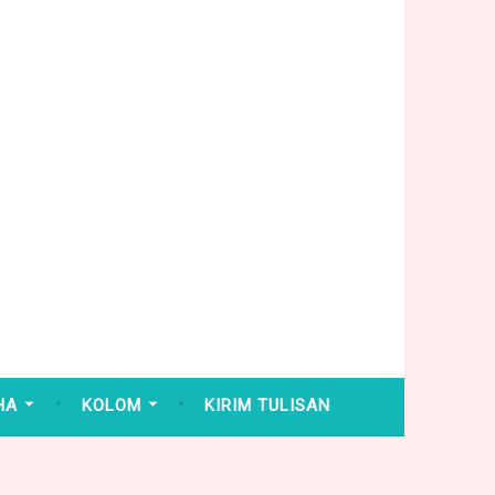
HA
KOLOM
KIRIM TULISAN