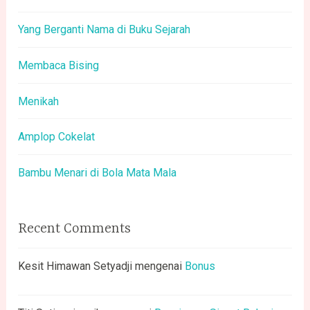
Yang Berganti Nama di Buku Sejarah
Membaca Bising
Menikah
Amplop Cokelat
Bambu Menari di Bola Mata Mala
Recent Comments
Kesit Himawan Setyadji
mengenai
Bonus