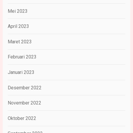
Mei 2023
April 2023
Maret 2023
Februari 2023
Januari 2023
Desember 2022
November 2022
Oktober 2022