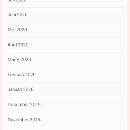
Juni 2020
Mei 2020
April 2020
Maret 2020
Februari 2020
Januari 2020
Desember 2019
November 2019