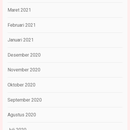
Maret 2021
Februari 2021
Januari 2021
Desember 2020
November 2020
Oktober 2020
September 2020
Agustus 2020
Juli 2020