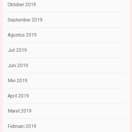
Oktober 2019
September 2019
Agustus 2019
Juli 2019
Juni 2019
Mei 2019
April 2019
Maret 2019
Februari 2019