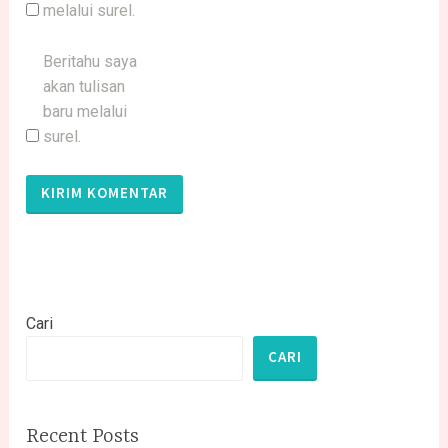
melalui surel.
Beritahu saya
akan tulisan
baru melalui
surel.
Cari
CARI
Recent Posts