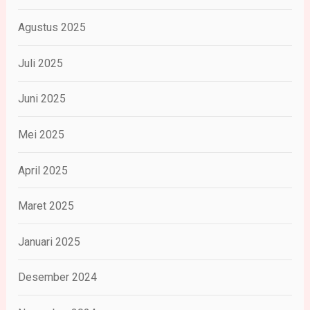
Agustus 2025
Juli 2025
Juni 2025
Mei 2025
April 2025
Maret 2025
Januari 2025
Desember 2024