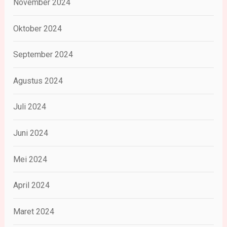
November 2024
Oktober 2024
September 2024
Agustus 2024
Juli 2024
Juni 2024
Mei 2024
April 2024
Maret 2024