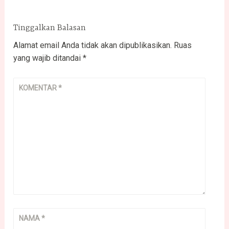
Tinggalkan Balasan
Alamat email Anda tidak akan dipublikasikan.
Ruas
yang wajib ditandai
*
KOMENTAR
*
NAMA
*