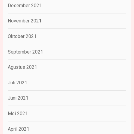
Desember 2021
November 2021
Oktober 2021
September 2021
Agustus 2021
Juli 2021
Juni 2021
Mei 2021
April 2021