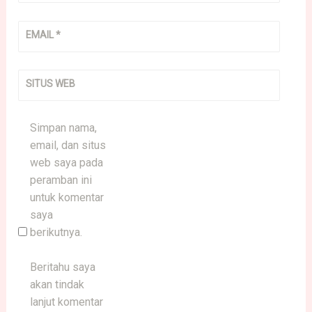
EMAIL
*
SITUS WEB
Simpan nama,
email, dan situs
web saya pada
peramban ini
untuk komentar
saya
berikutnya.
Beritahu saya
akan tindak
lanjut komentar