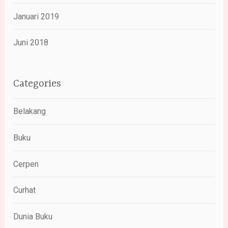
Januari 2019
Juni 2018
Categories
Belakang
Buku
Cerpen
Curhat
Dunia Buku