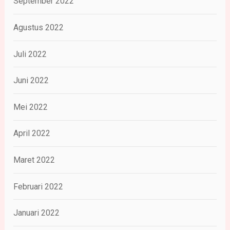
September 2022
Agustus 2022
Juli 2022
Juni 2022
Mei 2022
April 2022
Maret 2022
Februari 2022
Januari 2022