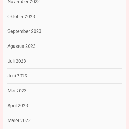
November 2023
Oktober 2023
September 2023
Agustus 2023
Juli 2023
Juni 2023
Mei 2023
April 2023
Maret 2023