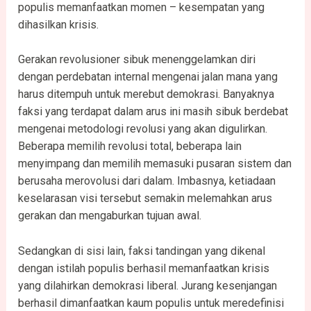
populis memanfaatkan momen – kesempatan yang
dihasilkan krisis.
Gerakan revolusioner sibuk menenggelamkan diri
dengan perdebatan internal mengenai jalan mana yang
harus ditempuh untuk merebut demokrasi. Banyaknya
faksi yang terdapat dalam arus ini masih sibuk berdebat
mengenai metodologi revolusi yang akan digulirkan.
Beberapa memilih revolusi total, beberapa lain
menyimpang dan memilih memasuki pusaran sistem dan
berusaha merovolusi dari dalam. Imbasnya, ketiadaan
keselarasan visi tersebut semakin melemahkan arus
gerakan dan mengaburkan tujuan awal.
Sedangkan di sisi lain, faksi tandingan yang dikenal
dengan istilah populis berhasil memanfaatkan krisis
yang dilahirkan demokrasi liberal. Jurang kesenjangan
berhasil dimanfaatkan kaum populis untuk meredefinisi