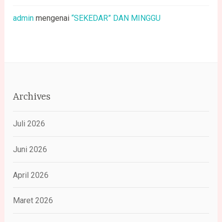
admin
mengenai
“SEKEDAR” DAN MINGGU
Archives
Juli 2026
Juni 2026
April 2026
Maret 2026