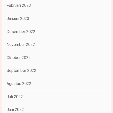
Februari 2023
Januari 2023
Desember 2022
November 2022
Oktober 2022
September 2022
Agustus 2022
Juli 2022
Juni 2022