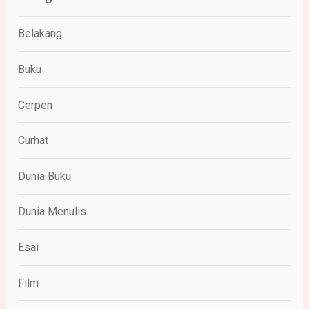
Belakang
Buku
Cerpen
Curhat
Dunia Buku
Dunia Menulis
Esai
Film