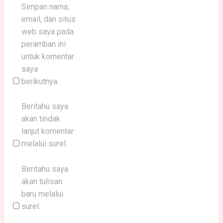
Simpan nama,
email, dan situs
web saya pada
peramban ini
untuk komentar
saya
berikutnya.
Beritahu saya
akan tindak
lanjut komentar
melalui surel.
Beritahu saya
akan tulisan
baru melalui
surel.