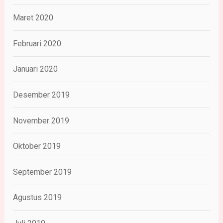
Maret 2020
Februari 2020
Januari 2020
Desember 2019
November 2019
Oktober 2019
September 2019
Agustus 2019