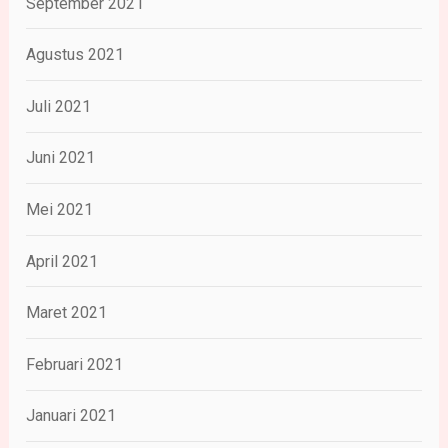
September 2021
Agustus 2021
Juli 2021
Juni 2021
Mei 2021
April 2021
Maret 2021
Februari 2021
Januari 2021