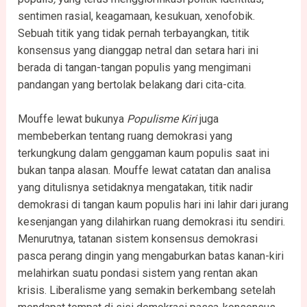
sentimen rasial, keagamaan, kesukuan, xenofobik.
Sebuah titik yang tidak pernah terbayangkan, titik
konsensus yang dianggap netral dan setara hari ini
berada di tangan-tangan populis yang mengimani
pandangan yang bertolak belakang dari cita-cita.
Mouffe lewat bukunya
Populisme Kiri
juga
membeberkan tentang ruang demokrasi yang
terkungkung dalam genggaman kaum populis saat ini
bukan tanpa alasan. Mouffe lewat catatan dan analisa
yang ditulisnya setidaknya mengatakan, titik nadir
demokrasi di tangan kaum populis hari ini lahir dari jurang
kesenjangan yang dilahirkan ruang demokrasi itu sendiri.
Menurutnya, tatanan sistem konsensus demokrasi
pasca perang dingin yang mengaburkan batas kanan-kiri
melahirkan suatu pondasi sistem yang rentan akan
krisis. Liberalisme yang semakin berkembang setelah