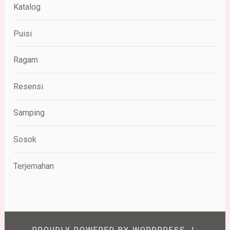
Katalog
Puisi
Ragam
Resensi
Samping
Sosok
Terjemahan