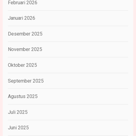
Februari 2026
Januari 2026
Desember 2025
November 2025
Oktober 2025
September 2025
Agustus 2025
Juli 2025
Juni 2025