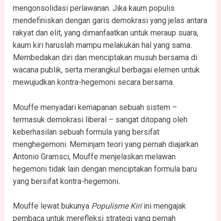
mengonsolidasi perlawanan. Jika kaum populis
mendefiniskan dengan garis demokrasi yang jelas antara
rakyat dan elit, yang dimanfaatkan untuk meraup suara,
kaum kiri haruslah mampu melakukan hal yang sama.
Membedakan diri dan menciptakan musuh bersama di
wacana publik, serta merangkul berbagai elemen untuk
mewujudkan kontra-hegemoni secara bersama.
Mouffe menyadari kemapanan sebuah sistem –
termasuk demokrasi liberal – sangat ditopang oleh
keberhasilan sebuah formula yang bersifat
menghegemoni. Meminjam teori yang pernah diajarkan
Antonio Gramsci, Mouffe menjelaskan melawan
hegemoni tidak lain dengan menciptakan formula baru
yang bersifat kontra-hegemoni
.
Mouffe lewat bukunya
Populisme Kiri
ini mengajak
pembaca untuk merefleksi strategi yang pernah