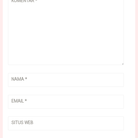
KOMENTAR
*
NAMA
*
EMAIL
*
SITUS WEB