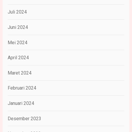
Juli 2024
Juni 2024
Mei 2024
April 2024
Maret 2024
Februari 2024
Januari 2024
Desember 2023