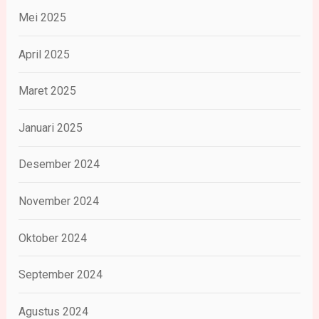
Mei 2025
April 2025
Maret 2025
Januari 2025
Desember 2024
November 2024
Oktober 2024
September 2024
Agustus 2024