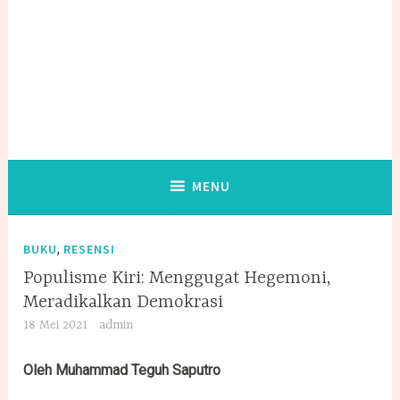
MENU
,
BUKU
RESENSI
Populisme Kiri: Menggugat Hegemoni,
Meradikalkan Demokrasi
18 Mei 2021
admin
Oleh
Muhammad Teguh Saputro