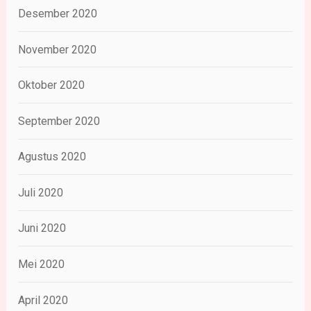
Desember 2020
November 2020
Oktober 2020
September 2020
Agustus 2020
Juli 2020
Juni 2020
Mei 2020
April 2020