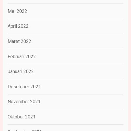
Mei 2022
April 2022
Maret 2022
Februari 2022
Januari 2022
Desember 2021
November 2021
Oktober 2021