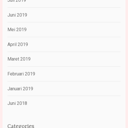
Juli 2019
Juni 2019
Mei 2019
April 2019
Maret 2019
Februari 2019
Januari 2019
Juni 2018
Categories