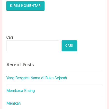
Cari
CARI
Recent Posts
Yang Berganti Nama di Buku Sejarah
Membaca Bising
Menikah