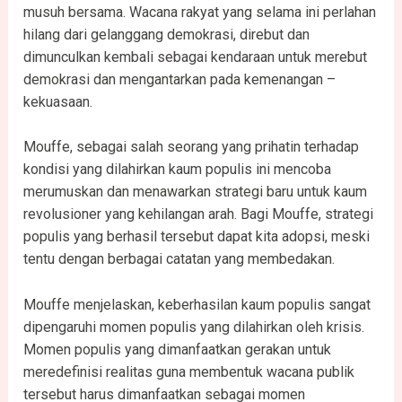
musuh bersama. Wacana rakyat yang selama ini perlahan
hilang dari gelanggang demokrasi, direbut dan
dimunculkan kembali sebagai kendaraan untuk merebut
demokrasi dan mengantarkan pada kemenangan –
kekuasaan.
Mouffe, sebagai salah seorang yang prihatin terhadap
kondisi yang dilahirkan kaum populis ini mencoba
merumuskan dan menawarkan strategi baru untuk kaum
revolusioner yang kehilangan arah. Bagi Mouffe, strategi
populis yang berhasil tersebut dapat kita adopsi, meski
tentu dengan berbagai catatan yang membedakan.
Mouffe menjelaskan, keberhasilan kaum populis sangat
dipengaruhi momen populis yang dilahirkan oleh krisis.
Momen populis yang dimanfaatkan gerakan untuk
meredefinisi realitas guna membentuk wacana publik
tersebut harus dimanfaatkan sebagai momen