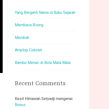
Yang Berganti Nama di Buku Sejarah
Membaca Bising
Menikah
Amplop Cokelat
Bambu Menari di Bola Mata Mala
Recent Comments
g
Kesit Himawan Setyadji
mengenai
Bonus