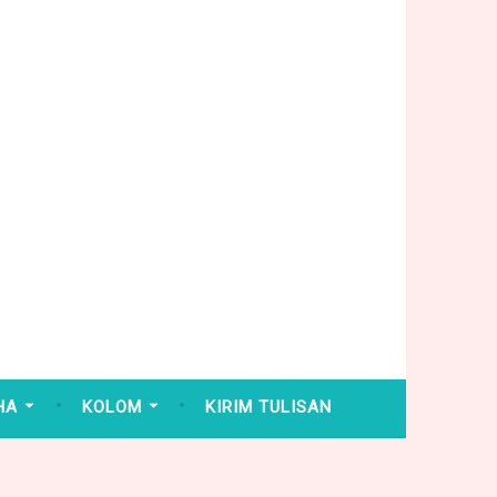
HA
KOLOM
KIRIM TULISAN