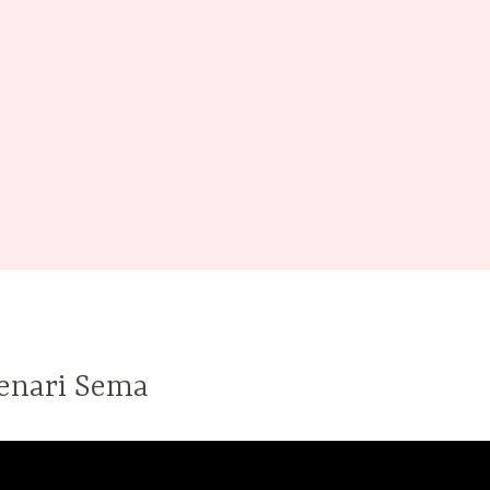
enari Sema