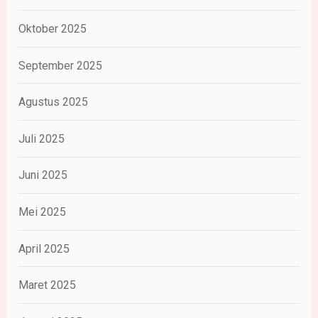
Oktober 2025
September 2025
Agustus 2025
Juli 2025
Juni 2025
Mei 2025
April 2025
Maret 2025