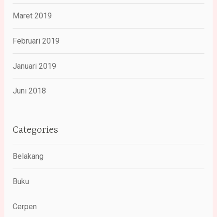
Maret 2019
Februari 2019
Januari 2019
Juni 2018
Categories
Belakang
Buku
Cerpen