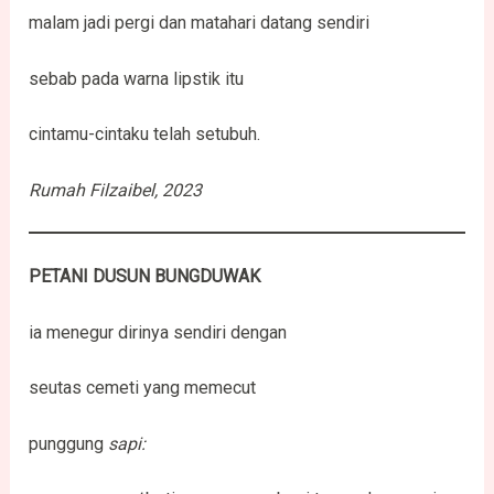
malam jadi pergi dan matahari datang sendiri
sebab pada warna lipstik itu
cintamu-cintaku telah setubuh.
Rumah Filzaibel, 2023
PETANI DUSUN BUNGDUWAK
ia menegur dirinya sendiri dengan
seutas cemeti yang memecut
punggung
sapi: