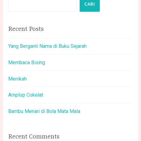
CARI
Recent Posts
Yang Berganti Nama di Buku Sejarah
Membaca Bising
Menikah
Amplop Cokelat
Bambu Menari di Bola Mata Mala
Recent Comments