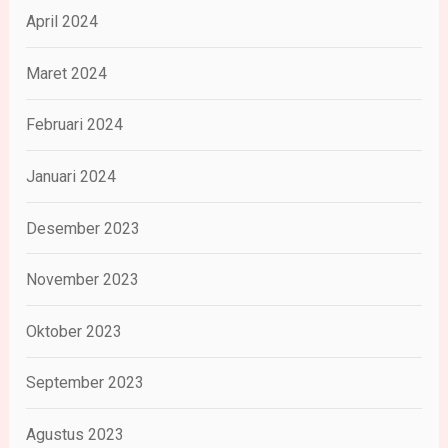
April 2024
Maret 2024
Februari 2024
Januari 2024
Desember 2023
November 2023
Oktober 2023
September 2023
Agustus 2023