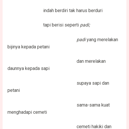
indah berdiri tak harus berduri
tapi berisi seperti
padi;
padi
yang merelakan
bijinya kepada petani
dan merelakan
daunnya kepada sapi
supaya sapi dan
petani
sama-sama kuat
menghadapi cemeti
cemeti hakiki dan