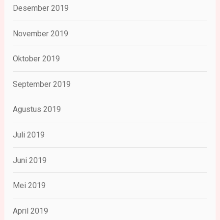
Desember 2019
November 2019
Oktober 2019
September 2019
Agustus 2019
Juli 2019
Juni 2019
Mei 2019
April 2019