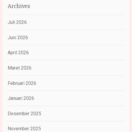
Archives
Juli 2026
Juni 2026
April 2026
Maret 2026
Februari 2026
Januari 2026
Desember 2025
November 2025