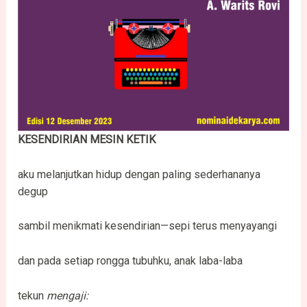
KESENDIRIAN MESIN KETIK
aku melanjutkan hidup dengan paling sederhananya
degup
sambil menikmati kesendirian—sepi terus menyayangi
dan pada setiap rongga tubuhku, anak laba-laba
tekun
mengaji: