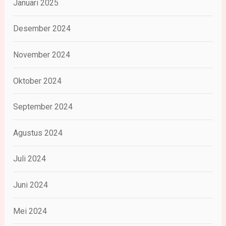
Januari 2025
Desember 2024
November 2024
Oktober 2024
September 2024
Agustus 2024
Juli 2024
Juni 2024
Mei 2024