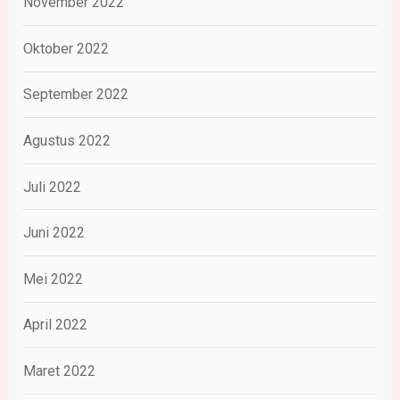
November 2022
Oktober 2022
September 2022
Agustus 2022
Juli 2022
Juni 2022
Mei 2022
April 2022
Maret 2022