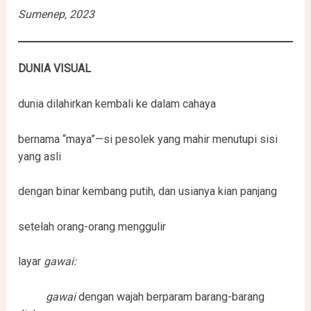
Sumenep, 2023
DUNIA VISUAL
dunia dilahirkan kembali ke dalam cahaya
bernama “maya”—si pesolek yang mahir menutupi sisi
yang asli
dengan binar kembang putih, dan usianya kian panjang
setelah orang-orang menggulir
layar
gawai:
gawai
dengan wajah berparam barang-barang