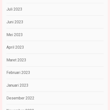
Juli 2023
Juni 2023
Mei 2023
April 2023
Maret 2023
Februari 2023
Januari 2023
Desember 2022