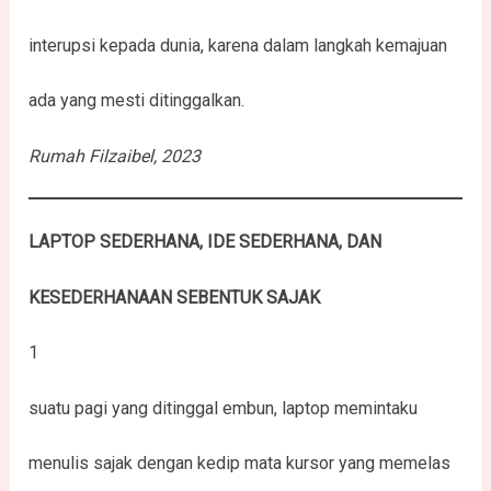
interupsi kepada dunia, karena dalam langkah kemajuan
ada yang mesti ditinggalkan.
Rumah Filzaibel, 202
3
LAPTOP SEDERHANA, IDE SEDERHANA, DAN
KESEDERHANAAN SEBENTUK SAJAK
1
suatu pagi yang ditinggal embun, laptop memintaku
menulis sajak dengan kedip mata kursor yang memelas