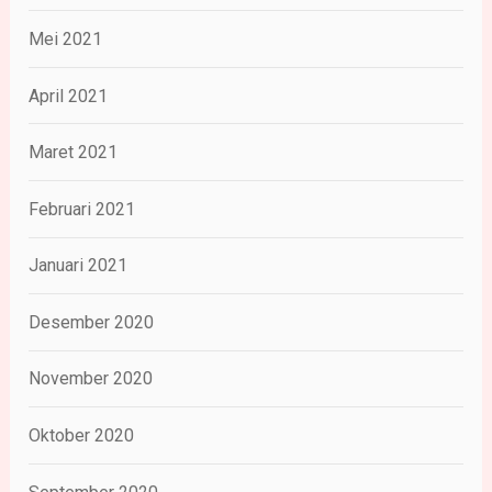
Mei 2021
April 2021
Maret 2021
Februari 2021
Januari 2021
Desember 2020
November 2020
Oktober 2020