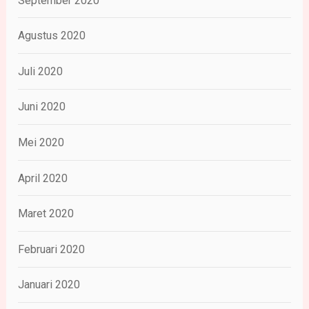
September 2020
Agustus 2020
Juli 2020
Juni 2020
Mei 2020
April 2020
Maret 2020
Februari 2020
Januari 2020