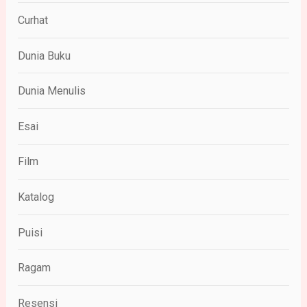
Curhat
Dunia Buku
Dunia Menulis
Esai
Film
Katalog
Puisi
Ragam
Resensi