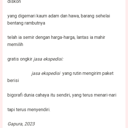
diskon
yang digemari kaum adam dan hawa, barang sehelai
bentang rambutnya
telah ia semir dengan harga-harga, lantas ia mahir
memilih
gratis ongkir
jasa ekspedisi:
jasa ekspedisi
yang rutin mengirim paket
berisi
bigorafi dunia cahaya itu sendiri, yang terus menari-nari
tapi terus menyendiri.
Gapura, 2023