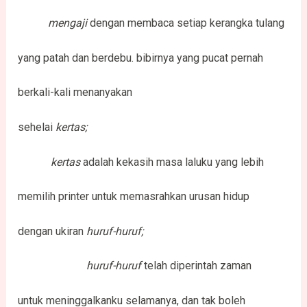
mengaji
dengan membaca setiap kerangka tulang
yang patah dan berdebu. bibirnya yang pucat pernah
berkali-kali menanyakan
sehelai
kertas;
kertas
adalah kekasih masa laluku yang lebih
memilih printer untuk memasrahkan urusan hidup
dengan ukiran
huruf-huruf;
huruf-huruf
telah diperintah zaman
untuk meninggalkanku selamanya, dan tak boleh