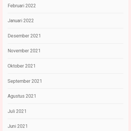
Februari 2022
Januari 2022
Desember 2021
November 2021
Oktober 2021
September 2021
Agustus 2021
Juli 2021
Juni 2021