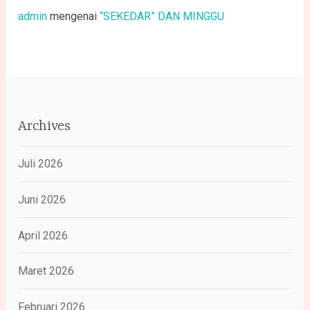
admin
mengenai
“SEKEDAR” DAN MINGGU
Archives
Juli 2026
Juni 2026
April 2026
Maret 2026
Februari 2026