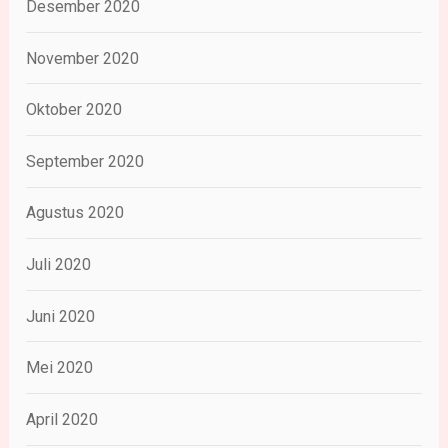
Desember 2020
November 2020
Oktober 2020
September 2020
Agustus 2020
Juli 2020
Juni 2020
Mei 2020
April 2020