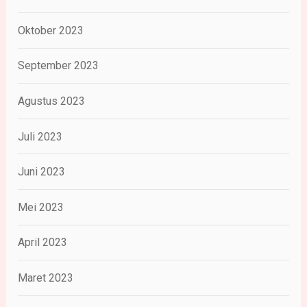
Oktober 2023
September 2023
Agustus 2023
Juli 2023
Juni 2023
Mei 2023
April 2023
Maret 2023