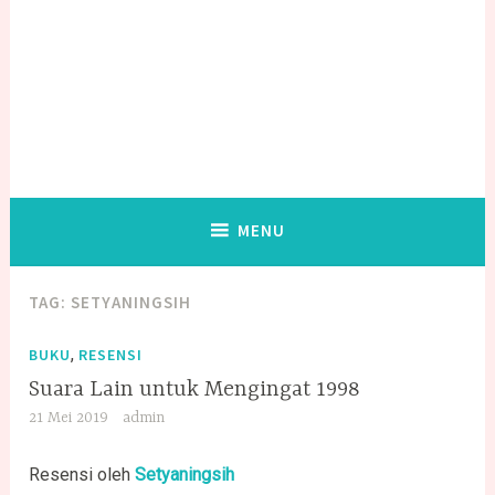
MENU
TAG:
SETYANINGSIH
,
BUKU
RESENSI
Suara Lain untuk Mengingat 1998
21 Mei 2019
admin
Resensi oleh
Setyaningsih