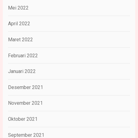
Mei 2022
April 2022
Maret 2022
Februari 2022
Januari 2022
Desember 2021
November 2021
Oktober 2021
September 2021