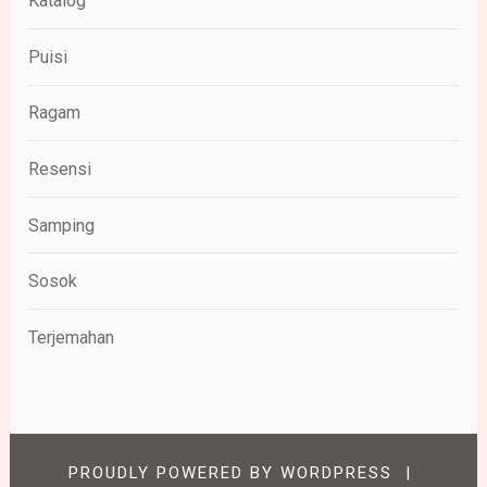
Katalog
Puisi
Ragam
Resensi
Samping
Sosok
Terjemahan
PROUDLY POWERED BY WORDPRESS
|