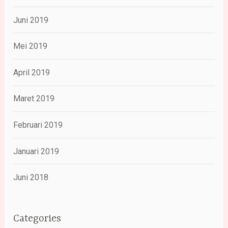
Juni 2019
Mei 2019
April 2019
Maret 2019
Februari 2019
Januari 2019
Juni 2018
Categories