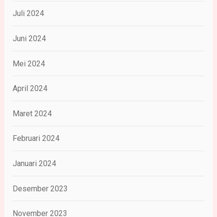
Juli 2024
Juni 2024
Mei 2024
April 2024
Maret 2024
Februari 2024
Januari 2024
Desember 2023
November 2023