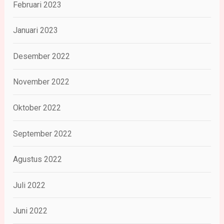
Februari 2023
Januari 2023
Desember 2022
November 2022
Oktober 2022
September 2022
Agustus 2022
Juli 2022
Juni 2022