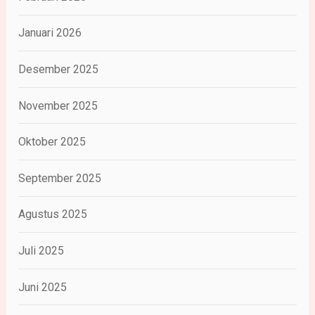
Januari 2026
Desember 2025
November 2025
Oktober 2025
September 2025
Agustus 2025
Juli 2025
Juni 2025