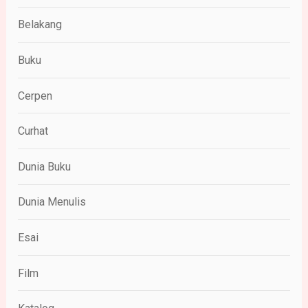
Belakang
Buku
Cerpen
Curhat
Dunia Buku
Dunia Menulis
Esai
Film