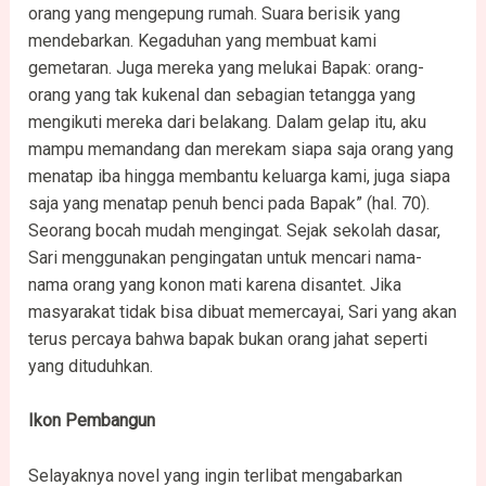
orang yang mengepung rumah. Suara berisik yang
mendebarkan. Kegaduhan yang membuat kami
gemetaran. Juga mereka yang melukai Bapak: orang-
orang yang tak kukenal dan sebagian tetangga yang
mengikuti mereka dari belakang. Dalam gelap itu, aku
mampu memandang dan merekam siapa saja orang yang
menatap iba hingga membantu keluarga kami, juga siapa
saja yang menatap penuh benci pada Bapak” (hal. 70).
Seorang bocah mudah mengingat. Sejak sekolah dasar,
Sari menggunakan pengingatan untuk mencari nama-
nama orang yang konon mati karena disantet. Jika
masyarakat tidak bisa dibuat memercayai, Sari yang akan
terus percaya bahwa bapak bukan orang jahat seperti
yang dituduhkan.
Ikon Pembangun
Selayaknya novel yang ingin terlibat mengabarkan