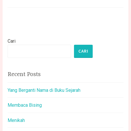
Cari
CARI
Recent Posts
Yang Berganti Nama di Buku Sejarah
Membaca Bising
Menikah