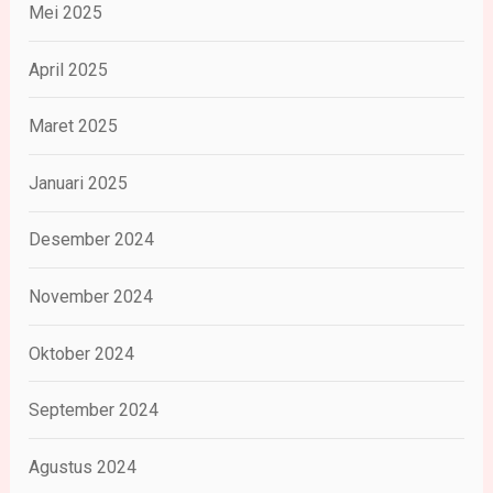
Mei 2025
April 2025
Maret 2025
Januari 2025
Desember 2024
November 2024
Oktober 2024
September 2024
Agustus 2024