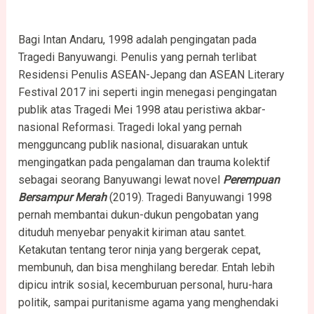
Bagi Intan Andaru, 1998 adalah pengingatan pada
Tragedi Banyuwangi. Penulis yang pernah terlibat
Residensi Penulis ASEAN-Jepang dan ASEAN Literary
Festival 2017 ini seperti ingin menegasi pengingatan
publik atas Tragedi Mei 1998 atau peristiwa akbar-
nasional Reformasi. Tragedi lokal yang pernah
mengguncang publik nasional, disuarakan untuk
mengingatkan pada pengalaman dan trauma kolektif
sebagai seorang Banyuwangi lewat novel
Perempuan
Bersampur Merah
(2019). Tragedi Banyuwangi 1998
pernah membantai dukun-dukun pengobatan yang
dituduh menyebar penyakit kiriman atau santet.
Ketakutan tentang teror ninja yang bergerak cepat,
membunuh, dan bisa menghilang beredar. Entah lebih
dipicu intrik sosial, kecemburuan personal, huru-hara
politik, sampai puritanisme agama yang menghendaki