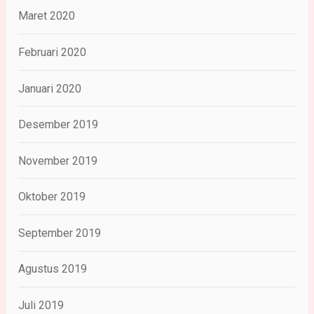
Maret 2020
Februari 2020
Januari 2020
Desember 2019
November 2019
Oktober 2019
September 2019
Agustus 2019
Juli 2019