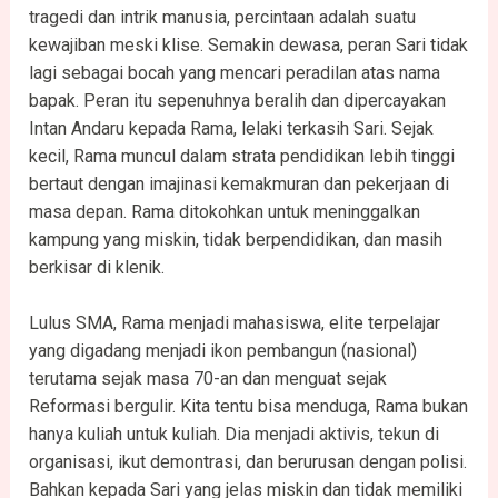
tragedi dan intrik manusia, percintaan adalah suatu
kewajiban meski klise. Semakin dewasa, peran Sari tidak
lagi sebagai bocah yang mencari peradilan atas nama
bapak. Peran itu sepenuhnya beralih dan dipercayakan
Intan Andaru kepada Rama, lelaki terkasih Sari. Sejak
kecil, Rama muncul dalam strata pendidikan lebih tinggi
bertaut dengan imajinasi kemakmuran dan pekerjaan di
masa depan. Rama ditokohkan untuk meninggalkan
kampung yang miskin, tidak berpendidikan, dan masih
berkisar di klenik.
Lulus SMA, Rama menjadi mahasiswa, elite terpelajar
yang digadang menjadi ikon pembangun (nasional)
terutama sejak masa 70-an dan menguat sejak
Reformasi bergulir. Kita tentu bisa menduga, Rama bukan
hanya kuliah untuk kuliah. Dia menjadi aktivis, tekun di
organisasi, ikut demontrasi, dan berurusan dengan polisi.
Bahkan kepada Sari yang jelas miskin dan tidak memiliki