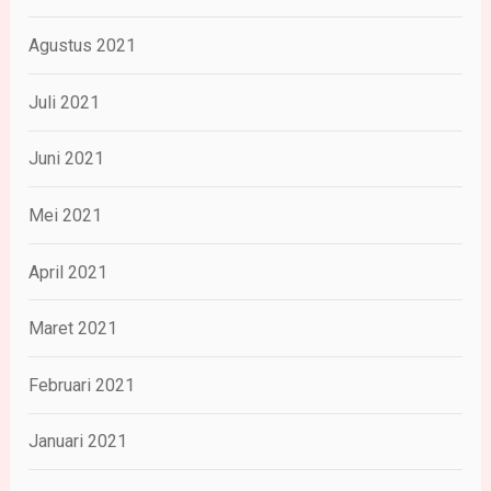
Agustus 2021
Juli 2021
Juni 2021
Mei 2021
April 2021
Maret 2021
Februari 2021
Januari 2021